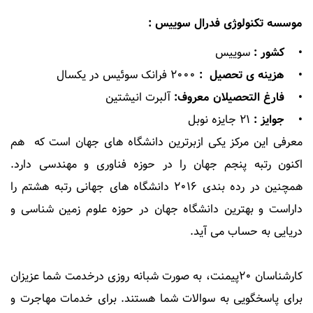
موسسه تکنولوژی فدرال سوییس :
• کشور :
سوییس
• هزینه ی تحصیل :
۲۰۰۰ فرانک سوئیس در یکسال
• فارغ التحصیلان معروف:
آلبرت انیشتین
• جوایز :
۲۱ جایزه نوبل
معرفی این مرکز یکی ازبرترین دانشگاه های جهان است که هم
اکنون رتبه پنجم جهان را در حوزه فناوری و مهندسی دارد.
همچنین در رده بندی ۲۰۱۶ دانشگاه های جهانی رتبه هشتم را
داراست و بهترین دانشگاه جهان در حوزه علوم زمین شناسی و
دریایی به حساب می آید.
کارشناسان 20پیمنت، به صورت شبانه روزی درخدمت شما عزیزان
برای پاسخگویی به سوالات شما هستند. برای خدمات مهاجرت و