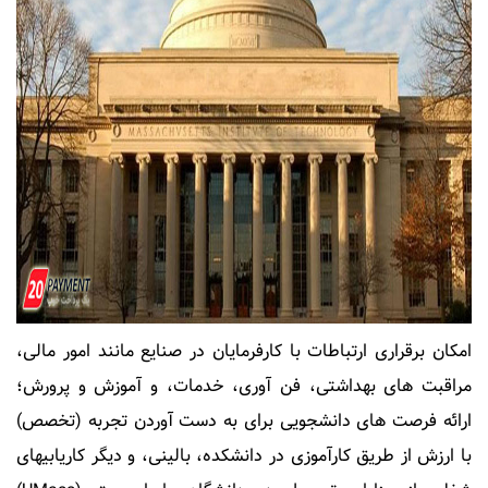
امکان برقراری ارتباطات با کارفرمایان در صنایع مانند امور مالی،
مراقبت های بهداشتی، فن آوری، خدمات، و آموزش و پرورش؛
ارائه فرصت های دانشجویی برای به دست آوردن تجربه (تخصص)
با ارزش از طریق کارآموزی در دانشکده، بالینی، و دیگر کاریابیهای