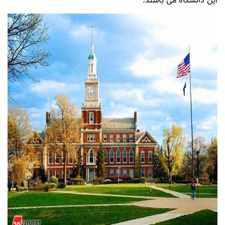
این دانشگاه می باشند.