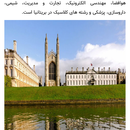
هوافضا، مهندسی الکترونیک، تجارت و مدیریت، شیمی،
داروسازی، پزشکی و رشته های کلاسیک در بریتانیا است.