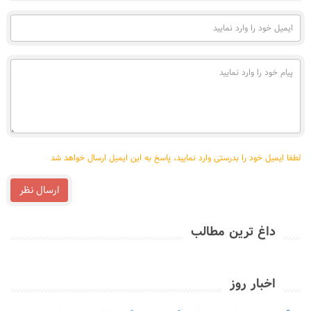
فارسی)
ایمیل
خود
را
وارد
پیام
نمایید
خود
را
وارد
نمایید
لطفا ایمیل خود را بدرستی وارد نمایید، پاسخ به این ایمیل ارسال خواهد شد
ارسال نظر
داغ ترین مطالب
اخبار روز