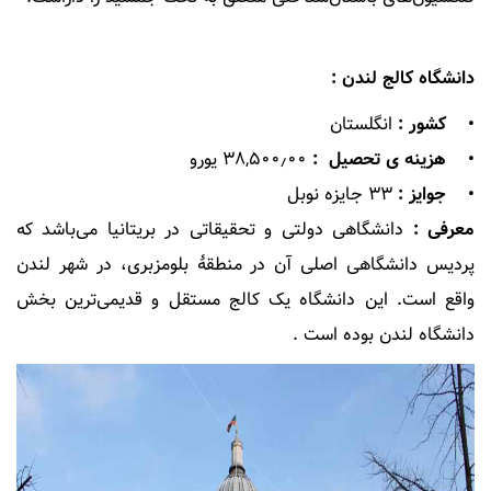
دانشگاه کالج لندن :
• کشور :
انگلستان
• هزینه ی تحصیل :
۳۸,۵۰۰٫۰۰ یورو
• جوایز :
۳۳ جایزه نوبل
معرفی :
دانشگاهی دولتی و تحقیقاتی در بریتانیا می‌باشد که
پردیس دانشگاهی اصلی آن در منطقهٔ بلومزبری، در شهر لندن
واقع است. این دانشگاه یک کالج مستقل و قدیمی‌ترین بخش
دانشگاه لندن بوده است .