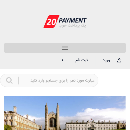
Toggle
navigation
ورود
ثبت نام