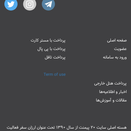
صفحه اصلی
پرداخت با مستر کارت
عضویت
پرداخت با پی پال
ورود به سامانه
پرداخت تافل
Term of use
پرداخت هتل خارجی
اخبار و اطلاعیه‌ها
مقالات و آموزش‌ها
هسته اصلی سایت 20 پیمنت از سال 1390 تحت عنوان ارزان سفر فعالیت