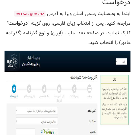
درخواست
ابتدا به وب‌سایت رسمی آسان ویزا به آدرس
evisa.gov.az
مراجعه کنید. پس از انتخاب زبان فارسی، روی گزینه
"درخواست"
کلیک نمایید. در صفحه بعد، ملیت (ایران) و نوع گذرنامه (گذرنامه
عادی) را انتخاب کنید.