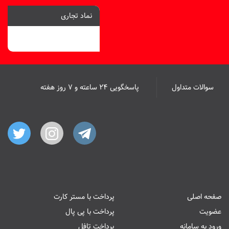
نماد تجاری
سوالات متداول
پاسخگویی ۲۴ ساعته و ۷ روز هفته
صفحه اصلی
پرداخت با مستر کارت
عضویت
پرداخت با پی پال
ورود به سامانه
پرداخت تافل