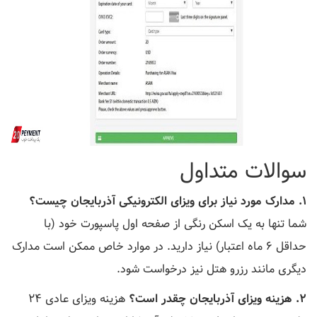
سوالات متداول
۱. مدارک مورد نیاز برای ویزای الکترونیکی آذربایجان چیست؟
شما تنها به یک اسکن رنگی از صفحه اول پاسپورت خود (با
حداقل ۶ ماه اعتبار) نیاز دارید. در موارد خاص ممکن است مدارک
دیگری مانند رزرو هتل نیز درخواست شود.
۲. هزینه ویزای آذربایجان چقدر است؟
هزینه ویزای عادی ۲۴