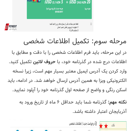
مرحله سوم: تکمیل اطلاعات شخصی
در این مرحله، باید فرم اطلاعات شخصی را با دقت و مطابق با
اطلاعات درج شده در گذرنامه خود، با
حروف لاتین
تکمیل کنید.
وارد کردن یک آدرس ایمیل معتبر بسیار مهم است، زیرا نسخه
الکترونیکی ویزا به همین آدرس ارسال خواهد شد. در ادامه، باید
اسکن رنگی و واضح از صفحه اول گذرنامه خود را آپلود نمایید.
نکته مهم:
گذرنامه شما باید حداقل ۶ ماه از تاریخ ورود به
آذربایجان اعتبار داشته باشد.