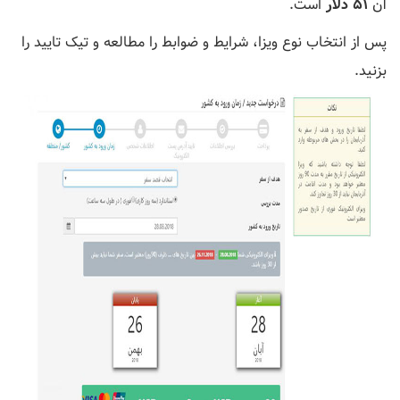
آن
۵۱ دلار
است.
پس از انتخاب نوع ویزا، شرایط و ضوابط را مطالعه و تیک تایید را
بزنید.