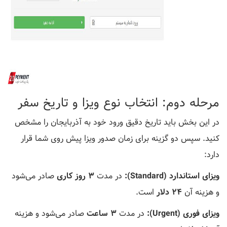
مرحله دوم: انتخاب نوع ویزا و تاریخ سفر
در این بخش باید تاریخ دقیق ورود خود به آذربایجان را مشخص
کنید. سپس دو گزینه برای زمان صدور ویزا پیش روی شما قرار
دارد:
ویزای استاندارد (Standard):
در مدت
۳ روز کاری
صادر می‌شود
و هزینه آن
۲۴ دلار
است.
ویزای فوری (Urgent):
در مدت
۳ ساعت
صادر می‌شود و هزینه