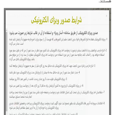
هستند.