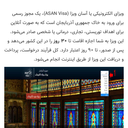
ویزای الکترونیکی یا آسان ویزا (ASAN Visa)، یک مجوز رسمی
برای ورود به خاک جمهوری آذربایجان است که به صورت آنلاین
برای اهداف توریستی، تجاری، درمانی یا شخصی صادر می‌شود.
این ویزا به شما اجازه اقامت تا
۳۰ روز
را در این کشور می‌دهد و
پس از صدور، تا ۹۰ روز اعتبار دارد. کل فرآیند درخواست، پرداخت
و دریافت این ویزا از طریق اینترنت انجام می‌شود.