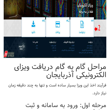
مراحل گام به گام دریافت ویزای
الکترونیکی آذربایجان
فرآیند اخذ این ویزا بسیار ساده است و تنها به چند دقیقه زمان
نیاز دارد.
مرحله اول: ورود به سامانه و ثبت