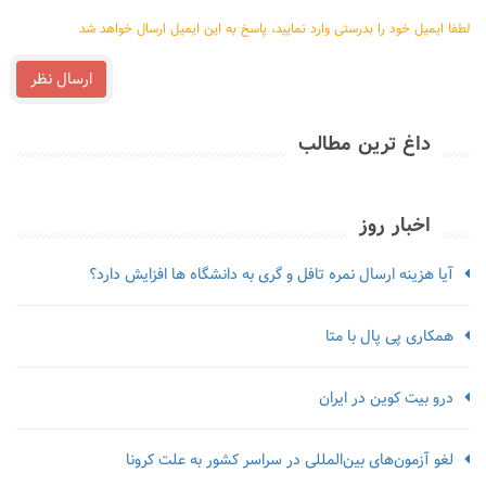
لطفا ایمیل خود را بدرستی وارد نمایید، پاسخ به این ایمیل ارسال خواهد شد
ارسال نظر
داغ ترین مطالب
اخبار روز
آیا هزینه ارسال نمره تافل و گری به دانشگاه ها افزایش دارد؟
همکاری پی پال با متا
درو بیت کوین در ایران
لغو آزمون‌‌های بین‌المللی در سراسر کشور به علت کرونا