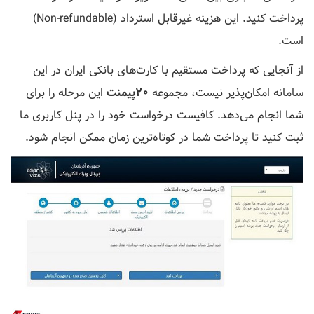
پرداخت کنید. این هزینه غیرقابل استرداد (Non-refundable)
است.
از آنجایی که پرداخت مستقیم با کارت‌های بانکی ایران در این
سامانه امکان‌پذیر نیست، مجموعه
20پیمنت
این مرحله را برای
شما انجام می‌دهد. کافیست درخواست خود را در پنل کاربری ما
ثبت کنید تا پرداخت شما در کوتاه‌ترین زمان ممکن انجام شود.