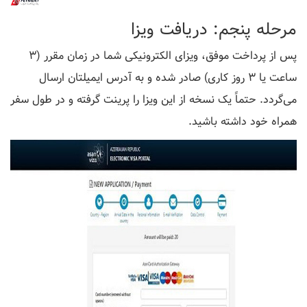
مرحله پنجم: دریافت ویزا
پس از پرداخت موفق، ویزای الکترونیکی شما در زمان مقرر (۳
ساعت یا ۳ روز کاری) صادر شده و به آدرس ایمیلتان ارسال
می‌گردد. حتماً یک نسخه از این ویزا را پرینت گرفته و در طول سفر
همراه خود داشته باشید.