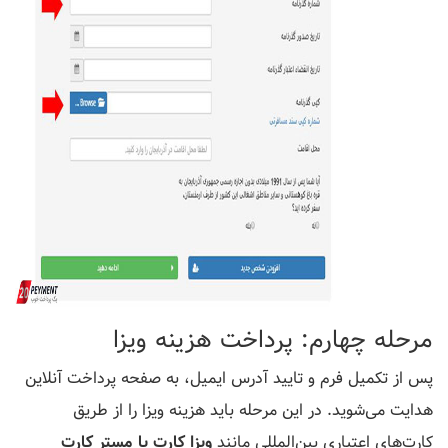
مرحله چهارم: پرداخت هزینه ویزا
پس از تکمیل فرم و تایید آدرس ایمیل، به صفحه پرداخت آنلاین
هدایت می‌شوید. در این مرحله باید هزینه ویزا را از طریق
کارت‌های اعتباری بین‌المللی مانند
ویزا کارت یا مستر کارت