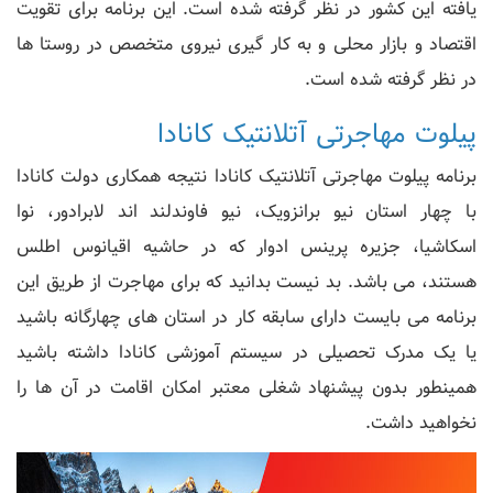
یافته این کشور در نظر گرفته شده است. این برنامه برای تقویت
اقتصاد و بازار محلی و به کار گیری نیروی متخصص در روستا ها
در نظر گرفته شده است.
پیلوت مهاجرتی آتلانتیک کانادا
برنامه پیلوت مهاجرتی آتلانتیک کانادا نتیجه همکاری دولت کانادا
با چهار استان نیو برانزویک، نیو فاوندلند اند لابرادور، نوا
اسکاشیا، جزیره پرینس ادوار که در حاشیه اقیانوس اطلس
هستند، می باشد. بد نیست بدانید که برای مهاجرت از طریق این
برنامه می بایست دارای سابقه کار در استان های چهارگانه باشید
یا یک مدرک تحصیلی در سیستم آموزشی کانادا داشته باشید
همینطور بدون پیشنهاد شغلی معتبر امکان اقامت در آن ها را
نخواهید داشت.