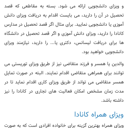
و ویزای دانشجویی ارائه می شود. بسته به مقاطعی که قصد
تحصیل در آن را دارید، می بایست اقدام به دریافت ویزای دانش
آموزی یا دانشجویی نمایید. برای مثال اگر قصد تحصیل در مدارس
کانادا را دارید، ویزای دانش آموزی و اگر قصد تحصیل در دانشگاه
ها برای دریافت لیسانس، دکتری یا... را دارید، نیازمند ویزای
دانشجویی خواهید بود.
والدین یا همسر و فرزند متقاضی نیز از طریق ویزای توریستی می
توانند برای همراهی متقاضی اقدام نمایند. البته در صورت تمایل
همسر متقاضی می تواند از طریق ویزای کاری اقدام نماید تا در
مدت زمان مشخص امکان فعالیت های تجاری در کانادا را نیز
داشته باشد.
ویزای همراه کانادا
ویزای همراه بهترین گزینه برای خانواده افرادی است که به صورت