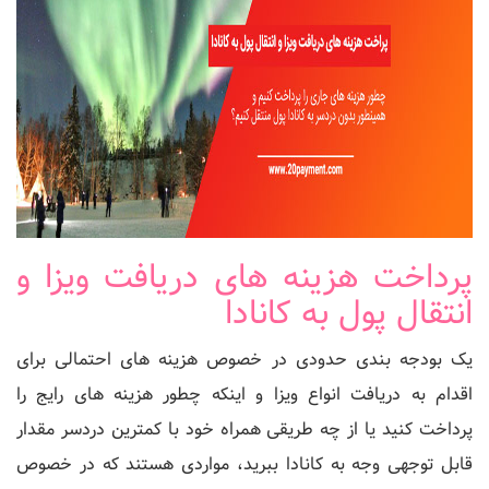
پرداخت هزینه های دریافت ویزا و
انتقال پول به کانادا
یک بودجه بندی حدودی در خصوص هزینه های احتمالی برای
اقدام به دریافت انواع ویزا و اینکه چطور هزینه های رایج را
پرداخت کنید یا از چه طریقی همراه خود با کمترین دردسر مقدار
قابل توجهی وجه به کانادا ببرید، مواردی هستند که در خصوص