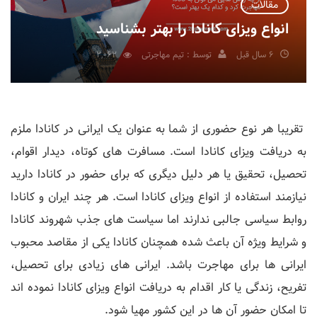
مقالات
انواع ویزای کانادا را بهتر بشناسید
6 سال قبل
توسط : تیم مهاجرتی
2,062
تقریبا هر نوع حضوری از شما به عنوان یک ایرانی در کانادا ملزم
به دریافت ویزای کانادا است. مسافرت های کوتاه، دیدار اقوام،
تحصیل، تحقیق یا هر دلیل دیگری که برای حضور در کانادا دارید
نیازمند استفاده از انواع ویزای کانادا است. هر چند ایران و کانادا
روابط سیاسی جالبی ندارند اما سیاست های جذب شهروند کانادا
و شرایط ویژه آن باعث شده همچنان کانادا یکی از مقاصد محبوب
ایرانی ها برای مهاجرت باشد. ایرانی های زیادی برای تحصیل،
تفریح، زندگی یا کار اقدام به دریافت انواع ویزای کانادا نموده اند
تا امکان حضور آن ها در این کشور مهیا شود.