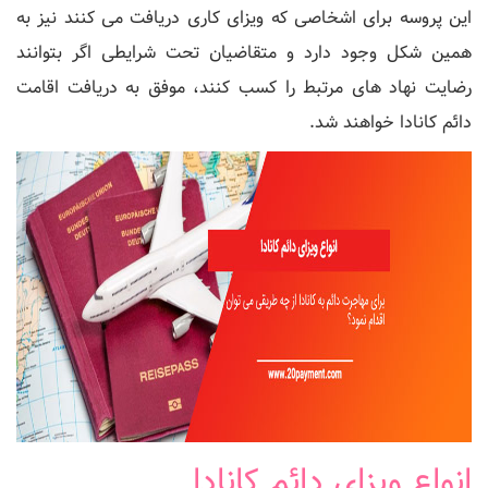
این پروسه برای اشخاصی که ویزای کاری دریافت می کنند نیز به
همین شکل وجود دارد و متقاضیان تحت شرایطی اگر بتوانند
رضایت نهاد های مرتبط را کسب کنند، موفق به دریافت اقامت
دائم کانادا خواهند شد.
انواع ویزای دائم کانادا