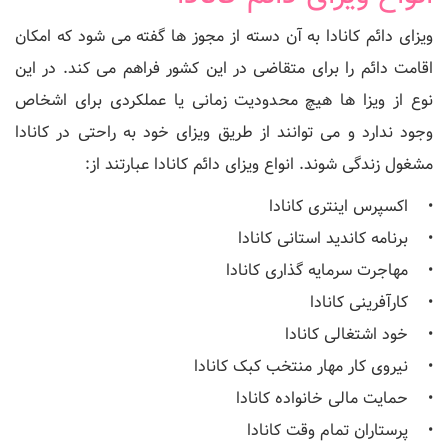
ویزای دائم کانادا به آن دسته از مجوز ها گفته می شود که امکان
اقامت دائم را برای متقاضی در این کشور فراهم می کند. در این
نوع از ویزا ها هیچ محدودیت زمانی یا عملکردی برای اشخاص
وجود ندارد و می توانند از طریق ویزای خود به راحتی در کانادا
مشغول زندگی شوند. انواع ویزای دائم کانادا عبارتند از:
• اکسپرس اینتری کانادا
• برنامه کاندید استانی کانادا
• مهاجرت سرمایه گذاری کانادا
• کارآفرینی کانادا
• خود اشتغالی کانادا
• نیروی کار مهار منتخب کبک کانادا
• حمایت مالی خانواده کانادا
• پرستاران تمام وقت کانادا