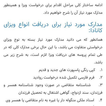
ادامه ساختار کلی مراحل اقدام برای درخواست ویزا و همینطور
مدارک مورد نیاز آن را شرح خواهیم داد.
مدارک مورد نیاز برای دریافت انواع ویزای
کانادا:
همانطور که می دانید مدارک مورد نیاز بسته به نوع ویزای
درخواستی متفاوت می باشد، با این حال برخی مدارک کلی که در
طی تمام پروسه های دریافت ویزا لازم است، به شرح زیر می
باشد.
1. کپی رنگی پاسپورت های جدید و قدیم
2. فرم فارسی تکمیل شده درخواست روادید
3. شناسنامه متقاضی در صورت وجود شناسنامه همسر و
فرزندان، سند ازدواج، گواهی اشتغال به تحصیل فرزندان
4. اسناد ملکی منگوله دار یا غیره به نام متقاضی یا همسر وی