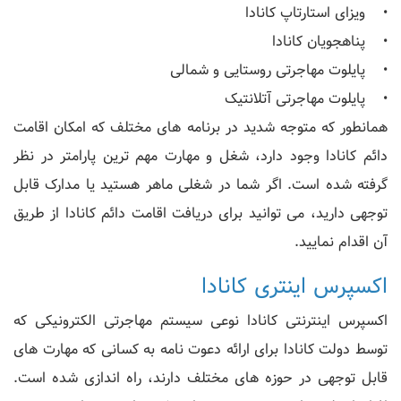
• ویزای استارتاپ کانادا
• پناهجویان کانادا
• پایلوت مهاجرتی روستایی و شمالی
• پایلوت مهاجرتی آتلانتیک
همانطور که متوجه شدید در برنامه های مختلف که امکان اقامت
دائم کانادا وجود دارد، شغل و مهارت مهم ترین پارامتر در نظر
گرفته شده است. اگر شما در شغلی ماهر هستید یا مدارک قابل
توجهی دارید، می توانید برای دریافت اقامت دائم کانادا از طریق
آن اقدام نمایید.
اکسپرس اینتری کانادا
اکسپرس اینترنتی کانادا نوعی سیستم مهاجرتی الکترونیکی که
توسط دولت کانادا برای ارائه دعوت نامه به کسانی که مهارت های
قابل توجهی در حوزه های مختلف دارند، راه اندازی شده است.