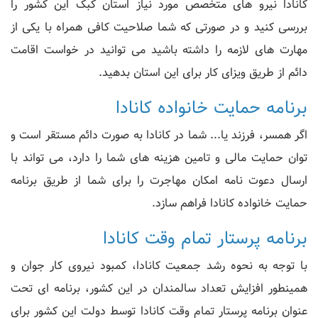
کانادا نیرو های متخصص مورد نیاز استان کبک این کشور را
بررسی کنید و در صورتی که شما صلاحیت کافی همراه با یکی از
مهارت های لازمه را داشته باشید می توانید در خواست اقامت
دائم از طریق ویزای کار برای این استان بدهید.
برنامه حمایت خانواده کانادا
اگر همسر، فرزند یا... شما در کانادا به صورت دائم مستقر است و
توان حمایت مالی و تامین هزینه های شما را دارد، می تواند با
ارسال دعوت نامه امکان مهاجرت را برای شما از طریق برنامه
حمایت خانواده کانادا فراهم سازد.
برنامه پرستار تمام وقت کانادا
با توجه به نحوه رشد جمعیت کانادا، کمبود نیروی کار جوان و
همینطور افزایش تعداد سالمندان در این کشور، برنامه ای تحت
عنوان برنامه پرستار تمام وقت کانادا توسط دولت این کشور برای