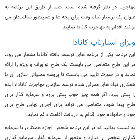
مهاجرت در نظر گرفته شده است. شما از طریق این برنامه به
عنوان یک پرستار تمام وقت برای بچه ها و همینطور سالمندان می
توانید اقدام به مهاجرت کانادا نمایید.
ویزای استارتاپ کانادا
این برنامه یکی از برنامه های توسعه یافته کانادا بشمار می رود.
در این طرح متقاضی می بایست یک طرح نوآورانه و ویژه را ارائه
نماید و در صورت تایید می بایست تا پروسه عملیاتی سازی آن با
همکاری نهاد های معرفی شده توسط سازمان مهاجرت کانادا، ایده
را پیش ببرد. اگر همه چیز خوب پیش برود و سرمایه گذار برای
طرح پیدا شود، متقاضی می تواند برای اجرای نهایی طرح برای
خود و خانواده خود اقدام به دریافت اقامت دائم نماید.
بد نیست بدانید که در این برنامه شخص اجازه همکاری با سرمایه
گذاران شخصی را ندارد و منظور از سرمایه گذار، سرمایه گذاری