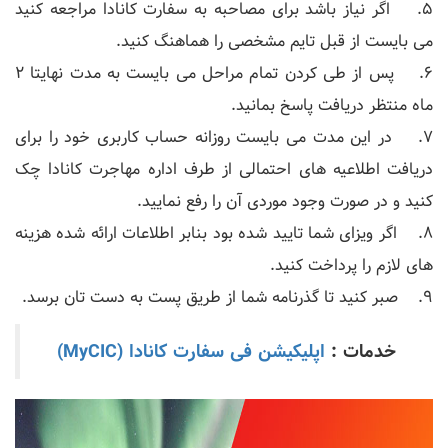
5. اگر نیاز باشد برای مصاحبه به سفارت کانادا مراجعه کنید
می بایست از قبل تایم مشخصی را هماهنگ کنید.
6. پس از طی کردن تمام مراحل می بایست به مدت نهایتا 2
ماه منتظر دریافت پاسخ بمانید.
7. در این مدت می بایست روزانه حساب کاربری خود را برای
دریافت اطلاعیه های احتمالی از طرف اداره مهاجرت کانادا چک
کنید و در صورت وجود موردی آن را رفع نمایید.
8. اگر ویزای شما تایید شده بود بنابر اطلاعات ارائه شده هزینه
های لازم را پرداخت کنید.
9. صبر کنید تا گذرنامه شما از طریق پست به دست تان برسد.
خدمات :
اپلیکیشن فی سفارت کانادا (MyCIC)