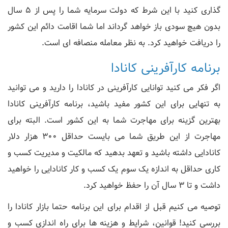
گذاری کنید با این شرط که دولت سرمایه شما را پس از 5 سال
بدون هیچ سودی باز خواهد گرداند اما شما اقامت دائم این کشور
را دریافت خواهید کرد. به نظر معامله منصافه ای است.
برنامه کارآفرینی کانادا
اگر فکر می کنید توانایی کارآفرینی در کانادا را دارید و می توانید
به تنهایی برای این کشور مفید باشید، برنامه کارآفرینی کانادا
بهترین گزینه برای مهاجرت شما به این کشور است. البته برای
مهاجرت از این طریق شما می بایست حداقل 300 هزار دلار
کانادایی داشته باشید و تعهد بدهید که مالکیت و مدیریت کسب و
کاری حداقل به اندازه یک سوم یک کسب و کار کانادایی را خواهید
داشت و تا 3 سال آن را حفظ خواهید کرد.
توصیه می کنیم قبل از اقدام برای این برنامه حتما بازار کانادا را
بررسی کنید! قوانین، شرایط و هزینه ها برای راه اندازی کسب و