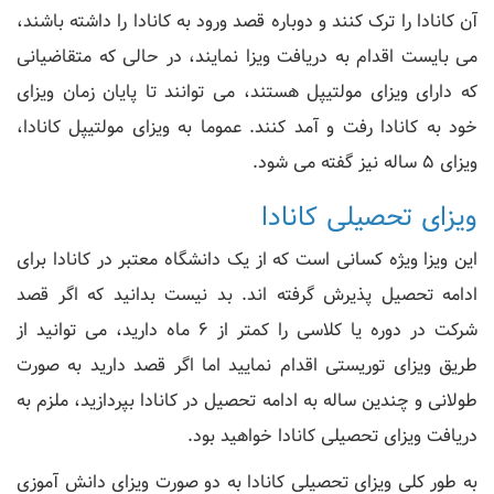
آن کانادا را ترک کنند و دوباره قصد ورود به کانادا را داشته باشند،
می بایست اقدام به دریافت ویزا نمایند، در حالی که متقاضیانی
که دارای ویزای مولتیپل هستند، می توانند تا پایان زمان ویزای
خود به کانادا رفت و آمد کنند. عموما به ویزای مولتیپل کانادا،
ویزای 5 ساله نیز گفته می شود.
ویزای تحصیلی کانادا
این ویزا ویژه کسانی است که از یک دانشگاه معتبر در کانادا برای
ادامه تحصیل پذیرش گرفته اند. بد نیست بدانید که اگر قصد
شرکت در دوره یا کلاسی را کمتر از 6 ماه دارید، می توانید از
طریق ویزای توریستی اقدام نمایید اما اگر قصد دارید به صورت
طولانی و چندین ساله به ادامه تحصیل در کانادا بپردازید، ملزم به
دریافت ویزای تحصیلی کانادا خواهید بود.
به طور کلی ویزای تحصیلی کانادا به دو صورت ویزای دانش آموزی