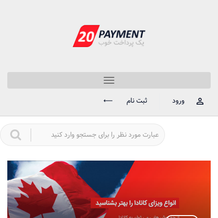
Toggle
navigation
ورود
ثبت نام