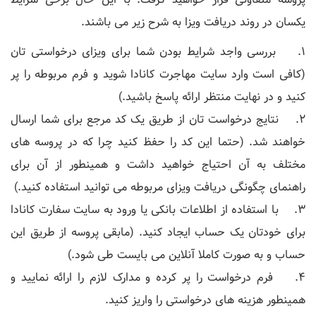
یکسان در روند دریافت ویزا به شرح زیر می باشند.
1. بررسی واجد شرایط بودن شما برای ویزای درخواستی تان
(کافی است وارد سایت مهاجرت کانادا شوید و فرم مربوطه را پر
کنید و در نهایت منتظر ارائه پاسخ باشید.)
2. نتایج درخواست تان از طریق یک کد مرجع برای شما ارسال
خواهند شد. (حتما این کد را حفظ کنید چرا که در پروسه های
مختلف به آن احتیاج خواهید داشت و همینطور از آن برای
راهنمای چگونگی دریافت ویزای مربوطه می توانید استفاده کنید.)
3. با استفاده از اطلاعات بانکی یا ورود به سایت سفارت کانادا
برای خودتان یک حساب ایجاد کنید. (مابقی پروسه از طریق این
حساب و به صورت کاملا آنلاین می بایست طی شود.)
4. فرم درخواست را پر کرده و مدارک لازم را ارائه نمایید و
همینطور هزینه های درخواستی را واریز کنید.