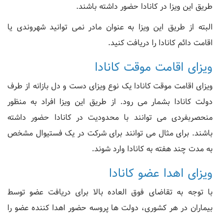
طریق این ویزا در کانادا حضور داشته باشند.
البته از طریق این ویزا به عنوان مادر نمی توانید شهروندی یا
اقامت دائم کانادا را دریافت کنید.
ویزای اقامت موقت کانادا
ویزای اقامت موقت کانادا یک نوع ویزای دست و دل بازانه از طرف
دولت کانادا بشمار می رود. از طریق این ویزا افراد به منظور
منحصربفردی می توانند با محدودیت در کانادا حضور داشته
باشند. برای مثال می توانند برای شرکت در یک فستیوال مشخص
به مدت چند هفته به کانادا وارد شوند.
ویزای اهدا عضو کانادا
با توجه به تقاضای فوق العاده بالا برای دریافت عضو توسط
بیماران در هر کشوری، دولت ها پروسه حضور اهدا کننده عضو را