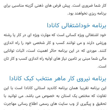
کار شما ضروری است. پیش فرض های ذهنی گزینه مناسبی برای
برنامه ریزی نخواهند بود.
برنامه خوداشتغالی کانادا
خود اشتغالی ویژه کسانی است که مهارت ویژه ای در کار یا رشته
ورزشی دارند و می توانند کسب و کار شخصی خود را راه اندازی
کنند. موردی که در این برنامه حائر اهمیت است، اثبات توانایی
مالی شما مبنی بر تامین نیاز های اولیه راه اندازی کسب و کار تان
است.
برنامه نیروی کار ماهر منتخب کبک کانادا
این برنامه تقریبا همان برنامه کاندید استانی کانادا است با این
تفاوت که مختص یک استان به خصوص می باشد. می توانید با
تحقیق و پیگیری از وب سایت های رسمی اطلاع رسانی مهاجرت