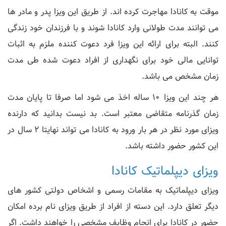
موقت به کانادا مهاجرت کرده اند. از طریق این ویزا پدر و مادر ها
می توانند مدت طولانی وارد کانادا شوند و با فرزندان خود زندگی
کنند. البته برای ارائه این ویزا فرد دعوت کننده ملزم به اثبات
توانایی مالی خود برای نگهداری از افراد دعوت شده طی مدت
زمان مشخص می باشد.
هر چند این ویزا 10 ساله اخذ می شود اما صرفا تا پایان مدت
زمان گذرنامه متقاضی معتبر است. بد نیست بدانید که دارنده
ویزای مورد نظر در هر بار ورود به کانادا می تواند نهایتا 2 سال در
این کشور حضور داشته باشد.
ویزای دیپلماتیک کانادا
ویزای دیپلماتیک به مقامات رسمی و اشخاص دولتی کشور های
دیگر تعلق دارد. این دسته از افراد از طریق ویزای نام برده امکان
حضور در کانادا برای انجام وظایف مشخصی را خواهند داشت. اگر