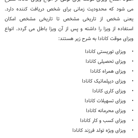
می شود که محدودیت زمانی برای شخص دریافت کننده دارد.
یعنی شخص از تاریخی مشخص تا تاریخی مشخص امکان
استفاده از ویزا را داشته و پس از آن ویزا باطل می گردد. انواع
ویزای موقت کانادا به شرح زیر هستند:
• ویزای توریستی کانادا
• ویزای تحصیلی کانادا
• ویزای همراه کانادا
• ویزای دیپلماتیک کانادا
• ویزای کاری کانادا
• ویزای تسهیلات کانادا
• ویزای محرمانه کانادا
• ویزای کسب و کار کانادا
• ویزای ویژه تولد فرزند کانادا