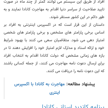
افراد از طریق این سیستم می توانند کمتر از چند ماه در صورت
تایید صلاحیت از سراسر دنیا اقدام به مهاجرت کانادا نمایند و به
طور دائم در این کشور مستقر شوند.
داستان از این قرار است که در اکسپرس اینترنتی به افراد بر
اساس برخی پارامتر های مشخص و برخی پارامتر های شخصی
امتیاز دهی می شود. متقاضیان سعی می کنند با بهبود شرایط
خود و ارائه اسناد و مدارک لازم امتیاز خود را افزایش دهند تا در
بازه های زمانی مشخص که دولت کانادا اقدام به انتخاب افراد
برای ارسال دعوت نامه مهاجرت می کنند، از جمله کسانی باشند
که این دعوت نامه را دریافت می کنند.
پیشنهاد مطالعه:
مهاجرت به کانادا با اکسپرس
اینتری
برنامه کاندید استانی کانادا