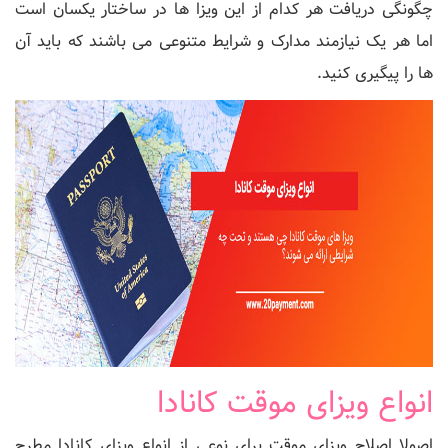
چگونگی دریافت هر کدام از این ویزا ها در ساختار یکسان است
اما هر یک نیازمند مدارک و شرایط متنوعی می باشند که باید آن
ها را پیگیری کنید.
انواع ویزای موقت کانادا
اصولا اصلاح ویزای موقت برای نوعی از انواع ویزای کانادا مطرح