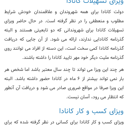
ویزای تسهیلات کانادا
دولت کانادا برای همه شهروندان و علاقمندان خودش شرایط
مطلوب و منعطفی را در نظر گرفته است. در حال حاضر ویزای
تسهیلات کانادا برای شهروندانی که دو تابعیتی هستند و البته
گذرنامه کانادایی ندارند، ارائه می شود. از آن جایی که دریافت
گذرنامه کانادا کمی سخت است، این دسته از افراد می توانند روی
گذرنامه ملیت دیگر خود مهر تایید کانادا را داشته باشند.
هر چند این ویزا می تواند تا چند سال معتبر باشد اما شخص هر
بار نمی تواند بیشتر از 6 ماه در کانادا حضور داشته باشد. البته
این ویزا صرفا در مواقع ضروری صادر می شود و دریافت آن آنطور
که انتظار می رود، آسان نیست.
ویزای کسب و کار کانادا
ویزای کسب و کار کانادا برای کسانی در نظر گرفته شده که برای