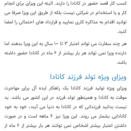
کسب کار قصد حضور در کانادا را دارند. البته این ویزای برای انجام
کار و یا استخدام در شرکتی نیست بلکه از طریق این ویزا صرفا می
توانید اقدام به مذاکره کاری نمایید و قرارداد های احتمالی را امضا
کنید.
هر چند سفارت می تواند اعتبار 3 تا 10 سال به این ویزا بدهند اما
دارنده ویزا نمی تواند هر بار بیشتر از 6 ماه در کانادا حضور داشته
باشد.
ویزای ویژه تولد فرزند کانادا
ویزای ویژه تولید فرزند کانادا یک راهکار ایده آل برای مهاجرت
موقت به کانادا و همینطور تولد فرزند در این کشور می باشد. بد
نیست بدانید فرزندانی که در کانادا به دنیا می آیند، خود به خود
کانادایی بشمار می روند. این ویزا نیز 6 ماهه است و در صورت
داشتن اعتبار بیشتر اشخاص نمی توانند هر بار بیشتر از 6 ماه از