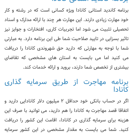
برنامه کاندید استانی کانادا ویژه کسانی است که در رشته و کار
خود مهارت زیادی دارند. این مهارت هر چند با ارائه مدارک و اسناد
تحصیلی تثبیت می شود اما تجربیات کاری، افتخارات و جوایز نیز
تاثیر بسزایی در تایید صلاحیت شما طی این برنامه دارد. به عبارتی
شما با توجه به مهارتی که دارید حق شهروندی کانادا را دریافت
می کنید اما می بایست به استان های مشخصی که تقاضای
بیشتری از تخصص شما دارند، بروید و ارائه خدمات کند.
برنامه مهاجرت از طریق سرمایه گذاری
کانادا
اگر در حساب بانکی خود حداقل 2 میلیون دلار کانادایی دارید و
اتفاقا قصد مهاجرت به کانادا را هم دارید، می توانید با صرف این
هزینه برای سرمایه گذاری در کانادا، اقامت این کشور را دریافت
کنید. شما می بایست به مقدار مشخصی در این کشور سرمایه