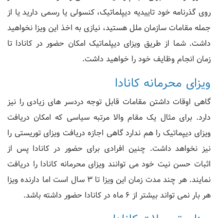
روی گذرنامه خود تاییدیه دیپلماتیک، کنسولی یا رسمی دارید یا از
جمله مقامات سازمان ملل هستید، نیازی به اخذ این ویزا نخواهید
داشت. شما از طریق ویزای دیپلماتیک امکان حضور در کانادا تا
زمان انجام وظایف خود را خواهید داشت.
ویزای محرمانه کانادا
گاهی اوقات داشتن مقامات قابل توجه دردسر های زیادی را نیز
دارد. برای مثال یک مقام والا مرتبه سیاسی که امکان دریافت
ویزای دیپماتیک را هم ندارد گاهی اجازه دریافت ویزای توریستی را
نیز نخواهد داشت. چنین افرادی برای حضور در کانادا پس از
اثبات حسن نیت خود می توانند ویزای محرمانه کانادا را دریافت
نمایند. هر چند مدت زمان این ویزا تا 3 سال است اما دارنده ویزا
هر بار نمی تواند بیشتر از 6 ماه در کانادا حضور داشته باشد.