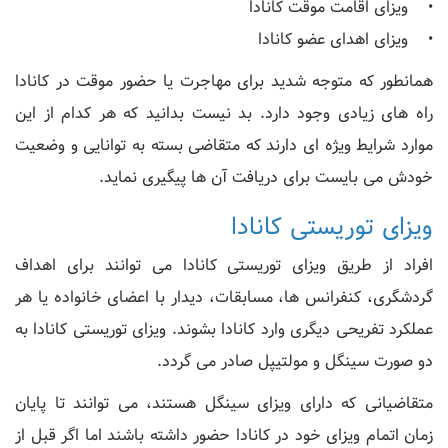
• ویزای اقامت موقت کانادا
• ویزای اهدای عضو کانادا
همانطور که متوجه شدید برای مهاجرت یا حضور موقت در کانادا
راه های زیادی وجود دارد. بد نیست بدانید که هر کدام از این
موارد شرایط ویژه ای دارند که متقاضی بسته به توانایی و وضعیت
خودش می بایست برای دریافت آن ها پیگیری نماید.
ویزای توریستی کانادا
افراد از طریق ویزای توریستی کانادا می توانند برای اهداف
گردشگری، کنفرانس ها، مسابقات، دیدار با اعضای خانواده یا هر
عملکرد تفریحی دیگری وارد کانادا بشوند. ویزای توریستی کانادا به
دو صورت سینگل و مولتیپل صادر می گردد.
متقاضیانی که دارای ویزای سینگل هستند، می توانند تا پایان
زمان اتمام ویزای خود در کانادا حضور داشته باشند اما اگر قبل از