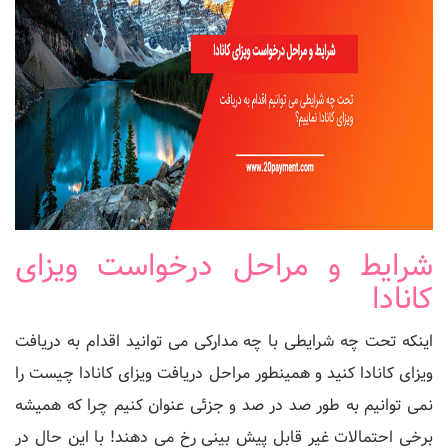
شرایط و مراحل درخواست ویزای
کانادا
اینکه تحت چه شرایطی با چه مدارکی می توانید اقدام به دریافت
ویزای کانادا کنید و همینطور مراحل دریافت ویزای کانادا چیست را
نمی توانیم به طور صد در صد و جزئی عنوان کنیم چرا که همیشه
برخی احتمالات غیر قابل پیش بینی رخ می دهند! با این حال در