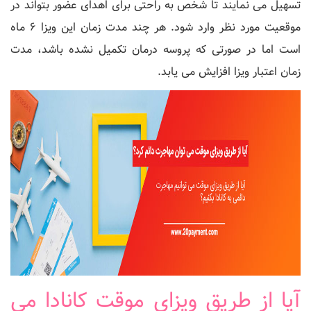
تسهیل می نمایند تا شخص به راحتی برای اهدای عضور بتواند در
موقعیت مورد نظر وارد شود. هر چند مدت زمان این ویزا 6 ماه
است اما در صورتی که پروسه درمان تکمیل نشده باشد، مدت
زمان اعتبار ویزا افزایش می یابد.
آیا از طریق ویزای موقت کانادا می