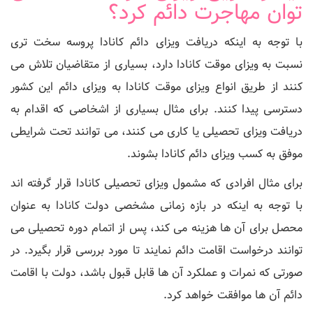
توان مهاجرت دائم کرد؟
با توجه به اینکه دریافت ویزای دائم کانادا پروسه سخت تری
نسبت به ویزای موقت کانادا دارد، بسیاری از متقاضیان تلاش می
کنند از طریق انواع ویزای موقت کانادا به ویزای دائم این کشور
دسترسی پیدا کنند. برای مثال بسیاری از اشخاصی که اقدام به
دریافت ویزای تحصیلی یا کاری می کنند، می توانند تحت شرایطی
موفق به کسب ویزای دائم کانادا بشوند.
برای مثال افرادی که مشمول ویزای تحصیلی کانادا قرار گرفته اند
با توجه به اینکه در بازه زمانی مشخصی دولت کانادا به عنوان
محصل برای آن ها هزینه می کند، پس از اتمام دوره تحصیلی می
توانند درخواست اقامت دائم نمایند تا مورد بررسی قرار بگیرد. در
صورتی که نمرات و عملکرد آن ها قابل قبول باشد، دولت با اقامت
دائم آن ها موافقت خواهد کرد.