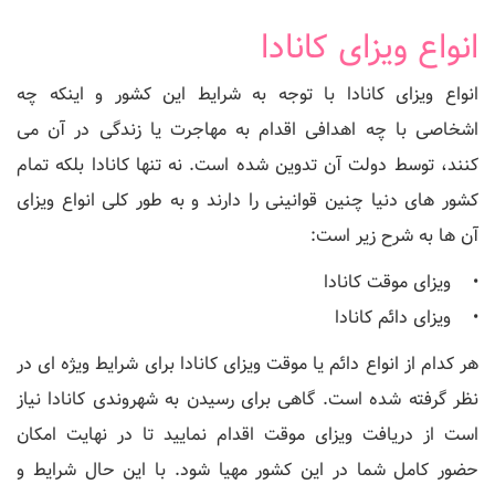
انواع ویزای کانادا
انواع ویزای کانادا با توجه به شرایط این کشور و اینکه چه
اشخاصی با چه اهدافی اقدام به مهاجرت یا زندگی در آن می
کنند، توسط دولت آن تدوین شده است. نه تنها کانادا بلکه تمام
کشور های دنیا چنین قوانینی را دارند و به طور کلی انواع ویزای
آن ها به شرح زیر است:
• ویزای موقت کانادا
• ویزای دائم کانادا
هر کدام از انواع دائم یا موقت ویزای کانادا برای شرایط ویژه ای در
نظر گرفته شده است. گاهی برای رسیدن به شهروندی کانادا نیاز
است از دریافت ویزای موقت اقدام نمایید تا در نهایت امکان
حضور کامل شما در این کشور مهیا شود. با این حال شرایط و