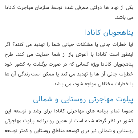
یکی از نهاد ها دولتی معرفی شده توسط سازمان مهاجرت کانادا
می باشد.
پناهجویان کانادا
آیا خطرات جانی یا مشکلات حیاتی شما را تهدید می کنند؟ اگر
اینطور است کانادا با آغوش باز از شما حمایت می کند. طرح
پناهجویان کانادا ویژه کسانی که در صورت برگشت به کشور خود
خطرات جانی آن ها را تهدید می کند یا ممکن است زندگی آن ها
با خطرات مختلفی مواجه شود، می باشد.
پیلوت مهاجرتی روستایی و شمالی
عموما تمام برنامه های مهاجرتی کانادا برای رشد و توسعه این
کشور در نظر گرفته شده است از همین رو برنامه پیلوت مهاجرتی
روستایی و شمالی نیز برای توسعه مناطق روستایی و کمتر توسعه