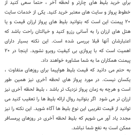
برای خرید بلیط های چارتر و لحظه آخر ، حتما سعی کنید از
خطوط پرواز و سایت های معتبر خرید کنید. یکی از خدمات سایت
20 پیمنت این است که بتوانید بلیط های پرواز ارزان قیمت و یا
هتل های ارزان را به آسانی رزرو کنید و خیالتان راحت باشد که
اعتبارشان آنها قبلا بررسی شده است. این نکته بسیار دارای
اهمیت است که با پروازی بی کیفیت روبرو نشوید. اینجا در 20
پیمنت همکاران ما به شما مشاوره خواهند داد.
به حتم می دانید که قیمت بلیط هواپیما برای روزهای متفاوت ،
یکسان نیست. در مورد پرواز های لحظه آخری نیز همین طور
است و هرچه به زمان پرواز نزدیک تر باشد ، بلیط لحظه آخری نیز
ارزان تر می شود اگر بتوانید روال ارائه بلیط ها را تعقیب کنید می
توانید از قیمت تقریبی این نوع بلیط ها آگاه شوید. این نکته را نیز
مجدد یاد آور می شویم که بلیط لحظه آخری در روزهای پرمسافر
ممکن است به نفع شما نباشد.