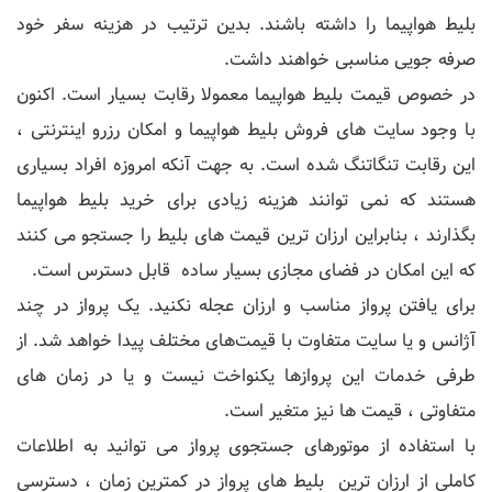
بلیط هواپیما را داشته باشند. بدین ترتیب در هزینه سفر خود
صرفه جویی مناسبی خواهند داشت.
در خصوص قیمت بلیط هواپیما معمولا رقابت بسیار است. اکنون
با وجود سایت های فروش بلیط هواپیما و امکان رزرو اینترنتی ،
این رقابت تنگاتنگ شده است. به جهت آنکه امروزه افراد بسیاری
هستند که نمی توانند هزینه زیادی برای خرید بلیط هواپیما
بگذارند ، بنابراین ارزان ترین قیمت های بلیط را جستجو می کنند
که این امکان در فضای مجازی بسیار ساده قابل دسترس است.
برای یافتن پرواز مناسب و ارزان عجله نکنید. یک پرواز در چند
آژانس و یا ‌سایت متفاوت با قیمت‌های مختلف پیدا خواهد شد. از
طرفی خدمات این پروازها یکنواخت نیست و یا در زمان های
متفاوتی ، قیمت ها نیز متغیر است.
با استفاده از موتورهای جستجوی پرواز می توانید به اطلاعات
کاملی از ارزان ترین بلیط های پرواز در کمترین زمان ، دسترسی