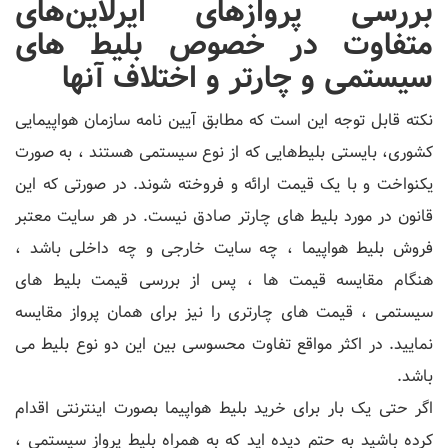
بررسی پروازهای ایرلاین‌های
متفاوت در خصوص بلیط های
سیستمی و چارتر و اختلاف آنها
نکته قابل توجه این است که مطابق آیین نامه سازمان هواپیمایی
کشوری، بایستی بلیط‌هایی که از نوع سیستمی هستند ، به صورت
یکنواخت و با یک قیمت ارائه و فروخته شوند. در صورتی که این
قانون در مورد بلیط های چارتر صادق نیست. در هر سایت معتبر
فروش بلیط هواپیما ، چه سایت خارجی و چه داخلی باشد ،
هنگام مقایسه قیمت ها ، پس از بررسی قیمت بلیط های
سیستمی ، قیمت های چارتری را نیز برای همان پرواز مقایسه
نمایید. در اکثر مواقع تفاوت محسوسی بین این دو نوع بلیط می
باشد.
اگر حتی یک بار برای خرید بلیط هواپیما بصورت اینترنتی اقدام
کرده باشید به حتم دیده اید که به همراه بلیط پرواز سیستمی ،