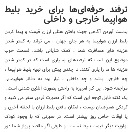
ترفند حرفه‌ای‌ها برای خرید بلیط
هواپیما خارجی و داخلی
بدست آوردن آگاهی جهت یافتن هتلی ارزان قیمت و پیدا کردن
بلیط ارزان هواپیما به هر جای جهان ، می تواند به کمتر شدن
هزینه های مسافرت شما ، کمک شایانی باشد. قسمت خوب
موضوع این است که ترفندهای بسیاری است که در کمتر شدن
هزینه ها ما را یاری کنند. تا چندی پیش برای تهیه بلیط هواپیما ،
چه خارجی باشد و چه داخلی ، نیاز بود به دفاتر هواپیمایی
مراجعه شود. این کار امروزه به راحتی بصورت آنلاین شدنی است.
یک نکته قابل توجه این است که اگر بصورت فردی سفر می کنید و
کودکی همراهتان نیست ، امکان یافتن بلیط ارزان یا لحظه آخری و
یا اوقات خاص روز بیشتر است. در صورتی که با وجود کودک
اولویت دیگر قیمت بلیط نیست. از طرفی اگر مقصد پرواز شما دور