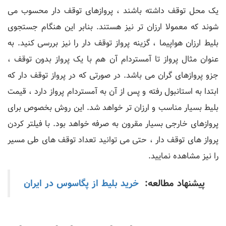
یک محل توقف داشته باشند ، پروازهای توقف دار محسوب می
شوند که معمولا ارزان تر نیز هستند. بنابر این هنگام جستجوی
بلیط ارزان هواپیما ، گزینه پرواز توقف دار را نیز بررسی کنید. به
عنوان مثال پرواز تا آمستردام آن هم با یک پرواز بدون توقف ،
جزو پروازهای گران می باشد. در صورتی که در پرواز توقف دار که
ابتدا به استانبول رفته و پس از آن به آمستردام پرواز دارد ، قیمت
بلیط بسیار مناسب و ارزان تر خواهد شد. این روش بخصوص برای
پروازهای خارجی بسیار مقرون به صرفه خواهد بود. با فیلتر کردن
پرواز های توقف دار ، حتی می توانید تعداد توقف های طی مسیر
را نیز مشاهده نمایید.
پیشنهاد مطالعه:
خرید بلیط از پگاسوس در ایران