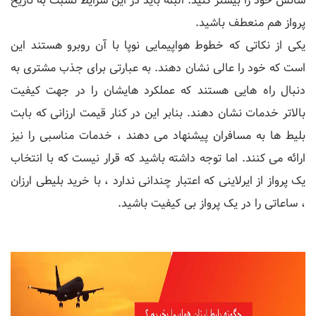
شانس خود را بیشتر کنید. البته باید در این شرایط نسبت به تاریخ
پرواز هم منعطف باشید.
یکی از نکاتی که خطوط هواپیمایی نوپا با آن روبرو هستند این
است که خود را عالی نشان دهند. به عبارتی برای جذب مشتری به
دنبال راه هایی هستند که عملکرد هایشان را در جهت کیفیت
بالاتر خدمات نشان دهند. بنابر این در کنار قیمت ارزانی که بابت
بلیط ها به مسافران پیشنهاد می دهند ، خدمات مناسبی را نیز
ارائه می کنند. اما توجه داشته باشید که قرار نیست که با انتخاب
یک پرواز از ایرلاینی که اعتبار چندانی ندارد ، با خرید بلیطی ارزان
، ساعاتی را در یک پرواز بی کیفیت باشید.