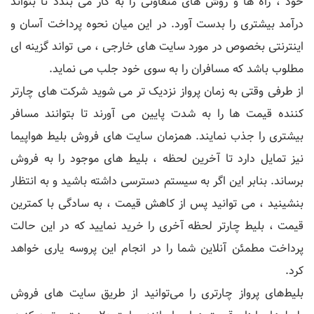
خود ، راه ها و روش های متفاوتی را به کار می بندد تا بتواند
درآمد بیشتری را بدست آورد. در این میان نحوه پرداخت آسان و
اینترنتی بخصوص در مورد سایت های خارجی ، می تواند گزینه ای
مطلوب باشد که مسافران را به سوی خود جلب می نماید.
از طرفی وقتی به زمان پرواز نزدیک تر می شوید شرکت های چارتر
کننده قیمت ها را به شدت پایین می آورند تا بتوانند مسافر
بیشتری را جذب نمایند. همزمان سایت های فروش بلیط هواپیما
نیز تمایل دارد تا آخرین لحظه ، بلیط های موجود را به فروش
برساند. بنابر این اگر به سیستم دسترسی داشته باشید و به انتظار
بنشینید ، می توانید پس از کاهش قیمت ، به سادگی با کمترین
قیمت ، بلیط چارتر لحظه آخری را خرید نمایید که در این حالت
پرداخت مطمئن آنلاین شما را در انجام این پروسه یاری خواهد
کرد.
بلیط‌های پرواز چارتری را می‌توانید از طریق سایت های فروش