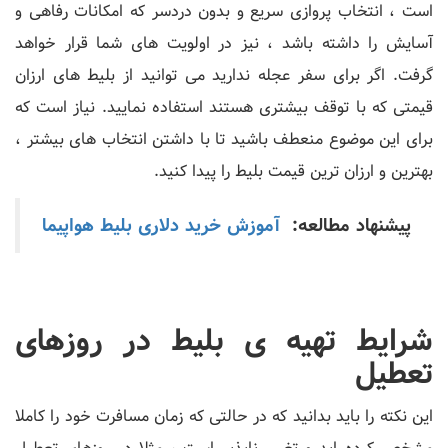
است ، انتخاب پروازی سریع و بدون دردسر که امکانات رفاهی و
آسایش را داشته باشد ، نیز در اولویت های شما قرار خواهد
گرفت. اگر برای سفر عجله ندارید می توانید از بلیط های ارزان
قیمتی که با توقف بیشتری هستند استفاده نمایید. نیاز است که
برای این موضوع منعطف باشید تا با داشتن انتخاب های بیشتر ،
بهترین و ارزان ترین قیمت بلیط را پیدا کنید.
پیشنهاد مطالعه:
آموزش خرید دلاری بلیط هواپیما
شرایط تهیه ی بلیط در روزهای
تعطیل
این نکته را باید بدانید که در حالتی که زمان مسافرت خود را کاملا