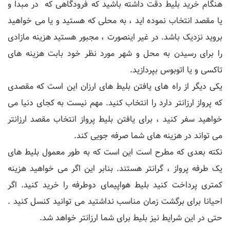
هنگام خرید بلیط دقت داشته باشید که فرودگاهی که در مبدا و
یا مقصد انتخاب نموده اید ، به محلی که هستید و یا می خواهید
بروید نزدیک باشد. در غیر اینصورت ، مجبور هستید هزینه مازادی
را برای رسیدن به محل و شهر مورد نظر خود بابت هزینه های
تاکسی و یا اتوبوس بپردازید.
یکی دیگر از راه های یافتن بلیط های ارزان این است که مقصدی
که پرواز ارزانتر دارد را انتخاب کنید. مهم نیست به کجای دنیا می
خواهید سفر کنید ، برای یافتن بلیط پرواز انتخاب مقصد ارزانتر
می تواند در هزینه های شما صرفه جویی کند.
نکته بعدی که مطرح است این است که به طور معمول بلیط های
یک طرفه پرواز ، گرانتر هستند. بنابر این اگر می خواهید هزینه
کمتری پرداخت کنید بلیط هواپیمای دوطرفه را خرید کنید. اگر
احیانا برای برگشت زمان مناسب نداشتید می توانید کنسل کنید .
حتی در این شرایط نیز بلیط برای شما ارزانتر خواهد شد.