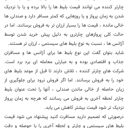
چارتر کننده می توانند قیمت بلیط ها را بالا برده و یا با نزدیک
شدن به زمان پرواز و یا روزهایی که کمتر مسافر دارد و صندلی ها
خالی مانده ، قیمت ها را بسیار ارزان تر به فروش برسانند. اما در
حالت کلی پروازهای چارتری به دلیل پیش خرید شدن توسط
آژانس ها ، نسبت به نوع بلیط های سیستمی ، ارزان تر هستند.
شاید بتوان گفت این نوع بلیط ها برای آژانس ها و مسافران
جذاب و اقتصادی بوده و به عبارتی معامله ای برد برد است.
شرکت های چارتر کننده ، تلاش دارند تا قبل از موعد بلیط های
خود را به فروش برسانند. اما اگر فروش نرود برای جلوگیری از
زیان حاصله از خالی ماندن صندلی ، آنها را تحت عنوان بلیط
چارتر لحظه آخری به فروش می رسانند که هرچه به زمان پرواز
نزدیک تر شود قیمت بیشتر کاهش می یابد.
درصورتی که تصمیم دارید مسافرت کنید پیشنهاد می شود قیمت
بلیط های سیستمی و چارتر و لحظه آخری را با حوصله و دقت