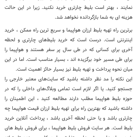
نمایند ، بهتر است بلیط چارتری خرید نکنید. زیرا در این حالت
هزینه ای به شما بازگردانده نخواهد شد.
برترین راه تهیه بلیط ارزان هواپیما و سریع ترین راه ممکن ، خرید
اینترنتی است. درست است که خرید بلیط‌های چارتری و لحظه
آخری برای کسانی که در طی سال پر سفر هستند و هواپیما را
برای طی مسیر خود برگزیده اند ، بسیار مناسب است. اما در این
میان نحوه پرداخت و تهیه بلیط نیز بسیار حائز اهمیت است.
این نکته را مد نظر داشته باشید که سایت‌های معتبر خارجی را
جستجو کنید. یا اگر لازم است تمامی وبلاگ‌های داخلی را که در
حوزه بلیط هواپیما مطلب دارند مطالعه کنید ، این اطمینان را
داشته باشید که بهترین راه برای تهیه بلیط ارزان قیمت هواپیما چه
چارتری باشد و یا حتی لحظه آخری باشد ، پرداخت آنلاین خرید
بلیط است. هر سایت فروش بلیط هواپیما ، برای فروش بلیط های