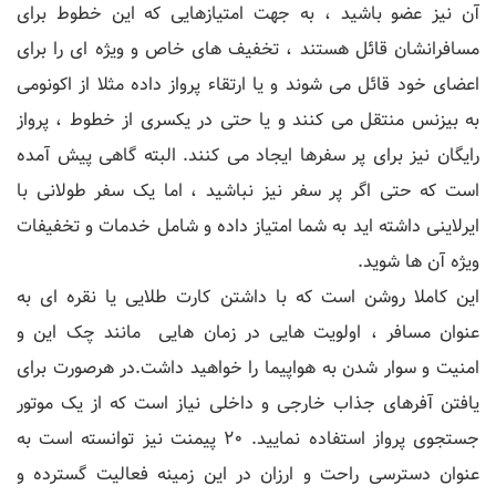
آن نیز عضو باشید ، به جهت امتیازهایی که این خطوط برای
مسافرانشان قائل هستند ، تخفیف های خاص و ویژه ای را برای
اعضای خود قائل می شوند و یا ارتقاء پرواز داده مثلا از اکونومی
به بیزنس منتقل می کنند و یا حتی در یکسری از خطوط ، پرواز
رایگان نیز برای پر سفرها ایجاد می کنند. البته گاهی پیش آمده
است که حتی اگر پر سفر نیز نباشید ، اما یک سفر طولانی با
ایرلاینی داشته اید به شما امتیاز داده و شامل خدمات و تخفیفات
ویژه آن ها شوید.
این کاملا روشن است که با داشتن کارت طلایی یا نقره ای به
عنوان مسافر ، اولویت هایی در زمان هایی مانند چک این و
امنیت و سوار شدن به هواپیما را خواهید داشت.در هرصورت برای
یافتن آفرهای جذاب خارجی و داخلی نیاز است که از یک موتور
جستجوی پرواز استفاده نمایید. 20 پیمنت نیز توانسته است به
عنوان دسترسی راحت و ارزان در این زمینه فعالیت گسترده و