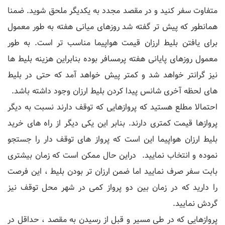
متفاوت سفر کنید و در مقصد مجدد به یکدیگر ملحق شوید. ضمنا
همانطور که پیش تر گفته شد روزهای میانی هفته به طور معمول
برای یافتن بلیط ارزان قیمت هواپیما مناسب تر است. به طور
معمول روزهای پایانی هفته پرمسافر بوده بنابراین هزینه بلیط ها
نیز گرانتر خواهد شد و کمتر پیش خواهد آمد که حتی در بلیط
های لحظه آخری شانس پیدا کردن بلیط ارزان وجود داشته باشد.
احتمالا مطلع هستید که پروازهایی که توقف دارند نسبت به دیگر
پروازها قیمت کمتری دارند. بنابر این یکی دیگر از راه های خرید
بلیط ارزان هواپیما این است که پرواز های توقف دار را جستجو
نموده و انتخاب نمایید. دراین حال ممکن است که زمان بیشتری
بابت سفر صرف نمایید اما ضمن ارزان تر بودن بلیط ، این فرصت
را دارید که در زمان بین دو پرواز کمی در شهر محل توقف نیز
گردش نمایید.
پروازهایی که در طی مسیر و قبل از رسیدن به مقصد ، حداقل در