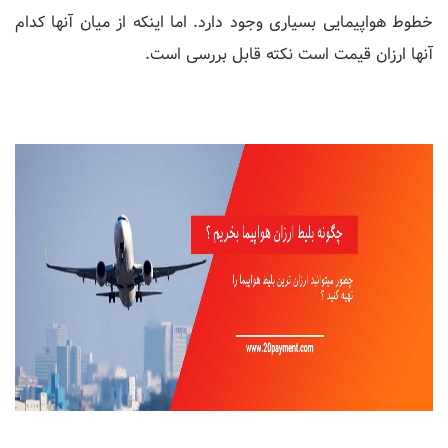
خطوط هواپیمایی بسیاری وجود دارد. اما اینکه از میان آنها کدام
آنها ارزان قیمت است نکته قابل بررسی است.