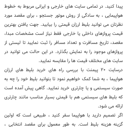
پیدا کنید. در تمامی سایت های خارجی و ایرانی مربوط به خطوط
هواپیمایی ، به سادگی از روش موتور جستجو ، برای مقصد مورد
نظرتان می توانید بلیط ارزان قیمتی را بیابید. جهت یافتن بهترین
قیمت پروازهای داخلی یا خارجی فقط نیاز است مشخصات مبدا،
مقصد، تاریخ مسافرت و تعداد مسافر را ثبت نمایید تا لیستی از
پروازهای موجود را به نمایش بگذارد. در این حالت می توانید در
سایت های مختلف قیمت ها را مقایسه نمایید.
درسایت 20 پیمنت با بررسی راه های خرید بلیط های ارزان
هواپیما ، به شما کمک خواهیم نمود تا بتوانید بلیط خود را چه به
صورت سیستمی و یا چارتری خرید نمایید. گاهی پیش آمده است
که بلیط های سیستمی هم با قیمتی بسیار مناسب مانند چارتری
ارائه می شود.
اگر تصمیم دارید با هواپیما سفر کنید ، طبیعی است که اولین
گزینه هزینه بلیط است. به طور معمول برای مقصد انتخابی ،