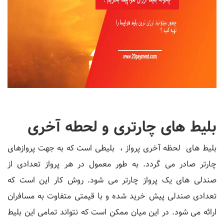
بلیط های چارتری و لحطه آخری
بلیط های لحظه آخری پرواز ، بلیطی است که به جهت پروازهای
چارتر صادر می گردد. به طور معمول در هر پرواز تعدادی از
صندلی های یک پرواز چارتر می شود. روش کار این است که
تعدادی صندلی پیش خرید شده و با قیمتی متفاوت به مسافران
ارائه می شود. در این میان ممکن است که نتواند تمامی این بلیط