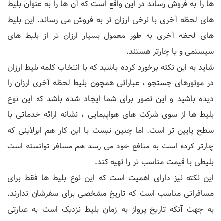
ها را به فروش رساند در این واقع است که آن ها را به عنوان بلیط
های لحظه آخری با نرخی ارزان تر به فروش می رساند. این بلیط
های لحظه آخری به طور معمول بسیار ارزان تر از بلیط های
سیستمی و یا چارتر هستند.
شاید به این نکته برخورد کرده باشید که با انتخاب کلمه بلیط ارزان
در موتورهای جستجو ، عباراتی همچون بلیط لحظه آخری ارزان را
دیده باشید و این تصور برای شما ایجاد شده باشد که این نوع
بلیط ها از سوی شرکت های هواپیمایی ، نشانه ارائه خدماتی با
سطح پایین تر است. اما چنین نیست با این کار هم ایرلاینی که
چارتر کرده است به منافع خود می رسد هم مسافر توانسته است
بلیطی با قیمت مناسب تر را تهیه کند.
این نکته نیز دارای اهمیت است که این نوع بلیط ها فقط برای
مسافرانی مناسب است که تاریخ مشخصی برای سفرشان ندارند.
به جهت آنکه تاریخ پرواز به زمان بلیط نزدیک است به عبارتی