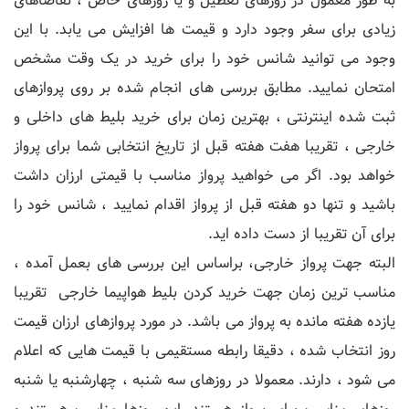
به طور معمول در روزهای تعطیل و یا روزهای خاص ، تقاضاهای
زیادی برای سفر وجود دارد و قیمت ها افزایش می یابد. با این
وجود می توانید شانس خود را برای خرید در یک وقت مشخص
امتحان نمایید. مطابق بررسی های انجام شده بر روی پروازهای
ثبت شده اینترنتی ، بهترین زمان برای خرید بلیط های داخلی و
خارجی ، تقریبا هفت هفته قبل از تاریخ انتخابی شما برای پرواز
خواهد بود. اگر می خواهید پرواز مناسب با قیمتی ارزان داشت
باشید و تنها دو هفته قبل از پرواز اقدام نمایید ، شانس خود را
برای آن تقریبا از دست داده اید.
البته جهت پرواز خارجی، براساس این بررسی های بعمل آمده ،
مناسب ترین زمان جهت خرید کردن بلیط هواپیما خارجی تقریبا
یازده هفته مانده به پرواز می باشد. در مورد پروازهای ارزان قیمت
روز انتخاب شده ، دقیقا رابطه مستقیمی با قیمت هایی که اعلام
می شود ، دارند. معمولا در روزهای سه شنبه ، چهارشنبه یا شنبه