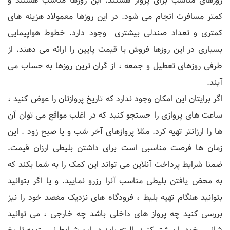
روزهای مناسب برای پرواز هستند. این روزها مناسب هستند و
کمتر مسافرت انجام می شود. در این روزها معمولاد هزینه های
کمتری و تعداد صندلی بیشتری وجود دارد. خطوط هواپیمایی
بسیاری در این روزها فروش با قیمت پایین را ارائه می دهند. از
طرفی روزهای تعطیل و جمعه ، از گران ترین روزها به حساب می
آیند.
اگر برایتان این امکان وجود ندارد که تاریخ پروازتان را عوض کنید ،
ساعت های پروازی را جستجو کنید که در اغلب مواقع می توان آن
ها را ارزانتر تهیه کرد. مثلا پروازهای آخر شب و یا صبح زود . این
زمان ها فرصت مناسبی است برای داشتن بلیطی ارزان قیمت.
ضمنا شرایط پرداخت آنلاین می تواند این کمک را به شما بکند که
به محض یافتن بلیطی مناسب آنرا رزرو نمایید. و یا اگر بتوانید
بتوانید هنگام تهیه بلیط ، فرودگاه های نزدیک مقصد خود را نیز
بررسی کنید چه پرواز های داخلی باشد چه خارجی ، می توانید