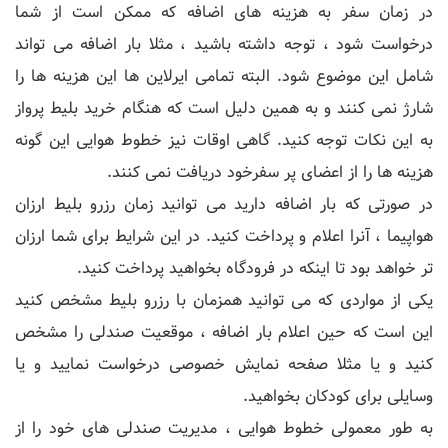
در زمان سفر به هزینه های اضافه که ممکن است از شما
درخواست شود ، توجه داشته باشید ، مثلا بار اضافه می تواند
شامل این موضوع شود. البته تمامی ایرلاین ها این هزینه ها را
شارژ نمی کنند و به همین دلیل است که هنگام خرید بلیط پرواز
به این نکات توجه کنید. گاهی اوقات نیز خطوط هوایی این گونه
هزینه ها را از اعضای پر سفرخود دریافت نمی کنند.
در صورتی که بار اضافه دارید می توانید زمان رزرو بلیط ارزان
هواپیما ، آنرا اعلام و پرداخت کنید. در این شرایط برای شما ارزان
تر خواهد بود تا اینکه در فرودگاه بخواهید پرداخت کنید.
یکی از مواردی که می توانید همزمان با رزرو بلیط مشخص کنید
این است که حین اعلام بار اضافه ، موقعیت صندلی را مشخص
کنید و یا مثلا صفحه نمایش خصوصی درخواست نمایید و یا
وسایلی برای کودکان بخواهید.
به طور معمولی خطوط هوایی ، مدیریت صندلی های خود را از