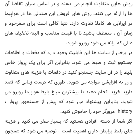
روش هایی متفاوت انجام می دهند و بر اساس میزان تقاضا آن
ها را ارائه می کنند. روش های فروش این صندلی ها در هواپیما
در ایرلاین ها کاملا تفاوت دارد. تنها کافی است برای سفرخود و
زمان آن ، منعطف باشید تا با قیمت مناسب و البته تخفیف های
عالی که ارائه می شود روبرو شوید.
در برخی از سایت ها این قابلیت وجود دارد که دفعات و اطلاعات
جستجو ثبت و ضبط می شود. بنابراین اگر برای یک پرواز خاص
بلیط را در آن سایت جستجو کنید در دفعات با هزینه های متفاوت
و رو به افزایشی مواجه می شوید. طوری که درست زمانی که قصد
دارید خرید انجام دهید با بیشترین مبلغ بلیط هواپیما روبرو می
شوید. بنابراین پیشنهاد می شود که پیش از جستجوی پرواز ،
history مرورگر خود را خاموش کنید.
اگر شما از دسته افرادی هستید که بسیار سفر می کنید و هزینه
های بلیط برایتان دارای اهمیت است ، توصیه می شود که همچون