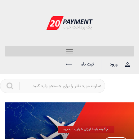
Toggle
navigation
ورود
ثبت نام