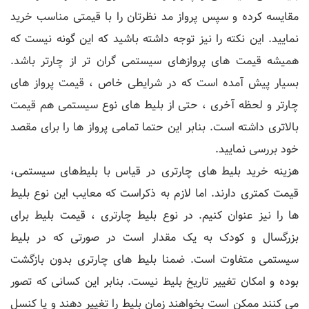
مقایسه کرده و سپس پرواز مد نظرتان را با قیمتی مناسب خرید
نمایید. این نکته را نیز توجه داشته باشید که این گونه نیست که
همیشه قیمت های پروازهای سیستمی گران تر از چارتر باشد.
بسیار پیش آمده است که در شرایطی خاص ، قیمت پرواز های
چارتر و لحظه آخری ، حتی از بلیط های نوع سیستمی هم قیمت
بالاتری داشته است. بنابر این حتما تمامی پرواز ها را برای مقصد
خود بررسی نمایید.
هزینه خرید بلیط های چارتری در قیاس با بلیط‌های سیستمی،
قیمت کمتری دارند. اما لازم به ذکراست که معایب این نوع بلیط
ها را نیز عنوان کنیم. در نوع بلیط چارتری ، قیمت بلیط برای
بزرگسال و کودک به یک مقدار است در صورتی که در بلیط
سیستمی متفاوت است. ضمنا بلیط های چارتری بدون بازگشت
بوده و امکان تغییر تاریخ بلیط نیست. بنابر این کسانی که تصور
می کنند ممکن است بخواهند زمان بلیط را تغییر دهند و یا کنسل