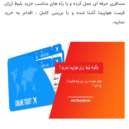
مسافری حرفه ای عمل کرده و با راه های مناسب خرید بلیط ارزان
قیمت هواپیما آشنا شده و با بررسی کامل ، اقدام به خرید
نمایید.