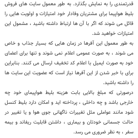
قدرتمندی را به نمایش بگذارد. به طور معمول سایت های فروش
بلیط هواپیما برای مشتریان وفادار خود امتیازات و اولویت هایی را
قائل می شوند که اگر با آن ها ارتباط داشته باشید ، مشمول این
امتیازات خواهید شد.
به طور معمول این آفرها در زمان هایی که بسیار جذاب و خاص
می شوند ، به صورت عمومی اعلام نمی شوند و تنها برای اعضای
خود به صورت ایمیل با اعلام کد تخفیف ارسال می کنند. بنابراین
برای با خبر شدن از این آفرها نیاز است که عضویت این سایت ها
را داشته باشید.
درصورتی که مبلغ بالایی بابت هزینه بلیط هواپیمای خود چه
خارجی باشد و چه داخلی ، پرداخته اید و امکان دارد بلیط کنسل
شود مانند عواملی مثل تغییرات ناگهانی جوی هوا و یا تغییر در
حالت جسمانی خودتان و بیماری ، داشتن قابلیت ریفاند و بیمه
سفر ، به نظر ضروری می رسد.