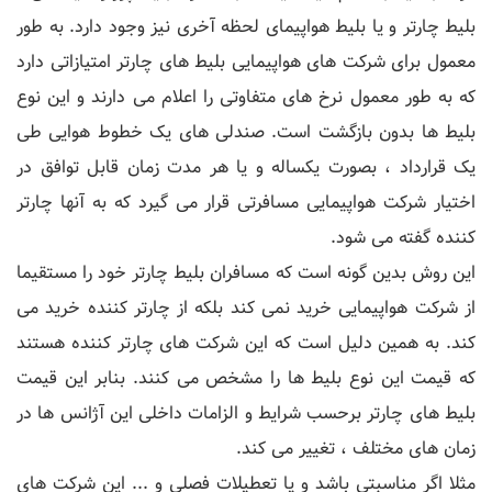
بلیط چارتر و یا بلیط هواپیمای لحظه آخری نیز وجود دارد. به طور
معمول برای شرکت های هواپیمایی بلیط های چارتر امتیازاتی دارد
که به طور معمول نرخ های متفاوتی را اعلام می دارند و این نوع
بلیط ها بدون بازگشت است. صندلی های یک خطوط هوایی طی
یک قرارداد ، بصورت یکساله و یا هر مدت زمان قابل توافق در
اختیار شرکت هواپیمایی مسافرتی قرار می گیرد که به آنها چارتر
کننده گفته می شود.
این روش بدین گونه است که مسافران بلیط چارتر خود را مستقیما
از شرکت هواپیمایی خرید نمی کند بلکه از چارتر کننده خرید می
کند. به همین دلیل است که این شرکت های چارتر کننده هستند
که قیمت این نوع بلیط ها را مشخص می کنند. بنابر این قیمت
بلیط های چارتر برحسب شرایط و الزامات داخلی این آژانس ها در
زمان های مختلف ، تغییر می کند.
مثلا اگر مناسبتی باشد و یا تعطیلات فصلی و ... این شرکت های