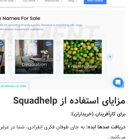
مزایای استفاده از Squadhelp
برای کارآفرینان (خریداران):
دریافت صدها ایده:
به جای طوفان فکری انفرادی، شما در عرض چ
می‌کنید.