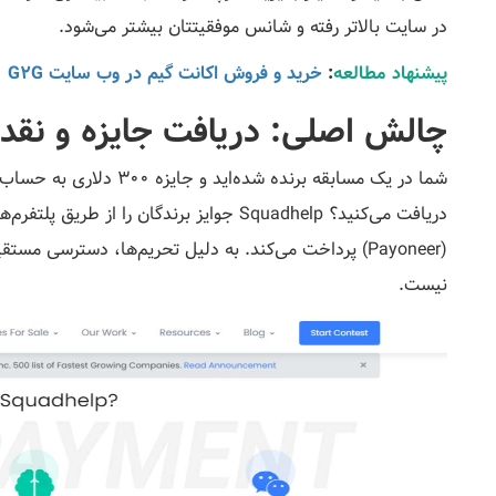
در سایت بالاتر رفته و شانس موفقیتتان بیشتر می‌شود.
پیشنهاد مطالعه
:
خرید و فروش اکانت گیم در وب سایت G2G
چالش اصلی: دریافت جایزه و نقد ک
شما در یک مسابقه برنده شده
دریافت می‌کنید؟ Squadhelp جوایز برندگان را از طریق پلتفرم‌های پرداخت بین‌المللی مانند
(Payoneer) پرداخت می‌کند. به دلیل تحریم‌ها، دسترسی م
نیست.