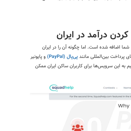
ردن درآمد در ایران
‌اید و جایزه ۳۰۰ دلاری به حساب شما اضافه شده است. اما چگونه آن را در ایران
پی‌پال (PayPal)
و پایونیر
ستقیم به این سرویس‌ها برای کاربران ساکن ایران ممکن