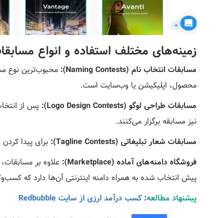
زمینه‌های مختلف استفاده و انواع مسابقا
مسابقات انتخاب نام (Naming Contests):
محبوب‌ترین نوع مسا
محصول، اپلیکیشن یا وب‌سایت است.
مسابقات طراحی لوگو (Logo Design Contests):
پس از انتخاب
نیز مسابقه برگزار می‌کنند.
مسابقات شعار تبلیغاتی (Tagline Contests):
برای پیدا کردن 
فروشگاه دامنه‌های آماده (Marketplace):
پیش انتخاب شده به همراه دامنه اینترنتی آن‌ها دارد که کسب‌وکار
پیشنهاد مطالعه
:
کسب درآمد ارزی از سایت Redbubble