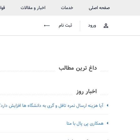
صفحه اصلی
خدمات
اخبار و مقالات
قوا
ورود
ثبت نام
داغ ترین مطالب
اخبار روز
آیا هزینه ارسال نمره تافل و گری به دانشگاه ها افزایش دارد؟
همکاری پی پال با متا