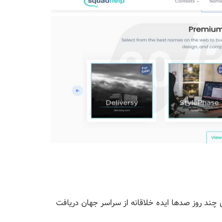
ند روز صدها ایده خلاقانه از سراسر جهان دریافت