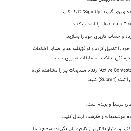
رده و حساب کاربری خود را بسازید.
خود را تکمیل کرده و توافق‌نامه عدم افشای اطلاعات
اکنون می‌توانید به بخش "Active Contests" رفته، مسابقات باز را مشاهده کرده
‌های مرتبط و برنده است.
ده هوشمندانه و فکرشده ارسال کنید.
 و امتیاز بالاتری از کارفرمایان بگیرید، سطح شما