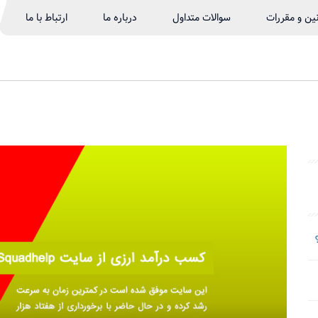
نین و مقررات
سوالات متداول
درباره ما
ارتباط با ما