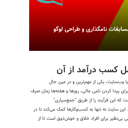
ل کسب درآمد از آن
 وب‌سایت، یکی از مهم‌ترین و در عین حال
رای پیدا کردن نامی عالی، روزها و هفته‌ها زمان صرف
م خلاقانه است که این فرآیند را از طریق "جمع‌سپاری"
ده است. این سایت نه تنها به کسب‌وکارها کمک می‌کند تا در
تی بی‌نظیر برای افراد خلاق و خوش‌ذوق است تا از