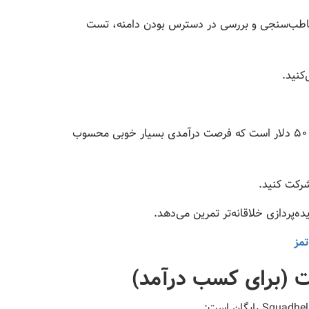
 مخاطب‌سنجی و بررسی در دسترس بودن دامنه، تست
کنید.
جوایز مسابقات معمولاً بین ۱۰۰ تا ۵۰۰ دلار است که فرصت درآمدی بسیار خوبی محسوب
شرکت کنید.
پردازی خلاقانه‌تر تمرین می‌دهد.
ت (برای کسب درآمد)