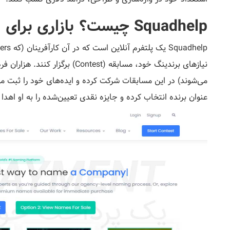
Squadhelp چیست؟ بازاری برای ایده‌های خلاق
می‌شوند) در این مسابقات شرکت کرده و ایده‌های خود را ثبت می‌ک
عنوان برنده انتخاب کرده و جایزه نقدی تعیین‌شده را به او اهدا 