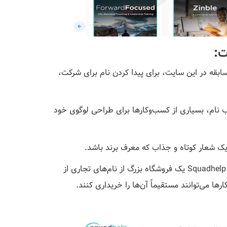
ت:
بقه در این سایت، برای پیدا کردن نام برای شرکت،
 نام، بسیاری از کسب‌وکارها برای طراحی لوگوی خود
یک شعار کوتاه و جذاب که معرف برند باشد.
علاوه بر مسابقات، Squadhelp یک فروشگاه بزرگ از نام‌های تجاری از
ها می‌توانند مستقیماً آن‌ها را خریداری کنند.