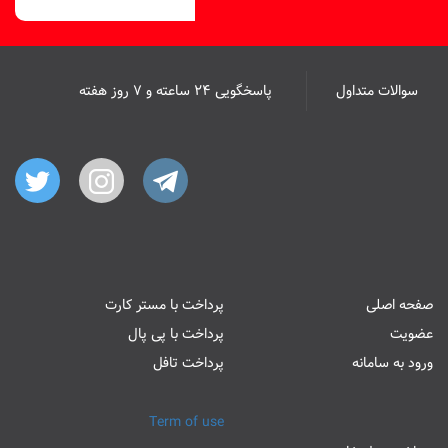
سوالات متداول
پاسخگویی ۲۴ ساعته و ۷ روز هفته
صفحه اصلی
پرداخت با مستر کارت
عضویت
پرداخت با پی پال
ورود به سامانه
پرداخت تافل
Term of use