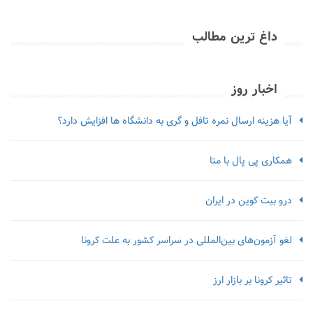
داغ ترین مطالب
اخبار روز
آیا هزینه ارسال نمره تافل و گری به دانشگاه ها افزایش دارد؟
همکاری پی پال با متا
درو بیت کوین در ایران
لغو آزمون‌‌های بین‌المللی در سراسر کشور به علت کرونا
تاثیر کرونا بر بازار ارز