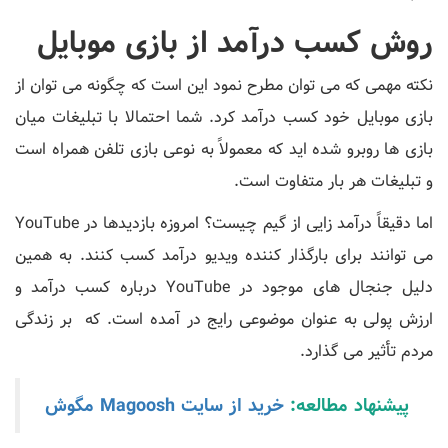
روش کسب درآمد از بازی موبایل
نکته مهمی که می توان مطرح نمود این است که چگونه می توان از
بازی موبایل خود کسب درآمد کرد. شما احتمالا با تبلیغات میان
بازی ها روبرو شده اید که معمولاً به نوعی بازی تلفن همراه است
و تبلیغات هر بار متفاوت است.
اما دقیقاً درآمد زایی از گیم چیست؟ امروزه بازدیدها در YouTube
می توانند برای بارگذار کننده ویدیو درآمد کسب کنند. به همین
دلیل جنجال های موجود در YouTube درباره کسب درآمد و
ارزش پولی به عنوان موضوعی رایج در آمده است. که بر زندگی
مردم تأثیر می گذارد.
پیشنهاد مطالعه:
خرید از سایت Magoosh مگوش