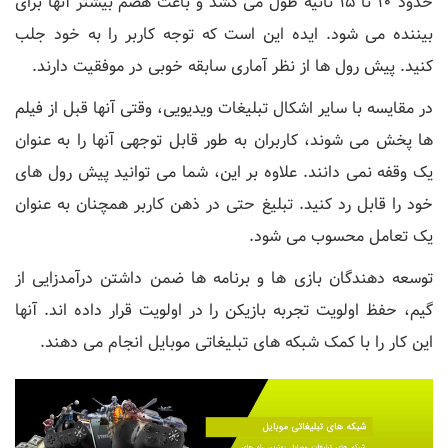
حدود 10 تا 15 ثانیه طول می کشد و باعث هضم بیشتر آنها برای
بیننده می شود. ایده این است که توجه کاربر را به خود جلب
کنید. پیش رول ها از نظر آماری سابقه خوبی در موفقیت دارند.
در مقایسه با سایر اشکال تبلیغات ویدیویی، وقتی آنها قبل از فیلم
ها پخش می شوند، کاربران به طور قابل توجهی آنها را به عنوان
یک وقفه نمی دانند. علاوه بر این، شما می توانید پیش رول های
خود را قابل رد کنید. تبلیغ حتی در ذهن کاربر همچنان به عنوان
یک تعامل محسوب می شود.
توسعه دهندگان بازی ها و برنامه ها ضمن داشتن درآمدزایی از
گیم، حفظ اولویت تجربه بازیکن را در اولویت قرار داده اند. آنها
این کار را با کمک شبکه های تبلیغاتی موبایل انجام می دهند.