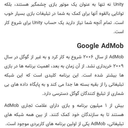
Unity نه تنها به عنوان یک موتور بازی چشمگیر هستند، بلکه
توانایی بالقوه آنها برای کمک به شما در تبلیغات بازی بسیار خوب
است. تمام آنچه شما نیاز دارید یک حساب Unity برای شروع کار
است.
Google AdMob
AdMob از سال 2006 شروع به کار کرد و به غیر از گوگل در سال
2009 خریداری نشد. از آن زمان به بعد، اهمیت برنامه ها در بازی
ها بیشتر شده است. این برنامه کلیدی است که این شبکه
تبلیغاتی را از بقیه بسته ها جدا می کند و به پایگاه داده های بی
شماری از تبلیغ کنندگان گوگل دسترسی دارد.
بیش از 1 میلیون برنامه و بازی دارای علامت تجاری AdMob
هستند تا به سازندگان خود کمک کنند. از بین همه شبکه های
تبلیغاتی، AdMob یکی از اولین برنامه های کاربردی موجود است.