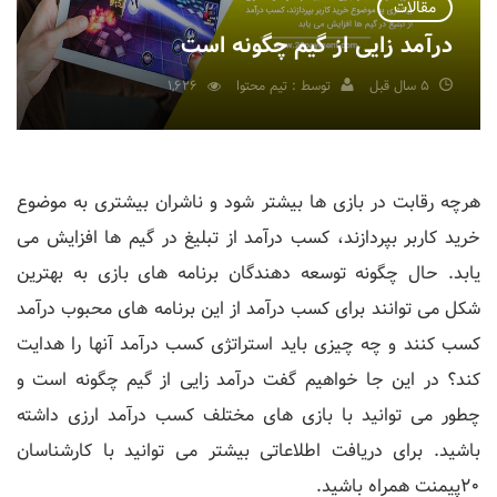
مقالات
درآمد زایی از گیم چگونه است
5 سال قبل
توسط : تیم محتوا
1,626
هرچه رقابت در بازی ها بیشتر شود و ناشران بیشتری به موضوع
خرید کاربر بپردازند، کسب درآمد از تبلیغ در گیم ها افزایش می
یابد. حال چگونه توسعه دهندگان برنامه های بازی به بهترین
شکل می توانند برای کسب درآمد از این برنامه های محبوب درآمد
کسب کنند و چه چیزی باید استراتژی کسب درآمد آنها را هدایت
کند؟ در این جا خواهیم گفت درآمد زایی از گیم چگونه است و
چطور می توانید با بازی های مختلف کسب درآمد ارزی داشته
باشید. برای دریافت اطلاعاتی بیشتر می توانید با کارشناسان
20پیمنت همراه باشید.