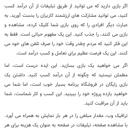
اگر بازی دارید که می توانید از طریق تبلیغات از آن درآمد کسب
کنید، می توانید مشارکت های ارزشمند کاربران را بدست آورید. به
عبارت دیگر افرادی را که روی بازی شما کلیک کرده، مشاهده و
بازی می کنند، را جذب کنید. این یک مفهوم حیاتی است. فقط به
این فکر کنید که مردم چقدر وقت خود را صرف تلفن های خود می
کنند. این یک فرصت عظیم برای تعامل و کسب درآمد است.
اگر می خواهید یک بازی بسازید. این ایده درست است، اما
مطمئن نیستید که چگونه از آن درآمد کسب کنید. داشتن یک
بازی رایگان در فروشگاه برنامه بسیار خوب است، اما شما می
خواهید بازده پروژه خود را ببینید. این کسب و کار شماست، شما
باید از آن مراقبت کنید.
ترافیک وب، مقدار مبلغی را در هر بار نمایش به همراه می آورد.
با مشاهده صفحه، تبلیغات در صفحه به عنوان یک هزینه برای هر