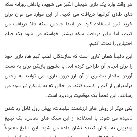
هر وقت وارد یک بازی هیجان انگیز می شویم، پاداش روزانه سکه
های طلای گرانبها دریافت می کنیم. از این موارد می توان برای
خرید نیرو استفاده کرد. در ابتدا چندین سکه طلا دریافت می
کنیم، اما برای دریافت سکه بیشتر خواسته می شود یک فیلم
اختیاری را تماشا کنیم.
این دقیقاً همان کاری است که سازندگان اغلب گیم ها، بازی خود
را برای انجام آن طراحی کرده اند. با تشویق بازیکن برای به دست
آوردن مقدار بیشتری از آن ارز درون بازی، می توانند به راحتی
درآمدزایی از گیم را کسب کنند. در حالی که به بازیکن نیز سود می
رسانند. این قطعاً یک موقعیت برد،برد است.
یکی دیگر از روش های ارزشمند تبلیغات، پیش رول قابل رد شدن
نامیده می شود. با استفاده از این سبک های تعامل، یک تبلیغ
ویدیویی به پخش کننده نشان داده می شود. این تبلیغ معمولاً