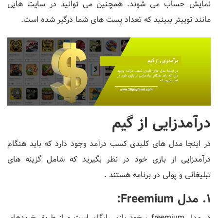
نمایش حساب می شوند. همچنین می توانید در سایت هایی
مانند توییتر ببینید که تعداد پست های شما درگیر شده است.
درآمدزایی از گیم
در اینجا مدل های کلیدی کسب درآمد وجود دارد که باید هنگام
درآمدزایی از بازی خود در نظر بگیرید که شامل گزینه های
تبلیغاتی و پولی در برنامه هستند .
1. مدل Freemium:
در مدل freemium ، خود بازی رایگان است و از طریق خریدهای