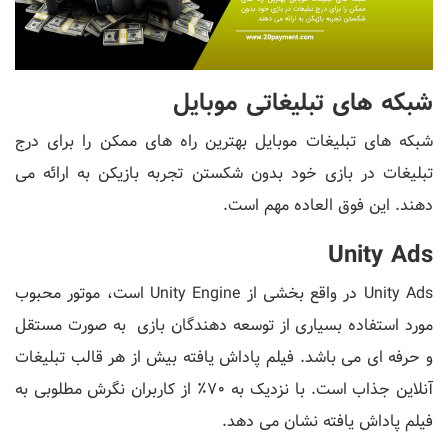
شبکه های تبلیغاتی موبایل
شبکه های تبلیغات موبایل بهترین راه های ممکن را برای درج
تبلیغات در بازی خود بدون شکستن تجربه بازیکن به ارائه می
دهند. این فوق العاده مهم است.
Unity Ads
Unity Ads در واقع بخشی از Unity Engine است، موتور محبوب
مورد استفاده بسیاری از توسعه دهندگان بازی به صورت مستقل
و حرفه ای می باشد. فیلم پاداش یافته بیش از هر قالب تبلیغات
آنلاین جذاب است. با نزدیک به 70٪ از کاربران نگرش مطلوبی به
فیلم پاداش یافته نشان می دهد.