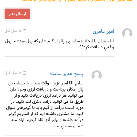
ارسال نظر
امیر عامری
5 سال قبل
آیا میتوان با ایجاد حساب پی پال از گیم های که پول میدهند پول
واقعی دریافت کرد؟؟
پاسخ مدیر سایت
5 سال قبل
سلام آقا امیر عزیز ، وقت بخیر - با حساب پی
پال امکان پرداخت و دریافت ارزی وجود دارد.
می توانید هر درامد ارزی دریافت کنید و از
طریق ما می توانید درامد دلاری نقد کنید. در
مورد کسب درآمد از گیم باید با گیمرهای سوال
کنید. ما مشتری داشته ایم که از استریم گیمر
درآمد داشته و برای آنها نقد کردیم. ارادتمند
شما بیست پیمنت