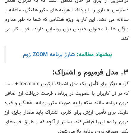
درآمدزایی از بازی در حال تکامل است که به کاربران امکان
دسترسی به بازی را با پرداخت هزینه های مکرر هفتگی، ماهانه یا
سالانه می دهد. این کار به ویژه هنگامی که شما به طور مداوم
ویژگی ها یا محتوای جدیدی برای رونمایی دارید، خوب کار می
کند.
پیشنهاد مطالعه:
شارژ برنامه ZOOM زوم
3. مدل فرمیوم و اشتراک:
گزینه دیگر برای تأمل، یک مدل اشتراک ترکیبی freemium + است
که در آن کاربران با عضویت در برنامه، فرصت دریافت ارز اضافی
درون برنامه مانند سکه را به صورت مکرر روزانه، هفتگی و غیره
دارند. برای تأمین ارزش برای کاربر، اشتراک باید مقدار جایزه ارز
درون برنامه ای را فراهم کند. بیشتر از آنچه که از طریق خریدهای
یکبار مصرف درون برنامه باز می شود.