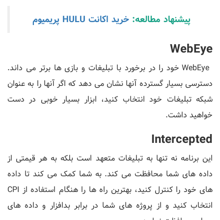
پیشنهاد مطالعه:
خرید اکانت HULU پریمیوم
WebEye
WebEye خود را در برخورد با تبلیغات و بازی ها برتر می داند.
دسترسی بسیار گسترده آنها نشان می دهد که اگر آنها را به عنوان
شبکه تبلیغات خود انتخاب کنید، ابزار بسیار خوبی در دست
خواهید داشت.
Intercepted
این برنامه نه تنها به تبلیغات متعهد است بلکه به هر قیمتی از
داده های شما محافظت می کند. به شما کمک می کند تا داده
های خود را کنترل کنید، بهترین راه ها را هنگام استفاده از CPI
انتخاب کنید و از پروژه های شما در برابر بدافزار و داده های