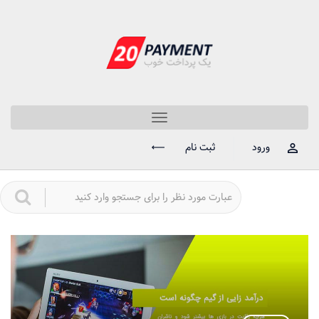
Toggle
navigation
ورود
ثبت نام