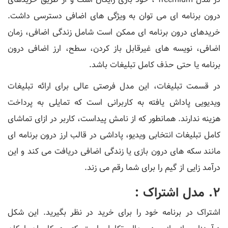
درون برنامه ای می توان به ویژگی های اضافی دسترسی داشت.
خریدهای درون برنامه ای ممکن است شامل زندگی اضافی، زمان
اضافی، نویسه های غیرقابل باز کردن، سطح، ارز اضافی درون
برنامه یا حتی حذف کامل تبلیغات باشد.
در قسمت تبلیغات، این مدل فرصتی عالی برای ارائه تبلیغات
ویدیویی پاداش یافته به کاربرانی است که تمایلی به پرداخت
هزینه ندارند. همانطور که از نامش پیداست، کاربر در ازای تماشای
کامل تبلیغات انتخابی ویدیو، پاداشی در قالب ارز درون برنامه ای
مانند سکه های درون بازی یا زندگی اضافی دریافت می کند و این
درآمد زایی از گیم را برای شما رقم می زند.
2. مدل اشتراک :
اشتراک در برنامه خود را برای خرید در نظر بگیرید. این شکل