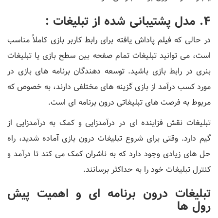
4. مدل پشتیبانی شده از تبلیغات :
در حالی که فیلم پاداش یافته برای رابط کاربر بازی کاملاً مناسب
است، می توانید تبلیغات تمام صفحه بین سطح بازی یا تبلیغات
بنری در رابط بازی باشید. توسعه دهندگان برنامه های بازی در
مورد کسب درآمد از بازی گزینه های مختلفی دارند، به خصوص که
مربوط به فرصت های تبلیغاتی درون برنامه ای است.
تبلیغات نقش فزاینده ای در درآمدزایی و کمک به درآمدزایی از
گیم دارد. وقتی برای شروع تبلیغات درون بازی آماده شدید، راه
حل های زیادی وجود دارد که به ناشران کمک می کند تا درآمد و
کنترل تبلیغات خود را به حداکثر برسانند.
تبلیغات درون برنامه ای و اهمیت پیش
رول ها