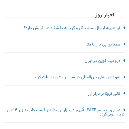
اخبار روز
آیا هزینه ارسال نمره تافل و گری به دانشگاه ها افزایش دارد؟
همکاری پی پال با متا
درو بیت کوین در ایران
لغو آزمون‌‌های بین‌المللی در سراسر کشور به علت کرونا
تاثیر کرونا بر بازار ارز
همتی، تصمیم FATF تأثیری در بازار ارز ندارد و قیمت دلار به زیر ۱۴هزار
تومان برمی‌گردد