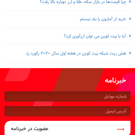
چرا قیمت‌ها در بازار سکه، طلا و ارز دوباره بالا رفت؟
خرید از آمازون را بلد نیستم
آیا با بیت کوین می توان ارزآوری کرد؟
هش ریت شبکه بیت کوین در هفته اول سال 2020 رکورد زد
خبرنامه
شماره
موبایل:
آدرس
ایمیل:
عضویت در خبرنامه