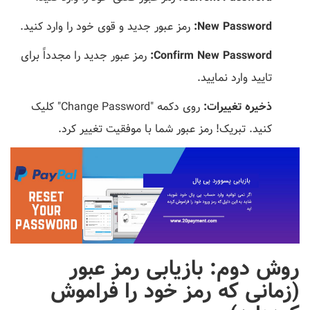
New Password:
رمز عبور جدید و قوی خود را وارد کنید.
Confirm New Password:
رمز عبور جدید را مجدداً برای
تایید وارد نمایید.
ذخیره تغییرات:
روی دکمه "Change Password" کلیک
کنید. تبریک! رمز عبور شما با موفقیت تغییر کرد.
روش دوم: بازیابی رمز عبور
(زمانی که رمز خود را فراموش