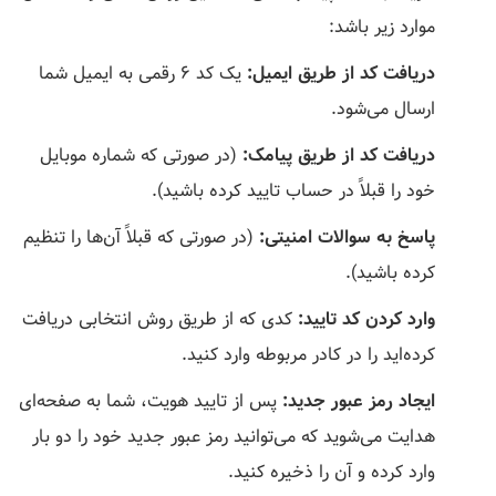
موارد زیر باشد:
دریافت کد از طریق ایمیل:
یک کد ۶ رقمی به ایمیل شما
ارسال می‌شود.
دریافت کد از طریق پیامک:
(در صورتی که شماره موبایل
خود را قبلاً در حساب تایید کرده باشید).
پاسخ به سوالات امنیتی:
(در صورتی که قبلاً آن‌ها را تنظیم
کرده باشید).
وارد کردن کد تایید:
کدی که از طریق روش انتخابی دریافت
کرده‌اید را در کادر مربوطه وارد کنید.
ایجاد رمز عبور جدید:
پس از تایید هویت، شما به صفحه‌ای
هدایت می‌شوید که می‌توانید رمز عبور جدید خود را دو بار
وارد کرده و آن را ذخیره کنید.