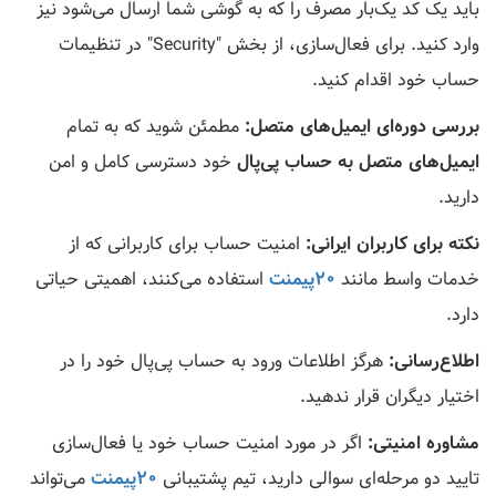
باید یک کد یک‌بار مصرف را که به گوشی شما ارسال می‌شود نیز
وارد کنید. برای فعال‌سازی، از بخش "Security" در تنظیمات
حساب خود اقدام کنید.
بررسی دوره‌ای ایمیل‌های متصل:
مطمئن شوید که به تمام
ایمیل‌های متصل به حساب پی‌پال
خود دسترسی کامل و امن
دارید.
نکته برای کاربران ایرانی:
امنیت حساب برای کاربرانی که از
خدمات واسط مانند
20پیمنت
استفاده می‌کنند، اهمیتی حیاتی
دارد.
اطلاع‌رسانی:
هرگز اطلاعات ورود به حساب پی‌پال خود را در
اختیار دیگران قرار ندهید.
مشاوره امنیتی:
اگر در مورد امنیت حساب خود یا فعال‌سازی
تایید دو مرحله‌ای سوالی دارید، تیم پشتیبانی
20پیمنت
می‌تواند