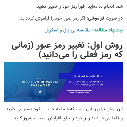
شما انجام نداده‌اید، فوراً رمز خود را تغییر دهید.
در صورت فراموشی:
اگر رمز عبور خود را فراموش کرده‌اید.
پیشنهاد مطالعه
:
مقایسه پی پال و اسکریل
روش اول: تغییر رمز عبور (زمانی
که رمز فعلی را می‌دانید)
این روش برای زمانی است که شما به حساب خود دسترسی دارید
و فقط می‌خواهید رمز خود را برای افزایش امنیت، به‌روز کنید.