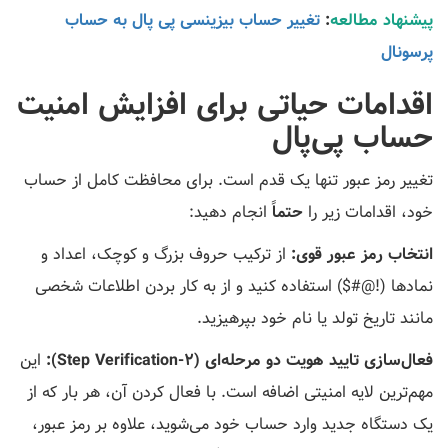
پیشنهاد مطالعه
:
تغییر حساب بیزینسی پی پال به حساب
پرسونال
اقدامات حیاتی برای افزایش امنیت
حساب پی‌پال
تغییر رمز عبور تنها یک قدم است. برای محافظت کامل از حساب
خود، اقدامات زیر را
حتماً
انجام دهید:
انتخاب رمز عبور قوی:
از ترکیب حروف بزرگ و کوچک، اعداد و
نمادها (!@#$) استفاده کنید و از به کار بردن اطلاعات شخصی
مانند تاریخ تولد یا نام خود بپرهیزید.
فعال‌سازی تایید هویت دو مرحله‌ای (2-Step Verification):
این
مهم‌ترین لایه امنیتی اضافه است. با فعال کردن آن، هر بار که از
یک دستگاه جدید وارد حساب خود می‌شوید، علاوه بر رمز عبور،