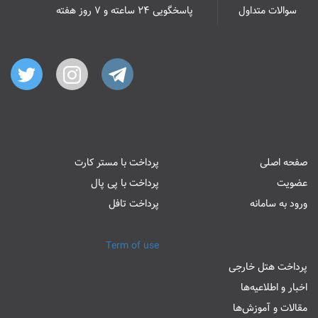
سوالات متداول
پاسخگویی ۲۴ ساعته و ۷ روز هفته
صفحه اصلی
پرداخت با مستر کارت
عضویت
پرداخت با پی پال
ورود به سامانه
پرداخت تافل
Term of use
پرداخت هتل خارجی
اخبار و اطلاعیه‌ها
مقالات و آموزش‌ها