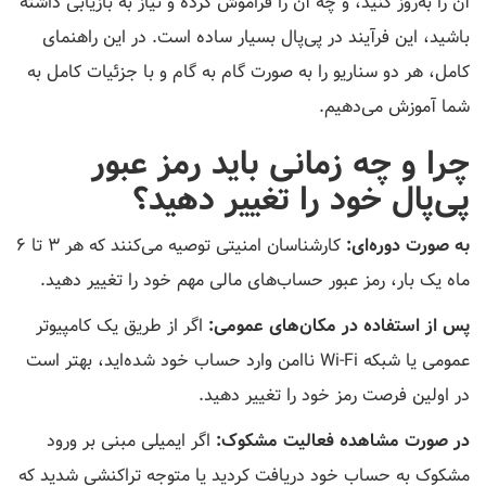
آن را به‌روز کنید، و چه آن را فراموش کرده و نیاز به بازیابی داشته
باشید، این فرآیند در پی‌پال بسیار ساده است. در این راهنمای
کامل، هر دو سناریو را به صورت گام به گام و با جزئیات کامل به
شما آموزش می‌دهیم.
چرا و چه زمانی باید رمز عبور
پی‌پال خود را تغییر دهید؟
به صورت دوره‌ای:
کارشناسان امنیتی توصیه می‌کنند که هر ۳ تا ۶
ماه یک بار، رمز عبور حساب‌های مالی مهم خود را تغییر دهید.
پس از استفاده در مکان‌های عمومی:
اگر از طریق یک کامپیوتر
عمومی یا شبکه Wi-Fi ناامن وارد حساب خود شده‌اید، بهتر است
در اولین فرصت رمز خود را تغییر دهید.
در صورت مشاهده فعالیت مشکوک:
اگر ایمیلی مبنی بر ورود
مشکوک به حساب خود دریافت کردید یا متوجه تراکنشی شدید که