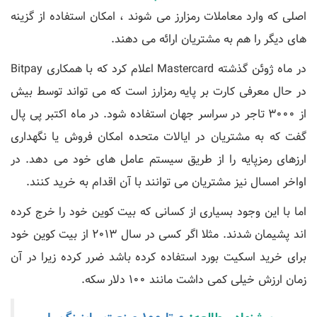
اصلی که وارد معاملات رمزارز می شوند ، امکان استفاده از گزینه
های دیگر را هم به مشتریان ارائه می دهند.
در ماه ژوئن گذشته Mastercard اعلام کرد که با همکاری Bitpay
در حال معرفی کارت بر پایه رمزارز است که می تواند توسط بیش
از 3000 تاجر در سراسر جهان استفاده شود. در ماه اکتبر پی پال
گفت که به مشتریان در ایالات متحده امکان فروش یا نگهداری
ارزهای رمزپایه را از طریق سیستم عامل های خود می دهد. در
اواخر امسال نیز مشتریان می توانند با آن اقدام به خرید کنند.
اما با این وجود بسیاری از کسانی که بیت کوین خود را خرج کرده
اند پشیمان شدند. مثلا اگر کسی در سال 2013 از بیت کوین خود
برای خرید اسکیت بورد استفاده کرده باشد ضرر کرده زیرا در آن
زمان ارزش خیلی کمی داشت مانند 100 دلار سکه.