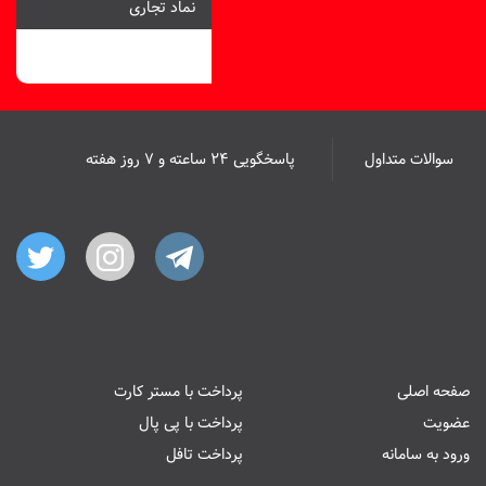
نماد تجاری
سوالات متداول
پاسخگویی ۲۴ ساعته و ۷ روز هفته
صفحه اصلی
پرداخت با مستر کارت
عضویت
پرداخت با پی پال
ورود به سامانه
پرداخت تافل