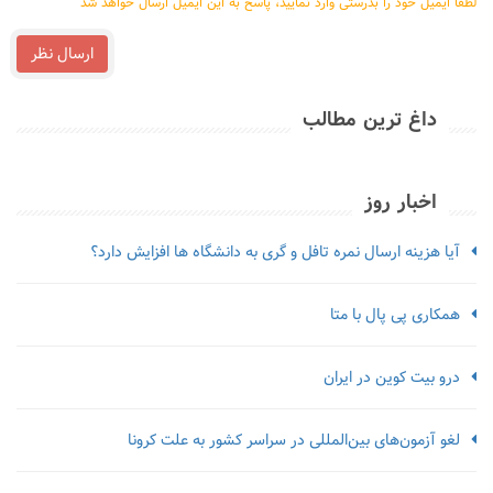
لطفا ایمیل خود را بدرستی وارد نمایید، پاسخ به این ایمیل ارسال خواهد شد
ارسال نظر
داغ ترین مطالب
اخبار روز
آیا هزینه ارسال نمره تافل و گری به دانشگاه ها افزایش دارد؟
همکاری پی پال با متا
درو بیت کوین در ایران
لغو آزمون‌‌های بین‌المللی در سراسر کشور به علت کرونا