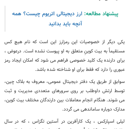
پیشنهاد مطالعه:
ارز دیجیتالی اتریوم چیست؟ همه
آنچه باید بدانید
یکی دیگر از خصوصیات این رمزارز این است که نام هیچ کس
مستقیماً به بیت کوینِ متعلق به او پیوست نشده است. درعوض ،
برای دارنده یک کلید خصوصی فراهم می شود که امکان ایجاد رمز
عبوری را دارد که فقط برای او شناخته شده باشد.
سوابق از طریق یک دفتر دیجیتال عمومی، معروف به بلاک چین،
توسط ارتش داوطلب بر روی سرورهای متعددی مدیریت و ثبت
می شوند. هنگام انجام معاملات بین دارندگان مختلف بیت کوین،
مدارک دوباره ساماندهی می گردد.
لیلی اسپارکس ، یک کارآفرین در آستین تگزاس ، که در سال