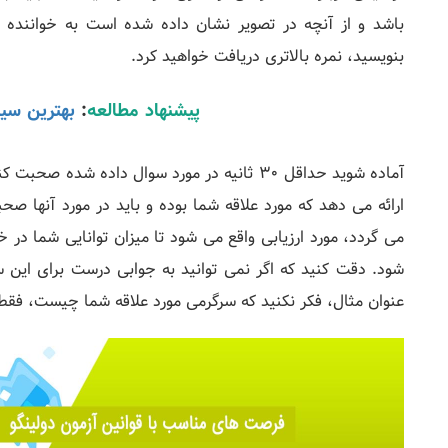
باشد و از آنچه در تصویر نشان داده شده است به خواننده ا
بنویسید، نمره بالاتری دریافت خواهید کرد.
پیشنهاد مطالعه
:
بهترین سیم
آماده شوید حداقل 30 ثانیه در مورد سوال داده ش
ارائه می دهد که مورد علاقه شما بوده و باید در مورد آنها ص
می گردد، مورد ارزیابی واقع می شود تا میزان توانایی شما 
شود. دقت کنید که اگر نمی توانید به جوابی درست برای این سو
عنوان مثال، فکر نکنید که سرگرمی مورد علاقه شما چیست، فقط 