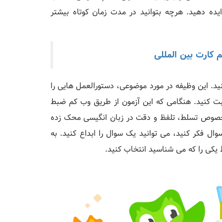
یده دهید. هرچه بتوانید در مدت زمان کوتاه بیشتر
 کارت بین المللی
ده صحبت کنید. این وظیفه در مورد موضوعی، دستورالعمل هایی را
حبت کنید. هنگامی که این آزمون از طریق وب کم ضبط
در خصوص تسلط، تلفظ و دقت در زبان انگیسی محک زده
ال فکر کنید، می توانید یک سوال را ابداع کنید. به
یکی را که می شناسید انتخاب کنید.