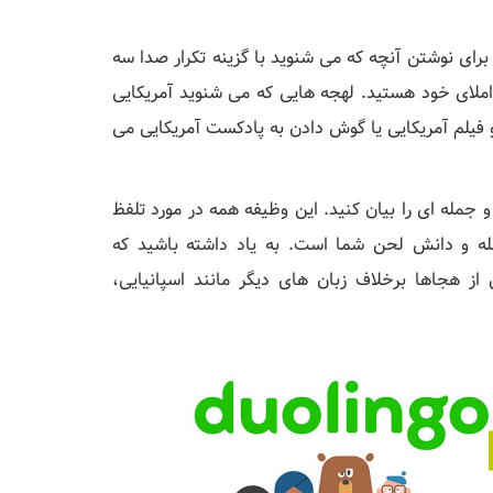
 برای نوشتن آنچه که می شنوید با گزینه تکرار صدا سه
املای خود هستید. لهجه هایی که می شنوید آمریکایی
و فیلم آمریکایی یا گوش دادن به پادکست آمریکایی می
 جمله ای را بیان کنید. این وظیفه همه در مورد تلفظ
ه و دانش لحن شما است. به یاد داشته باشید که
ز هجاها برخلاف زبان های دیگر مانند اسپانیایی،