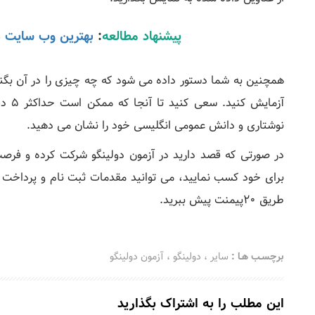
پیشنهاد مطالعه
:
بهترین وب سایت ه
همچنین به شما دستور داده می شود که چه چیزی را در آن بگنجا
نوشتاری و دانش عمومی انگلیسی خود را نشان می دهید.
در صورتی که قصد دارید در آزمون دولینگو شرکت کرده و فر
برای خود کسب نمایید، می توانید مقدمات ثبت نام و پرداخت ارز
طریق 20پیمنت پیش ببرید.
برچسـب هـا :
سایر
،
دولینگو
،
آزمون دولینگو
این مطلب را به اشتراک بگذارید