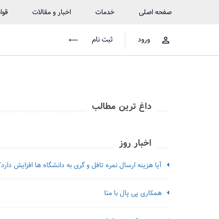
صفحه اصلی
خدمات
اخبار و مقالات
قوا
ورود
ثبت نام
داغ ترین مطالب
اخبار روز
آیا هزینه ارسال نمره تافل و گری به دانشگاه ها افزایش دارد؟
همکاری پی پال با متا