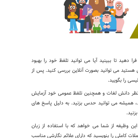
را دهید تا ببینید آیا می توانید تلفظ خود را بهبود
 هستید می توانید بصورت آنلاین بررسی کنید. پس از
لیسی را بگویید.
از نظر دانش لغات و همچنین تلفظ عمومی خود آزمایش
ید، همیشه می توانید حدس بزنید. به دلیل پاسخ های
زنید.
ین وظیفه از شما می خواهد که با استفاده از زبان
لات کاملی را بنویسید که دارای علائم نگارشی مناسب