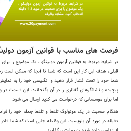
فرصت های مناسب با قوانین آزمون دولین
قبلی، هدف این کار این است که شما تا آنجا که ممکن است زبان
شما خود را تحت فشار قرار دهید و انگلیسی خود را به نمایش
پیچیده و نشانگرهای گفتاری را در آن بگنجانید. این قسمت د
اما برای موسساتی که درخواست می کنید ارسال می شود.
دقیقه در مورد آن بنویسید. این وظیفه جایی است که شما قادر 
از عناوین داده شده به نمایش بگذارید.