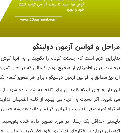
مراحل و قوانین آزمون دولینگو
بنابراین لازم است که جملات کوتاه را بگویید و به آنها گوش ف
ببخشید. برای اطمینان از صحیح بودن کلماتی که در حال تمرین
آن نیز مطابق با قوانین آزمون دولنیگو ، برای هر تصویر کلمه انگ
این بار به جای اینکه کلمه ای برای تلفظ به شما داده شود، 
می شوید. اگر نسبت به آنچه می بینید از کلمه اطمینان ندار
اشتباه نمره منفی ندارید، بنابراین اگر نمی دانید همیشه حدس ب
بایستی حداقل یک جمله در مورد تصویر داده شده بنویسید. ا
توصیفی درباره ساختارهای نوشتاری خود فکر کنید. شما باید جم