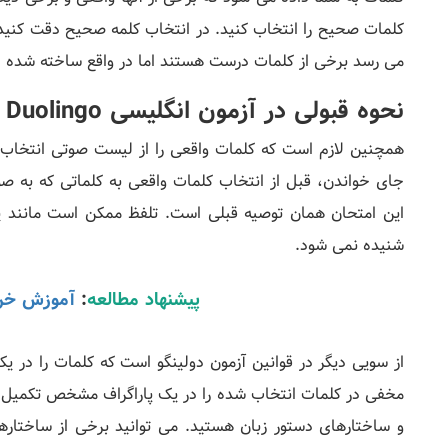
کلمات صحیح را انتخاب کنید. در انتخاب کلمه صحیح دقت کنید
می رسد برخی از کلمات درست هستند اما در واقع ساخته شده ان
نحوه قبولی در آزمون انگلیسی Duolingo
همچنین لازم است که کلمات واقعی را از لیست صوتی انتخاب ک
جای خواندن، قبل از انتخاب کلمات واقعی به کلماتی که به 
این امتحان همان توصیه قبلی است. تلفظ ممکن است مانند یک
شنیده نمی شود.
پیشنهاد مطالعه
:
آموزش خرید
از سویی دیگر در قوانین آزمون دولینگو است که کلمات را در یک
مخفی در کلمات انتخاب شده را در یک پاراگراف مشخص تکمیل 
و ساختارهای دستور زبان هستید. می توانید برخی از ساختاره