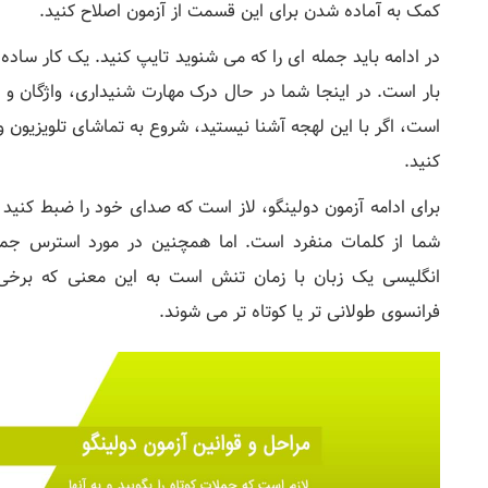
کمک به آماده شدن برای این قسمت از آزمون اصلاح کنید.
در ادامه باید جمله ای را که می شنوید تایپ کنید. یک کار ساده
بار است. در اینجا شما در حال درک مهارت شنیداری، واژگان و 
است، اگر با این لهجه آشنا نیستید، شروع به تماشای تلویزیون 
کنید.
برای ادامه آزمون دولینگو، لاز است که صدای خود را ضبط کنید و
شما از کلمات منفرد است. اما همچنین در مورد استرس جمل
انگلیسی یک زبان با زمان تنش است به این معنی که برخی ا
فرانسوی طولانی تر یا کوتاه تر می شوند.