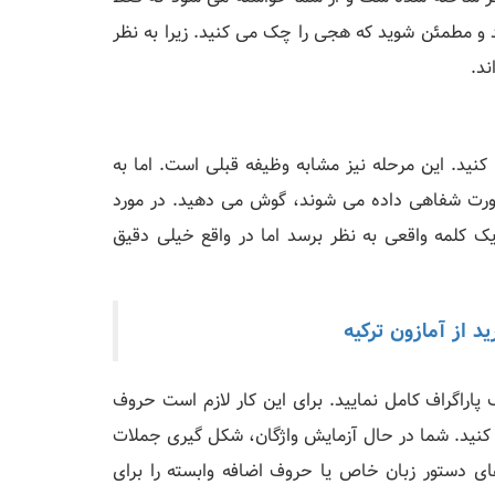
 و مطمئن شوید که هجی را چک می کنید. زیرا به نظر
د.
نید. این مرحله نیز مشابه وظیفه قبلی است. اما به
صورت شفاهی داده می شوند، گوش می دهید. در مورد
 کلمه واقعی به نظر برسد اما در واقع خیلی دقیق
 از آمازون ترکیه
 پاراگراف کامل نمایید. برای این کار لازم است حروف
کنید. شما در حال آزمایش واژگان، شکل گیری جملات
ای دستور زبان خاص یا حروف اضافه وابسته را برای