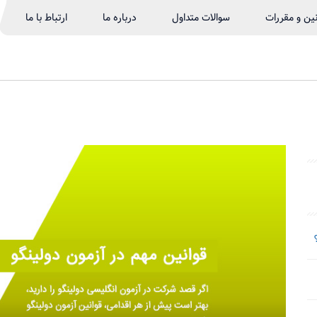
نین و مقررات
سوالات متداول
درباره ما
ارتباط با ما