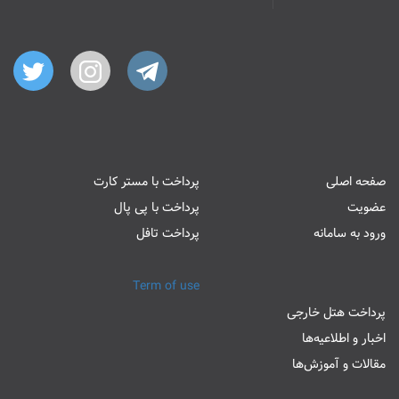
صفحه اصلی
پرداخت با مستر کارت
عضویت
پرداخت با پی پال
ورود به سامانه
پرداخت تافل
Term of use
پرداخت هتل خارجی
اخبار و اطلاعیه‌ها
مقالات و آموزش‌ها