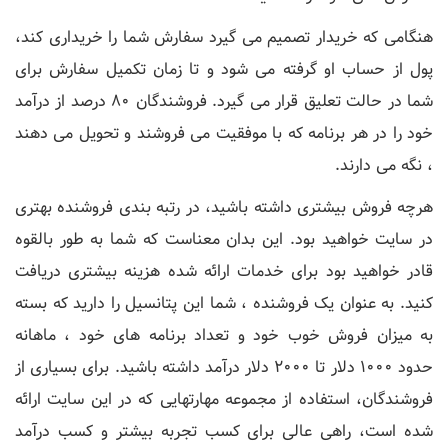
هنگامی که خریدار تصمیم می گیرد سفارش شما را خریداری کند،
پول از حساب او گرفته می شود و تا زمان تکمیل سفارش برای
شما در حالت تعلیق قرار می گیرد. فروشندگان 80 درصد از درآمد
خود را در هر برنامه که با موفقیت می فروشند و تحویل می دهند
، نگه می دارند.
هرچه فروش بیشتری داشته باشید، در رتبه بندی فروشنده بهتری
در سایت خواهید بود. این بدان معناست که شما به طور بالقوه
قادر خواهید بود برای خدمات ارائه شده هزینه بیشتری دریافت
کنید. به عنوان یک فروشنده ، شما این پتانسیل را دارید که بسته
به میزان فروش خوب خود و تعداد برنامه های خود ، ماهانه
حدود 1000 دلار تا 2000 دلار درآمد داشته باشید. برای بسیاری از
فروشندگان، استفاده از مجموعه مهارتهایی که در این سایت ارائه
شده است، راهی عالی برای کسب تجربه بیشتر و کسب درآمد