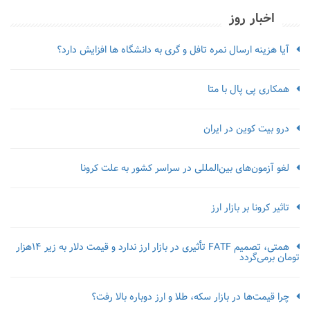
اخبار روز
آیا هزینه ارسال نمره تافل و گری به دانشگاه ها افزایش دارد؟
همکاری پی پال با متا
درو بیت کوین در ایران
لغو آزمون‌‌های بین‌المللی در سراسر کشور به علت کرونا
تاثیر کرونا بر بازار ارز
همتی، تصمیم FATF تأثیری در بازار ارز ندارد و قیمت دلار به زیر ۱۴هزار
تومان برمی‌گردد
چرا قیمت‌ها در بازار سکه، طلا و ارز دوباره بالا رفت؟