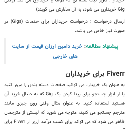
خریدار : کاربر ثبت شده ای که Gigs را خریداری می کند (وقتی
Gig خریداری می شود، به آن سفارش می گویند)
ارسال درخواست : درخواست خریداران برای خدمات (Gigs) در
صورت نیاز خاص می باشد.
پیشنهاد مطالعه
:
خرید دامین ارزان قیمت از سایت
های خارجی
Fiverr برای خریداران
به عنوان یک خریدار، می توانید صفحات دسته بندی را مرور کنید
یا از ابزار جستجو برای پیدا کردن یک Gig که به دنبال خرید آن
هستید استفاده کنید. به عنوان مثال وقتی روی چیزی مانند
مترجم جستجو می کنید، متوجه می شوید که لیستی از مترجمان
ظاهر می شود که می تواند برای کسب درآمد ارزی از Fiverr برای