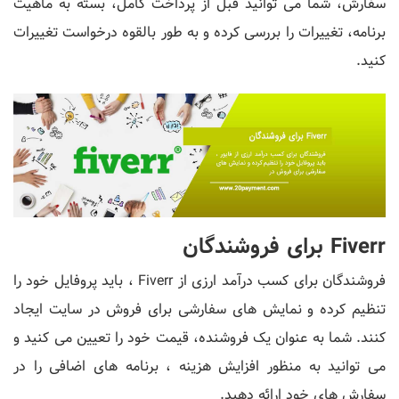
سفارش، شما می توانید قبل از پرداخت کامل، بسته به ماهیت
برنامه، تغییرات را بررسی کرده و به طور بالقوه درخواست تغییرات
کنید.
Fiverr برای فروشندگان
فروشندگان برای کسب درآمد ارزی از Fiverr ، باید پروفایل خود را
تنظیم کرده و نمایش های سفارشی برای فروش در سایت ایجاد
کنند. شما به عنوان یک فروشنده، قیمت خود را تعیین می کنید و
می توانید به منظور افزایش هزینه ، برنامه های اضافی را در
سفارش های خود ارائه دهید.