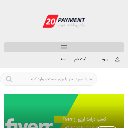
Toggle
navigation
ورود
ثبت نام