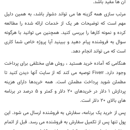
آن ها مفید باشد.
مرتب سازی همه گزینه ها می تواند دشوار باشد، به همین دلیل
مهم است که توضیحات هر یک از خدمات ارائه شده را مطالعه
کرده و نمونه کارها را بررسی کنید. همچنین می توانید با هرگونه
سوال به فروشنده پیام دهید و ببینید آیا پروژه خاص شما کاری
است که می تواند انجام دهد.
هنگامی که آماده خرید هستید ، روش های مختلفی برای پرداخت
وجود دارد. Fiverr توصیه می کند که از سایت آنها دیدن کنید تا
مطمئن شوید پرداخت مطمئن است. همه خریدها دارای هزینه
پردازش 1 دلار در خریدهای 20 دلار و کمتر و 5 درصد در برنامه
های بالای 20 دلار است.
پس از خرید یک برنامه، سفارش به فروشنده ارسال می شود. این
پول تنها پس از تکمیل سفارش به فروشنده می رسد. قبل از اتمام