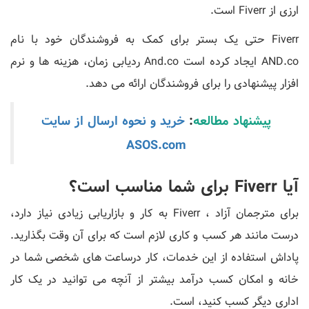
ارزی از Fiverr است.
Fiverr حتی یک بستر برای کمک به فروشندگان خود با نام
AND.co ایجاد کرده است And.co ردیابی زمان، هزینه ها و نرم
افزار پیشنهادی را برای فروشندگان ارائه می دهد.
پیشنهاد مطالعه
:
خرید و نحوه ارسال از سایت
ASOS.com
آیا Fiverr برای شما مناسب است؟
برای مترجمان آزاد ، Fiverr به کار و بازاریابی زیادی نیاز دارد،
درست مانند هر کسب و کاری لازم است که برای آن وقت بگذارید.
پاداش استفاده از این خدمات، کار درساعت های شخصی شما در
خانه و امکان کسب درآمد بیشتر از آنچه می توانید در یک کار
اداری دیگر کسب کنید، است.