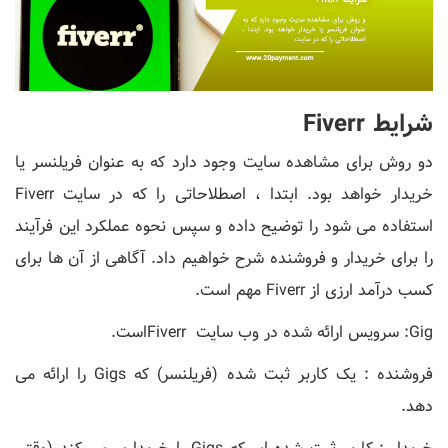
شرایط Fiverr
دو روش برای مشاهده سایت وجود دارد که به عنوان فریلنسر یا
خریدار خواهد بود. ابتدا ، اصطلاحاتی را که در سایت Fiverr
استفاده می شود را توضیح داده و سپس نحوه عملکرد این فرآیند
را برای خریدار و فروشنده شرح خواهیم داد. آگاهی از آن ها برای
کسب درآمد ارزی از Fiverr مهم است.
Gig: سرویس ارائه شده در وب سایت Fiverrاست.
فروشنده : یک کاربر ثبت شده (فریلنسر) که Gigs را ارائه می
دهد.