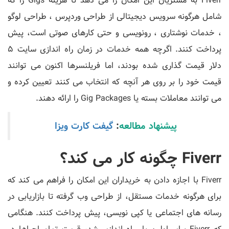
Fiverr به مشتریان این امکان را می دهد تا هزینه Gigs را که
شامل هرگونه سرویس دیجیتالی از طراحی وردپرس ، طراحی لوگو
، خدمات نوشتاری ، رونویسی و حتی کارهای صوتی است، پیش
پرداخت کنند. اگرچه همه خدمات در زمان راه اندازی سایت 5
دلار قیمت گذاری شده بودند، اما فریلنسرها اکنون می توانند
قیمت خود را بر روی هر آنچه که انتخاب می کنند تعیین کرده و
می توانند معاملات بسته یا Gig Packages را ارائه دهند.
پیشنهاد مطالعه
:
گیفت کارت ویزا
Fiverr چگونه کار می کند؟
Fiverr با اجازه دادن به خریداران این امکان را فراهم می کند که
برای هرگونه خدمات مستقل، از طراحی وب گرفته تا بازاریابی در
رسانه های اجتماعی یا کپی نویسی، پیش پرداخت کنند. هنگامی