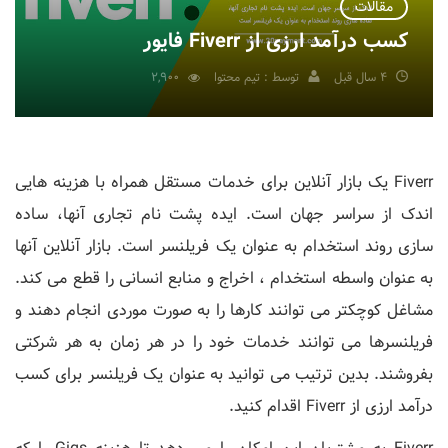
مقالات
کسب درآمد ارزی از Fiverr فایور
4 سال قبل
توسط : تیم محتوا
2,900
Fiverr یک بازار آنلاین برای خدمات مستقل همراه با هزینه هایی
اندک از سراسر جهان است. ایده پشت نام تجاری آنها، ساده
سازی روند استخدام به عنوان یک فریلنسر است. بازار آنلاین آنها
به عنوان واسطه استخدام ، اخراج و منابع انسانی را قطع می کند.
مشاغل کوچکتر می توانند کارها را به صورت موردی انجام دهند و
فریلنسرها می توانند خدمات خود را در هر زمان به هر شرکتی
بفروشند. بدین ترتیب می توانید به عنوان یک فریلنسر برای کسب
درآمد ارزی از Fiverr اقدام کنید.