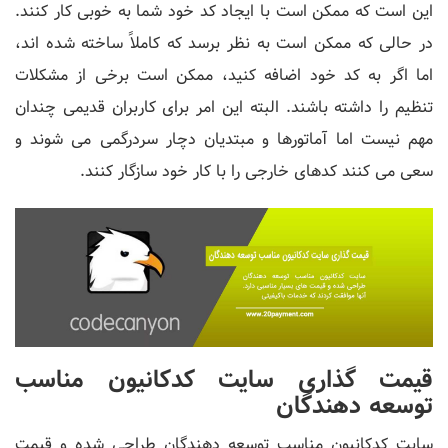
این است که ممکن است با ایجاد کد خود شما به خوبی کار کنند.
در حالی که ممکن است به نظر برسد که کاملاً ساخته شده اند،
اما اگر به کد خود اضافه کنید، ممکن است برخی از مشکلات
تنظیم را داشته باشند. البته این امر برای کاربران قدیمی چندان
مهم نیست اما آماتورها و مبتدیان دچار سردرگمی می شوند و
سعی می کنند کدهای خارجی را با کار خود سازگار کنند.
قیمت گذاری سایت کدکانیون مناسب
توسعه دهندگان
سایت کدکانیون مناسب توسعه دهندگان طراحی شده و قیمت