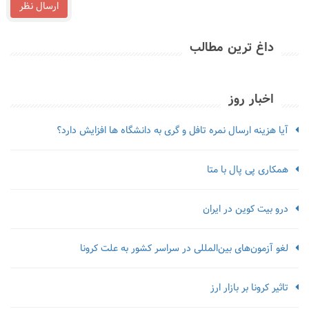
ارسال نظر
داغ ترین مطالب
اخبار روز
آیا هزینه ارسال نمره تافل و گری به دانشگاه ها افزایش دارد؟
همکاری پی پال با متا
درو بیت کوین در ایران
لغو آزمون‌‌های بین‌المللی در سراسر کشور به علت کرونا
تاثیر کرونا بر بازار ارز