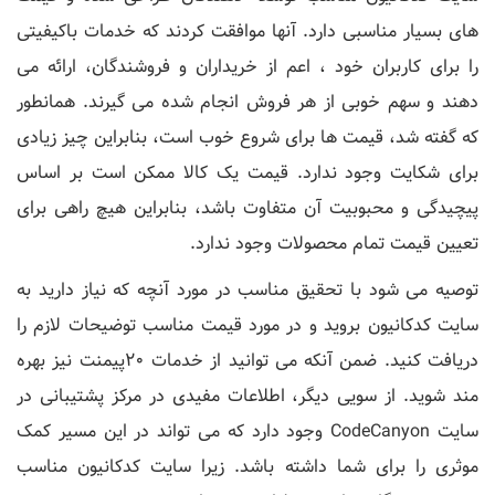
های بسیار مناسبی دارد. آنها موافقت کردند که خدمات باکیفیتی
را برای کاربران خود ، اعم از خریداران و فروشندگان، ارائه می
دهند و سهم خوبی از هر فروش انجام شده می گیرند. همانطور
که گفته شد، قیمت ها برای شروع خوب است، بنابراین چیز زیادی
برای شکایت وجود ندارد. قیمت یک کالا ممکن است بر اساس
پیچیدگی و محبوبیت آن متفاوت باشد، بنابراین هیچ راهی برای
تعیین قیمت تمام محصولات وجود ندارد.
توصیه می شود با تحقیق مناسب در مورد آنچه که نیاز دارید به
سایت کدکانیون بروید و در مورد قیمت مناسب توضیحات لازم را
دریافت کنید. ضمن آنکه می توانید از خدمات 20پیمنت نیز بهره
مند شوید. از سویی دیگر، اطلاعات مفیدی در مرکز پشتیبانی در
سایت CodeCanyon وجود دارد که می تواند در این مسیر کمک
موثری را برای شما داشته باشد. زیرا سایت کدکانیون مناسب