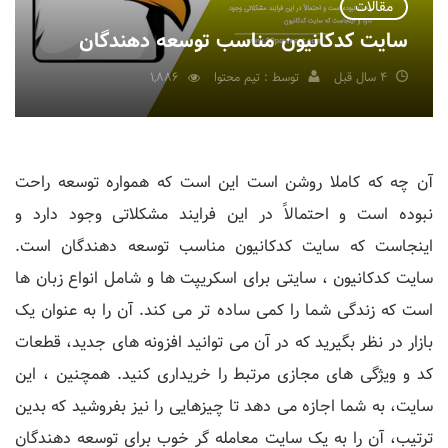
مقالات
سایت کدکانیون مناسب توسعه دهندگان
4 سال قبل
توسط : تیم محتوا
1,886
آن چه که کاملا روشن است این است که همواره توسعه راحت
نبوده است و احتمالاً در این فرایند مشکلاتی وجود دارد و
اینجاست که سایت کدکانیون مناسب توسعه دهندگان است.
سایت کدکانیون ، سایتی برای اسکریپت ها و شامل انواع زبان ها
است که زندگی شما را کمی ساده تر می کند. آن را به عنوان یک
بازار در نظر بگیرید که در آن می توانید افزونه های جدید، قطعات
کد و ویژگی های مجازی مرتبط را خریداری کنید. همچنین ، این
سایت، به شما اجازه می دهد تا چیزهایی را نیز بفروشید که بدین
ترتیب، آن را به یک سایت معامله گر خوب برای توسعه دهندگان