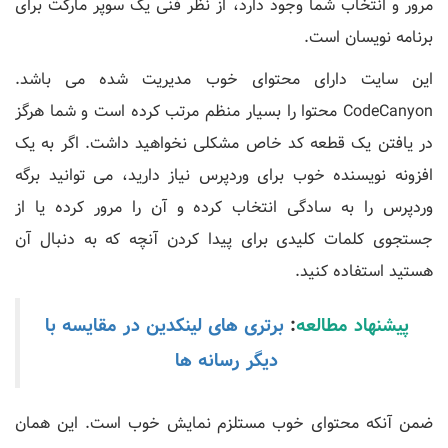
مرور و انتخاب شما وجود دارد، از نظر فنی یک سوپر مارکت برای
برنامه نویسان است.
این سایت دارای محتوای خوب مدیریت شده می باشد.
CodeCanyon محتوا را بسیار منظم مرتب کرده است و شما هرگز
در یافتن یک قطعه کد خاص مشکلی نخواهید داشت. اگر به یک
افزونه نویسنده خوب برای وردپرس نیاز دارید، می توانید برگه
وردپرس را به سادگی انتخاب کرده و آن را مرور کرده یا از
جستجوی کلمات کلیدی برای پیدا کردن آنچه که به دنبال آن
هستید استفاده کنید.
پیشنهاد مطالعه
:
برتری های لینکدین در مقایسه با
دیگر رسانه ها
ضمن آنکه محتوای خوب مستلزم نمایش خوب است. این همان