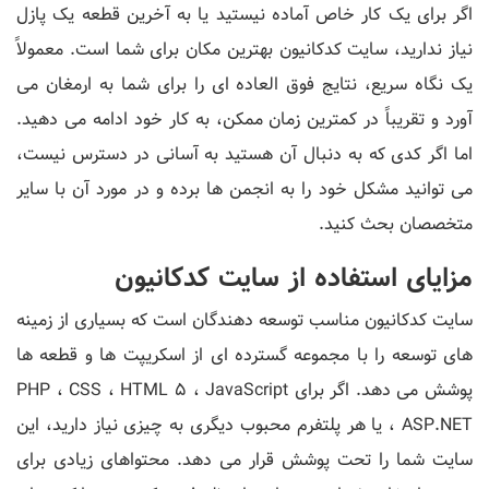
اگر برای یک کار خاص آماده نیستید یا به آخرین قطعه یک پازل
نیاز ندارید، سایت کدکانیون بهترین مکان برای شما است. معمولاً
یک نگاه سریع، نتایج فوق العاده ای را برای شما به ارمغان می
آورد و تقریباً در کمترین زمان ممکن، به کار خود ادامه می دهید.
اما اگر کدی که به دنبال آن هستید به آسانی در دسترس نیست،
می توانید مشکل خود را به انجمن ها برده و در مورد آن با سایر
متخصصان بحث کنید.
مزایای استفاده از سایت کدکانیون
سایت کدکانیون مناسب توسعه دهندگان است که بسیاری از زمینه
های توسعه را با مجموعه گسترده ای از اسکریپت ها و قطعه ها
پوشش می دهد. اگر برای PHP ، CSS ، HTML 5 ، JavaScript
، ASP.NET یا هر پلتفرم محبوب دیگری به چیزی نیاز دارید، این
سایت شما را تحت پوشش قرار می دهد. محتواهای زیادی برای