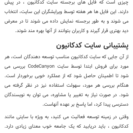
چیزی است که فایل های برجسته سایت کدکانیون ، در پیش
دارند. این فایل ها هر هفته توسط ویرایشگران این سایت، انتخاب
می شوند و به طور برجسته نمایش داده می شوند تا در معرض
دید بهتری قرار گیرند و کاربران بتوانند از آنها بهره مند شوند.
پشتیبانی سایت کدکانیون
از آن جایی که سایت کدکانیون مناسب توسعه دهندگان است، هر
مورد برای فروش ابتدا توسط سایت CodeCanyon بررسی می
شود تا اطمینان حاصل شود که از عملکرد خوبی برخوردار است.
هنگام بررسی هر مورد، سهولت استفاده نیز در نظر گرفته می
شود. در صورت نیاز به تغییر یا مشاوره، می توان به نویسندگان
دسترسی پیدا کرد، اما پاسخ بر عهده آنهاست.
وقتی در زمینه توسعه فعالیت می کنید، به ویژه با سایتی مانند
کدکانیون ، باید دریابید که یک جامعه خوب معنای زیادی دارد.