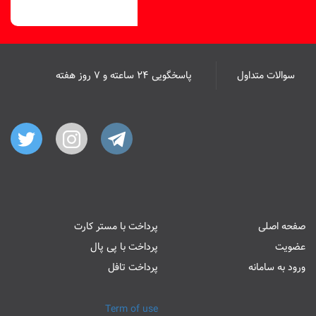
سوالات متداول
پاسخگویی ۲۴ ساعته و ۷ روز هفته
صفحه اصلی
پرداخت با مستر کارت
عضویت
پرداخت با پی پال
ورود به سامانه
پرداخت تافل
Term of use