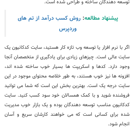
توسعه دهندگان ساخته و طراحی شده است.
پیشنهاد مطالعه
:
روش کسب درآمد از تم های
وردپرس
اگر با نرم افزار یا توسعه وب تازه کار هستید، سایت کدکانیون یک
سایت عالی است. چیزهای زیادی برای یادگیری از متخصصان آنجا
وجود دارد. کدها و اسکریپت ها بسیار خوب ساخته شده اند،
افزونه ها نیز خوب هستند، به طور خلاصه محتوای موجود در این
سایت درجه یک است. بهترین بخش این است که شما می توانید
فروشنده شوید و با کمک همسالان خود سود کسب کنید. سایت
کدکانیون مناسب توسعه دهندگان بوده و یک بازار خوب مدیریت
شده برای کسانی است که می خواهند کارشان سریع و آسان
انجام شود.