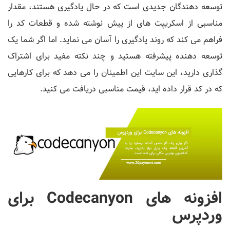
توسعه دهندگان جدیدی است که در حال یادگیری هستند، مقدار
مناسبی از اسکریپت های از پیش نوشته شده و قطعات کد را
فراهم می کند که روند یادگیری را آسان می نماید. اما اگر شما یک
توسعه دهنده پیشرفته هستید و چند نکته مفید برای اشتراک
گذاری دارید، این سایت این اطمینان را می دهد که برای کارهایی
که در کد قرار داده اید، قیمت مناسبی دریافت می کنید.
افزونه های Codecanyon برای
وردپرس