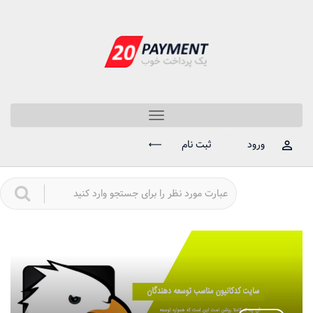
Toggle
navigation
ورود
ثبت نام