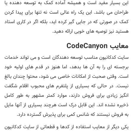
این بسیار مفید است و همیشه آماده کمک به توسعه دهنده یا
طراحان می باشد. این یک راه عالی است نه تنها برای پیدا کردن
کمک در صورتی که در جایی گیر کرده اید، بلکه اگر در کاری استاد
هستید نیز توصیه های خوبی ارائه دهید.
معایب CodeCanyon
سایت کدکانیون مناسب توسعه دهندگان است و می تواند خدمات
برجسته ای را به آن ها بدهد، اما هنوز در قدم های اولیه خود
است. وقتی صحبت از امکانات خاصی می شود، محتوا چندان بالغ
نیست. در حالی که بسیاری از پلتفرم های محبوب اقلام شگفت
انگیز زیادی برای فروش دارند، موارد کمتر مشهور به طور کامل
ذخیره نشده اند. این قابل درک است هرچند بسیاری از آنها مایل
به فروش نیستند که شانس کمی برای پذیرش گسترده دارد.
یکی دیگر از معایب استفاده از کدها و قطعاتی از سایت کدکانیون