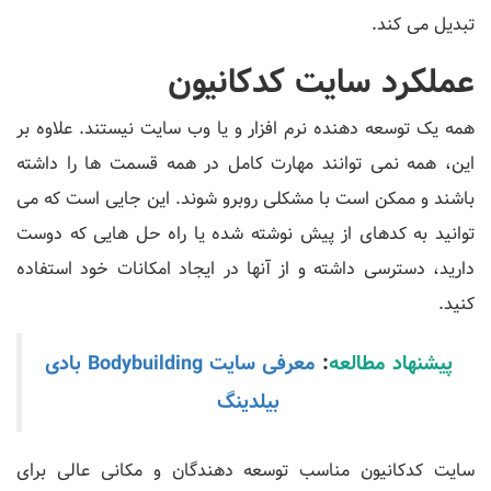
تبدیل می کند.
عملکرد سایت کدکانیون
همه یک توسعه دهنده نرم افزار و یا وب سایت نیستند. علاوه بر
این، همه نمی توانند مهارت کامل در همه قسمت ها را داشته
باشند و ممکن است با مشکلی روبرو شوند. این جایی است که می
توانید به کدهای از پیش نوشته شده یا راه حل هایی که دوست
دارید، دسترسی داشته و از آنها در ایجاد امکانات خود استفاده
کنید.
پیشنهاد مطالعه
:
معرفی سایت Bodybuilding بادی
بیلدینگ
سایت کدکانیون مناسب توسعه دهندگان و مکانی عالی برای