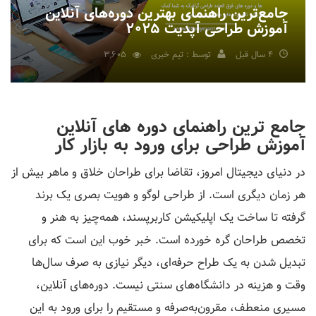
جامع‌ترین راهنمای بهترین دوره‌های آنلاین
آموزش طراحی آپدیت ۲۰۲۵
4 سال قبل
توسط : تیم خبری
3,605
جامع ترین راهنمای دوره های آنلاین
آموزش طراحی برای ورود به بازار کار
در دنیای دیجیتال امروز، تقاضا برای طراحان خلاق و ماهر بیش از
هر زمان دیگری است. از طراحی لوگو و هویت بصری یک برند
گرفته تا ساخت یک اپلیکیشن کاربرپسند، همه‌چیز به هنر و
تخصص طراحان گره خورده است. خبر خوب این است که برای
تبدیل شدن به یک طراح حرفه‌ای، دیگر نیازی به صرف سال‌ها
وقت و هزینه در دانشگاه‌های سنتی نیست. دوره‌های آنلاین،
مسیری منعطف، مقرون‌به‌صرفه و مستقیم را برای ورود به این