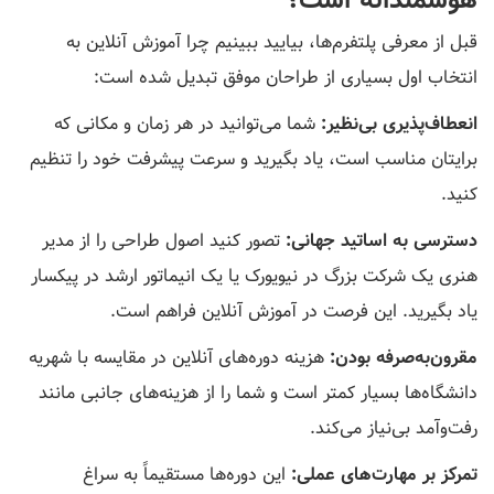
قبل از معرفی پلتفرم‌ها، بیایید ببینیم چرا آموزش آنلاین به
انتخاب اول بسیاری از طراحان موفق تبدیل شده است:
انعطاف‌پذیری بی‌نظیر:
شما می‌توانید در هر زمان و مکانی که
برایتان مناسب است، یاد بگیرید و سرعت پیشرفت خود را تنظیم
کنید.
دسترسی به اساتید جهانی:
تصور کنید اصول طراحی را از مدیر
هنری یک شرکت بزرگ در نیویورک یا یک انیماتور ارشد در پیکسار
یاد بگیرید. این فرصت در آموزش آنلاین فراهم است.
مقرون‌به‌صرفه بودن:
هزینه دوره‌های آنلاین در مقایسه با شهریه
دانشگاه‌ها بسیار کمتر است و شما را از هزینه‌های جانبی مانند
رفت‌وآمد بی‌نیاز می‌کند.
تمرکز بر مهارت‌های عملی:
این دوره‌ها مستقیماً به سراغ