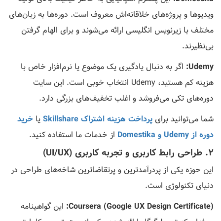
ویدیوها و پروژه‌های خلاقانه‌اش معروف است. دوره‌ها به زبان‌های
مختلف با زیرنویس انگلیسی ارائه می‌شوند و برای الهام گرفتن
بی‌نظیرند.
Udemy:
اگر به دنبال یادگیری یک موضوع یا نرم‌افزار خاص با
هزینه کم هستید، Udemy انتخاب خوبی است. این سایت
دوره‌های تکی می‌فروشد و اغلب تخفیف‌های بزرگی دارد.
شما می‌توانید برای
پرداخت هزینه اشتراک Skillshare
یا
خرید
دوره از Udemy و Domestika
از خدمات ما استفاده کنید.
۲. طراحی رابط کاربری و تجربه کاربری (UI/UX)
این حوزه یکی از پردرآمدترین و پرتقاضاترین شاخه‌های طراحی در
دنیای تکنولوژی است.
Coursera (Google UX Design Certificate):
این گواهینامه