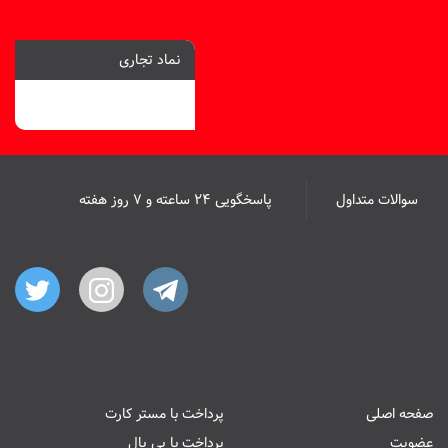
نماد تجاری
سوالات متداول
پاسخگویی ۲۴ ساعته و ۷ روز هفته
صفحه اصلی
پرداخت با مستر کارت
عضویت
پرداخت با پی پال