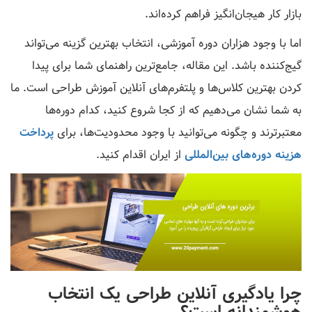
بازار کار هیجان‌انگیز فراهم کرده‌اند.
اما با وجود هزاران دوره آموزشی، انتخاب بهترین گزینه می‌تواند
گیج‌کننده باشد. این مقاله، جامع‌ترین راهنمای شما برای پیدا
کردن بهترین کلاس‌ها و پلتفرم‌های آنلاین آموزش طراحی است. ما
به شما نشان می‌دهیم که از کجا شروع کنید، کدام دوره‌ها
معتبرترند و چگونه می‌توانید با وجود محدودیت‌ها، برای
پرداخت
هزینه دوره‌های بین‌المللی
از ایران اقدام کنید.
چرا یادگیری آنلاین طراحی یک انتخاب
هوشمندانه است؟