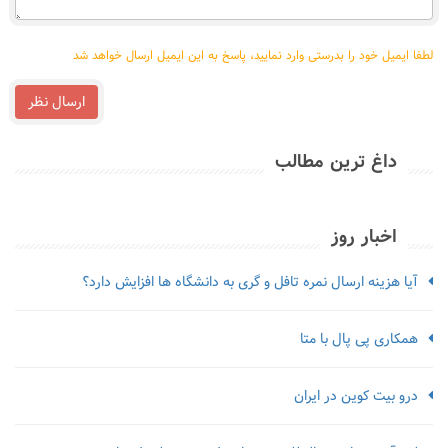
نمایید
لطفا ایمیل خود را بدرستی وارد نمایید، پاسخ به این ایمیل ارسال خواهد شد
ارسال نظر
داغ ترین مطالب
اخبار روز
آیا هزینه ارسال نمره تافل و گری به دانشگاه ها افزایش دارد؟
همکاری پی پال با متا
درو بیت کوین در ایران