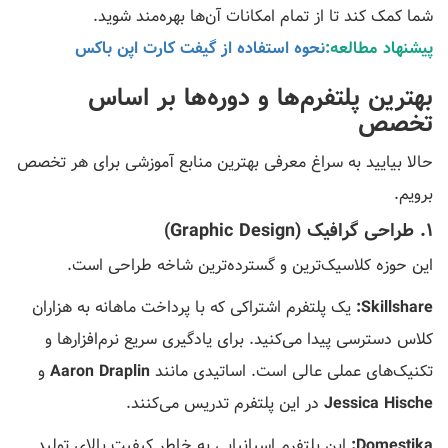
شما کمک کند تا از تمام امکانات آن‌ها بهره‌مند شوید.
پیشنهاد مطالعه:
نحوه استفاده از گیفت کارت اپن باکس
بهترین پلتفرم‌ها و دوره‌ها بر اساس
تخصص
حالا بیایید به سراغ معرفی بهترین منابع آموزشی برای هر تخصص
برویم.
۱. طراحی گرافیک (Graphic Design)
این حوزه کلاسیک‌ترین و گسترده‌ترین شاخه طراحی است.
Skillshare:
یک پلتفرم اشتراکی که با پرداخت ماهانه به هزاران
کلاس دسترسی پیدا می‌کنید. برای یادگیری سریع نرم‌افزارها و
تکنیک‌های عملی عالی است. اساتیدی مانند
Aaron Draplin
و
Jessica Hische
در این پلتفرم تدریس می‌کنند.
Domestika:
این پلتفرم اسپانیایی به خاطر کیفیت بالای تولید