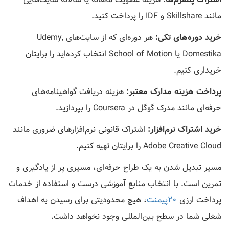
مانند Skillshare و IDF را پرداخت کنید.
خرید دوره‌های تکی:
هر دوره‌ای که از سایت‌های Udemy,
Domestika یا School of Motion انتخاب کرده‌اید را برایتان
خریداری کنیم.
پرداخت هزینه مدارک معتبر:
هزینه دریافت گواهینامه‌های
حرفه‌ای مانند مدرک گوگل در Coursera را بپردازید.
خرید اشتراک نرم‌افزار:
اشتراک قانونی نرم‌افزارهای ضروری مانند
Adobe Creative Cloud را برایتان تهیه کنیم.
مسیر تبدیل شدن به یک طراح حرفه‌ای، مسیری پر از یادگیری و
تمرین است. با انتخاب منابع آموزشی درست و استفاده از خدمات
پرداخت ارزی
۲۰پیمنت
، هیچ محدودیتی برای رسیدن به اهداف
شغلی شما در سطح بین‌المللی وجود نخواهد داشت.