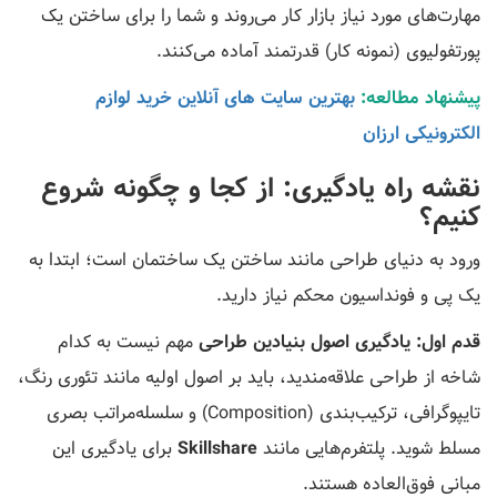
مهارت‌های مورد نیاز بازار کار می‌روند و شما را برای ساختن یک
پورتفولیوی (نمونه کار) قدرتمند آماده می‌کنند.
پیشنهاد مطالعه:
بهترین سایت های آنلاین خرید لوازم
الکترونیکی ارزان
نقشه راه یادگیری: از کجا و چگونه شروع
کنیم؟
ورود به دنیای طراحی مانند ساختن یک ساختمان است؛ ابتدا به
یک پی و فونداسیون محکم نیاز دارید.
قدم اول: یادگیری اصول بنیادین طراحی
مهم نیست به کدام
شاخه از طراحی علاقه‌مندید، باید بر اصول اولیه مانند تئوری رنگ،
تایپوگرافی، ترکیب‌بندی (Composition) و سلسله‌مراتب بصری
مسلط شوید. پلتفرم‌هایی مانند
Skillshare
برای یادگیری این
مبانی فوق‌العاده هستند.