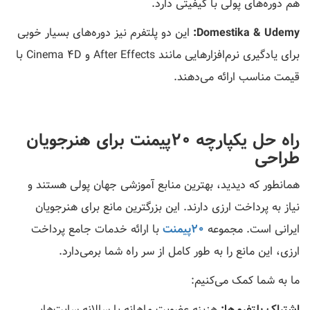
هم دوره‌های پولی با کیفیتی دارد.
Domestika & Udemy:
این دو پلتفرم نیز دوره‌های بسیار خوبی
برای یادگیری نرم‌افزارهایی مانند After Effects و Cinema 4D با
قیمت مناسب ارائه می‌دهند.
راه حل یکپارچه ۲۰پیمنت برای هنرجویان
طراحی
همانطور که دیدید، بهترین منابع آموزشی جهان پولی هستند و
نیاز به پرداخت ارزی دارند. این بزرگترین مانع برای هنرجویان
ایرانی است. مجموعه
۲۰پیمنت
با ارائه خدمات جامع پرداخت
ارزی، این مانع را به طور کامل از سر راه شما برمی‌دارد.
ما به شما کمک می‌کنیم:
اشتراک پلتفرم‌ها:
هزینه عضویت ماهانه یا سالانه سایت‌هایی