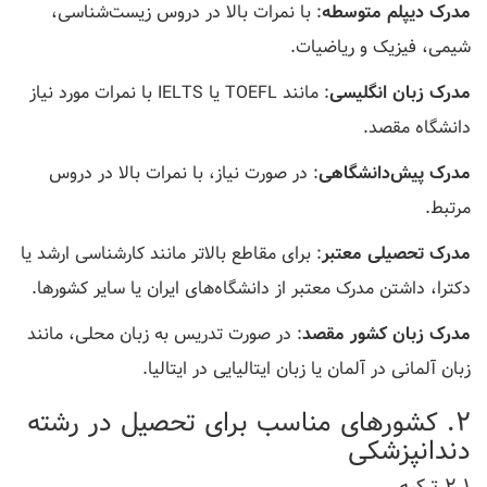
مدرک دیپلم متوسطه
: با نمرات بالا در دروس زیست‌شناسی،
شیمی، فیزیک و ریاضیات.
مدرک زبان انگلیسی
: مانند TOEFL یا IELTS با نمرات مورد نیاز
دانشگاه مقصد.
مدرک پیش‌دانشگاهی
: در صورت نیاز، با نمرات بالا در دروس
مرتبط.
مدرک تحصیلی معتبر
: برای مقاطع بالاتر مانند کارشناسی ارشد یا
دکترا، داشتن مدرک معتبر از دانشگاه‌های ایران یا سایر کشورها.
مدرک زبان کشور مقصد
: در صورت تدریس به زبان محلی، مانند
زبان آلمانی در آلمان یا زبان ایتالیایی در ایتالیا.
2. کشورهای مناسب برای تحصیل در رشته
دندانپزشکی
2.1 ترکیه