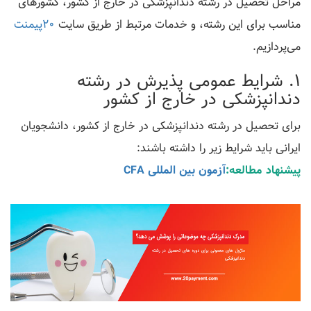
مراحل تحصیل در رشته دندانپزشکی در خارج از کشور، کشورهای
مناسب برای این رشته، و خدمات مرتبط از طریق سایت
20پیمنت
می‌پردازیم.
1. شرایط عمومی پذیرش در رشته
دندانپزشکی در خارج از کشور
برای تحصیل در رشته دندانپزشکی در خارج از کشور، دانشجویان
ایرانی باید شرایط زیر را داشته باشند:
پیشنهاد مطالعه:
آزمون بین المللی CFA