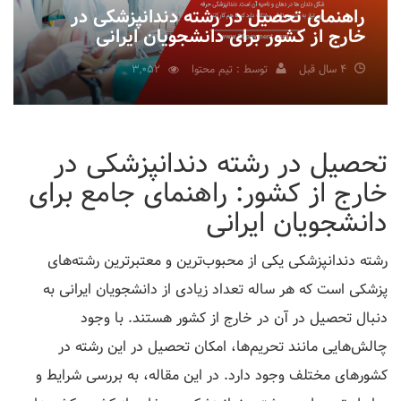
راهنمای تحصیل در رشته دندانپزشکی در
خارج از کشور برای دانشجویان ایرانی
4 سال قبل
توسط : تیم محتوا
3,052
تحصیل در رشته دندانپزشکی در
خارج از کشور: راهنمای جامع برای
دانشجویان ایرانی
رشته دندانپزشکی یکی از محبوب‌ترین و معتبرترین رشته‌های
پزشکی است که هر ساله تعداد زیادی از دانشجویان ایرانی به
دنبال تحصیل در آن در خارج از کشور هستند. با وجود
چالش‌هایی مانند تحریم‌ها، امکان تحصیل در این رشته در
کشورهای مختلف وجود دارد. در این مقاله، به بررسی شرایط و