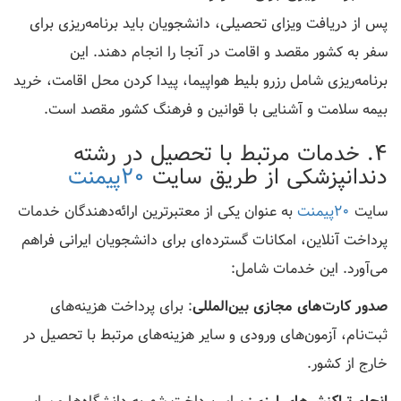
پس از دریافت ویزای تحصیلی، دانشجویان باید برنامه‌ریزی برای
سفر به کشور مقصد و اقامت در آنجا را انجام دهند. این
برنامه‌ریزی شامل رزرو بلیط هواپیما، پیدا کردن محل اقامت، خرید
بیمه سلامت و آشنایی با قوانین و فرهنگ کشور مقصد است.
4. خدمات مرتبط با تحصیل در رشته
دندانپزشکی از طریق سایت
20پیمنت
سایت
20پیمنت
به عنوان یکی از معتبرترین ارائه‌دهندگان خدمات
پرداخت آنلاین، امکانات گسترده‌ای برای دانشجویان ایرانی فراهم
می‌آورد. این خدمات شامل:
صدور کارت‌های مجازی بین‌المللی
: برای پرداخت هزینه‌های
ثبت‌نام، آزمون‌های ورودی و سایر هزینه‌های مرتبط با تحصیل در
خارج از کشور.