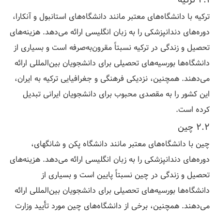
ترکیه با دانشگاه‌های معتبر مانند دانشگاه‌های استانبول و آنکارا،
دوره‌های دندانپزشکی را به زبان انگلیسی ارائه می‌دهد. هزینه‌های
تحصیل و زندگی در ترکیه نسبتاً مقرون‌به‌صرفه است و بسیاری از
دانشگاه‌ها بورسیه‌های تحصیلی برای دانشجویان بین‌المللی ارائه
می‌دهند. همچنین، نزدیکی فرهنگی و جغرافیایی ترکیه به ایران،
این کشور را به مقصدی محبوب برای دانشجویان ایرانی تبدیل
کرده است.
2.2 چین
چین با دانشگاه‌های معتبر مانند دانشگاه پکن و شانگهای،
دوره‌های دندانپزشکی را به زبان انگلیسی ارائه می‌دهد. هزینه‌های
تحصیل و زندگی در چین نسبتاً پایین است و بسیاری از
دانشگاه‌ها بورسیه‌های تحصیلی برای دانشجویان بین‌المللی ارائه
می‌دهند. همچنین، برخی از دانشگاه‌های چین مورد تأیید وزارت