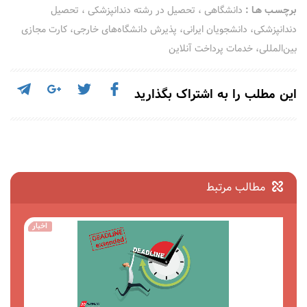
برچسـب هـا :
دانشگاهی
،
تحصیل در رشته دندانپزشکی
،
تحصیل
دندانپزشکی، دانشجویان ایرانی، پذیرش دانشگاه‌های خارجی، کارت مجازی
بین‌المللی، خدمات پرداخت آنلاین
این مطلب را به اشتراک بگذارید
مطالب مرتبط
مقالات