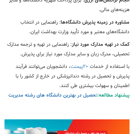
انجام تراکنش‌های ارزی
: برای پرداخت شهریه دانشگاه‌ها و سایر
هزینه‌های مالی.
مشاوره در زمینه پذیرش دانشگاه‌ها
: راهنمایی در انتخاب
دانشگاه‌های معتبر و مورد تأیید وزارت بهداشت ایران.
کمک در تهیه مدارک مورد نیاز
: راهنمایی در تهیه و ترجمه مدارک
تحصیلی، مدرک زبان و سایر مدارک مورد نیاز برای پذیرش.
با استفاده از خدمات
20پیمنت
، دانشجویان می‌توانند فرآیند
پذیرش و تحصیل در رشته دندانپزشکی در خارج از کشور را با
اطمینان و سهولت بیشتری طی کنند.
پیشنهاد مطالعه:
ت
حصیل در بهترین دانشگاه های رشته مدیریت