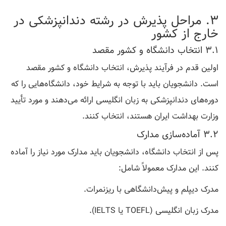
3. مراحل پذیرش در رشته دندانپزشکی در
خارج از کشور
3.1 انتخاب دانشگاه و کشور مقصد
اولین قدم در فرآیند پذیرش، انتخاب دانشگاه و کشور مقصد
است. دانشجویان باید با توجه به شرایط خود، دانشگاه‌هایی را که
دوره‌های دندانپزشکی به زبان انگلیسی ارائه می‌دهند و مورد تأیید
وزارت بهداشت ایران هستند، انتخاب کنند.
3.2 آماده‌سازی مدارک
پس از انتخاب دانشگاه، دانشجویان باید مدارک مورد نیاز را آماده
کنند. این مدارک معمولاً شامل:
مدرک دیپلم و پیش‌دانشگاهی با ریزنمرات.
مدرک زبان انگلیسی (TOEFL یا IELTS).