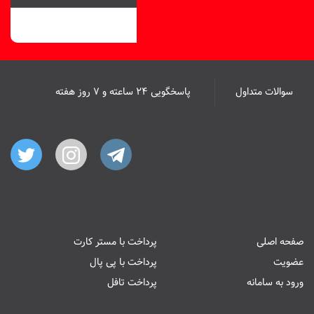
سوالات متداول
پاسخگویی ۲۴ ساعته و ۷ روز هفته
صفحه اصلی
پرداخت با مستر کارت
عضویت
پرداخت با پی پال
ورود به سامانه
پرداخت تافل