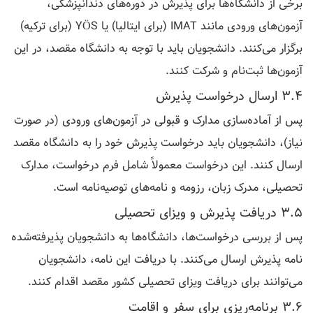
برخی از دانشگاه‌ها برای پذیرش در دوره‌های دندانپزشکی،
آزمون‌های ورودی مانند IMAT (برای ایتالیا) یا YÖS (برای ترکیه)
برگزار می‌کنند. دانشجویان باید با توجه به دانشگاه مقصد، در این
آزمون‌ها ثبت‌نام و شرکت کنند.
3.4 ارسال درخواست پذیرش
پس از آماده‌سازی مدارک و قبولی در آزمون‌های ورودی (در صورت
نیاز)، دانشجویان باید درخواست پذیرش خود را به دانشگاه مقصد
ارسال کنند. این درخواست معمولاً شامل فرم درخواست، مدارک
تحصیلی، مدرک زبان، رزومه و نامه‌های توصیه‌نامه است.
3.5 دریافت پذیرش و ویزای تحصیلی
پس از بررسی درخواست‌ها، دانشگاه‌ها به دانشجویان پذیرفته‌شده
نامه پذیرش ارسال می‌کنند. با دریافت این نامه، دانشجویان
می‌توانند برای دریافت ویزای تحصیلی کشور مقصد اقدام کنند.
3.6 برنامه‌ریزی برای سفر و اقامت