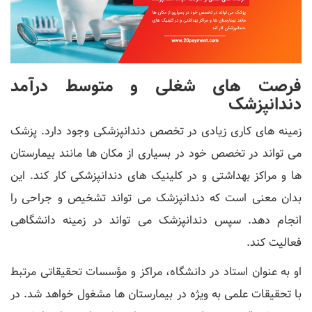
فرصت های شغلی و متوسط درآمد
دندانپزشک
زمینه های کاری زیادی در تخصص دندانپزشکی وجود دارد. پزشک
می تواند در تخصص خود در بسیاری از مکان ها مانند بیمارستان
ها و مراکز بهداشتی و در کلینیک های دندانپزشکی کار کند. این
بدان معنی است که دندانپزشک می تواند تشخیص و جراحی را
انجام دهد. سپس دندانپزشک می تواند در زمینه دانشگاهی
فعالیت کند.
او به عنوان استاد در دانشگاه، مراکز و مؤسسات تحقیقاتی مرتبط
با تحقیقات علمی به ویژه در بیمارستان ها مشغول خواهد شد. در