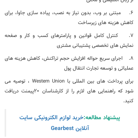
6. مبتنی بر وب، بدون نیاز به نصب، پیاده سازی جاوا، برای
کاهش هزینه های زیرساخت
7. کنترل کامل قوانین و پارامترهای کسب و کار و صفحه
نمایش های تخصصی پشتیبانی مشتری
8. اجرای سریع حواله افزایش حجم تراکنش، کاهش هزینه های
عملیاتی و توسعه تجارت انتقال پول
برای پرداخت های بین المللی با Western Union ، توصیه می
شود که راهنمایی های لازم را از کارشناسان 20پیمنت دریافت
کنید.
پیشنهاد مطالعه:
خرید لوازم الکترونیکی سایت
آنلاین Gearbest