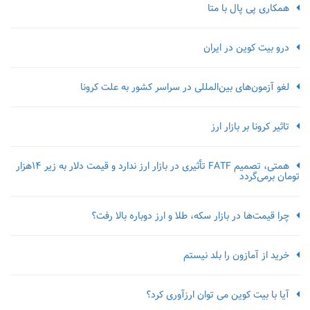
همکاری پی پال با متا
درو بیت کوین در ایران
لغو آزمون‌‌های بین‌المللی در سراسر کشور به علت کرونا
تاثیر کرونا بر بازار ارز
همتی، تصمیم FATF تأثیری در بازار ارز ندارد و قیمت دلار به زیر ۱۴هزار
تومان برمی‌گردد
چرا قیمت‌ها در بازار سکه، طلا و ارز دوباره بالا رفت؟
خرید از آمازون را بلد نیستم
آیا با بیت کوین می توان ارزآوری کرد؟