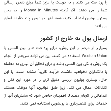
را پرداخت می کنند و به دوست یا عزیز شما مبلغ نقدی ارسالی
شما را می دهند. اگر گزینه Money in Minutes را در محل
وسترن یونیون انتخاب کنید، همه اینها در عرض چند دقیقه اتفاق
می افتد.
ارسال پول به خارج از کشور
بسیاری از مردم از این روش، برای پرداخت های بین المللی با
Western Union استفاده می کنند. این می تواند سریعتر از انجام
یک روش بانکی بین المللی باشد و برای تحقق آن نیازی به معامله
با بانکداران نخواهید داشت. فرآیند تقریباً مشابه است. با این
حال، وسترن یونیون بررسی دقیق تری را در مورد این نقل و
انتقالات اعمال می کند، زیرا طبق قوانین، آنها موظف هستند
اقداماتی را انجام دهند تا اطمینان حاصل شود که مشتریان آنها از
خدمات برای کلاهبرداری یا پولشویی استفاده نمی کنند.