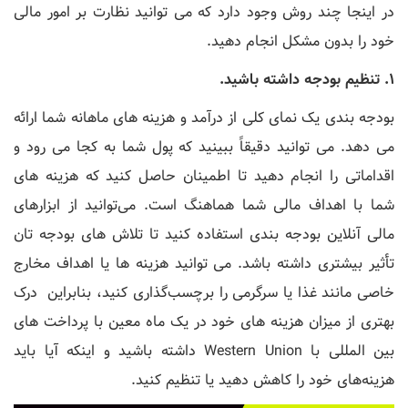
در اینجا چند روش وجود دارد که می توانید نظارت بر امور مالی
خود را بدون مشکل انجام دهید.
1. تنظیم بودجه داشته باشید.
بودجه بندی یک نمای کلی از درآمد و هزینه های ماهانه شما ارائه
می دهد. می توانید دقیقاً ببینید که پول شما به کجا می رود و
اقداماتی را انجام دهید تا اطمینان حاصل کنید که هزینه های
شما با اهداف مالی شما هماهنگ است. می‌توانید از ابزارهای
مالی آنلاین بودجه ‌بندی استفاده کنید تا تلاش‌ های بودجه‌ تان
تأثیر بیشتری داشته باشد. می‌ توانید هزینه ‌ها یا اهداف مخارج
خاصی مانند غذا یا سرگرمی را برچسب‌گذاری کنید، بنابراین درک
بهتری از میزان هزینه ‌های خود در یک ماه معین با پرداخت های
بین المللی با Western Union داشته باشید و اینکه آیا باید
هزینه‌های خود را کاهش دهید یا تنظیم کنید.