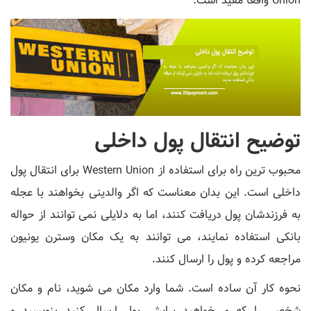
Union واقعاً مفید است.
توضیح انتقال پول داخلی
محبوب ترین راه برای استفاده از Western Union برای انتقال پول
داخلی است. این بدان معناست که اگر والدینی بخواهند با عجله
به فرزندشان پول دریافت کنند، اما به دلایلی نمی توانند از حواله
بانکی استفاده نمایند، می توانند به یک مکان وسترن یونیون
مراجعه کرده و پول را ارسال کنند.
نحوه کار آن ساده است. شما وارد مکان می‌ شوید، نام و مکان
شخصی را که می‌خواهید برایش پول ارسال کنید بنویسید و