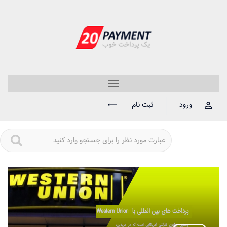
Toggle
navigation
ورود
ثبت نام