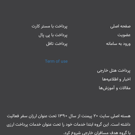
صفحه اصلی
پرداخت با مستر کارت
عضویت
پرداخت با پی پال
ورود به سامانه
پرداخت تافل
Term of use
پرداخت هتل خارجی
اخبار و اطلاعیه‌ها
مقالات و آموزش‌ها
هسته اصلی سایت 20 پیمنت از سال 1390 تحت عنوان ارزان سفر فعالیت
داشته است. این گروه ابتدا خدمات خود را تحت عنوان خدمات پرداخت ارزی
با گروه هدف مسافران خارجی شروع کرد.