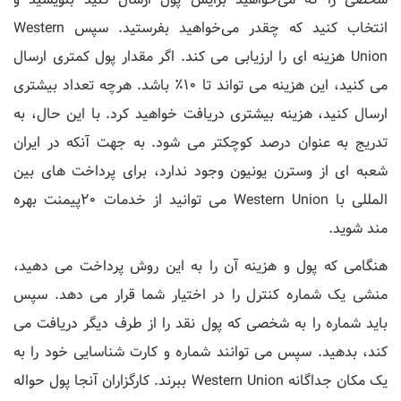
انتخاب کنید که چقدر می‌خواهید بفرستید. سپس Western
Union هزینه ای را ارزیابی می کند. اگر مقدار پول کمتری ارسال
می کنید، این هزینه می تواند تا 10٪ باشد. هرچه تعداد بیشتری
ارسال کنید، هزینه بیشتری دریافت خواهید کرد. با این حال، به
تدریج به عنوان درصد کوچکتر می شود. به جهت آنکه در ایران
شعبه ای از وسترن یونیون وجود ندارد، برای پرداخت های بین
المللی با Western Union می توانید از خدمات 20پیمنت بهره
مند شوید.
هنگامی که پول و هزینه آن را به این روش پرداخت می دهید،
منشی یک شماره کنترل را در اختیار شما قرار می دهد. سپس
باید شماره را به شخصی که پول نقد را از طرف دیگر دریافت می
کند، بدهید. سپس می توانند شماره و کارت شناسایی خود را به
یک مکان جداگانه Western Union ببرند. کارگزاران آنجا پول حواله