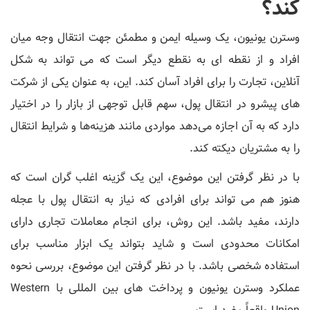
کند؟
وسترن یونیون، یک وسیله ایمن و مطمئن جهت انتقال وجه میان
افراد و از نقطه ای به نقطع دیگر است که می تواند به شکل
آنلاین، تجارت را برای افراد آسان کند. این، به عنوان یکی از شرکت
‌های پیشرو در انتقال پول، سهم قابل توجهی از بازار را در اختیار
دارد که به آن اجازه می‌دهد مواردی مانند هزینه‌ها و شرایط انتقال
را به مشتریان دیکته کند.
با در نظر گرفتن این موضوع، این یک گزینه اغلب گران است که
هنوز هم می تواند برای افرادی که نیاز به انتقال پول با عجله
دارند، مفید باشد. این روش، برای انجام معاملات تجاری دارای
امکانات محدودی است و شاید بتواند یک ابزار مناسب برای
استفاده شخصی باشد. با در نظر گرفتن این موضوع، بررسی نحوه
عملکرد وسترن یونیون و پرداخت های بین المللی با Western