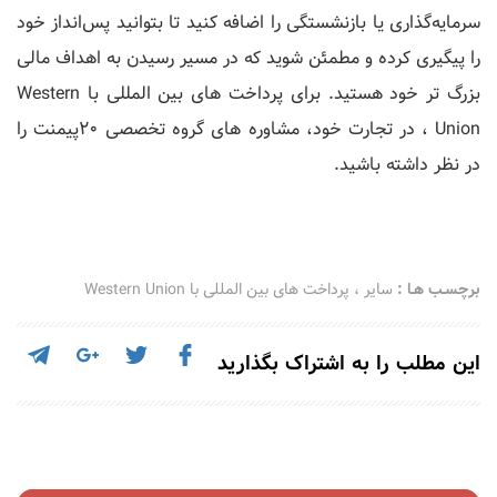
سرمایه‌گذاری یا بازنشستگی را اضافه کنید تا بتوانید پس‌انداز خود
را پیگیری کرده و مطمئن شوید که در مسیر رسیدن به اهداف مالی
بزرگ ‌تر خود هستید. برای پرداخت های بین المللی با Western
Union ، در تجارت خود، مشاوره های گروه تخصصی 20پیمنت را
در نظر داشته باشید.
برچسـب هـا :
سایر
،
پرداخت های بین المللی با Western Union
این مطلب را به اشتراک بگذارید