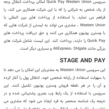
سرویس Quick Pay Western Union امکان پرداخت انتقال وجه
از یک شخص به شرکتی را که با این شرکت همکاری می کند، را
فراهم می نماید. با استفاده از پرداخت های بین المللی با
Western Union ، مشتری می تواند به لیستی از شرکت هایی که
با وسترن یونیون همکاری می کنند و حق دریافت پرداخت های
Quick Pay را دارند، پرداخت کند. این لیست شامل شرکت های
بزرگی مانند AliExpress، DHgate و بسیاری دیگر است.
STAGE AND PAY
این سرویس Western Union به مشتریان این امکان را می دهد تا
با سهولت استفاده از رایانه شخصی خود، انتقال پول را آغاز کرده
و آن را در هر نقطه فروش وسترن یونیون تکمیل کنند. این
سرویس با استفاده از یک رابط وب بصری پشتیبانی شده و در
نتیجه یک شناسه منحصر به فرد ایجاد می شود که مشتری می
تواند برای تکمیل فوری انتقال پول در هر نقطه فروش از آن برای