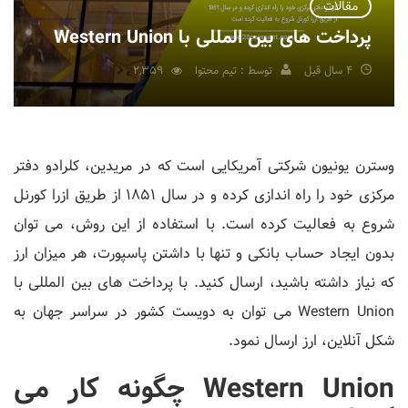
مقالات
پرداخت های بین المللی با Western Union
4 سال قبل
توسط : تیم محتوا
2,359
وسترن یونیون شرکتی آمریکایی است که در مریدین، کلرادو دفتر
مرکزی خود را راه اندازی کرده و در سال 1851 از طریق ازرا کورنل
شروع به فعالیت کرده است. با استفاده از این روش، می توان
بدون ایجاد حساب بانکی و تنها با داشتن پاسپورت، هر میزان ارز
که نیاز داشته باشید، ارسال کنید. با پرداخت های بین المللی با
Western Union می توان به دویست کشور در سراسر جهان به
شکل آنلاین، ارز ارسال نمود.
Western Union چگونه کار می