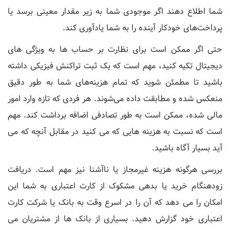
شما اطلاع دهند اگر موجودی شما به زیر مقدار معینی برسد یا
پرداخت‌های خودکار آینده را به شما یادآوری کند.
حتی اگر ممکن است برای نظارت بر حساب ‌ها به ویژگی ‌های
دیجیتال تکیه کنید، مهم است که یک ثبت تراکنش فیزیکی داشته
باشید تا مطمئن شوید که تمام هزینه‌های شما به طور دقیق
منعکس شده و مطابقت داده می‌شوند. هر فردی که تازه وارد امور
مالی شده، ممکن است به طور تصادفی اضافه برداشت کند. مهم
است که نسبت به هزینه هایی که می کنید در مقابل آنچه که می
آید بسیار آگاه باشید.
بررسی هرگونه هزینه غیرمجاز یا ناآشنا نیز مهم است. دریافت
زودهنگام خرید یا بدهی مشکوک از کارت اعتباری به شما این
امکان را می دهد که آن را در اسرع وقت به بانک یا شرکت کارت
اعتباری خود گزارش دهید. بسیاری از بانک ها از مشتریان می