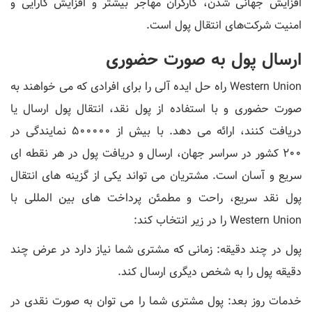
افزایش جهانی شدن، کارگران مهاجر بیشتر و افزایش کارایی و
امنیت شرکت‌های انتقال پول است.
ارسال پول به صورت حضوری
Western Union راه حل ایده آلی را برای افرادی که می خواهند به
صورت حضوری و با استفاده از پول نقد، انتقال پول ارسال یا
دریافت کنند، ارائه می دهد. با بیش از 500000 نمایندگی در
200 کشور در سراسر جهان، ارسال و دریافت پول در هر نقطه ای
سریع و آسان است. مشتریان می تواند یکی از گزینه های انتقال
پول نقد سریع، راحت و مطمئن پرداخت های بین المللی با
Western Union را در زیر انتخاب کند:
پول در چند دقیقه: زمانی که مشتری شما نیاز دارد در عرض چند
دقیقه پول را به شخص دیگری ارسال کند.
خدمات روز بعد: پول مشتری شما را می توان به صورت نقدی در