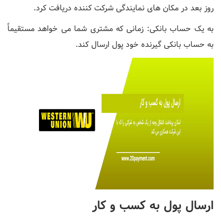
روز بعد در مکان های نمایندگی شرکت کننده دریافت کرد.
به یک حساب بانکی: زمانی که مشتری شما می خواهد مستقیماً
به حساب بانکی گیرنده خود پول ارسال کند.
ارسال پول به کسب و کار