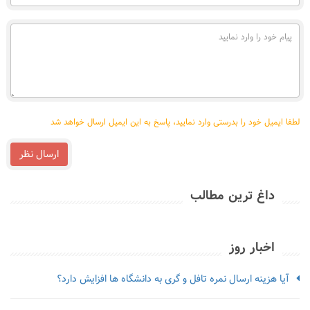
را
وارد
پیام
نمایید
خود
را
وارد
نمایید
لطفا ایمیل خود را بدرستی وارد نمایید، پاسخ به این ایمیل ارسال خواهد شد
ارسال نظر
داغ ترین مطالب
اخبار روز
آیا هزینه ارسال نمره تافل و گری به دانشگاه ها افزایش دارد؟