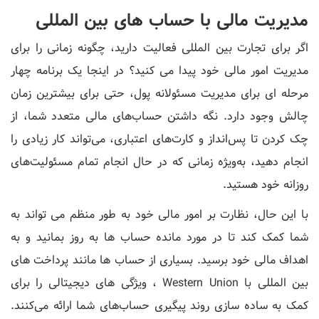
مدیریت مالی با حساب های بین المللی
اگر برای تجارت بین المللی فعالیت دارید، چگونه زمانی را برای
مدیریت امور مالی خود پیدا می کنید؟ در اینجا یک برنامه چهار
مرحله ای برای مدیریت مسئولانه پول، حتی برای بیشترین زمان
چالش وجود دارد. نگه داشتن حساب‌های مالی متعدد شما، از
چک کردن تا پس‌انداز و کارت‌های اعتباری، می‌تواند کار زیادی را
انجام دهید، به‌ویژه زمانی که در حال انجام تمام مسئولیت‌های
روزانه خود هستید.
با این حال، نظارت بر امور مالی خود به طور منظم می تواند به
شما کمک کند تا در مورد مانده حساب ها به روز بمانید و به
اهداف مالی خود برسید. بسیاری از حساب ‌ها مانند پرداخت های
بین المللی با Western Union ، ویژگی ‌های دیجیتالی را برای
کمک به ساده‌ سازی روند پیگیری حساب‌های شما ارائه می‌کنند.