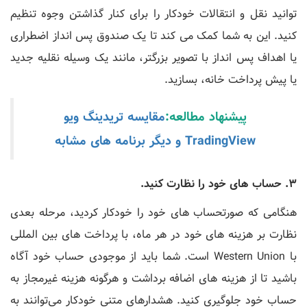
توانید نقل و انتقالات خودکار را برای کنار گذاشتن وجوه تنظیم
کنید. این به شما کمک می کند تا یک صندوق پس انداز اضطراری
یا اهداف پس انداز با تصویر بزرگتر، مانند یک وسیله نقلیه جدید
یا پیش پرداخت خانه، بسازید.
پیشنهاد مطالعه:
مقایسه تریدینگ ویو
TradingView و دیگر برنامه های مشابه
3. حساب های خود را نظارت کنید.
هنگامی که صورتحساب های خود را خودکار کردید، مرحله بعدی
نظارت بر هزینه های خود در هر ماه، با پرداخت های بین المللی
با Western Union است. شما باید از موجودی حساب خود آگاه
باشید تا از هزینه های اضافه برداشت و هرگونه هزینه غیرمجاز به
حساب خود جلوگیری کنید. هشدارهای متنی خودکار می‌توانند به