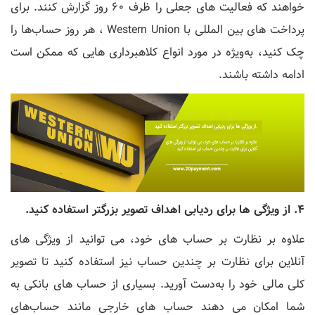
خواهند که فعالیت های جعلی را ظرف 60 روز گزارش کنند. برای
پرداخت های بین المللی با Western Union ، هر روز حساب‌ها را
چک کنید، به‌ویژه در مورد انواع کلاهبرداری ‌هایی که ممکن است
ادامه داشته باشند.
4. از ویژگی ها برای ردیابی اهداف تصویر بزرگتر استفاده کنید.
علاوه بر نظارت بر حساب‌ های خود، می ‌توانید از ویژگی‌ های
آنلاین برای نظارت بر چندین حساب نیز استفاده کنید تا تصویر
کلی مالی خود را به‌دست آورید. بسیاری از حساب ‌های بانکی به
شما امکان می ‌دهند حساب‌ های خارجی مانند حساب‌های