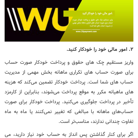
2. امور مالی خود را خودکار کنید.
واریز مستقیم چک‌ های حقوق و پرداخت خودکار صورت ‌حساب
برای صورت‌ حساب ‌های تکراری ماهانه بخش مهمی از مدیریت
حساب‌ های شما است. پرداخت خودکار تضمین می‌کند که هزینه
‌های ماهیانه مکرر به موقع پرداخت می‌شوند، بنابراین از کارمزد
تأخیر در پرداخت جلوگیری می‌کنید. پرداخت خودکار برای صورت‌
حساب‌های ماهانه با مبالغی که تغییر نمی‌کنند یا ماه به ماه
تفاوت چندانی ندارند، مناسب‌تر است.
اگر برای کنار گذاشتن پس انداز به حساب خود نیاز دارید، می