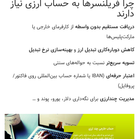
چرا فریلنسرها به حساب ارزی نیاز
دارند
دریافت مستقیم بدون واسطه
از کارفرمای خارجی یا
مارکت‌پلیس‌ها
کاهش دوباره‌کاری تبدیل ارز
و
بهینه‌سازی نرخ تبدیل
تسویه سریع‌تر
نسبت به حواله‌های سنتی
اعتبار حرفه‌ای
(IBAN یا شماره حساب بین‌المللی روی فاکتور/
پروفایل)
مدیریت چندارزی
برای نگه‌داری دلار، یورو، پوند و …