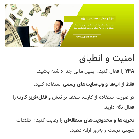
امنیت و انطباق
۲FA
را فعال کنید، ایمیل مالی جدا داشته باشید.
فقط از
اپ‌ها و وب‌سایت‌های رسمی
استفاده کنید.
در صورت استفاده از کارت، سقف تراکنش و
قفل/فریز کارت
را
فعال نگه دارید.
تحریم‌ها و محدودیت‌های منطقه‌ای
را رعایت کنید؛ اطلاعات
هویتی درست و به‌روز ارائه دهید.