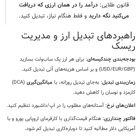
قانون طلایی:
درآمد را در همان ارزی که دریافت
می‌کنید نگه دارید
و فقط هنگام نیاز، تبدیل کنید.
راهبردهای تبدیل ارز و مدیریت
ریسک
بودجه‌بندی چندکیسه‌ای
: برای هر ارز یک ساب‌ولت بسازید
(USD/EUR/GBP) و بر اساس هزینه‌های آتی تبدیل کنید.
زمان‌بندی تبدیل
: به‌جای تبدیل روزانه، با
میانگین‌گیری
(DCA)
کارمزد و نوسان را کاهش دهید.
اعلان‌های نرخ
: آستانه‌های مطلوب را در اپ/داشبورد تنظیم کنید.
فاکتور چندارزی
: هنگام قیمت‌گذاری با کارفرمای اروپایی یورو و با
آمریکایی دلار مطالبه کنید تا دوباره‌کاری تبدیل کم شود.