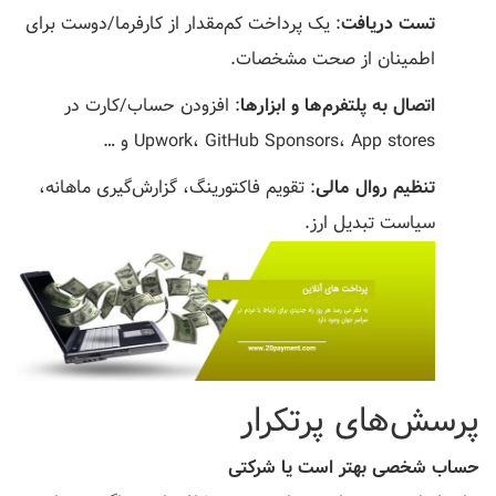
تست دریافت
: یک پرداخت کم‌مقدار از کارفرما/دوست برای
اطمینان از صحت مشخصات.
اتصال به پلتفرم‌ها و ابزارها
: افزودن حساب/کارت در
Upwork، GitHub Sponsors، App stores و …
تنظیم روال مالی
: تقویم فاکتورینگ، گزارش‌گیری ماهانه،
سیاست تبدیل ارز.
پرسش‌های پرتکرار
حساب شخصی بهتر است یا شرکتی