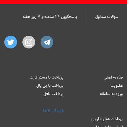
سوالات متداول
پاسخگویی ۲۴ ساعته و ۷ روز هفته
صفحه اصلی
پرداخت با مستر کارت
عضویت
پرداخت با پی پال
ورود به سامانه
پرداخت تافل
Term of use
پرداخت هتل خارجی