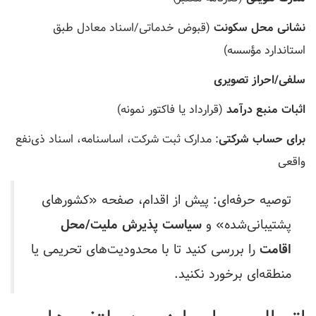
نشانی محل سکونت
(قبوض خدماتی/اسناد معادل طبق
استاندارد مؤسسه)
سلفی/احراز تصویری
اثبات منبع درآمد
(قرارداد یا فاکتور نمونه)
برای حساب شرکتی
: مدارک ثبت شرکت، اساسنامه، اسناد ذی‌نفع
واقعی
توصیه حرفه‌ای: پیش از اقدام، صفحه «کشورهای
پشتیبانی‌شده» و
سیاست پذیرش ملیت/محل
اقامت
را بررسی کنید تا با محدودیت‌های تحریمی یا
منطقه‌ای برخورد نکنید.