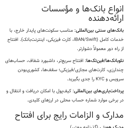
انواع بانک‌ها و مؤسسات
ارائه‌دهنده
بانک‌های سنتی بین‌المللی
: مناسب سکونت‌های پایدار خارج، با
خدمات کامل (IBAN/Swift، کارت فیزیکی، اینترنت‌بانک). افتتاح
از راه دور معمولاً دشوارتر.
نئوبانک‌ها/فین‌تک‌ها
: افتتاح سریع‌تر، داشبورد شفاف، حساب‌های
چندارزی، کارت‌های مجازی/فیزیکی؛ سقف‌ها، کشوری‌بودن
سرویس و KYC را جدی بگیرید.
پرداخت‌یاری‌های بین‌المللی
: کیف‌پول با امکان دریافت و انتقال و
در برخی موارد شماره حساب محلی در ارزهای کلیدی.
مدارک و الزامات رایج برای افتتاح
مدرک هویتی
(گذرنامه معتبر)