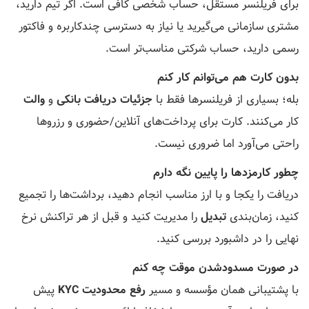
برای فریلنسر مستقل، حساب شخصی کافی است. اگر تیم دارید،
مشتری سازمانی می‌گیرید یا نیاز به دسترسی چندکاربره و فاکتور
رسمی دارید، حساب شرکتی مناسب‌تر است.
بدون کارت هم می‌توانم کار کنم
بله؛ بسیاری از فریلنسرها فقط با
جزئیات دریافت بانکی
و
والت
کار می‌کنند. کارت برای پرداخت‌های آنلاین/حضوری و رزروها
راحتی می‌آورد اما ضروری نیست.
چطور کارمزدها را پایین نگه دارم
دریافت را یکجا و با ارز مناسب انجام دهید، برداشت‌ها را تجمیع
کنید، زمان‌بندی
تبدیل
را مدیریت کنید و قبل از هر تراکنش نرخ
نهایی را در داشبورد بررسی کنید.
در صورت مسدودشدن موقت چه کنم
با پشتیبانی همان مؤسسه و مسیر
رفع محدودیت KYC
پیش