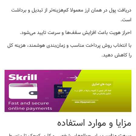
دریافت پول در همان ارز معمولا کم‌هزینه‌تر از تبدیل و برداشت
است.
احراز هویت باعث افزایش سقف‌ها و سرعت تایید می‌شود.
با انتخاب روش پرداخت مناسب و زمان‌بندی هوشمند، هزینه کل
را کاهش دهید.
مزایا و موارد استفاده
سرعت مناسب
برای حواله‌های شخصی و کاری کوچک تا متوسط