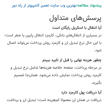
پیشنهاد مطالعه:
بهترین وب سایت تعمیر کامپیوتر از راه دور
پرسش‌های متداول
آیا انتقال با اسکریل رایگان است
در بسیاری از انتقال‌های بانکی، کارمزد انتقال پایین یا صفر است؛
با این حال نرخ تبدیل ارز و کارمزد روش پرداخت می‌تواند اعمال
شود.
چطور هزینه نهایی را قبل از تایید ببینم
در مرحله پرداخت، صفحه خلاصه هزینه‌ها شامل نرخ تبدیل و
کارمزد روش پرداخت نمایش داده می‌شود. همان‌جا تصمیم
بگیرید.
آیا دریافت پول کارمزد دارد
دریافت در همان ارز معمولا کم‌هزینه است؛ تبدیل ارز و برداشت