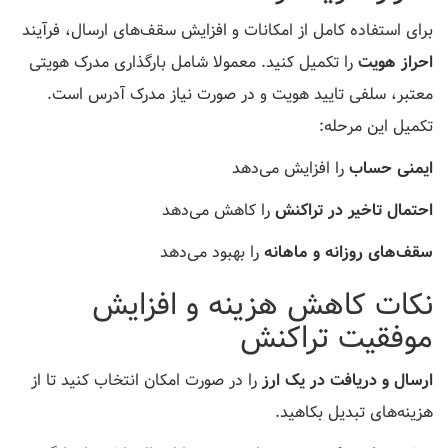
برای استفاده کامل از امکانات و افزایش سقف‌های ارسال، فرآیند
احراز هویت
را تکمیل کنید. معمولا شامل بارگذاری مدرک هویتی
معتبر، سلفی تایید هویت و در صورت نیاز مدرک آدرس است.
تکمیل این مرحله:
ایمنی حساب
را افزایش می‌دهد
احتمال تاخیر در تراکنش
را کاهش می‌دهد
سقف‌های روزانه و ماهانه
را بهبود می‌دهد
نکات کاهش هزینه و افزایش
موفقیت تراکنش
ارسال و دریافت در یک ارز
را در صورت امکان انتخاب کنید تا از
هزینه‌های تبدیل بکاهید.