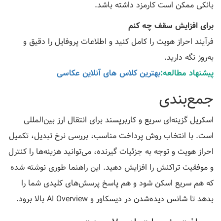
بانکی ممکن است کارمزد داشته باشد.
برای افزایش سقف چه کنم
فرآیند احراز هویت را کامل کنید و اطلاعات پروفایل را دقیق و
به‌روز نگه دارید.
پیشنهاد مطالعه:
بهترین کلاس های آنلاین عکاسی
جمع‌بندی
اسکریل گزینه‌ای سریع و کاربرپسند برای انتقال ارز بین‌المللی
است. با انتخاب روش پرداخت مناسب، بررسی نرخ تبدیل، تکمیل
احراز هویت و توجه به جزئیات گیرنده، می‌توانید هزینه‌ها را کنترل
و موفقیت تراکنش را افزایش دهید. این راهنما طوری نوشته شده
که هم سریع اسکن شود و هم پاسخ پرسش‌های کلیدی شما را
بدهد تا شانس دیده‌شدن در دیسکاور و AI Overview بالا برود.