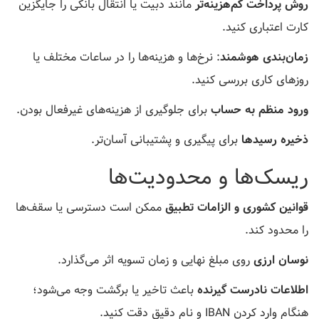
روش پرداخت کم‌هزینه‌تر
مانند دبیت یا انتقال بانکی را جایگزین
کارت اعتباری کنید.
زمان‌بندی هوشمند
: نرخ‌ها و هزینه‌ها را در ساعات مختلف یا
روزهای کاری بررسی کنید.
ورود منظم به حساب
برای جلوگیری از هزینه‌های غیرفعال بودن.
ذخیره رسیدها
برای پیگیری و پشتیبانی آسان‌تر.
ریسک‌ها و محدودیت‌ها
قوانین کشوری و الزامات تطبیق
ممکن است دسترسی یا سقف‌ها
را محدود کند.
نوسان ارزی
روی مبلغ نهایی و زمان تسویه اثر می‌گذارد.
اطلاعات نادرست گیرنده
باعث تاخیر یا برگشت وجه می‌شود؛
هنگام وارد کردن IBAN و نام دقیق دقت کنید.