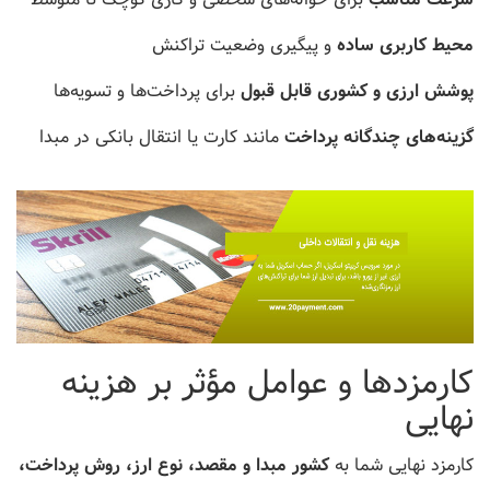
محیط کاربری ساده
و پیگیری وضعیت تراکنش
پوشش ارزی و کشوری قابل قبول
برای پرداخت‌ها و تسویه‌ها
گزینه‌های چندگانه پرداخت
مانند کارت یا انتقال بانکی در مبدا
کارمزدها و عوامل مؤثر بر هزینه
نهایی
کارمزد نهایی شما به
کشور مبدا و مقصد، نوع ارز، روش پرداخت،