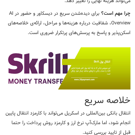
می‌تواند هزینه نهایی را تغییر دهد.
چرا مهم است؟
برای دیده‌شدن سریع در دیسکاور و حضور در AI
Overview، شفافیت درباره هزینه‌ها و مراحل، ارائه‌ی خلاصه‌های
اسکن‌پذیر و پاسخ به پرسش‌های پرتکرار ضروری است.
خلاصه سریع
انتقال بانکی بین‌المللی در اسکریل می‌تواند با کارمزد انتقال پایین
انجام شود، اما مارک‌آپ نرخ ارز و کارمزد روش پرداخت را حتما
قبل از تایید بررسی کنید.