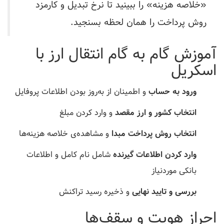
«خلاصه هزینه» را ببینید تا نرخ تبدیل و کارمزد
روش پرداخت را همان لحظه بسنجید.
آموزش گام به گام انتقال ارز با
اسکریل
ورود به حساب
و اطمینان از به‌روز بودن اطلاعات پروفایل
انتخاب کشور و ارز مقصد
و وارد کردن مبلغ
انتخاب روش پرداخت مبدا
و مشاهده‌ی خلاصه هزینه‌ها
وارد کردن اطلاعات گیرنده
شامل نام کامل و اطلاعات
بانکی موردنیاز
بررسی و تایید نهایی
و ذخیره رسید تراکنش
احراز هویت و سقف‌ها