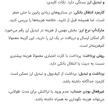
و تبدیل ارز
بستگی دارد. نکات کلیدی:
کارمزد انتقال بانکی
: در سناریوهای زیادی پایین یا حتی صفر
است، اما همیشه قبل از تایید، خلاصه هزینه‌ها را بررسی کنید.
مارک‌آپ نرخ ارز
: بخش مهمی از هزینه در تبدیل ارز رقم می‌خورد.
اگر امکان ارسال و دریافت در یک ارز را دارید، این گزینه معمولا
کم‌هزینه‌تر است.
روش پرداخت
: پرداخت با کارت اعتباری معمولا هزینه بیشتری
نسبت به دبیت یا انتقال بانکی دارد.
برداشت و تبدیل
: برداشت از کیف‌پول و تبدیل ارز ممکن است
کارمزد جداگانه داشته باشد.
غیرفعال بودن حساب
: عدم ورود یا تراکنش برای مدت طولانی،
می‌تواند هزینه نگهداری به همراه داشته باشد.