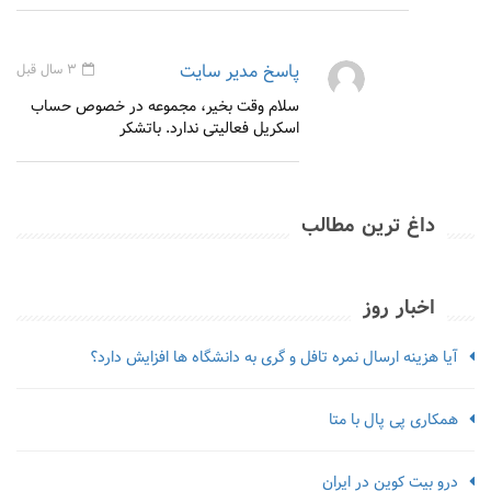
پاسخ مدیر سایت
3 سال قبل
سلام وقت بخیر، مجموعه در خصوص حساب
اسکریل فعالیتی ندارد. باتشکر
داغ ترین مطالب
اخبار روز
آیا هزینه ارسال نمره تافل و گری به دانشگاه ها افزایش دارد؟
همکاری پی پال با متا
درو بیت کوین در ایران