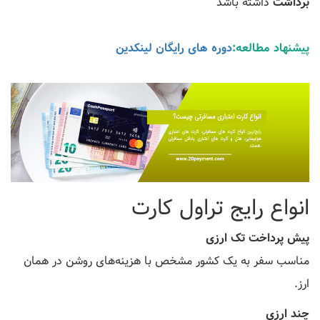
برداشت
داشته باشد
پیشنهاد مطالعه:
دوره های رایگان لینکدین
انواع رایج تراول کارت
پیش پرداخت تک ارزی
مناسب سفر به یک کشور مشخص با هزینه‌های روشن در همان
ارز.
چند ارزی