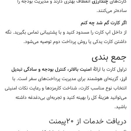
کارت‌های
چندارزی
انعطاف بهتری دارند و مدیریت بودجه را
ساده‌تر می‌کنند.
اگر کارت گم شد چه کنم
از داخل اپ کارت را مسدود کنید و با پشتیبانی تماس بگیرید. نگه
داشتن کارت یدکی یا روش پرداخت دوم توصیه می‌شود.
جمع بندی
تراول کارت با ارائهٔ
امنیت بالاتر، کنترل بودجه و سادگی تبدیل
ارز
، گزینه‌ای هوشمند برای مدیریت پرداخت‌های سفر است. با
انتخاب نوع مناسب کارت، شناخت کارمزدها و رعایت نکات امنیتی
می‌توانید هزینهٔ کل را بهینه کنید و تجربه‌ای بی‌دغدغه داشته
باشید.
دریافت خدمات از 20پیمنت