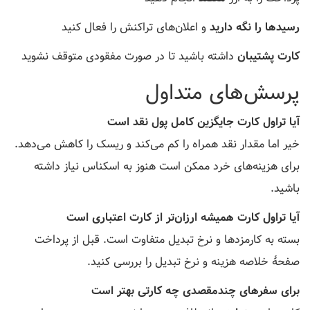
رسیدها را نگه دارید
و اعلان‌های تراکنش را فعال کنید
کارت پشتیبان
داشته باشید تا در صورت مفقودی متوقف نشوید
پرسش‌های متداول
آیا تراول کارت جایگزین کامل پول نقد است
خیر اما مقدار نقد همراه را کم می‌کند و ریسک را کاهش می‌دهد.
برای هزینه‌های خرد ممکن است هنوز به اسکناس نیاز داشته
باشید.
آیا تراول کارت همیشه ارزان‌تر از کارت اعتباری است
بسته به کارمزدها و نرخ تبدیل متفاوت است. قبل از پرداخت
صفحهٔ خلاصه هزینه و نرخ تبدیل را بررسی کنید.
برای سفرهای چندمقصدی چه کارتی بهتر است