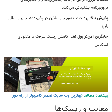
درون‌برنامه پشتیبانی می‌کنند
پذیرش بالا
: پرداخت حضوری و آنلاین در پذیرنده‌های بین‌المللی
رایج
جایگزین امن‌تر پول نقد
: کاهش ریسک سرقت یا مفقودی
اسکناس
پیشنهاد مطالعه:
بهترین وب سایت تعمیر کامپیوتر از راه دور
معایب و ریسک‌ها