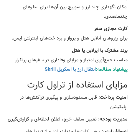
امکان نگهداری چند ارز و سوییچ بین آن‌ها برای سفرهای
چندمقصدی.
کارت مجازی سفر
برای رزروهای آنلاین هتل و پرواز و پرداخت‌های اینترنتی ایمن.
برند مشترک با ایرلاین یا هتل
مناسب جمع‌آوری امتیاز و مزایای وفاداری در سفرهای پرتکرار.
پیشنهاد مطالعه:
انتقال ارز با اسکریل Skrill
مزایای استفاده از تراول کارت
امنیت پرداخت
: قابل مسدودسازی و پیگیری تراکنش‌ها در
اپلیکیشن
مدیریت بودجه
: تعیین سقف خرج، اعلان لحظه‌ای و گزارش‌گیری
انعطاف ارزی
: برخی کارت‌ها چندارزی‌اند و از تبدیل‌های