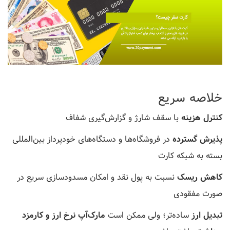
خلاصه سریع
کنترل هزینه
با سقف شارژ و گزارش‌گیری شفاف
پذیرش گسترده
در فروشگاه‌ها و دستگاه‌های خودپرداز بین‌المللی
بسته به شبکه کارت
کاهش ریسک
نسبت به پول نقد و امکان مسدودسازی سریع در
صورت مفقودی
تبدیل ارز
ساده‌تر؛ ولی ممکن است
مارک‌آپ نرخ ارز و کارمزد