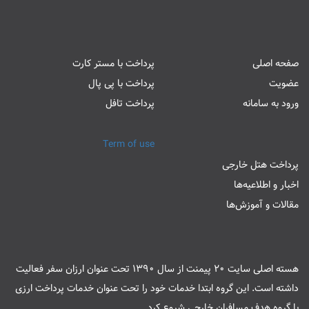
صفحه اصلی
پرداخت با مستر کارت
عضویت
پرداخت با پی پال
ورود به سامانه
پرداخت تافل
Term of use
پرداخت هتل خارجی
اخبار و اطلاعیه‌ها
مقالات و آموزش‌ها
هسته اصلی سایت 20 پیمنت از سال 1390 تحت عنوان ارزان سفر فعالیت
داشته است. این گروه ابتدا خدمات خود را تحت عنوان خدمات پرداخت ارزی
با گروه هدف مسافران خارجی شروع کرد.