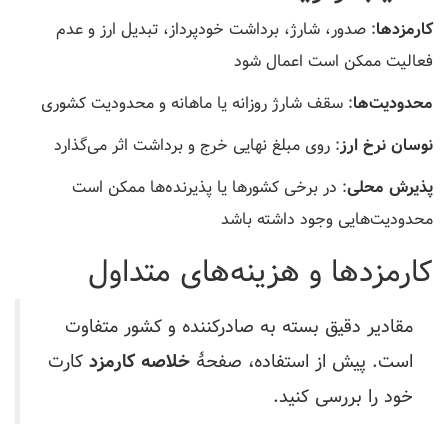
کارمزدها
: صدور، شارژ، برداشت خودپرداز، تبدیل ارز و عدم
فعالیت ممکن است اعمال شود
محدودیت‌ها
: سقف شارژ روزانه یا ماهانه و محدودیت کشوری
نوسان نرخ ارز
: روی مبلغ نهایی خرج و برداشت اثر می‌گذارد
پذیرش محلی
: در برخی کشورها یا پذیرنده‌ها ممکن است
محدودیت‌هایی وجود داشته باشد
کارمزدها و هزینه‌های متداول
مقادیر دقیق بسته به صادرکننده و کشور متفاوت
است. پیش از استفاده، صفحهٔ
خلاصه کارمزد
کارت
خود را بررسی کنید.