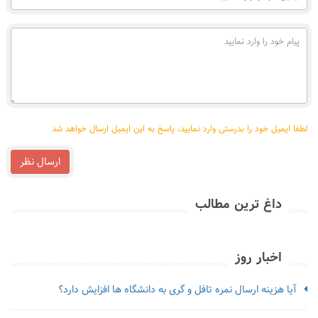
خود
را
وارد
پیام
نمایید
خود
را
وارد
نمایید
لطفا ایمیل خود را بدرستی وارد نمایید، پاسخ به این ایمیل ارسال خواهد شد
ارسال نظر
داغ ترین مطالب
اخبار روز
آیا هزینه ارسال نمره تافل و گری به دانشگاه ها افزایش دارد؟