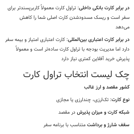
در برابر کارت بانکی داخلی
: تراول کارت معمولاً کاربرپسندتر برای
سفر است و ریسک مسدودشدن کارت اصلی شما را کاهش
می‌دهد
در برابر کارت اعتباری بین‌المللی
: کارت اعتباری امتیاز و بیمه سفر
دارد اما مدیریت بودجه با تراول کارت ساده‌تر است و معمولاً
پذیرش خرید آفلاین کمتری نیاز دارد
چک لیست انتخاب تراول کارت
کشور مقصد و ارز غالب
نوع کارت
: تک‌ارزی، چندارزی یا مجازی
شبکه کارت و میزان پذیرش
در مقصد
سقف شارژ و برداشت
متناسب با برنامه سفر