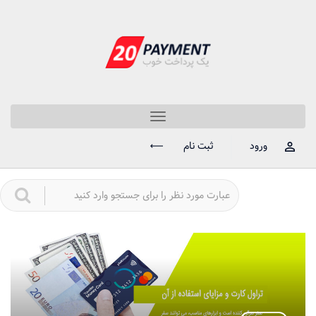
Toggle
navigation
ورود
ثبت نام