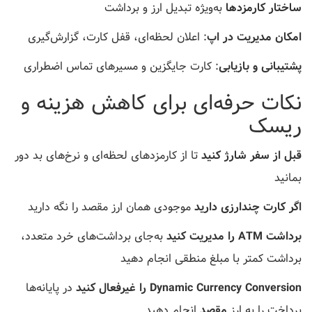
ساختار کارمزدها
به‌ویژه تبدیل ارز و برداشت
امکان مدیریت در اپ
: اعلان لحظه‌ای، قفل کارت، گزارش‌گیری
پشتیبانی و بازیابی
: کارت جایگزین و مسیرهای تماس اضطراری
نکات حرفه‌ای برای کاهش هزینه و
ریسک
قبل از سفر شارژ کنید
تا از کارمزدهای لحظه‌ای و نرخ‌های بد دور
بمانید
اگر کارت چندارزی دارید
موجودی همان ارز مقصد را نگه دارید
برداشت ATM را مدیریت کنید
به‌جای برداشت‌های خرد متعدد،
برداشت کمتر با مبلغ منطقی انجام دهید
Dynamic Currency Conversion را غیرفعال کنید
در پایانه‌ها
پرداخت را به ارز
مقصد
انجام دهید