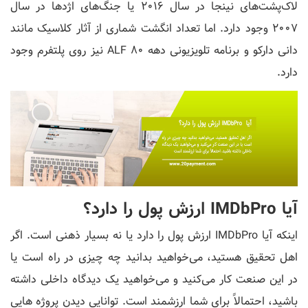
لاک‌پشت‌های نینجا در سال ۲۰۱۶ یا جنگ‌های اژدها در سال
۲۰۰۷ وجود دارد. اما تعداد انگشت شماری از آثار کلاسیک مانند
دانی دارکو و برنامه تلویزیونی دهه 80 ALF نیز روی پلتفرم وجود
دارد.
آیا IMDbPro ارزش پول را دارد؟
اینکه آیا IMDbPro ارزش پول را دارد یا نه بسیار ذهنی است. اگر
اهل تحقیق هستید، می‌خواهید بدانید چه چیزی در راه است یا
در این صنعت کار می‌کنید و می‌خواهید یک دیدگاه داخلی داشته
باشید، احتمالاً برای شما ارزشمند است. توانایی دیدن پروژه هایی