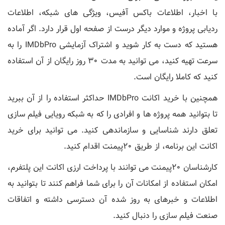
با اخبار، اطلاعات باکس آفیس، ویژگی های شبکه، اطلاعات
ردیابی پروژه و موارد دیگر درست از صفحه اول قرار دارد. اگر آماده
هستید که دست به کار شوید و اشتراک آزمایشی IMDbPro را به
سرعت تهیه کنید، می توانید به مدت 30 روز رایگان از آن استفاده
کنید که کاملا رایگان است.
همچنین با خرید اکانت IMDbPro حداکثر استفاده را از آن ببرید
تا بتوانید همه پروژه ها و افرادی را که به شبکه رویایی فیلم سازی
تعلق دارند شناسایی و سازماندهی کنید. می توانید برای خرید
اکانت این برنامه، از طریق 20پیمنت اقدام کنید.
کارشناسان 20پیمنت می توانند با پرداخت ارزی اکانت این پلتفرم،
امکان استفاده از امکانات آن را برای شما فراهم کنند تا بتوانید به
اطلاعات و خبرهای به روز شده آن دسترسی داشته و اتفاقات
صنعت فیلم سازی را دنبال کنید.