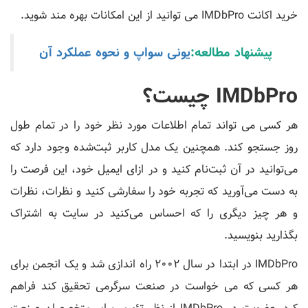
خرید اکانت IMDbPro می توانید از این امکانات بهره مند شوید.
پیشنهاد مطالعه:
یونی سواپ و نحوه عملکرد آن
IMDbPro چیست؟
هر کسی می تواند تمام اطلاعات مورد نظر خود را در تمام طول
روز جستجو کند. همچنین یک مدل کاربر ثبت‌شده وجود دارد که
می‌توانید در آن ثبت‌نام کنید و در ازای ایمیل خود، این فرصت را
به دست می‌آورید که تجربه خود را سفارشی کنید و نظرات، نظرات
و هر چیز دیگری را که احساس می‌کنید در سایت به اشتراک
بگذارید بنویسید.
IMDbPro در ابتدا در سال 2002 راه اندازی شد و یک انجمن برای
هر کسی که می خواست در صنعت سرگرمی تحقیق کند فراهم