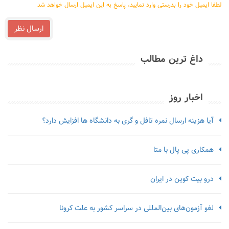
لطفا ایمیل خود را بدرستی وارد نمایید، پاسخ به این ایمیل ارسال خواهد شد
ارسال نظر
داغ ترین مطالب
اخبار روز
آیا هزینه ارسال نمره تافل و گری به دانشگاه ها افزایش دارد؟
همکاری پی پال با متا
درو بیت کوین در ایران
لغو آزمون‌‌های بین‌المللی در سراسر کشور به علت کرونا