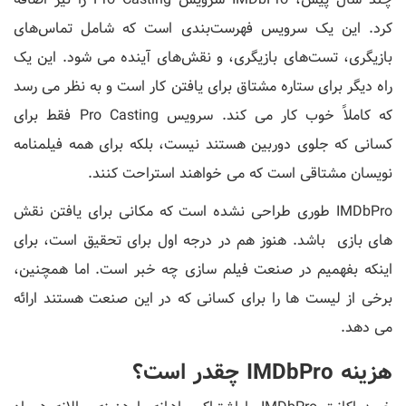
کرد. این یک سرویس فهرست‌بندی است که شامل تماس‌های
بازیگری، تست‌های بازیگری، و نقش‌های آینده می شود. این یک
راه دیگر برای ستاره مشتاق برای یافتن کار است و به نظر می رسد
که کاملاً خوب کار می کند. سرویس Pro Casting فقط برای
کسانی که جلوی دوربین هستند نیست، بلکه برای همه فیلمنامه
نویسان مشتاقی است که می خواهند استراحت کنند.
IMDbPro طوری طراحی نشده است که مکانی برای یافتن نقش
های بازی باشد. هنوز هم در درجه اول برای تحقیق است، برای
اینکه بفهمیم در صنعت فیلم سازی چه خبر است. اما همچنین،
برخی از لیست ها را برای کسانی که در این صنعت هستند ارائه
می دهد.
هزینه IMDbPro چقدر است؟