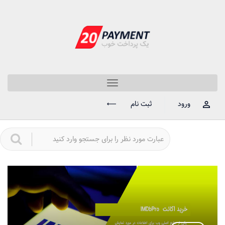
Toggle
navigation
ورود
ثبت نام