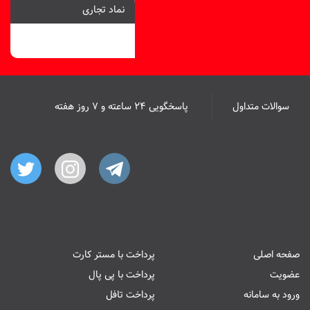
نماد تجاری
سوالات متداول
پاسخگویی ۲۴ ساعته و ۷ روز هفته
صفحه اصلی
پرداخت با مستر کارت
عضویت
پرداخت با پی پال
ورود به سامانه
پرداخت تافل