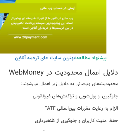
پیشنهاد مطالعه:
بهترین سایت های ترجمه آنلاین
دلایل اعمال محدودیت در WebMoney
محدودیت‌های وب‌مانی به دلایل زیر اعمال می‌شوند:
جلوگیری از پول‌شویی و تراکنش‌های غیرقانونی
الزام به رعایت مقررات بین‌المللی FATF
حفظ امنیت کاربران و جلوگیری از کلاهبرداری