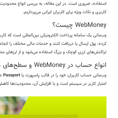
استفاده، ضروری است. در این مقاله، به بررسی انواع محدودیت‌ه
کاربری و نکات ویژه برای کاربران ایرانی می‌پردازیم.
WebMoney چیست؟
وب‌مانی یک سامانه پرداخت الکترونیکی بین‌المللی است که کاربر
کرده، پول ارسال یا دریافت کنند و خدمات مالی مختلف را انجا
تراکنش‌های ارزی کوچک و بزرگ استفاده می‌شود و از ارزهای متعد
انواع حساب در WebMoney و سطح‌های مختلف
وب‌مانی حساب کاربران خود را در قالب پاسپورت یا
Passport
طب
اعتبار کاربر در سیستم است و با افزایش آن، محدودیت‌ها کاه