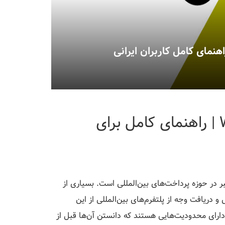
محدودیت‌های حساب WebMoney | راهنمای کامل برای
در حوزه پرداخت‌های بین‌المللی است. بسیاری از
و دریافت وجه از پلتفرم‌های بین‌المللی از این
ستم استفاده می‌کنند. با این حال، حساب‌های WebMoney دارای محدودیت‌هایی هستند که دانستن آن‌ها قبل از