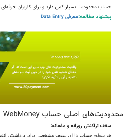
حساب محدودیت بسیار کمی دارد و برای کاربران حرفه‌ای 
پیشنهاد مطالعه:
معرفی Data Entry
محدودیت‌های اصلی حساب WebMoney
سقف تراکنش روزانه و ماهانه: