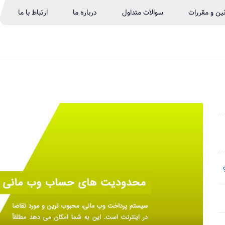
نین و مقررات
سوالات متداول
درباره ما
ارتباط با ما