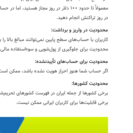
در روز تراکنش انجام دهید.
محدودیت در واریز و برداشت:
کاربران با حساب‌های سطح پایین نمی‌توانند مبالغ بالا را
محدودیت برای جلوگیری از پول‌شویی و سوءاستفاده مال
محدودیت برای حساب‌های تأییدنشده:
اگر حساب شما هنوز احراز هویت نشده باشد، ممکن است ب
محدودیت کشورها:
برخی کشورها از جمله ایران در فهرست کشورهای تحریم‌شده
برخی قابلیت‌ها برای کاربران ایرانی ممکن نیست.