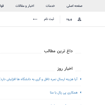
صفحه اصلی
خدمات
اخبار و مقالات
قوا
ورود
ثبت نام
داغ ترین مطالب
اخبار روز
آیا هزینه ارسال نمره تافل و گری به دانشگاه ها افزایش دارد؟
همکاری پی پال با متا