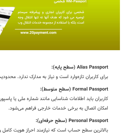
Alias Passport (سطح پایه):
برای کاربران تازه‌وارد است و نیاز به مدارک ندارد. محدو
Formal Passport (سطح متوسط):
کاربران باید اطلاعات شناسایی مانند شماره ملی یا پاسپو
امکان اتصال به برخی خدمات خارجی فراهم می‌شود.
Personal Passport (سطح حرفه‌ای):