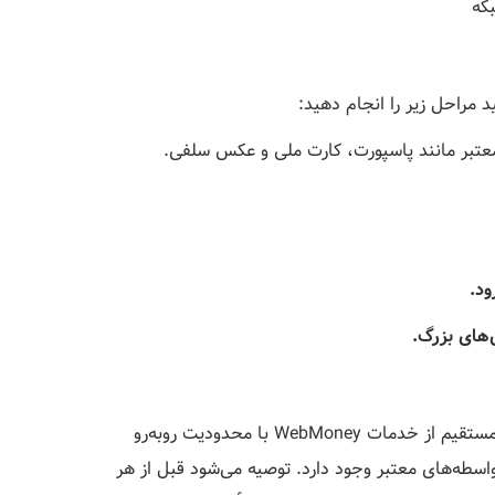
که
عتبر مانند پاسپورت، کارت ملی و عکس سلفی.
ود.
‌های بزرگ.
کاربران ایرانی به دلیل تحریم‌های مالی ممکن است در استفاده مستقیم از خدمات WebMoney با محدودیت روبه‌رو
اسطه‌های معتبر وجود دارد. توصیه می‌شود قبل از هر