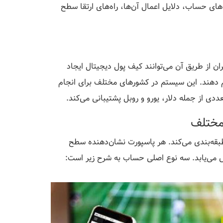
ای حساب، دلایل اعمال آن‌ها، راه‌های ارتقا سطح
ان از طریق آن می‌توانند کیف پول دیجیتال ایجاد
م دهند. این سیستم در کشورهای مختلف برای انجام
دی از جمله دلار، یورو و روبل پشتیبانی می‌کند.
قه‌بندی می‌کند. هر پاسپورت نشان‌دهنده سطح
ش می‌یابد. سه نوع اصلی حساب به شرح زیر است: