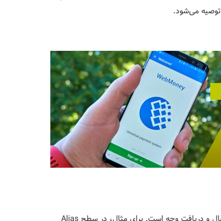
توصیه می‌شود.
هر سطح حساب دارای سقف مشخصی برای برداشت، انتقال و دریافت وجه است. برای مثال، در سطح Alias