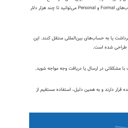
معمولاً تا حدود ۱۰۰ دلار در روز مجاز هستید، اما در حساب‌های Formal و Personal می‌توانید تا چند هزار دلار
 برداشت یا به حساب‌های بین‌المللی منتقل کنند. این
ی طراحی شده است.
ا مشکلاتی در ارسال یا دریافت وجه مواجه شوید.
 قرار دارند و به همین دلیل، استفاده مستقیم از