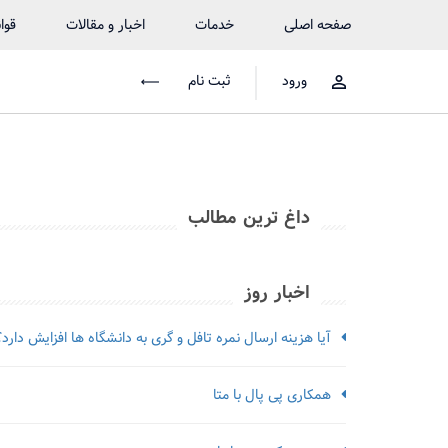
صفحه اصلی
خدمات
اخبار و مقالات
قوا
ورود
ثبت نام
داغ ترین مطالب
اخبار روز
آیا هزینه ارسال نمره تافل و گری به دانشگاه ها افزایش دارد؟
همکاری پی پال با متا