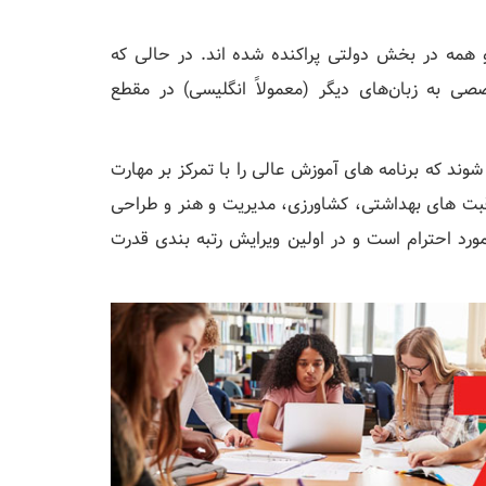
کشور و همه در بخش دولتی پراکنده شده اند. در حالی که
صی به زبان‌های دیگر (معمولاً انگلیسی) در مقطع
شگاه ها ملحق می شوند که برنامه های آموزش عالی را با تمرکز بر مهارت
اقبت های بهداشتی، کشاورزی، مدیریت و هنر و طراحی
ورد احترام است و در اولین ویرایش رتبه بندی قدرت