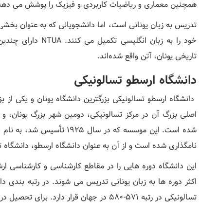
همچنین معماری و ریاضیات کاربردی و فیزیک را پوشش می دهن
تدریس به زبان یونانی است، اما دانشجویانی که به عنوان بخشی
خود را به زبان انگل
تاریخی یونان، آتن واقع شده‌اند.
دانشگاه ارسطو تسالونیکی
دانشگاه ارسطو تسالونیکی بزرگترین دانشگاه یونان و یکی از 
اصلی بزرگ آن در مرکز تسالونیکی، دومین شهر بزرگ یونان، و
شده است. این موسسه که در سال 
نامگذاری شده است و از آن به عنوان دانشگاه ارسطو، دانشگاه تسالونیکی یا TH
این دانشگاه دوره هایی را در مقاطع کارشناسی و کارشناسی ا
تسالونیکی در رتبه 571-580 در جهان قرار دارد. برای تحصیل در یونان، دانشگاه ارسطو یک گزینه مناسب است.