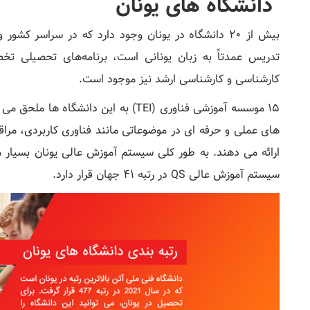
دانشگاه های یونان
بیش از 20 دانشگاه در یونان وجود دارد که در سراسر 
تدریس عمدتاً به زبان یونانی است، برنامه‌های تحصیلی تخص
کارشناسی و کارشناسی ارشد نیز موجود است.
15 موسسه آموزشی فناوری (TEI) به این دان
های عملی و حرفه ای در موضوعاتی مانند فناوری کاربردی، مر
ارائه می دهند. به طور کلی سیستم آموزش عالی یونان بسیار م
سیستم آموزش عالی QS در رتبه 41 جهان قرار دارد.