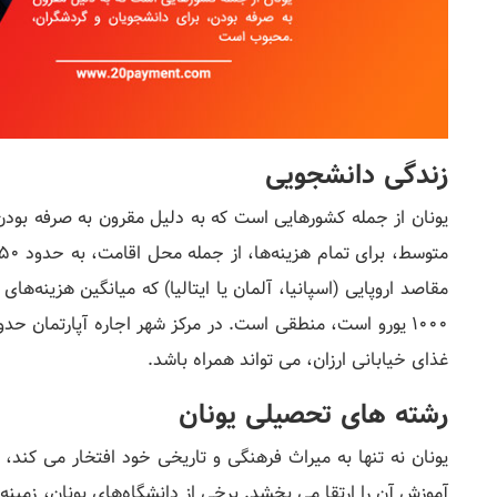
زندگی دانشجویی
یونان از جمله کشورهایی است که به دلیل مقرون به صرفه بود
غذای خیابانی ارزان، می تواند همراه باشد.
رشته های تحصیلی یونان
یونان نه تنها به میراث فرهنگی و تاریخی خود افتخار می کند
آموزش آن را ارتقا می بخشد. برخی از دانشگاه‌های یونان، زمینه 