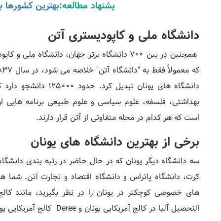
یشنهاد مطالعه:
بهترین کشورها ب
دانشگاه ملی و کاپودیستری آتن
همچنین در بین 700 دانشگاه برتر جهان، دانشگاه م
دانشگاه های یونان تبدی
بهداشتی، فلسفه، علوم سیاسی و علوم طبیعی برنامه هایی ار
است که هر کدام در محله متفاوتی از آتن قرار دارند.
برخی از بهترین دانشگاه های یونان
کرت، دانشگاه پاتراس و دانشگاه اقتصاد و تجارت آتن. شما هم
های خصوصی کوچکتر در یونان را در نظر بگیرید، مانند کال
التحصیل آلبا در کالج آمریکایی یونان و Deree کالج آمریکایی یونان است.