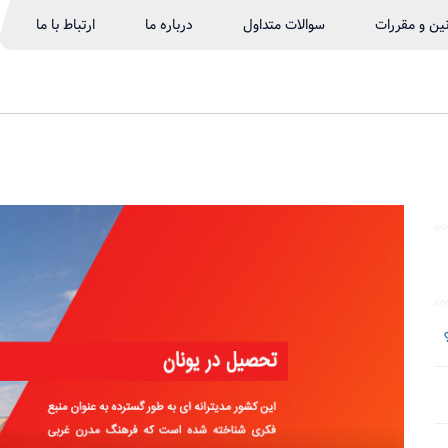
نین و مقررات
سوالات متداول
درباره ما
ارتباط با ما