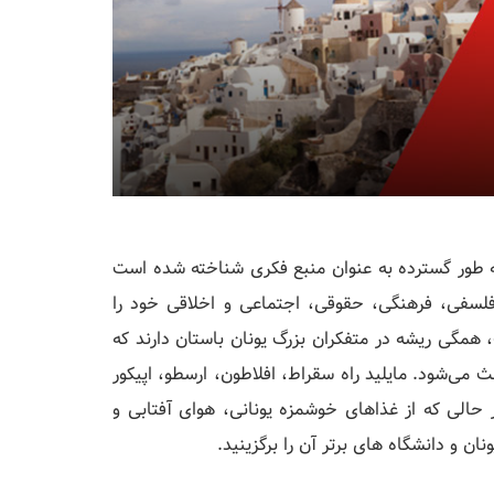
به طور گسترده به عنوان منبع فکری شناخته شده است
فلسفی، فرهنگی، حقوقی، اجتماعی و اخلاقی خود را
همگی ریشه در متفکران بزرگ یونان باستان دارند که
ث می‌شود. مایلید راه سقراط، افلاطون، ارسطو، اپیکور
ر حالی که از غذاهای خوشمزه یونانی، هوای آفتابی و
 و دانشگاه های برتر آن را برگزینید.