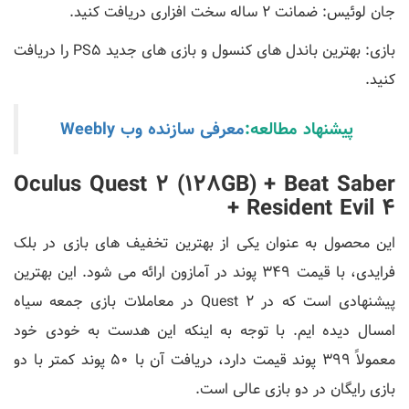
جان لوئیس: ضمانت 2 ساله سخت افزاری دریافت کنید.
بازی: بهترین باندل های کنسول و بازی های جدید PS5 را دریافت
کنید.
پیشنهاد مطالعه:
معرفی سازنده وب Weebly
Oculus Quest 2 (128GB) + Beat Saber
+ Resident Evil 4
این محصول به عنوان یکی از بهترین تخفیف های بازی در بلک
فرایدی، با قیمت 349 پوند در آمازون ارائه می شود. این بهترین
پیشنهادی است که در Quest 2 در معاملات بازی جمعه سیاه
امسال دیده ایم. با توجه به اینکه این هدست به خودی خود
معمولاً 399 پوند قیمت دارد، دریافت آن با 50 پوند کمتر با دو
بازی رایگان در دو بازی عالی است.