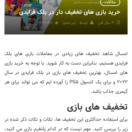
مقالات
خرید بازی های تخفیف دار در بلک فرایدی
3 سال قبل
توسط : تیم محتوا
2,288
امسال شاهد تخفیف های زیادی در معاملات بازی های بلک
فرایدی هستیم، بنابراین دست به کار شوید. با توجه به خرید بازی
های امسال، بهترین تخفیف های بازی در بلک فرایدی در سال
2022 و برای یک کنسول PS5 را آورده ایم که می تواند برای هر
گیمری جذاب باشد.
تخفیف های بازی
برای استفاده حداکثری این تخفیف ها، نکات و نکات ذکر شده در
زیر را بررسی کنید. مهم نیست که در کدام پلتفرم بازی می کنید،