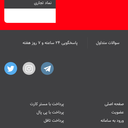
نماد تجاری
سوالات متداول
پاسخگویی ۲۴ ساعته و ۷ روز هفته
صفحه اصلی
پرداخت با مستر کارت
عضویت
پرداخت با پی پال
ورود به سامانه
پرداخت تافل