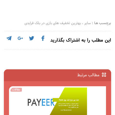
برچسـب هـا :
سایر
،
بهترین تخفیف های بازی در بلک فرایدی
این مطلب را به اشتراک بگذارید
مطالب مرتبط
مقالات