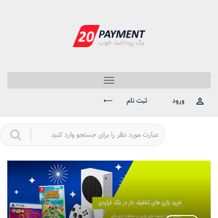
Toggle
navigation
ورود
ثبت نام