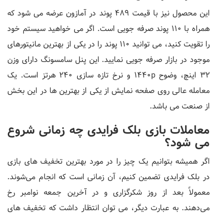
این محصول نیز با قیمت 489 پوند در آمازون عرضه می شود که
همراه با 110 پوند صرفه جویی است. اگر می خواهید سیستم خود
را تقویت کنید، می توانید 110 پوند را در یکی از بهترین مانیتورهای
موجود در بازار صرفه جویی نمایید. این پنل سامسونگ دارای وزن
32 اینچ، وضوح 1440p و نرخ تازه سازی 240 هرتز است. یک
معامله عالی روی صفحه نمایش از یکی از بهترین ها در این بخش
از صنعت می باشد.
معاملات بازی بلک فرایدی چه زمانی شروع
می شود؟
اگر همیشه بتوانیم یک چیز را در مورد بهترین تخفیف های بازی
در بلک فرایدی تضمین کنیم، آن زمانی است که انجام می‌شوند.
معمولاً بعد از روز شکرگزاری و در آخرین جمعه نوامبر رخ
می‌دهند. به عبارت دیگر، می توان انتظار داشت که تخفیف های