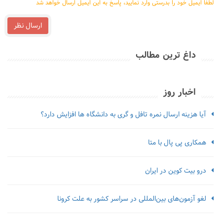
لطفا ایمیل خود را بدرستی وارد نمایید، پاسخ به این ایمیل ارسال خواهد شد
ارسال نظر
داغ ترین مطالب
اخبار روز
آیا هزینه ارسال نمره تافل و گری به دانشگاه ها افزایش دارد؟
همکاری پی پال با متا
درو بیت کوین در ایران
لغو آزمون‌‌های بین‌المللی در سراسر کشور به علت کرونا