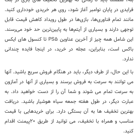
فرایدی در پایان نوامبر آغاز شود، روی هر خریدی خودداری کنید.
مانند تمام فناوری‌ها، بازی‌ها در طول رویداد کاهش قیمت قابل
توجهی دارند و بسیاری از آیتم‌ها به پایین‌ترین حد خود می‌رسند.
این شامل همه چیز از آخرین عناوین PS5 تا کنسول های ایکس
باکس است، بنابراین، عجله در خرید، در اینجا فایده چندانی
ندارد.
با این حال، از طرف دیگر، باید در هنگام فروش سریع باشید. آنها
می توانند به سرعت به فروش برسند و بسیاری از آنها در آمازون
به سرعت تمام می شوند و شما آن را از دست خواهید داد. به
عبارت دیگر، در طول هفته جمعه سیاه هوشیار باشید. دریافت
بهترین تخفیف ها به آن بستگی دارد. برای خریدهایی با قیمت
مناسب و همراه با تخفیف، می توانید از طریق 20پیمنت اقدام
کنید.