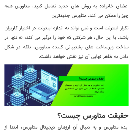
اعضای خانواده به روش های جدید تعامل کنید، متاورس همه
چیز را ممکن می کند. متاورس جدیدترین
تکرار اینترنت است و نمی ‌تواند به اندازه اینترنت در اختیار کاربران
باشد. با این حال، هر شرکتی که خود را درگیر می کند، نه تنها در
ساخت زیرساخت های پشتیبانی کننده متاورس، بلکه در شکل
دادن به ظاهر نهایی آن نیز نقش خواهد داشت.
حقیقت متاورس چیست؟
ایده متاورس و به دنبال آن ارزهای دیجیتال متاورس، ابتدا از