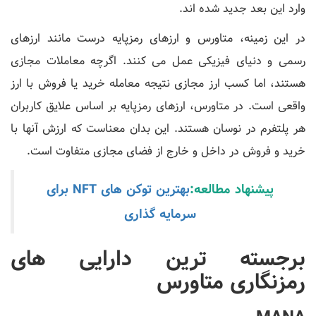
وارد این بعد جدید شده اند.
در این زمینه، متاورس و ارزهای رمزپایه درست مانند ارزهای
رسمی و دنیای فیزیکی عمل می کنند. اگرچه معاملات مجازی
هستند، اما کسب ارز مجازی نتیجه معامله خرید یا فروش با ارز
واقعی است. در متاورس، ارزهای رمزپایه بر اساس علایق کاربران
هر پلتفرم در نوسان هستند. این بدان معناست که ارزش آنها با
خرید و فروش در داخل و خارج از فضای مجازی متفاوت است.
پیشنهاد مطالعه:
بهترین توکن های NFT برای
سرمایه گذاری
برجسته ترین دارایی های
رمزنگاری متاورس