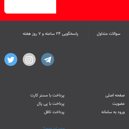
سوالات متداول
پاسخگویی ۲۴ ساعته و ۷ روز هفته
صفحه اصلی
پرداخت با مستر کارت
عضویت
پرداخت با پی پال
ورود به سامانه
پرداخت تافل
Term of use