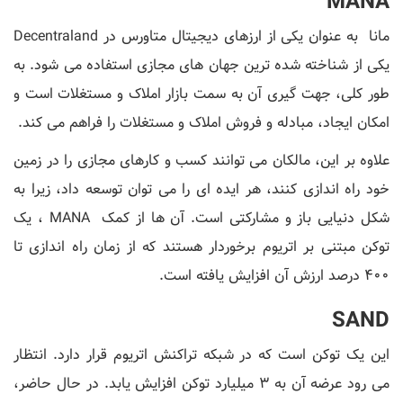
MANA
مانا به عنوان یکی از ارزهای دیجیتال متاورس در Decentraland
یکی از شناخته شده ترین جهان های مجازی استفاده می شود. به
طور کلی، جهت گیری آن به سمت بازار املاک و مستغلات است و
امکان ایجاد، مبادله و فروش املاک و مستغلات را فراهم می کند.
علاوه بر این، مالکان می توانند کسب و کارهای مجازی را در زمین
خود راه اندازی کنند، هر ایده ای را می توان توسعه داد، زیرا به
شکل دنیایی باز و مشارکتی است. آن‌ ها از کمک MANA ، یک
توکن مبتنی بر اتریوم برخوردار هستند که از زمان راه ‌اندازی تا
۴۰۰ درصد ارزش آن افزایش یافته است.
SAND
این یک توکن است که در شبکه تراکنش اتریوم قرار دارد. انتظار
می رود عرضه آن به 3 میلیارد توکن افزایش یابد. در حال حاضر،