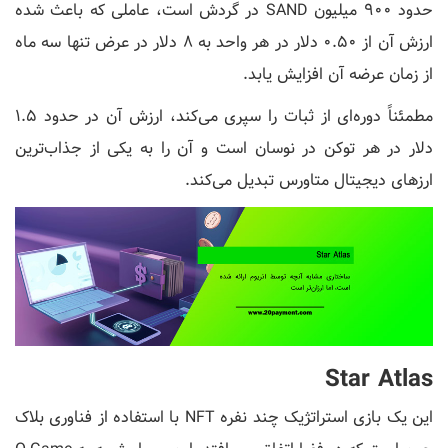
حدود 900 میلیون SAND در گردش است، عاملی که باعث شده
ارزش آن از 0.50 دلار در هر واحد به 8 دلار در عرض تنها سه ماه
از زمان عرضه آن افزایش یابد.
مطمئناً دوره‌ای از ثبات را سپری می‌کند، ارزش آن در حدود 1.5
دلار در هر توکن در نوسان است و آن را به یکی از جذاب‌ترین
ارزهای دیجیتال متاورس تبدیل می‌کند.
Star Atlas
این یک بازی استراتژیک چند نفره NFT با استفاده از فناوری بلاک