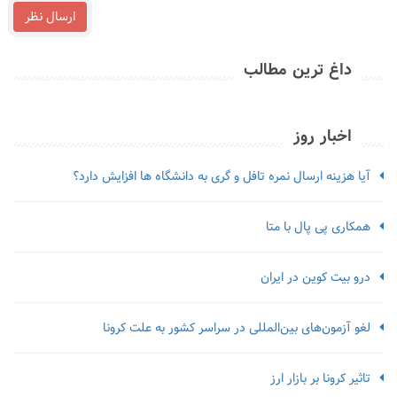
ارسال نظر
داغ ترین مطالب
اخبار روز
آیا هزینه ارسال نمره تافل و گری به دانشگاه ها افزایش دارد؟
همکاری پی پال با متا
درو بیت کوین در ایران
لغو آزمون‌‌های بین‌المللی در سراسر کشور به علت کرونا
تاثیر کرونا بر بازار ارز