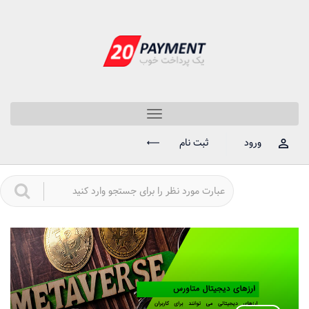
Toggle
navigation
ورود
ثبت نام