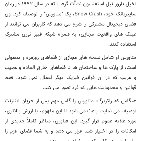
تخیل بارور نیل استفنسون نشأت گرفت که در سال 1992 در رمان
سایبرپانک خود، Snow Crash، یک "متاورس" را توصیف کرد. وی
فضای دیجیتال مشترکی را شرح می دهد که کاربران می توانند از
عینک های واقعیت مجازی، به همراه شبکه فیبر نوری مشترک
استفاده کنند.
متاورس او شامل نسخه های مجازی از فضاهای روزمره و معمولی
است، از پارک ها و ساختمان ها تا فضاهای خارق العاده و عجیب
و غریب که در آن قوانین فیزیک دیگر اعمال نمی شود، فقط
قوانین و محدودیت هایی که فرد تصور می کند.
هنگامی که زاکربرگ، متاورس را گامی مهم پس از جریان اینترنت
توصیف می نماید، باعث می شود تا این مفهوم، با ارزش بالاتری،
مورد علاقه عموم قرار گیرد. این فناوری، مناظر کاملاً جدیدی از
امکانات را در اختیار شما قرار می دهد و به شما فضای لازم را