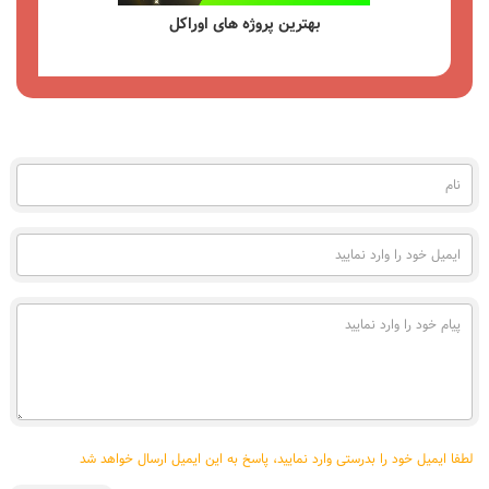
بهترین کیف پول سخت افزاری
مشاهده
نام
(به
فارسی)
ایمیل
خود
را
وارد
پیام
نمایید
خود
را
وارد
نمایید
لطفا ایمیل خود را بدرستی وارد نمایید، پاسخ به این ایمیل ارسال خواهد شد