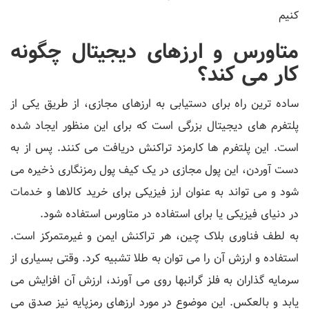
کنیم
متاورس و ارزهای دیجیتال چگونه
کار می کند؟
ساده ترین راه برای دستیابی به ارزهای مجازی، از طریق یکی از
پلتفرم های دیجیتال بزرگی است که برای این منظور ایجاد شده
است. این پلتفرم ها کارمزد تراکنش دریافت می کنند. پس از به
دست آوردن، این پول مجازی در یک کیف پول رمزنگاری ذخیره می
شود و می تواند به عنوان ارز فیزیکی برای خرید کالاها و خدمات
در دنیای فیزیکی یا برای استفاده در متاورس استفاده شود.
به لطف فناوری بلاک چین، هر تراکنش ایمن و غیرمتمرکز است.
استفاده و ارزش آن را می توان به طلا تشبیه کرد. وقتی بسیاری از
سرمایه گذاران به فلز گرانبها روی می آورند، ارزش آن افزایش می
یابد و بالعکس. این موضوع در مورد ارزهای رمزپایه نیز صدق می