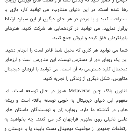
جهانی را تصور کنید که زندگی شما از واقعیت های فیزیکی روزمره
رها شده است. در این دنیای متناوب، می ‌توانید کار، بازی یا
استراحت کنید و با مردم در هر جای دیگری از این سیاره ارتباط
برقرار نمایید. می توانید در گردهمایی ها شرکت کنید، هنرهای
باورنکردنی خلق کرده و ثروتی جمع کنید.
شما می توانید هر کاری که تخیل شما قادر است را انجام دهید.
این یک رویای دور از دسترس نیست. این متاورس است و ارزهای
دیجیتال کلید دسترسی به آن است. می توانید با ارزهای دیجیتال
متاورس، شکل دیگری از زندگی را تجربه کنید.
فناوری بلاک چین Metaverse هنوز در حال توسعه است، اما
مفهوم این دنیای دیجیتال به خوبی توسعه یافته است و ریشه‌
هایی در گذشته ما دارد. رویاپردازان و نویسندگان داستان های
علمی تخیلی روی مفهوم فراجهان کار می کنند. چه بخواهید به
ارتفاعات جدیدی از موفقیت دیجیتال دست یابید، یا با دوستان و