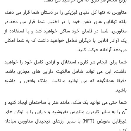
برای انجام هر کاری که می خواهید می دهد.
متاورس نه تنها کل دنیای فیزیکی را در دستان شما قرار می دهد،
بلکه توانایی های ذهن خود را در اختیار شما قرار می دهد.در
متاورس، شما در فضای خود ساکن خواهید شد و با استفاده از
یک آواتار آنلاین با دیگران تعامل خواهید داشت که به شما امکان
می‌دهد آزادانه حرکت کنید.
شما برای انجام هر کاری، استقلال و آزادی کامل خود را خواهید
داشت. این می تواند شامل مالکیت دارایی های مجازی باشد.
دقیقا همانگونه که می توانید مالکیت املاک واقعی را داشته
باشید.
شما حتی می توانید یک ملک، مانند هنر یا ساختمان ایجاد کنید و
آن را به سایر کاربران متاورس بفروشید و دارایی را با توکن های
غیرقابل تعویض (NFT) یا سایر ارزهای دیجیتال متاورس مبادله
کنید.