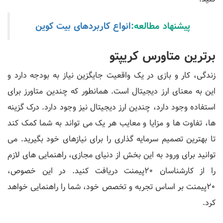
پیشنهاد مطالعه:
انواع کاربردهای بیت کوین
برترین متاورس کریپتو
زندگی، کار و بازی در یک واقعیت جایگزین نیاز به بودجه دارد و
این به معنای ارز دیجیتال است. همانطور که چندین متاورز برای
استفاده وجود دارد، چندین ارز دیجیتال نیز وجود دارد. درک گزینه
ها، تفاوت ها و مزایا و معایب هر یک می تواند به شما کمک کند
تا بهترین تصمیم سرمایه گذاری را برای نیازهای خود بگیرید. می
توانید برای ورود به این بخش از دنیای مجازی، راهنمایی های لازم
را از کارشناسان 20پیمنت دریافت کنید. در این خصوص،
20پیمنت بر اساس تجربه و تخصص خود، شما را راهنمایی خواهد
کرد.