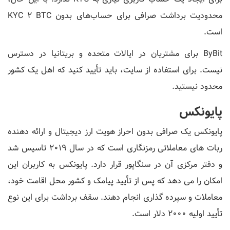
محدودیت برداشت صرافی برای حساب‌های بدون KYC 2 BTC
است.
ByBit برای مشتریان در ایالات متحده و بریتانیا در دسترس
نیست. برای استفاده از سایت، باید تأیید کنید که اهل یک کشور
محدود نیستید.
پایونکس
پایونکس یک صرافی بدون احراز هویت ارز دیجیتال و ارائه دهنده
ربات های معاملاتی رمزنگاری است که در سال 2019 تاسیس شد
و دفتر مرکزی آن در سنگاپور قرار دارد. پایونکس به کاربران این
امکان را می دهد که پس از تأیید پیامک و کشور محل اقامت خود،
معاملات و سپرده گذاری انجام دهند. سقف برداشت برای این نوع
تأیید اولیه 2000 دلار است.