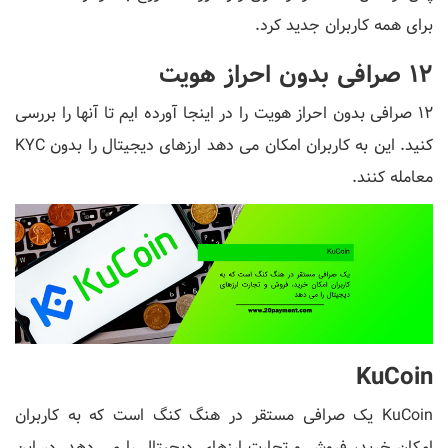
برای همه کاربران جدید کرد.
12 صرافی بدون احراز هویت
12 صرافی بدون احراز هویت را در اینجا آورده ایم تا آنها را بررسی
کنید. این به کاربران امکان می دهد ارزهای دیجیتال را بدون KYC
معامله کنند.
KuCoin
KuCoin یک صرافی مستقر در هنگ کنگ است که به کاربران
امکان خرید، فروش و تجارت ارزهای دیجیتال را می دهد. در این