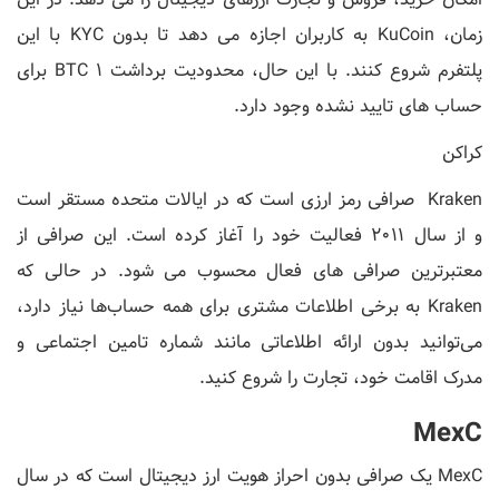
زمان، KuCoin به کاربران اجازه می دهد تا بدون KYC با این
پلتفرم شروع کنند. با این حال، محدودیت برداشت 1 BTC برای
حساب های تایید نشده وجود دارد.
کراکن
Kraken صرافی رمز ارزی است که در ایالات متحده مستقر است
و از سال 2011 فعالیت خود را آغاز کرده است. این صرافی از
معتبرترین صرافی های فعال محسوب می شود. در حالی که
Kraken به برخی اطلاعات مشتری برای همه حساب‌ها نیاز دارد،
می‌توانید بدون ارائه اطلاعاتی مانند شماره تامین اجتماعی و
مدرک اقامت خود، تجارت را شروع کنید.
MexC
MexC یک صرافی بدون احراز هویت ارز دیجیتال است که در سال