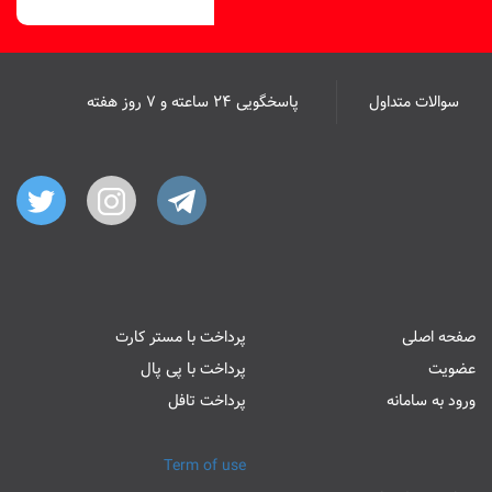
سوالات متداول
پاسخگویی ۲۴ ساعته و ۷ روز هفته
صفحه اصلی
پرداخت با مستر کارت
عضویت
پرداخت با پی پال
ورود به سامانه
پرداخت تافل
Term of use