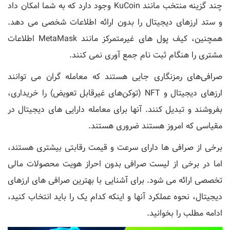
چند گزینه منتخب مانند KuCoin وجود دارد که به شما امکان داد
و ستد ارزهای دیجیتال را بدون ارائه اطلاعات شخصی می‌ دهد.
همچنین، کیف پول های غیرمتمرکز مانند MetaMask اطلاعات
مشتری را هنگام ثبت نام جمع آوری نمی کنند.
صرافی‌های رمزنگاری جایی هستند که معامله ‌گران می‌ توانند
ارزهای دیجیتال و NFT (توکن‌های غیرقابل تعویض) را خریداری،
بفروشند و تبدیل کنند. آنها برای معامله دارایی های دیجیتال در
مقیاسی که امروز هستند ضروری هستند.
برخی از صرافی ها دارای سرعت و قیمت رقابتی بیشتری هستند،
اما در برخی از لیست صرافی بدون احراز هویت محصولات مالی
تخصصی ارائه می شود. برای آشنایی با بهترین صرافی های ارزهای
دیجیتال، نحوه عملکرد آنها و اینکه کدام یک را باید انتخاب کنید،
ادامه مطلب را بخوانید.