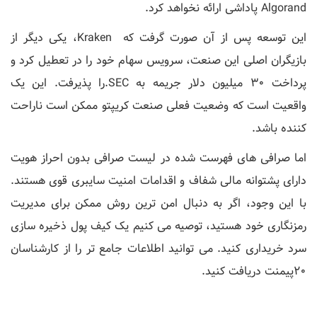
Algorand پاداشی ارائه نخواهد کرد.
این توسعه پس از آن صورت گرفت که Kraken، یکی دیگر از
بازیگران اصلی این صنعت، سرویس سهام خود را در تعطیل کرد و
پرداخت 30 میلیون دلار جریمه به SEC.را پذیرفت. این یک
واقعیت است که وضعیت فعلی صنعت کریپتو ممکن است ناراحت
کننده باشد.
اما صرافی های فهرست شده در لیست صرافی بدون احراز هویت
دارای پشتوانه مالی شفاف و اقدامات امنیت سایبری قوی هستند.
با این وجود، اگر به دنبال امن ترین روش ممکن برای مدیریت
رمزنگاری خود هستید، توصیه می کنیم یک کیف پول ذخیره سازی
سرد خریداری کنید. می توانید اطلاعات جامع تر را از کارشناسان
20پیمنت دریافت کنید.