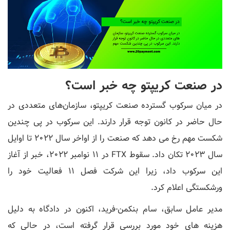
در صنعت کریپتو چه خبر است؟
در میان سرکوب گسترده صنعت کریپتو، سازمان‌های متعددی در
حال حاضر در کانون توجه قرار دارند. این سرکوب در پی چندین
شکست مهم رخ می دهد که صنعت را از اواخر سال 2022 تا اوایل
سال 2023 تکان داد. سقوط FTX در 11 نوامبر 2022، خبر از آغاز
این سرکوب داد، زیرا این شرکت فصل 11 فعالیت خود را
ورشکستگی اعلام کرد.
مدیر عامل سابق، سام بنکمن-فرید، اکنون در دادگاه به دلیل
هزینه های خود مورد بررسی قرار گرفته است، در حالی که