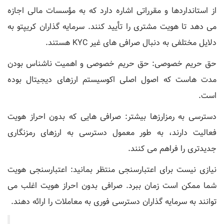
از استانداردها و مقرراتی اشاره دارد که به مؤسسات مالی اجازه
می دهد تا هویت مشتری را تأیید کنند. سرمایه گذاران کریپتو به
دلایل مختلفی به دنبال صرافی های غیر KYC هستند.
حق حریم خصوصی: حق حریم خصوصی و اهمیت ناشناس بودن
مدت ‌هاست که اصول اصلی اکوسیستم ارزهای دیجیتال بوده
است.
دسترسی به رمزارزها بیشتر: صرافی ‌هایی که بدون احراز هویت
فعالیت دارند، به طور معمول دسترسی به ارزهای رمزنگاری
جدیدتری را فراهم می کنند.
نیازی نیست برای اعتبارسنجی منتظر بمانید: اعتبارسنجی هویت
شما ممکن است زمان ببرد. صرافی بدون احراز هویت اغلب می
توانند به سرمایه گذاران دسترسی فوری به معاملات را ارائه دهند.