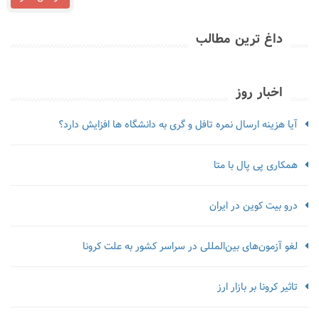
داغ ترین مطالب
اخبار روز
آیا هزینه ارسال نمره تافل و گری به دانشگاه ها افزایش دارد؟
همکاری پی پال با متا
درو بیت کوین در ایران
لغو آزمون‌‌های بین‌المللی در سراسر کشور به علت کرونا
تاثیر کرونا بر بازار ارز