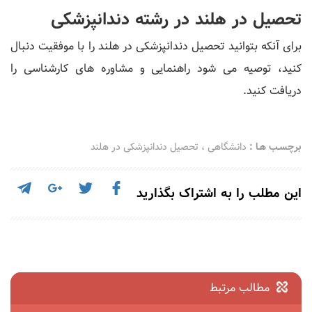
تحصیل در هلند در رشته دندانپزشکی
برای آنکه بتوانید تحصیل دندانپزشکی در هلند را با موفقیت دنبال
کنید، توصیه می شود راهنمایی و مشاوره های کارشناسی را
دریافت کنید.
برچسـب هـا :
دانشگاهی
،
تحصیل دندانپزشکی در هلند
این مطلب را به اشتراک بگذارید
مطالب مرتبط