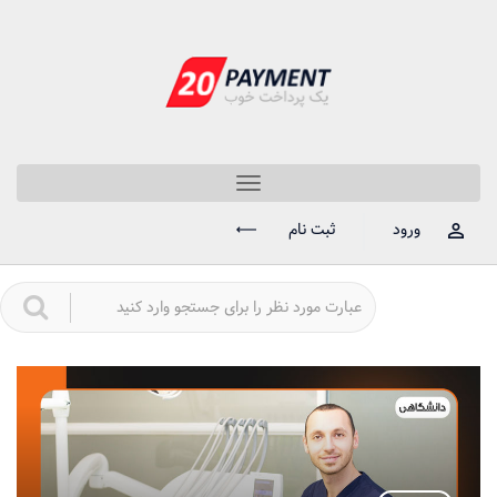
Toggle
navigation
ورود
ثبت نام