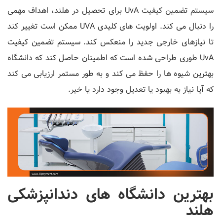
سیستم تضمین کیفیت UvA برای تحصیل در هلند، اهداف مهمی
را دنبال می کند. اولویت های کلیدی UVA ممکن است تغییر کند
تا نیازهای خارجی جدید را منعکس کند. سیستم تضمین کیفیت
UvA طوری طراحی شده است که اطمینان حاصل کند که دانشگاه
بهترین شیوه ها را حفظ می کند و به طور مستمر ارزیابی می کند
که آیا نیاز به بهبود یا تعدیل وجود دارد یا خیر.
بهترین دانشگاه های دندانپزشکی
هلند