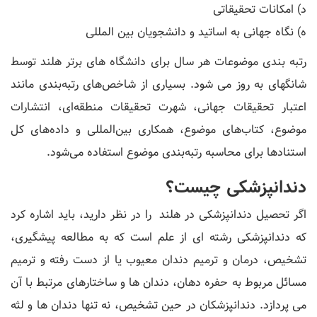
د) امکانات تحقیقاتی
ه) نگاه جهانی به اساتید و دانشجویان بین المللی
رتبه بندی موضوعات هر سال برای دانشگاه های برتر هلند توسط
شانگهای به روز می شود. بسیاری از شاخص‌های رتبه‌بندی مانند
اعتبار تحقیقات جهانی، شهرت تحقیقات منطقه‌ای، انتشارات
موضوع، کتاب‌های موضوع، همکاری بین‌المللی و داده‌های کل
استنادها برای محاسبه رتبه‌بندی موضوع استفاده می‌شود.
دندانپزشکی چیست؟
اگر تحصیل دندانپزشکی در هلند را در نظر دارید، باید اشاره کرد
که دندانپزشکی رشته ای از علم است که به مطالعه پیشگیری،
تشخیص، درمان و ترمیم دندان معیوب یا از دست رفته و ترمیم
مسائل مربوط به حفره دهان، دندان ها و ساختارهای مرتبط با آن
می پردازد. دندانپزشکان در حین تشخیص، نه تنها دندان ها و لثه