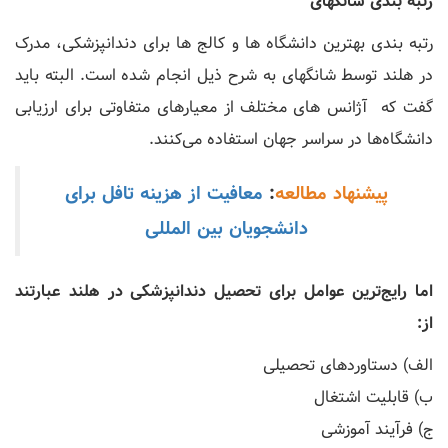
رتبه بندی شانگهای
رتبه بندی بهترین دانشگاه ها و کالج ها برای دندانپزشکی، مدرک
در هلند توسط شانگهای به شرح ذیل انجام شده است. البته باید
گفت که آژانس ‌های مختلف از معیارهای متفاوتی برای ارزیابی
دانشگاه‌ها در سراسر جهان استفاده می‌کنند.
پیشنهاد مطالعه
:
معافیت از هزینه تافل برای
دانشجویان بین المللی
اما رایج‌ترین عوامل برای تحصیل دندانپزشکی در هلند عبارتند
از:
الف) دستاوردهای تحصیلی
ب) قابلیت اشتغال
ج) فرآیند آموزشی