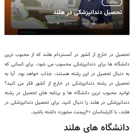
مقالات
تحصیل دندانپزشکی در هلند
2 سال قبل
توسط : تیم محتوا
3,370
تحصیل در خارج از کشور در آمستردام هلند که از محبوب ترین
دانشگاه ها برای دندانپزشکی محسوب می شود، برای کسانی که
به دنبال تحصیل در این رشته هستند، جذاب خواهد بود. آیا به
تحصیل در رشته دندانپزشکی در خارج از کشور فکر می کنید؟
توانید محبوب ترین دانشگاه ها و برنامه های تحصیل در رشته
دندانپزشکی در هلند را دنبال کنید. برای تحصیل دندانپزشکی در
هلند، با کارشناسان 20پیمنت مشورت داشته باشید.
دانشگاه های هلند