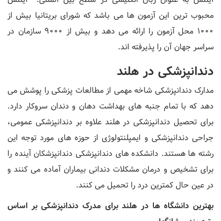
محبوب ترین این آزمون ها می باشد که شورای بریتانیا بیش از
1000 محل آزمون را ارائه می دهد و بیش از 9000 سازمان در
سراسر جهان آن را پذیرفته اند.
دندانپزشکی در هلند
مدارک دندانپزشکی شاخه مهمی از مطالعات پزشکی را پوشش می
دهد که با تمام جنبه های بهداشت دهان و دندان سروکار دارد.
برای تحصیل دندانپزشکی در هلند علاوه بر دندانپزشکی عمومی،
جراحی دندانپزشکی و ایمپلنتولوژی از حوزه های مورد توجه این
رشته ها هستند. دانشکده های دندانپزشکی دندانپزشکان آینده را
برای تشخیص و درمان مشکلات دندانی بیماران آماده می کنند و
در عین حال کمترین درد را تحمیل می کنند.
بهترین دانشگاه ها در هلند برای مدرک دندانپزشکی بر اساس