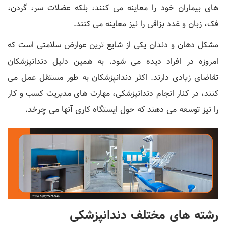
های بیماران خود را معاینه می کنند، بلکه عضلات سر، گردن،
فک، زبان و غدد بزاقی را نیز معاینه می کنند.
مشکل دهان و دندان یکی از شایع ترین عوارض سلامتی است که
امروزه در افراد دیده می شود. به همین دلیل دندانپزشکان
تقاضای زیادی دارند. اکثر دندانپزشکان به طور مستقل عمل می
کنند، در کنار انجام دندانپزشکی، مهارت های مدیریت کسب و کار
را نیز توسعه می دهند که حول ایستگاه کاری آنها می چرخد.
رشته های مختلف دندانپزشکی