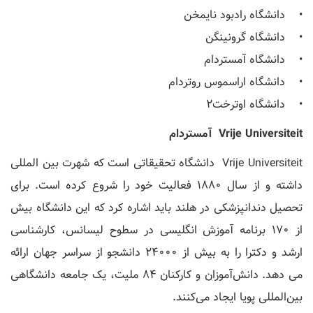
• دانشگاه رادبود نایمخن
• دانشگاه گرونینگن
• دانشگاه آمستردام
• دانشگاه اراسموس روتردام
• دانشگاه اوترخت2
Vrije Universiteit آمستردام
Vrije Universiteit دانشگاه تحقیقاتی است که شهرت بین المللی
داشته و از سال 1880 فعالیت خود را شروع کرده است. برای
تحصیل دندانپزشکی در هلند باید اشاره کرد که این دانشگاه بیش
از 170 برنامه آموزش انگلیسی در سطوح لیسانس، کارشناسی
ارشد و دکترا را به بیش از 24000 دانشجو از سراسر جهان ارائه
می دهد. دانش‌آموزان و کارکنان 84 ملیت، یک جامعه دانشگاهی
بین‌المللی پویا ایجاد می‌کنند.