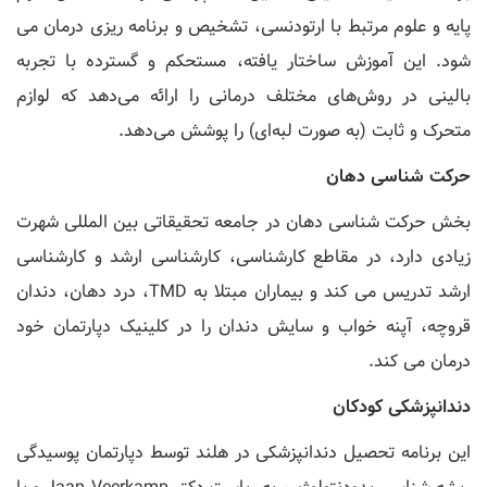
پایه و علوم مرتبط با ارتودنسی، تشخیص و برنامه ریزی درمان می
شود. این آموزش ساختار یافته، مستحکم و گسترده با تجربه
بالینی در روش‌های مختلف درمانی را ارائه می‌دهد که لوازم
متحرک و ثابت (به صورت لبه‌ای) را پوشش می‌دهد.
حرکت شناسی دهان
بخش حرکت شناسی دهان در جامعه تحقیقاتی بین المللی شهرت
زیادی دارد، در مقاطع کارشناسی، کارشناسی ارشد و کارشناسی
ارشد تدریس می کند و بیماران مبتلا به TMD، درد دهان، دندان
قروچه، آپنه خواب و سایش دندان را در کلینیک دپارتمان خود
درمان می کند.
دندانپزشکی کودکان
این برنامه تحصیل دندانپزشکی در هلند توسط دپارتمان پوسیدگی