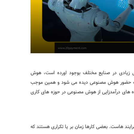
 زیادی در صنایع مختلف بوجود اورده است، هوش
ف حضور هوش مصنوعی دیده می شود و همین موجب
اه های درآمدزایی از هوش مصنوعی در حوزه های کاری
فرایند هاست. بعضی کارها زمان بر یا تکراری هستند که