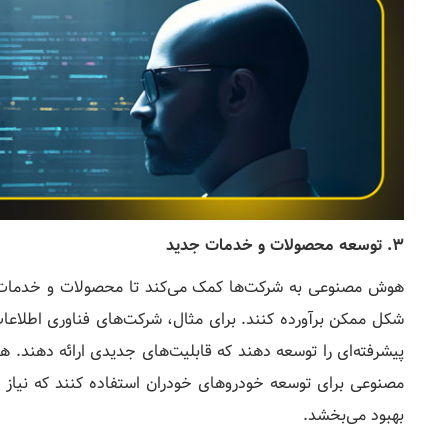
3. توسعه محصولات و خدمات جدید
هوش مصنوعی به شرکت‌ها کمک می‌کند تا محصولات و خدمات جدی
شکل ممکن برآورده کنند. برای مثال، شرکت‌های فناوری اطلاعات 
پیشرفته‌ای را توسعه دهند که قابلیت‌های جدیدی ارائه دهند. 
مصنوعی برای توسعه خودروهای خودران استفاده کنند که نیاز به
بهبود می‌بخشد.