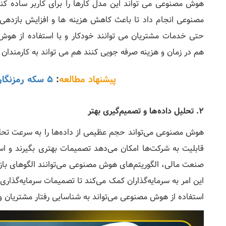
هوش مصنوعی می تواند این مدل کارها را برای کاربر ساده کند.
مصنوعی انجام داد تا باعث کاهش هزینه ها و افزایش بازدهی 
حتی خدمات مشتریان می توانند خودکار و با استفاده از هوش
هم در زمان و هزینه صرفه جویی کنند هم می تواند به کارمندان 
پیشنهاد مطالعه
:
5 سکه رمزنگاری برتر هوش مصنوعی
2. تحلیل داده‌ها و تصمیم‌گیری بهتر
هوش مصنوعی می‌تواند حجم عظیمی از داده‌ها را به سرعت تحلیل 
قابلیت به شرکت‌ها امکان می‌دهد تصمیمات بهتری بگیرند و استر
صنعت مالی، الگوریتم‌های هوش مصنوعی می‌توانند الگوهای بازار 
این امر به سرمایه‌گذاران کمک می‌کند تا تصمیمات سرمایه‌گذاری ب
استفاده از هوش مصنوعی می‌تواند به شناسایی رفتار مشتریان و 