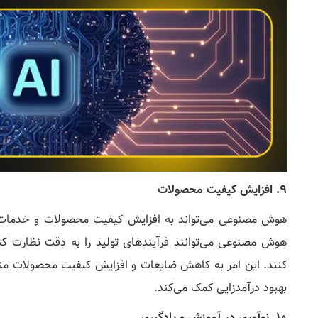
9. افزایش کیفیت محصولات
هوش مصنوعی می‌تواند به افزایش کیفیت محصولات و خدمات 
هوش مصنوعی می‌توانند فرآیندهای تولید را به دقت نظارت ک
کنند. این امر به کاهش ضایعات و افزایش کیفیت محصولات منج
بهبود درآمدزایی کمک می‌کند.
10. نوآوری در آموزش و یادگیری