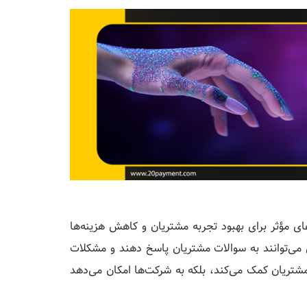
ی مؤثر برای بهبود تجربه مشتریان و کاهش هزینه‌ها
ی‌توانند به سوالات مشتریان پاسخ دهند و مشکلات
مشتریان کمک می‌کند، بلکه به شرکت‌ها امکان می‌دهد