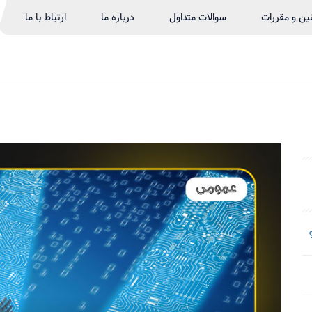
نین و مقررات
سوالات متداول
درباره ما
ارتباط با ما