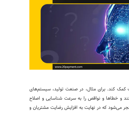
کمک کند. برای مثال، در صنعت تولید، سیستم‌های
نند و خطاها و نواقص را به سرعت شناسایی و اصلاح
ر می‌شود که در نهایت به افزایش رضایت مشتریان و