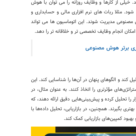
 خیلی از کارها و وظایف روزانه را می توان با هوش
شود. مثلا ربات های نرم افزاری مالی و حسابداری و
 مصنوعی مدیریت شوند. این اتوماسیون ها می تواند
امکان انجام وظایف تخصصی تر و خلاقانه تر را دهد.
کند و الگوهای پنهان در آن‌ها را شناسایی کند. این
اتژی‌های مؤثرتری را اتخاذ کنند. به عنوان مثال، در
را تحلیل کرده و پیش‌بینی‌هایی دقیق ارائه دهند، که
هتری بگیرند. همچنین، در بازاریابی، تحلیل داده‌ها با
بهبود کمپین‌های بازاریابی کمک کند.