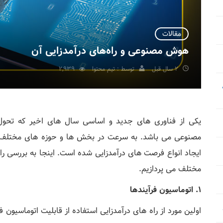
مقالات
هوش مصنوعی و راه‌های درآمدزایی آن
2 سال قبل
توسط : تیم محتوا
2,939
یکی از فناوری های جدید و اساسی سال های اخیر که تحول
مصنوعی می باشد. به سرعت در بخش ها و حوزه های مختل
ایجاد انواع فرصت های درآمدزایی شده است. اینجا به بررسی ر
مختلف می پردازیم.
1. اتوماسیون فرآیندها
اولین مورد از راه های درآمدزایی استفاده از قابلیت اتوماسیون 