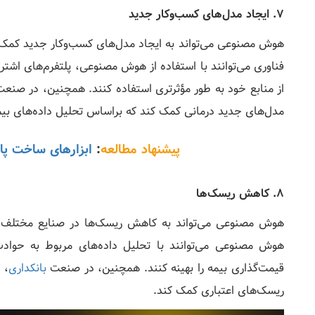
7. ایجاد مدل‌های کسب‌وکار جدید
هوش مصنوعی می‌تواند به ایجاد مدل‌های کسب‌وکار جدید کمک کن
فناوری می‌توانند با استفاده از هوش مصنوعی، پلتفرم‌های اشتراک
از منابع خود به طور مؤثرتری استفاده کنند. همچنین، در صن
مدل‌های جدید درمانی کمک کند که براساس تحلیل داده‌های بیم
پیشنهاد مطالعه
:
ابزارهای ساخت پ
8. کاهش ریسک‌ها
هوش مصنوعی می‌تواند به کاهش ریسک‌ها در صنایع مختلف کم
هوش مصنوعی می‌توانند با تحلیل داده‌های مربوط به حواد
قیمت‌گذاری بیمه را بهینه کنند. همچنین، در صنعت
بانکداری
، 
ریسک‌های اعتباری کمک کند.