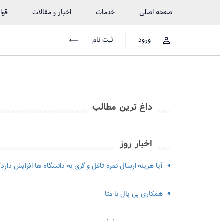
صفحه اصلی
خدمات
اخبار و مقالات
قوا
ورود
ثبت نام
داغ ترین مطالب
اخبار روز
آیا هزینه ارسال نمره تافل و گری به دانشگاه ها افزایش دارد؟
همکاری پی پال با متا