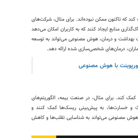
د که تاکنون ممکن نبوده‌اند. برای مثال، شرکت‌های
‌گذاری منابع ایجاد کنند که به کاربران امکان می‌دهد
عت بهداشت و درمان، هوش مصنوعی می‌تواند به توسعه
اران، درمان‌های شخصی‌سازی شده ارائه دهد.
اورپوینت با هوش مصنوعی
ک کند. برای مثال، در صنعت بیمه، الگوریتم‌های
ث و خسارت‌ها، به پیش‌بینی ریسک‌ها کمک کنند و
هوش مصنوعی می‌تواند به شناسایی تقلب‌ها و کاهش