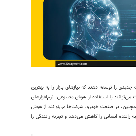
دی را توسعه دهند که نیازهای بازار را به بهترین
می‌توانند با استفاده از هوش مصنوعی، نرم‌افزارهای
همچنین، در صنعت خودرو، شرکت‌ها می‌توانند از هوش
 راننده انسانی را کاهش می‌دهد و تجربه رانندگی را