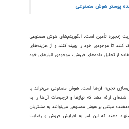
یت زنجیره تأمین است. الگوریتم‌های هوش مصنوعی
 کنند تا موجودی خود را بهینه کنند و از هزینه‌های
تفاده از تحلیل داده‌های فروش، موجودی انبارهای خود
‌سازی تجربه آن‌ها است. هوش مصنوعی می‌تواند با
ه‌ای ارائه دهد که نیازها و ترجیحات آن‌ها را به
ددهنده مبتنی بر هوش مصنوعی می‌توانند به مشتریان
شنهاد دهند که این امر به افزایش فروش و رضایت