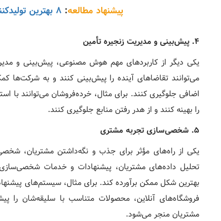
پیشنهاد مطالعه
:
8 بهترین تولیدکننده پوستر هوش مصنوعی
4. پیش‌بینی و مدیریت زنجیره تأمین
یکی دیگر از کاربردهای مهم هوش مصنوعی، پیش‌بینی و مدیر
می‌توانند تقاضاهای آینده را پیش‌بینی کنند و به شرکت‌ها کمک
اضافی جلوگیری کنند. برای مثال، خرده‌فروشان می‌توانند با اس
را بهینه کنند و از هدر رفتن منابع جلوگیری کنند.
5. شخصی‌سازی تجربه مشتری
یکی از راه‌های مؤثر برای جذب و نگه‌داشتن مشتریان، شخصی
تحلیل داده‌های مشتریان، پیشنهادات و خدمات شخصی‌سازی شد
بهترین شکل ممکن برآورده کند. برای مثال، سیستم‌های پیشنها
فروشگاه‌های آنلاین، محصولات متناسب با سلیقه‌شان را پی
مشتریان منجر می‌شود.