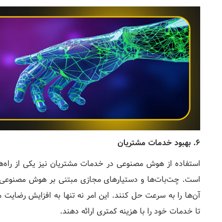
6. بهبود خدمات مشتریان
استفاده از هوش مصنوعی در خدمات مشتریان نیز یکی از راه‌ها
است. چت‌بات‌ها و دستیارهای مجازی مبتنی بر هوش مصنوعی م
آن‌ها را به سرعت حل کنند. این امر نه تنها به افزایش رضایت 
تا خدمات خود را با هزینه کمتری ارائه دهند.