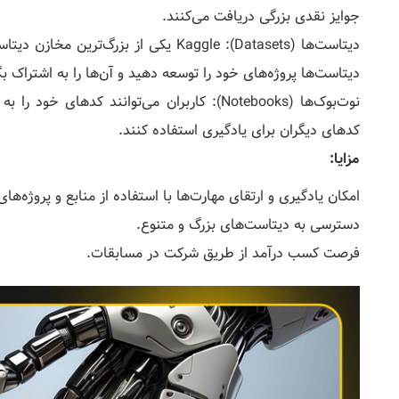
جوایز نقدی بزرگی دریافت می‌کنند.
دیتاست‌ها (Datasets): Kaggle یکی از بزر
دیتاست‌ها پروژه‌های خود را توسعه دهید و آن‌ها را به اشتراک بگ
کدهای دیگران برای یادگیری استفاده کنند.
مزایا:
امکان یادگیری و ارتقای مهارت‌ها با استفاده از منابع و پروژه‌های
دسترسی به دیتاست‌های بزرگ و متنوع.
فرصت کسب درآمد از طریق شرکت در مسابقات.