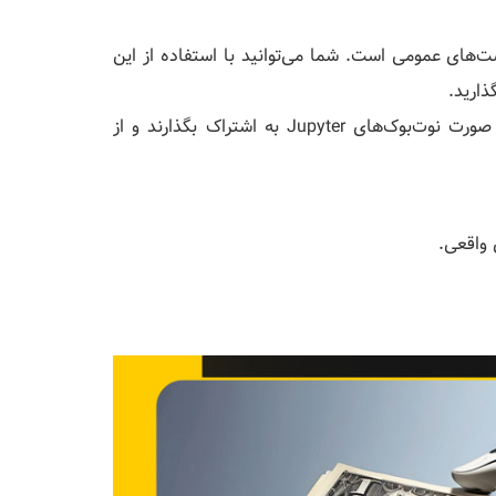
گ‌ترین مخازن دیتاست‌های عمومی است. شما می‌توانید با استفاده از این
ذارید.
نوت‌بوک‌ها (Notebooks): کاربران می‌توانند کدهای خود را به صورت نوت‌بوک‌های Jupyter به اشتراک بگذارند و از
 واقعی.