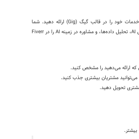
Fiverr یک پلتفرم فریلنسری است که به شما امکان می‌دهد خدمات خود را در قالب گیگ (Gig) ارائه دهید. شما
می‌توانید خدمات مرتبط با هوش مصنوعی مانند توسعه مدل‌های AI، تحلیل داده‌ها، و مشاوره در زمینه AI را در Fiverr
 که ارائه می‌دهید را مشخص کنید.
 می‌توانید مشتریان بیشتری جذب کنید.
 مشتری تحویل دهید.
بیشتر.