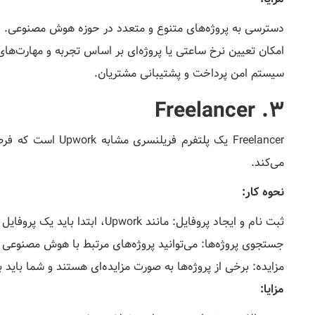
دسترسی به پروژه‌های متنوع و متعدد در حوزه هوش مصنوعی.
امکان تعیین نرخ ساعتی یا پروژه‌ای بر اساس تجربه و مهارت‌های
سیستم امن پرداخت و پشتیبانی مشتریان.
3. Freelancer
Freelancer یک پلتفر
می‌کند.
نحوه کار:
ثبت نام و ایجاد پروفایل: مانند Upwork، ابتدا باید یک پروفایل حرفه‌ای بسازید.
جستجوی پروژه‌ها: می‌توانید پروژه‌های مرتبط با هوش مصنوعی ر
مزایده: برخی از پروژه‌ها به صورت مزایده‌ای هستند و شما باید ب
مزایا: