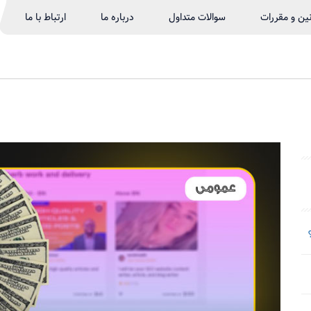
نین و مقررات
سوالات متداول
درباره ما
ارتباط با ما