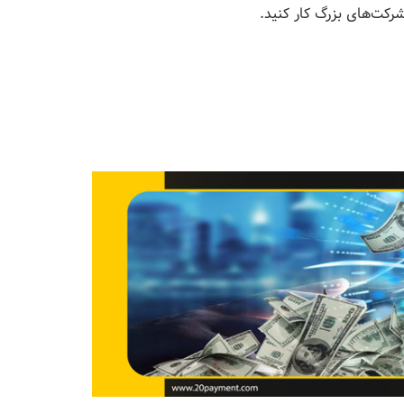
شرکت‌های بزرگ کار کنید.