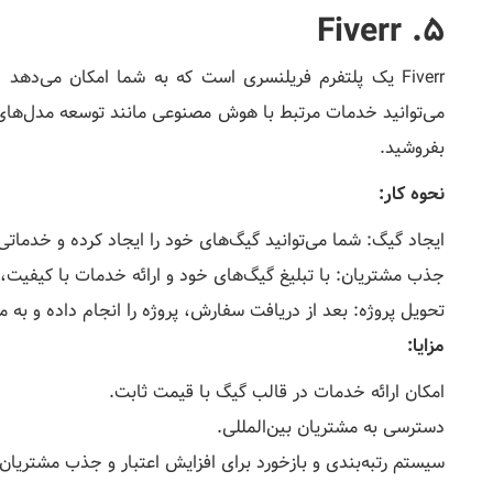
5. Fiverr
بفروشید.
نحوه کار:
ایجاد گیگ: شما می‌توانید گیگ‌های خود را ایجاد کرده و خدماتی
جذب مشتریان: با تبلیغ گیگ‌های خود و ارائه خدمات با کیفیت،
تحویل پروژه: بعد از دریافت سفارش، پروژه را انجام داده و به
مزایا:
امکان ارائه خدمات در قالب گیگ با قیمت ثابت.
دسترسی به مشتریان بین‌المللی.
سیستم رتبه‌بندی و بازخورد برای افزایش اعتبار و جذب مشتریان 