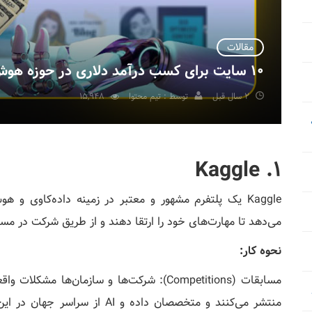
مقالات
10 سایت برای کسب درآمد دلاری در حوزه هوش مصنوعی
2 سال قبل
توسط : تیم محتوا
15,948
1. Kaggle
Kaggle یک پلتفرم مشهور و معتبر در زمینه داده‌کاوی
می‌دهد تا مهارت‌های خود را ارتقا دهند و از طریق شرکت در مس
نحوه کار:
منتشر می‌کنند و متخصصان داده و 