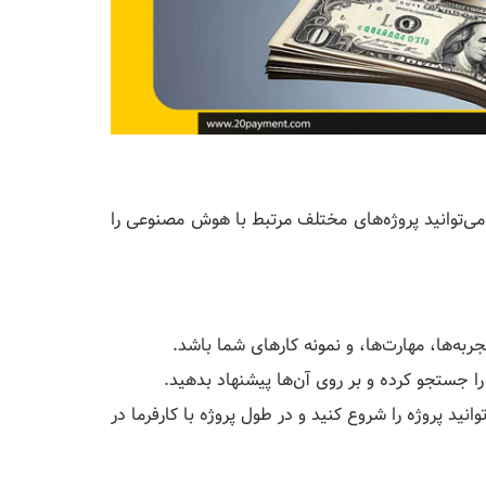
 آن می‌توانید پروژه‌های مختلف مرتبط با هوش مصنوعی را
جربه‌ها، مهارت‌ها، و نمونه کارهای شما باشد.
ا جستجو کرده و بر روی آن‌ها پیشنهاد بدهید.
وانید پروژه را شروع کنید و در طول پروژه با کارفرما در