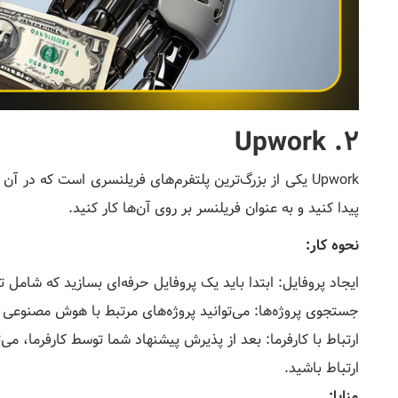
2. Upwork
Upwork یکی از بزرگ‌ترین پلتفرم‌های فریلنسری است که در
پیدا کنید و به عنوان فریلنسر بر روی آن‌ها کار کنید.
نحوه کار:
ایجاد پروفایل: ابتدا باید یک پروفایل حرفه‌ای بسازید که شامل ت
جستجوی پروژه‌ها: می‌توانید پروژه‌های مرتبط با هوش مصنوعی ر
ارتباط با کارفرما: بعد از پذیرش پیشنهاد شما توسط کارفرما، می‌ت
ارتباط باشید.
مزایا: