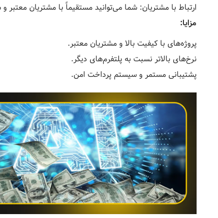
ارتباط با مشتریان: شما می‌توانید مستقیماً با مشتریان معتبر و 
مزایا:
پروژه‌های با کیفیت بالا و مشتریان معتبر.
نرخ‌های بالاتر نسبت به پلتفرم‌های دیگر.
پشتیبانی مستمر و سیستم پرداخت امن.