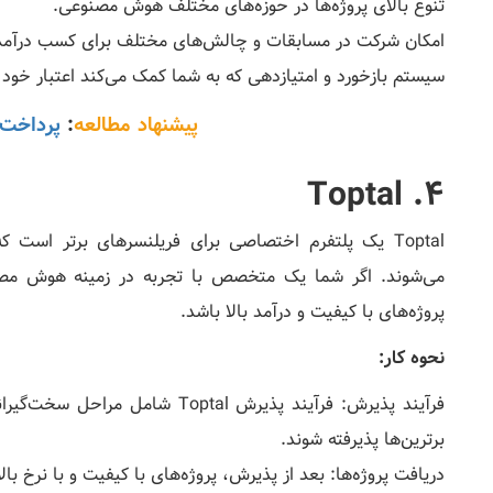
تنوع بالای پروژه‌ها در حوزه‌های مختلف هوش مصنوعی.
امکان شرکت در مسابقات و چالش‌های مختلف برای کسب درآمد 
سیستم بازخورد و امتیازدهی که به شما کمک می‌کند اعتبار خود 
پیشنهاد مطالعه
:
پرداخت دی
4. Toptal
پروژه‌های با کیفیت و درآمد بالا باشد.
نحوه کار:
فرآیند پذیرش: فرآیند پذیرش Toptal
برترین‌ها پذیرفته شوند.
دریافت پروژه‌ها: بعد از پذیرش، پروژه‌های با کیفیت و با نرخ بالا