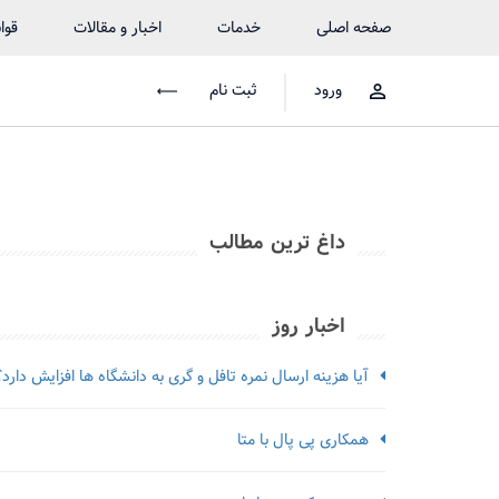
صفحه اصلی
خدمات
اخبار و مقالات
قوا
ورود
ثبت نام
داغ ترین مطالب
اخبار روز
آیا هزینه ارسال نمره تافل و گری به دانشگاه ها افزایش دارد؟
همکاری پی پال با متا