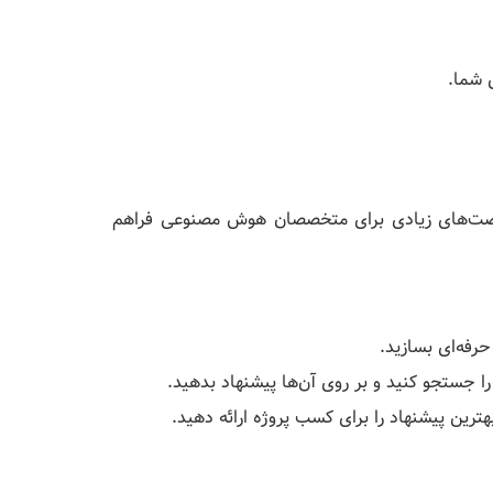
 شما.
م فریلنسری مشابه Upwork است که فرصت‌های زیادی برای متخصصان هوش مصنوعی فراهم
ا جستجو کنید و بر روی آن‌ها پیشنهاد بدهید.
هترین پیشنهاد را برای کسب پروژه ارائه دهید.