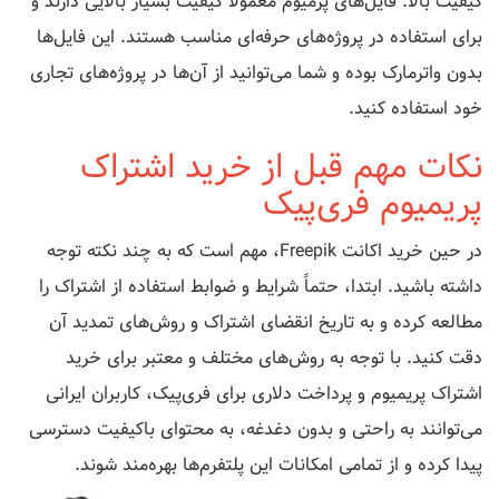
کیفیت بالا: فایل‌های پرمیوم معمولاً کیفیت بسیار بالایی دارند و
برای استفاده در پروژه‌های حرفه‌ای مناسب هستند. این فایل‌ها
بدون واترمارک بوده و شما می‌توانید از آن‌ها در پروژه‌های تجاری
خود استفاده کنید.
نکات مهم قبل از خرید اشتراک
پریمیوم فری‌پیک
در حین خرید اکانت Freepik، مهم است که به چند نکته توجه
داشته باشید. ابتدا، حتماً شرایط و ضوابط استفاده از اشتراک را
مطالعه کرده و به تاریخ انقضای اشتراک و روش‌های تمدید آن
دقت کنید. با توجه به روش‌های مختلف و معتبر برای خرید
اشتراک پریمیوم و پرداخت دلاری برای فری‌پیک، کاربران ایرانی
می‌توانند به راحتی و بدون دغدغه، به محتوای باکیفیت دسترسی
پیدا کرده و از تمامی امکانات این پلتفرم‌ها بهره‌مند شوند.