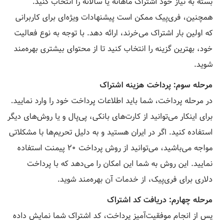
بسته به نیاز خود اشتراک ماهانه یا سالانه را انتخاب کنید.
همچنین، فری‌پیک ممکن است پیشنهادات ویژه‌ای برای کاربرانی
که اولین بار اشتراک می‌خرند، ارائه دهد. با توجه به نوع فعالیت
خود، بهترین گزینه را انتخاب کنید تا از محتوای بیشتری بهره‌مند
شوید.
مرحله سوم: پرداخت هزینه اشتراک
در مرحله پرداخت، شما باید اطلاعات پرداخت خود را وارد نمایید.
برای اینکار می‌توانید از کارت‌های بانکی، پی‌پال و یا روش‌های دیگر
استفاده کنید. اگر در ایران هستید و به دلیل تحریم‌ها با مشکلاتی
مواجه می‌باشید، می‌توانید از روش پرداخت 20 پیمنت استفاده
نمایید. این روش به شما این امکان را می‌دهد که با پرداخت
دلاری برای فری‌پیک، از خدمات آن بهره‌مند شوید.
مرحله چهارم: دریافت کد اشتراک
پس از انجام موفقیت‌آمیز پرداخت، کد اشتراک شما نمایش داده