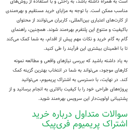
است به همراه داشته باشد، به راحتی و با استفاده از روش‌های
مناسب ممکن است. با توجه به مزایای خرید مستقیم و بهره‌مندی
از کارت‌های اعتباری بین‌المللی، کاربران می‌توانند از محتوای
باکیفیت و متنوع این پلتفرم بهره‌مند شوند. همچنین، راهنمای
گام به گام خرید و نکات مهم پیش از اقدام، به شما کمک می‌کند
تا با اطمینان بیشتری این فرآیند را طی کنید.
به یاد داشته باشید که بررسی نیازهای واقعی و مطالعه نمونه
کارهای موجود، می‌تواند به شما در انتخاب بهترین گزینه کمک
کند. در نهایت، با دسترسی به اشتراک پریمیوم، می‌توانید
پروژه‌های طراحی خود را با کیفیت بالاتری به انجام برسانید و از
پشتیبانی اولویت‌دار این سرویس بهره‌مند شوید.
سوالات متداول درباره خرید
اشتراک پریمیوم فری‌پیک