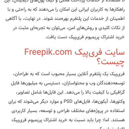
تا استفاده از خدمات پرداخت محلی و کیف پول‌های دیجیتال، این
راهکارها به کاربران ایرانی این امکان را می‌دهند که به راحتی و با
اطمینان از خدمات این پلتفرم بهره‌مند شوند. در نهایت، با آگاهی
از نکات کلیدی و روش‌های امن، می‌توان به تجربه‌ای مثبت در
خرید اشتراک پریمیوم فری‌پیک دست یافت.
سایت فری‌پیک Freepik.com
چیست؟
فری‌پیک یک پلتفرم آنلاین بسیار محبوب است که به طراحان،
توسعه‌دهندگان وب و محتواسازان، دسترسی به میلیون‌ها فایل
گرافیکی با کیفیت بالا را می‌دهد. این فایل‌ها شامل تصاویر،
وکتورها، آیکون‌ها، فایل‌های PSD و موارد دیگر می‌شوند که برای
استفاده در پروژه‌های مختلف طراحی و توسعه، بسیار کاربردی
هستند. اما؛ چرا باید نسبت به خرید اشتراک پریمیوم فری‌پیک