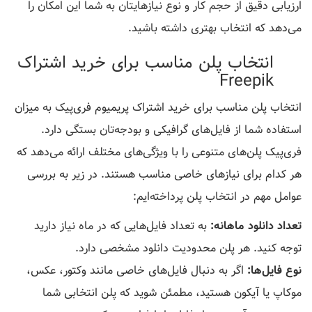
ارزیابی دقیق از حجم کار و نوع نیازهایتان به شما این امکان را
می‌دهد که انتخاب بهتری داشته باشید.
انتخاب پلن مناسب برای خرید اشتراک
Freepik
انتخاب پلن مناسب برای خرید اشتراک پریمیوم فری‌پیک به میزان
استفاده شما از فایل‌های گرافیکی و بودجه‌تان بستگی دارد.
فری‌پیک پلن‌های متنوعی را با ویژگی‌های مختلف ارائه می‌دهد که
هر کدام برای نیازهای خاصی مناسب هستند. در زیر به بررسی
عوامل مهم در انتخاب پلن پرداخته‌ایم:
تعداد دانلود ماهانه:
به تعداد فایل‌هایی که در ماه نیاز دارید
توجه کنید. هر پلن محدودیت دانلود مشخصی دارد.
نوع فایل‌ها:
اگر به دنبال فایل‌های خاصی مانند وکتور، عکس،
موکاپ یا آیکون هستید، مطمئن شوید که پلن انتخابی شما