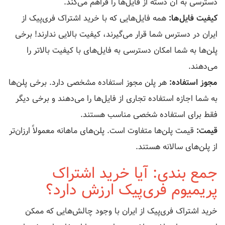
دسترسی به آن دسته از فایل‌ها را فراهم می‌کند.
کیفیت فایل‌ها:
همه فایل‌هایی که با خرید اشتراک فری‌پیک از
ایران در دسترس شما قرار می‌گیرند، کیفیت بالایی ندارند! برخی
پلن‌ها به شما امکان دسترسی به فایل‌های با کیفیت بالاتر را
می‌دهند.
مجوز استفاده:
هر پلن مجوز استفاده مشخصی دارد. برخی پلن‌ها
به شما اجازه استفاده تجاری از فایل‌ها را می‌دهند و برخی دیگر
فقط برای استفاده شخصی مناسب هستند.
قیمت:
قیمت پلن‌ها متفاوت است. پلن‌های ماهانه معمولاً ارزان‌تر
از پلن‌های سالانه هستند.
جمع بندی: آیا خرید اشتراک
پریمیوم فری‌پیک ارزش دارد؟
خرید اشتراک فری‌پیک از ایران با وجود چالش‌هایی که ممکن