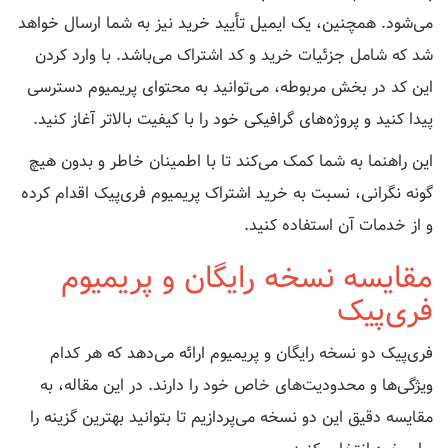
می‌شود. همچنین، یک ایمیل تأیید خرید نیز به شما ارسال خواهد
شد که شامل جزئیات خرید و کد اشتراک می‌باشد. با وارد کردن
این کد در بخش مربوطه، می‌توانید به محتوای پریمیوم دسترسی
پیدا کنید و پروژه‌های گرافیکی خود را با کیفیت بالاتر آغاز کنید.
این راهنما به شما کمک می‌کند تا با اطمینان خاطر و بدون هیچ
گونه نگرانی، نسبت به خرید اشتراک پریمیوم فری‌پیک اقدام کرده
و از خدمات آن استفاده کنید.
مقایسه نسخه رایگان و پریمیوم
فری‌پیک
فری‌پیک دو نسخه رایگان و پریمیوم ارائه می‌دهد که هر کدام
ویژگی‌ها و محدودیت‌های خاص خود را دارند. در این مقاله، به
مقایسه دقیق این دو نسخه می‌پردازیم تا بتوانید بهترین گزینه را