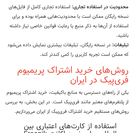
محدودیت در استفاده تجاری:
استفاده تجاری کامل از فایل‌های
نسخه رایگان ممکن است با محدودیت‌هایی همراه بوده و برای
استفاده از آن‌ها به ذکر منبع یا رعایت قوانین خاصی نیاز داشته
باشید.
تبلیغات:
در نسخه رایگان، تبلیغات بیشتری نمایش داده می‌شود
که ممکن است تجربه کاربری را کمی کندتر کند.
روش‌های خرید اشتراک پریمیوم
فری‌پیک در ایران
یکی از راه‌های دسترسی به منابع باکیفیت، خرید اشتراک پریمیوم
از پلتفرم‌های معتبر مانند فری‌پیک است. در این بخش، به بررسی
روش‌های مستقیم خرید اشتراک فری‌پیک از ایران می‌پردازیم.
استفاده از کارت‌های اعتباری بین