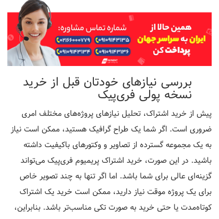
بررسی نیاز‌های خودتان قبل از خرید
نسخه پولی فری‌پیک
پیش از خرید اشتراک، تحلیل نیازهای پروژه‌های مختلف امری
ضروری است. اگر شما یک طراح گرافیک هستید، ممکن است نیاز
به یک مجموعه گسترده از تصاویر و وکتورهای باکیفیت داشته
باشید. در این صورت، خرید اشتراک پریمیوم فری‌پیک می‌تواند
گزینه‌ای عالی برای شما باشد. اما اگر تنها به چند تصویر خاص
برای یک پروژه موقت نیاز دارید، ممکن است خرید یک اشتراک
کوتاه‌مدت یا حتی خرید به صورت تکی مناسب‌تر باشد. بنابراین،