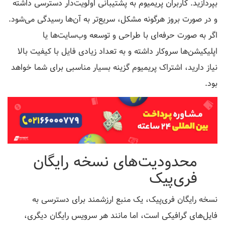
بپردازید. کاربران پریمیوم به پشتیبانی اولویت‌دار دسترسی داشته
و در صورت بروز هرگونه مشکل، سریع‌تر به آن‌ها رسیدگی می‌شود.
اگر به صورت حرفه‌ای با طراحی و توسعه وب‌سایت‌ها یا
اپلیکیشن‌ها سروکار داشته و به تعداد زیادی فایل با کیفیت بالا
نیاز دارید، اشتراک پریمیوم گزینه بسیار مناسبی برای شما خواهد
بود.
محدودیت‌های نسخه رایگان
فری‌پیک
نسخه رایگان فری‌پیک، یک منبع ارزشمند برای دسترسی به
فایل‌های گرافیکی است، اما مانند هر سرویس رایگان دیگری،