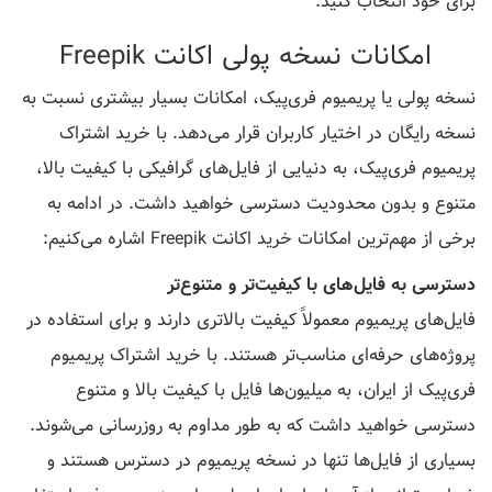
برای خود انتخاب کنید.
امکانات نسخه پولی اکانت Freepik
نسخه پولی یا پریمیوم فری‌پیک، امکانات بسیار بیشتری نسبت به
نسخه رایگان در اختیار کاربران قرار می‌دهد. با خرید اشتراک
پریمیوم فری‌پیک، به دنیایی از فایل‌های گرافیکی با کیفیت بالا،
متنوع و بدون محدودیت دسترسی خواهید داشت. در ادامه به
برخی از مهم‌ترین امکانات خرید اکانت Freepik اشاره می‌کنیم:
دسترسی به فایل‌های با کیفیت‌تر و متنوع‌تر
فایل‌های پریمیوم معمولاً کیفیت بالاتری دارند و برای استفاده در
پروژه‌های حرفه‌ای مناسب‌تر هستند. با خرید اشتراک پریمیوم
فری‌پیک از ایران، به میلیون‌ها فایل با کیفیت بالا و متنوع
دسترسی خواهید داشت که به طور مداوم به روزرسانی می‌شوند.
بسیاری از فایل‌ها تنها در نسخه پریمیوم در دسترس هستند و