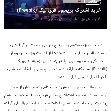
مقالات
خرید اشتراک پریمیوم فری پیک (Freepik)
یک سال قبل
توسط : گروه محتوایی
827
در دنیای امروز، دسترسی به منابع طراحی و محتوای گرافیکی با
کیفیت بالا برای طراحان و شرکت‌ها از اهمیت ویژه‌ای برخوردار
است. یکی از محبوب‌ترین پلتفرم‌ها در این زمینه، فری‌پیک
(Freepik) است که با ارائه اشتراک‌های پریمیوم، امکانات بیشتری
را در اختیار کاربران قرار می‌دهد.
در این مقاله، به بررسی روش‌های مختلفی که می‌توان از طریق
آن‌ها نسبت به خرید اشتراک پریمیوم فری‌پیک اقدام کرد، خواهیم
پرداخت. از پرداخت مستقیم با کارت‌های اعتباری بین‌المللی گرفته