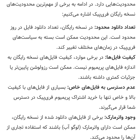
محدودیت‌هایی دارد. در ادامه به برخی از مهم‌ترین محدودیت‌های
نسخه رایگان فری‌پیک اشاره می‌کنیم:
تعداد دانلود محدود:
در نسخه رایگان، تعداد دانلود فایل در روز
محدود است. این محدودیت ممکن است بسته به سیاست‌های
فری‌پیک در زمان‌های مختلف تغییر کند.
کیفیت فایل‌ها:
در برخی موارد، کیفیت فایل‌های نسخه رایگان به
اندازه فایل‌های پریمیوم نیست. ممکن است رزولوشن پایین‌تر یا
جزئیات کمتری داشته باشند.
عدم دسترسی به فایل‌های خاص:
بسیاری از فایل‌های با کیفیت
بالا و خاص تنها با خرید اشتراک پریمیوم فری‌پیک در دسترس
شما قرار می‌گیرند.
وجود واترمارک:
برخی از فایل‌های دانلود شده از نسخه رایگان،
ممکن است دارای واترمارک (لوگو آب) باشند که استفاده تجاری از
آن‌ها را محدود می‌کند.