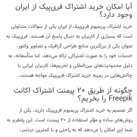
آیا امکان خرید اشتراک فری‌پیک از ایران
وجود دارد؟
خرید اشتراک پریمیوم فری‌پیک از ایران یکی از سوالات متداولی
است که بسیاری از کاربران به دنبال پاسخ آن هستند. فری‌پیک به
عنوان یکی از بزرگترین منابع طراحی گرافیک و تصاویر وکتور،
خدمات خود را به صورت اشتراکی ارائه می‌دهد. اما متأسفانه، به
دلیل محدودیت‌های بین‌المللی و تحریم‌ها، کاربران ایرانی با
چالش‌هایی در زمینه خرید اشتراک فری‌پیک مواجه هستند.
چگونه از طریق 20 پیمنت اشتراک اکانت
Freepik را بخریم؟
اگر تصمیم به خرید اشتراک پریمیوم فری‌پیک دارید، یکی از
روش‌های ساده و مؤثر استفاده از 20 پیمنت است. این پلتفرم به
شما این امکان را می‌دهد که به راحتی و با کمترین دردسر،