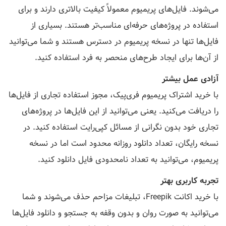
می‌شوند. فایل‌های پریمیوم معمولاً کیفیت بالاتری دارند و برای
استفاده در پروژه‌های حرفه‌ای مناسب‌تر هستند. بسیاری از
فایل‌ها تنها در نسخه پریمیوم در دسترس هستند و شما می‌توانید
از آن‌ها برای ایجاد طرح‌های منحصر به فرد استفاده کنید.
آزادی عمل بیشتر
با خرید اشتراک پریمیوم فری‌پیک، مجوز استفاده تجاری از فایل‌ها
را دریافت می‌کنید. یعنی می‌توانید از این فایل‌ها در پروژه‌های
تجاری خود بدون نگرانی از مسائل کپی‌رایت استفاده کنید. در
نسخه رایگان، تعداد دانلود روزانه محدود است اما در نسخه
پریمیوم، می‌توانید به تعداد نامحدودی فایل دانلود کنید.
تجربه کاربری بهتر
با خرید اکانت Freepik، تبلیغات مزاحم حذف می‌شوند و شما
می‌توانید به صورت روان و بدون وقفه به جستجو و دانلود فایل‌ها