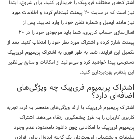
اشتراک‌های مختلف فری‌پیک را خریداری کنید. برای شروع، ابتدا
نیاز است که در سایت 20 پیمنت ثبت‌نام کرده و اطلاعات مورد
نیاز مانند ایمیل و شماره تلفن خود را وارد نمایید. پس از
فعال‌سازی حساب کاربری، شما باید موجودی خود را در 20
پیمنت شارژ کرده و اشتراک مورد نظر خود را انتخاب کنید. بعد از
تکمیل این فرایند، شما به طور فوری به اشتراک پریمیوم فری‌پیک
دسترسی پیدا خواهید کرد و می‌توانید از امکانات و منابع بی‌نظیر
این پلتفرم بهره‌برداری کنید.
اشتراک پریمیوم فری‌پیک چه ویژگی‌های
اضافه‌ای دارد؟
اشتراک پریمیوم فری‌پیک با ارائه ویژگی‌های منحصر به فرد، تجربه
کاربری کاربران را به طرز چشمگیری ارتقاء می‌دهد. اشتراک
پریمیوم فری‌پیک با امکاناتی چون دانلود نامحدود، عدم وجود
تبلیغات و پشتیبانی اولویت‌دار، یک گزینه ایده‌آل برای افرادی