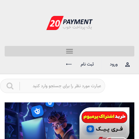
Toggle
navigation
ورود
ثبت نام