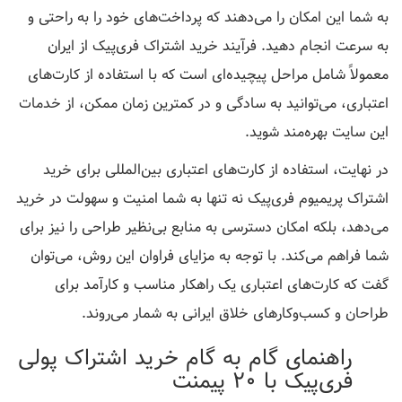
به شما این امکان را می‌دهند که پرداخت‌های خود را به راحتی و
به سرعت انجام دهید. فرآیند خرید اشتراک فری‌پیک از ایران
معمولاً شامل مراحل پیچیده‌ای است که با استفاده از کارت‌های
اعتباری، می‌توانید به سادگی و در کمترین زمان ممکن، از خدمات
این سایت بهره‌مند شوید.
در نهایت، استفاده از کارت‌های اعتباری بین‌المللی برای خرید
اشتراک پریمیوم فری‌پیک نه تنها به شما امنیت و سهولت در خرید
می‌دهد، بلکه امکان دسترسی به منابع بی‌نظیر طراحی را نیز برای
شما فراهم می‌کند. با توجه به مزایای فراوان این روش، می‌توان
گفت که کارت‌های اعتباری یک راهکار مناسب و کارآمد برای
طراحان و کسب‌وکارهای خلاق ایرانی به شمار می‌روند.
راهنمای گام به گام خرید اشتراک پولی
فری‌پیک با 20 پیمنت