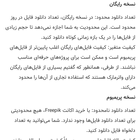
نسخه رایگان
تعداد دانلود محدود: در نسخه رایگان، تعداد دانلود فایل در روز
محدود است. این محدودیت به شما اجازه نمی‌دهد تا حجم زیادی
از فایل‌ها را در یک بازه زمانی کوتاه دانلود کنید.
کیفیت متغیر: کیفیت فایل‌های رایگان اغلب پایین‌تر از فایل‌های
پریمیوم است و ممکن است برای پروژه‌های حرفه‌ای مناسب
نباشند. از طرفی، همانطور که گفتیم بسیاری از فایل‌های رایگان
دارای واترمارک هستند که استفاده تجاری از آن‌ها را محدود
می‌کند.
نسخه پریمیوم
تعداد دانلود نامحدود: با خرید اکانت Freepik، هیچ محدودیتی
برای تعداد دانلود فایل‌ها وجود ندارد. شما می‌توانید به تعداد
دلخواه فایل دانلود کنید.