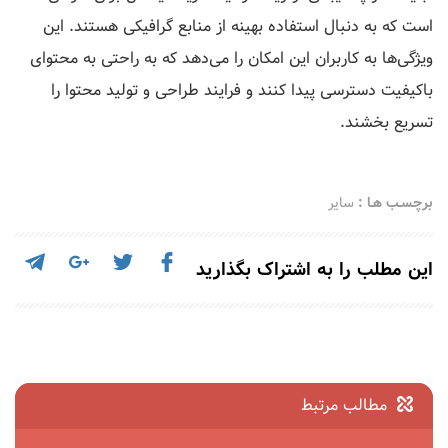
است که به دنبال استفاده بهینه از منابع گرافیکی هستند. این
ویژگی‌ها به کاربران این امکان را می‌دهد که به راحتی به محتوای
باکیفیت دسترسی پیدا کنند و فرایند طراحی و تولید محتوا را
تسریع بخشند.
برچسـب هـا :
سایر
این مطلب را به اشتراک بگذارید
مطالب مرتبط