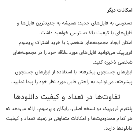
امکانات دیگر
دسترسی به فایل‌های جدید: همیشه به جدیدترین فایل‌ها و
فایل‌های با کیفیت بالا دسترسی خواهید داشت.
امکان ایجاد مجموعه‌های شخصی: با خرید اشتراک پریمیوم
فری‌پیک می‌توانید فایل‌های مورد علاقه خود را در مجموعه‌های
شخصی ذخیره کنید.
ابزارهای جستجوی پیشرفته: با استفاده از ابزارهای جستجوی
پیشرفته، می‌توانید به راحتی فایل مورد نظر خود را پیدا نمایید.
تفاوت‌ها در تعداد و کیفیت دانلود‌ها
پلتفرم فری‌پیک دو نسخه اصلی، رایگان و پرمیوم، ارائه می‌دهد که
هر کدام محدودیت‌ها و امکانات متفاوتی در زمینه تعداد و کیفیت
دانلودها دارند.