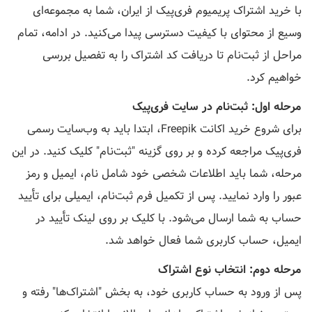
با خرید اشتراک پریمیوم فری‌پیک از ایران، شما به مجموعه‌ای
وسیع از محتوای با کیفیت دسترسی پیدا می‌کنید. در ادامه، تمام
مراحل از ثبت‌نام تا دریافت کد اشتراک را به تفصیل بررسی
خواهیم کرد.
مرحله اول: ثبت‌نام در سایت فری‌پیک
برای شروع خرید اکانت Freepik، ابتدا باید به وب‌سایت رسمی
فری‌پیک مراجعه کرده و بر روی گزینه "ثبت‌نام" کلیک کنید. در این
مرحله، شما باید اطلاعات شخصی خود شامل نام، ایمیل و رمز
عبور را وارد نمایید. پس از تکمیل فرم ثبت‌نام، ایمیلی برای تأیید
حساب به شما ارسال می‌شود. با کلیک بر روی لینک تأیید در
ایمیل، حساب کاربری شما فعال خواهد شد.
مرحله دوم: انتخاب نوع اشتراک
پس از ورود به حساب کاربری خود، به بخش "اشتراک‌ها" رفته و