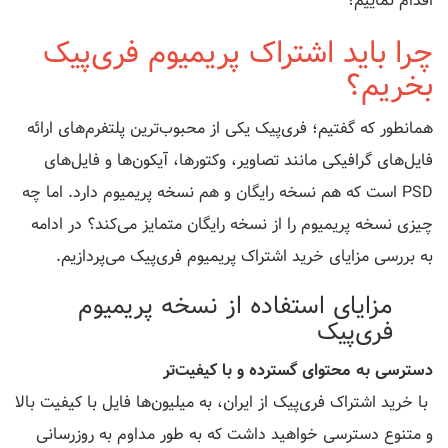
اقدام نماییم؟
چرا باید اشتراک پریمیوم فری‌پیک
بخریم؟
همانطور که گفتیم؛ فری‌پیک یکی از محبوب‌ترین پلتفرم‌های ارائه
فایل‌های گرافیکی مانند تصاویر، وکتورها، آیکون‌ها و فایل‌های
PSD است که هم نسخه رایگان و هم نسخه پریمیوم دارد. اما چه
چیزی نسخه پریمیوم را از نسخه رایگان متمایز می‌کند؟ در ادامه
به بررسی مزایای خرید اشتراک پریمیوم فری‌پیک می‌پردازیم.
مزایای استفاده از نسخه پریمیوم
فری‌پیک
دسترسی به محتوای گسترده و با کیفیت‌تر
با خرید اشتراک فری‌پیک از ایران، به میلیون‌ها فایل با کیفیت بالا
و متنوع دسترسی خواهید داشت که به طور مداوم به روزرسانی