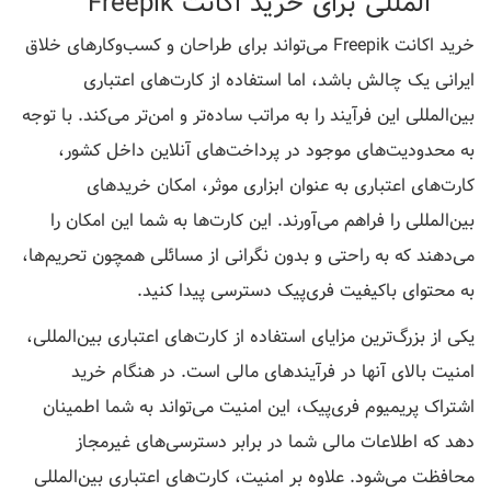
المللی برای خرید اکانت Freepik
خرید اکانت Freepik می‌تواند برای طراحان و کسب‌وکارهای خلاق
ایرانی یک چالش باشد، اما استفاده از کارت‌های اعتباری
بین‌المللی این فرآیند را به مراتب ساده‌تر و امن‌تر می‌کند. با توجه
به محدودیت‌های موجود در پرداخت‌های آنلاین داخل کشور،
کارت‌های اعتباری به عنوان ابزاری موثر، امکان خریدهای
بین‌المللی را فراهم می‌آورند. این کارت‌ها به شما این امکان را
می‌دهند که به راحتی و بدون نگرانی از مسائلی همچون تحریم‌ها،
به محتوای باکیفیت فری‌پیک دسترسی پیدا کنید.
یکی از بزرگ‌ترین مزایای استفاده از کارت‌های اعتباری بین‌المللی،
امنیت بالای آنها در فرآیندهای مالی است. در هنگام خرید
اشتراک پریمیوم فری‌پیک، این امنیت می‌تواند به شما اطمینان
دهد که اطلاعات مالی شما در برابر دسترسی‌های غیرمجاز
محافظت می‌شود. علاوه بر امنیت، کارت‌های اعتباری بین‌المللی