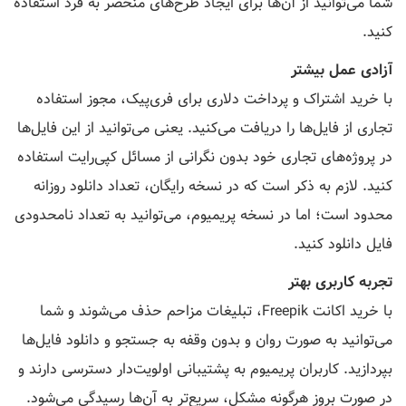
شما می‌توانید از آن‌ها برای ایجاد طرح‌های منحصر به فرد استفاده
کنید.
آزادی عمل بیشتر
با خرید اشتراک و پرداخت دلاری برای فری‌پیک، مجوز استفاده
تجاری از فایل‌ها را دریافت می‌کنید. یعنی می‌توانید از این فایل‌ها
در پروژه‌های تجاری خود بدون نگرانی از مسائل کپی‌رایت استفاده
کنید. لازم به ذکر است که در نسخه رایگان، تعداد دانلود روزانه
محدود است؛ اما در نسخه پریمیوم، می‌توانید به تعداد نامحدودی
فایل دانلود کنید.
تجربه کاربری بهتر
با خرید اکانت Freepik، تبلیغات مزاحم حذف می‌شوند و شما
می‌توانید به صورت روان و بدون وقفه به جستجو و دانلود فایل‌ها
بپردازید. کاربران پریمیوم به پشتیبانی اولویت‌دار دسترسی دارند و
در صورت بروز هرگونه مشکل، سریع‌تر به آن‌ها رسیدگی می‌شود.