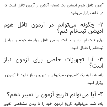
آزمون تافل هوم ادیشن یک نسخه آنلاین از آزمون تافل است که
در خانه برگزار می‌شود.
2- چگونه می‌توانم در آزمون تافل هوم
ادیشن ثبت‌نام کنم؟
برای ثبت‌نام، به وب‌سایت رسمی تافل مراجعه کرده و مراحل
ثبت‌نام را دنبال کنید.
3- آیا تجهیزات خاصی برای آزمون نیاز
است؟
بله، شما به یک کامپیوتر، میکروفن و دوربین نیاز دارید تا آزمون را
برگزار کنید.
4- آیا می‌توانم تاریخ آزمون را تغییر دهم؟
بله، شما می‌توانید تاریخ آزمون خود را تا زمان مشخصی تغییر