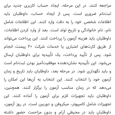
مراجعه کنند. در این مرحله، ایجاد حساب کاربری جدید برای
ثبت‌نام ضروری است. پس از ایجاد حساب، داوطلبان باید
اطلاعات شخصی خود را به دقت وارد کنند. این اطلاعات شامل
نام، نام خانوادگی و تاریخ تولد است. بعد از وارد کردن اطلاعات،
داوطلبان باید هزینه آزمون را پرداخت کنند. این پرداخت می‌تواند
از طریق کارت‌های اعتباری یا خدمات شرکت 20 پیمنت انجام
شود. پس از تأیید پرداخت، یک تأییدیه برای داوطلبان ارسال
می‌شود. این تأییدیه نشان‌دهنده موفقیت‌آمیز بودن ثبت‌نام است
و باید نگهداری شود. در مرحله بعد، داوطلبان باید تاریخ و زمان
آزمون خود را انتخاب کنند. این انتخاب به آن‌ها این امکان را
می‌دهد که در زمان مناسب آزمون را برگزار کنند. همچنین،
داوطلبان باید تجهیزات لازم برای آزمون را آماده کنند. این
تجهیزات شامل کامپیوتر، میکروفن و دوربین است. در روز آزمون،
داوطلبان باید در محیطی آرام و بدون مزاحمت حضور داشته