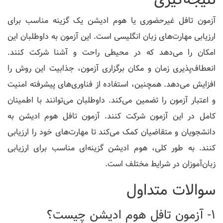
آزمون تافل غیرحضوری یا هوم ادیشن یک گزینه مناسب برای
ارزیابی مهارت‌های زبان انگلیسی است. این آزمون به داوطلبان این
امکان را می‌دهد که در محیطی راحت و آشنا شرکت کنند.
انعطاف‌پذیری زمان و مکان برگزاری آزمون، جذابیت این روش را
افزایش می‌دهد. همچنین، استفاده از فناوری‌های پیشرفته امنیت
و اعتبار آزمون را تضمین می‌کند. داوطلبان می‌توانند با اطمینان
کامل در این آزمون شرکت کنند. آزمون تافل هوم ادیشن به
دانشجویان و متقاضیان کمک می‌کند تا مهارت‌های خود را ارزیابی
کنند. به طور کلی، هوم ادیشن گزینه‌ای مناسب برای ارزیابی
زبان‌آموزان در شرایط مختلف است.
سوالات متداول
1- آزمون تافل هوم ادیشن چیست؟