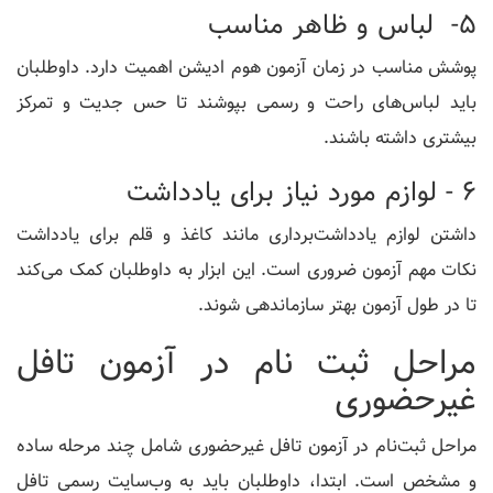
5- لباس و ظاهر مناسب
پوشش مناسب در زمان آزمون هوم ادیشن اهمیت دارد. داوطلبان
باید لباس‌های راحت و رسمی بپوشند تا حس جدیت و تمرکز
بیشتری داشته باشند.
6 - لوازم مورد نیاز برای یادداشت
داشتن لوازم یادداشت‌برداری مانند کاغذ و قلم برای یادداشت
نکات مهم آزمون ضروری است. این ابزار به داوطلبان کمک می‌کند
تا در طول آزمون بهتر سازماندهی شوند.
مراحل ثبت نام در آزمون تافل
غیرحضوری
مراحل ثبت‌نام در آزمون تافل غیرحضوری شامل چند مرحله ساده
و مشخص است. ابتدا، داوطلبان باید به وب‌سایت رسمی تافل