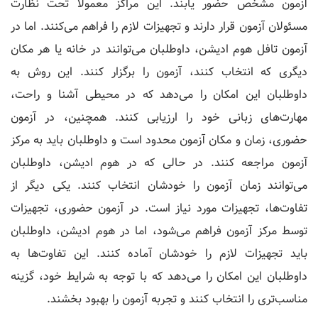
آزمون مشخص حضور یابند. این مراکز معمولاً تحت نظارت
مسئولان آزمون قرار دارند و تجهیزات لازم را فراهم می‌کنند. اما در
آزمون تافل هوم ادیشن، داوطلبان می‌توانند در خانه یا هر مکان
دیگری که انتخاب کنند، آزمون را برگزار کنند. این روش به
داوطلبان این امکان را می‌دهد که در محیطی آشنا و راحت،
مهارت‌های زبانی خود را ارزیابی کنند. همچنین، در آزمون
حضوری، زمان و مکان آزمون محدود است و داوطلبان باید به مرکز
آزمون مراجعه کنند. در حالی که در هوم ادیشن، داوطلبان
می‌توانند زمان آزمون را خودشان انتخاب کنند. یکی دیگر از
تفاوت‌ها، تجهیزات مورد نیاز است. در آزمون حضوری، تجهیزات
توسط مرکز آزمون فراهم می‌شود، اما در هوم ادیشن، داوطلبان
باید تجهیزات لازم را خودشان آماده کنند. این تفاوت‌ها به
داوطلبان این امکان را می‌دهد که با توجه به شرایط خود، گزینه
مناسب‌تری را انتخاب کنند و تجربه آزمون را بهبود بخشند.