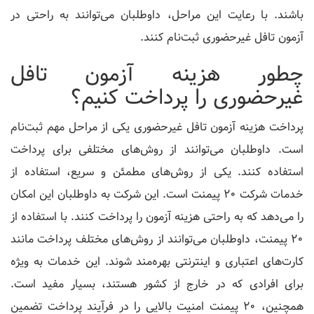
باشند. با رعایت این مراحل، داوطلبان می‌توانند به راحتی در
آزمون تافل غیرحضوری ثبت‌نام کنند.
چطور هزینه آزمون تافل
غیرحضوری را پرداخت کنیم؟
پرداخت هزینه آزمون تافل غیرحضوری یکی از مراحل مهم ثبت‌نام
است. داوطلبان می‌توانند از روش‌های مختلفی برای پرداخت
استفاده کنند. یکی از روش‌های مطمئن و سریع، استفاده از
خدمات شرکت 20 پیمنت است. این شرکت به داوطلبان این امکان
را می‌دهد که به راحتی هزینه آزمون را پرداخت کنند. با استفاده از
20 پیمنت، داوطلبان می‌توانند از روش‌های مختلف پرداخت مانند
کارت‌های اعتباری و اینترنتی بهره‌مند شوند. این خدمات به ویژه
برای افرادی که در خارج از کشور هستند، بسیار مفید است.
همچنین، 20 پیمنت امنیت بالایی را در فرآیند پرداخت تضمین