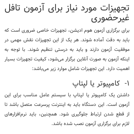
تجهیزات مورد نیاز برای آزمون تافل
غیرحضوری
برای برگزاری آزمون هوم ادیشن، تجهیزات خاصی ضروری است که
باید به دقت آماده شوند. هر یک از این تجهیزات نقش مهمی در
موفقیت آزمون دارند و باید به درستی تنظیم شوند. با توجه به
اینکه آزمون به صورت آنلاین برگزار می‌شود، کیفیت تجهیزات بسیار
اهمیت دارد. این تجهیزات شامل موارد زیر می‌باشد:
1- کامپیوتر یا لپتاپ
داشتن یک کامپیوتر یا لپتاپ با سیستم عامل مناسب برای این
آزمون است. این دستگاه باید به اینترنت پرسرعت متصل باشد تا
از قطع شدن ارتباط جلوگیری شود. همچنین، باید نرم‌افزارهای
لازم برای برگزاری آزمون نصب شده باشد.