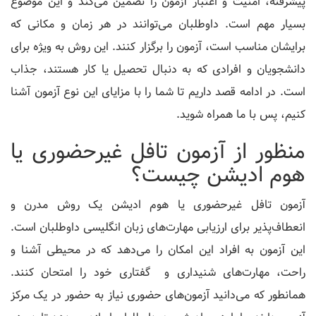
پیشرفته، امنیت و اعتبار آزمون را تضمین می‌کند و این موضوع
بسیار مهم است. داوطلبان می‌توانند در هر زمان و مکانی که
برایشان مناسب است، آزمون را برگزار کنند. این روش به ویژه برای
دانشجویان و افرادی که به دنبال تحصیل یا کار هستند، جذاب
است. در ادامه قصد داریم تا شما را با مزایای این نوع آزمون آشنا
کنیم، پس با ما همراه شوید.
منظور از آزمون تافل غیرحضوری یا
هوم ادیشن چیست؟
آزمون تافل غیرحضوری یا هوم ادیشن یک روش مدرن و
انعطاف‌پذیر برای ارزیابی مهارت‌های زبان انگلیسی داوطلبان است.
این آزمون به افراد این امکان را می‌دهد که در محیطی آشنا و
راحت، مهارت‌های شنیداری و گفتاری خود را امتحان کنند.
همانطور که می‌دانید آزمون‌های حضوری نیاز به حضور در یک مرکز