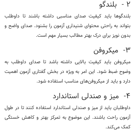
2 - بلندگو
بلندگوها باید کیفیت صدای مناسبی داشته باشند تا داوطلب
بتواند به راحتی محتوای شنیداری آزمون را بشنود. صدای واضح و
بدون نویز برای درک بهتر مطالب بسیار مهم است.
3- میکروفن
میکروفن باید کیفیت بالایی داشته باشد تا صدای داوطلب به
وضوح ضبط شود. این امر به ویژه در بخش گفتاری آزمون اهمیت
دارد و باید از میکروفن‌های مناسب استفاده شود.
4- میز و صندلی استاندارد
داوطلبان باید از میز و صندلی استاندارد استفاده کنند تا در طول
آزمون راحت باشند. این موضوع به تمرکز بهتر و کاهش خستگی
کمک می‌کند.