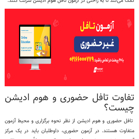
کمک می‌کند تا به راحتی در آزمون تافل هوم ادیشن شرکت کنند.
تفاوت تافل حضوری و هوم ادیشن
چیست؟
تافل حضوری و هوم ادیشن از نظر نحوه برگزاری و محیط آزمون
متفاوت هستند. در آزمون حضوری، داوطلبان باید در یک مرکز