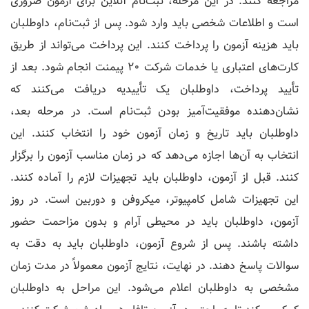
مراجعه کنند. در این مرحله، ثبت‌نام آنلاین برای آزمون ضروری
است و اطلاعات شخصی باید وارد شود. پس از ثبت‌نام، داوطلبان
باید هزینه آزمون را پرداخت کنند. این پرداخت می‌تواند از طریق
کارت‌های اعتباری یا خدمات شرکت 20 پیمنت انجام شود. بعد از
تأیید پرداخت، داوطلبان یک تأییدیه دریافت می‌کنند که
نشان‌دهنده موفقیت‌آمیز بودن ثبت‌نام است. در مرحله بعد،
داوطلبان باید تاریخ و زمان آزمون خود را انتخاب کنند. این
انتخاب به آن‌ها اجازه می‌دهد که در زمان مناسب آزمون را برگزار
کنند. قبل از آزمون، داوطلبان باید تجهیزات لازم را آماده کنند.
این تجهیزات شامل کامپیوتر، میکروفن و دوربین است. در روز
آزمون، داوطلبان باید در محیطی آرام و بدون مزاحمت حضور
داشته باشند. پس از شروع آزمون، داوطلبان باید به دقت به
سوالات پاسخ دهند. در نهایت، نتایج آزمون معمولاً در مدت زمان
مشخصی به داوطلبان اعلام می‌شود. این مراحل به داوطلبان