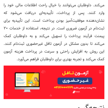
می‌کند. داوطلبان می‌توانند با خیال راحت اطلاعات مالی خود را
وارد کنند. پس از پرداخت، تأییدیه‌ای دریافت می‌شود که
نشان‌دهنده موفقیت‌آمیز بودن پرداخت است. این تأییدیه برای
ثبت‌نام در آزمون ضروری است. در نتیجه، استفاده از خدمات 20
پیمنت فرآیند پرداخت را تسهیل می‌کند و به داوطلبان کمک
می‌کند تا بدون مشکل در آزمون تافل غیرحضوری ثبت‌نام کنند.
این روش به افزایش راحتی و سرعت در پرداخت هزینه آزمون
کمک می‌کند و تجربه بهتری برای داوطلبان فراهم می‌آورد.
نتیجه‌گیری