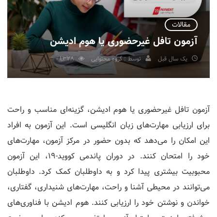
مقالات
آزمون تافل غیرحضوری یا هوم ادیشن
یک سال قبل
توسط : گروه محتوایی
1,328
آزمون تافل غیرحضوری یا هوم ادیشن، گزینه‌ای مناسب و راحت
برای ارزیابی مهارت‌های زبان انگلیسی است. این آزمون به افراد
این امکان را می‌دهد که بدون حضور در مرکز آزمون، مهارت‌های
خود را امتحان کنند. در دوران پاندمی کووید-19، این آزمون
محبوبیت بیشتری پیدا کرد و به داوطلبان کمک کرد. داوطلبان
می‌توانند در محیطی آشنا و راحت، مهارت‌های شنیداری، گفتاری،
خواندن و نوشتن خود را ارزیابی کنند. هوم ادیشن با فناوری‌های