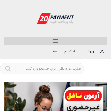
Toggle
navigation
ورود
ثبت نام