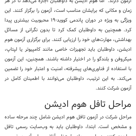
آزمون دارند. اما هوم ادیشن به داوطلبان اجازه می‌دهد تا در هر
زمان و مکانی که برایشان مناسب است، آزمون را برگزار کنند. این
ویژگی به ویژه در دوران پاندمی کووید-19 محبوبیت بیشتری پیدا
کرد. همچنین به داوطلبان کمک کرد تا بدون نگرانی از مسائل
بهداشتی، مهارت‌های خود را ارزیابی کنند. برای برگزاری آزمون هوم
ادیشن، داوطلبان باید تجهیزات خاصی مانند کامپیوتر یا لپتاپ،
میکروفن و بلندگو را در اختیار داشته باشند. همچنین، این آزمون
با استفاده از فناوری‌های پیشرفته، امنیت و اعتبار خود را تضمین
می‌کند. به این ترتیب، داوطلبان می‌توانند با اطمینان کامل در
آزمون شرکت کنند.
مراحل تافل هوم ادیشن
مراحل شرکت در آزمون تافل هوم ادیشن شامل چند مرحله ساده
و مشخص است. ابتدا، داوطلبان باید به وب‌سایت رسمی تافل