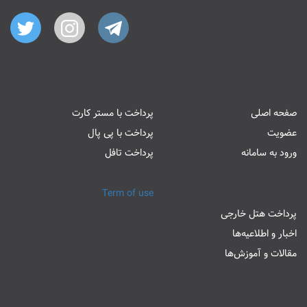
صفحه اصلی
پرداخت با مستر کارت
عضویت
پرداخت با پی پال
ورود به سامانه
پرداخت تافل
Term of use
پرداخت هتل خارجی
اخبار و اطلاعیه‌ها
مقالات و آموزش‌ها