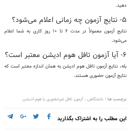
دهید.
5- نتایج آزمون چه زمانی اعلام می‌شود؟
نتایج آزمون معمولاً در مدت 6 تا 10 روز کاری به شما اعلام
می‌شود.
6- آیا آزمون تافل هوم ادیشن معتبر است؟
بله، نتایج آزمون تافل هوم ادیشن به همان اندازه معتبر است که
نتایج آزمون حضوری هستند.
برچسـب هـا :
دانشگاهی
،
آزمون تافل غیرحضوری یا هوم ادیشن
این مطلب را به اشتراک بگذارید