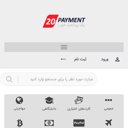
Toggle
navigation
ورود
ثبت نام
عمومی
مهاجرتی
کارت‌های اعتباری
دانشگاهی