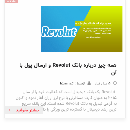
مقالات
همه چیز درباره بانک Revolut و ارسال پول با
آن
5 سال قبل
توسط : تیم محتوا
Revolut یک بانک دیجیتال است که فعالیت خود را از سال
2015 به عنوان کارت مسافرتی با نرخ ارز ارزان آغاز نمود و اکنون
به آرامی تبدیل به بانک Revolut شده است. این بانک سریع
ترین رشد دیجیتال با گسترده ترین ویژگی را دارد
بیشتر بخوانید