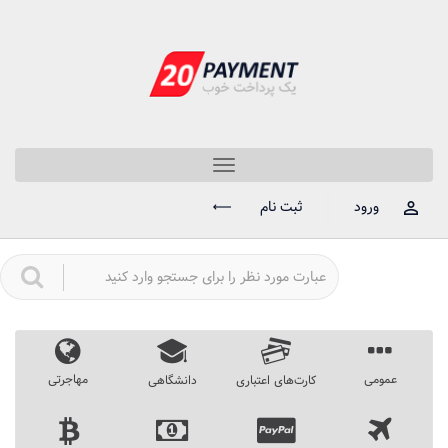
Toggle
navigation
ورود
ثبت نام
عمومی
مهاجرتی
کارت‌های اعتباری
دانشگاهی