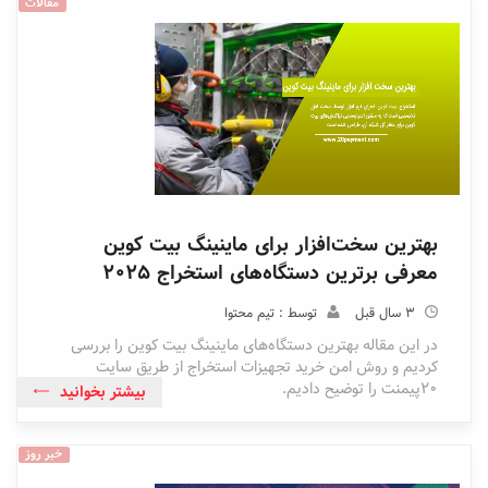
مقالات
بهترین سخت‌افزار برای ماینینگ بیت کوین
معرفی برترین دستگاه‌های استخراج ۲۰۲۵
3 سال قبل
توسط : تیم محتوا
در این مقاله بهترین دستگاه‌های ماینینگ بیت کوین را بررسی
کردیم و روش امن خرید تجهیزات استخراج از طریق سایت
20پیمنت را توضیح دادیم.
بیشتر بخوانید
خبر روز