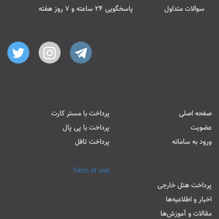
سوالات متداول
پاسخگویی ۲۴ ساعته و ۷ روز هفته
صفحه اصلی
پرداخت با مستر کارت
عضویت
پرداخت با پی پال
ورود به سامانه
پرداخت تافل
Term of use
پرداخت هتل خارجی
اخبار و اطلاعیه‌ها
مقالات و آموزش‌ها