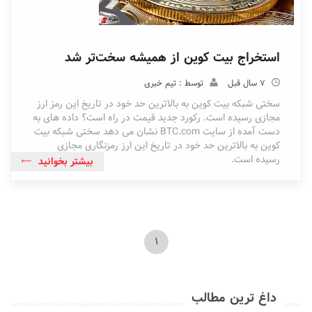
استخراج بیت کوین از همیشه سخت‌تر شد
7 سال قبل
توسط : تیم خبری
سختی شبکه بیت کوین به بالاترین حد خود در تاریخ این رمز ارز
مجازی رسیده است. رکورد جدید قیمت در راه است؟ داده های به
دست آمده از سایت BTC.com نشان می دهد سختی شبکه بیت
کوین به بالاترین حد خود در تاریخ این ارز رمزنگاری مجازی
رسیده است.
بیشتر بخوانید
1
داغ ترین مطالب