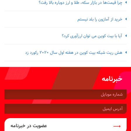
چرا قیمت‌ها در بازار سکه، طلا و ارز دوباره بالا رفت؟
خرید از آمازون را بلد نیستم
آیا با بیت کوین می توان ارزآوری کرد؟
هش ریت شبکه بیت کوین در هفته اول سال 2020 رکورد زد
خبرنامه
شماره
موبایل:
آدرس
ایمیل:
عضویت در خبرنامه