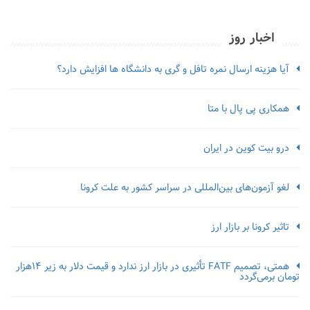
اخبار روز
آیا هزینه ارسال نمره تافل و گری به دانشگاه ها افزایش دارد؟
همکاری پی پال با متا
درو بیت کوین در ایران
لغو آزمون‌‌های بین‌المللی در سراسر کشور به علت کرونا
تاثیر کرونا بر بازار ارز
همتی، تصمیم FATF تأثیری در بازار ارز ندارد و قیمت دلار به زیر ۱۴هزار
تومان برمی‌گردد