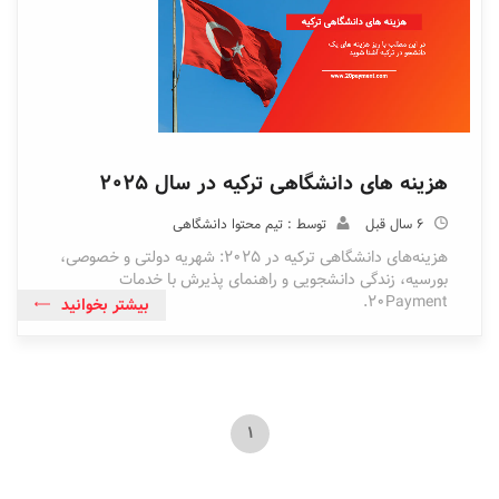
هزینه های دانشگاهی ترکیه در سال ۲۰۲۵
6 سال قبل
توسط : تیم محتوا دانشگاهی
هزینه‌های دانشگاهی ترکیه در ۲۰۲۵: شهریه دولتی و خصوصی،
بورسیه، زندگی دانشجویی و راهنمای پذیرش با خدمات
20Payment.
بیشتر بخوانید
1