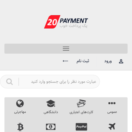
Toggle
navigation
ورود
ثبت نام
عمومی
مهاجرتی
کارت‌های اعتباری
دانشگاهی