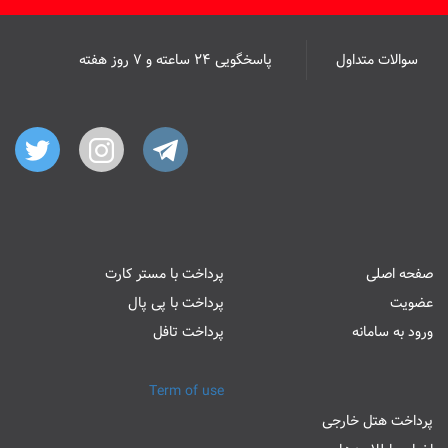
سوالات متداول
پاسخگویی ۲۴ ساعته و ۷ روز هفته
صفحه اصلی
پرداخت با مستر کارت
عضویت
پرداخت با پی پال
ورود به سامانه
پرداخت تافل
Term of use
پرداخت هتل خارجی