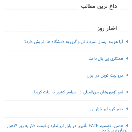
داغ ترین مطالب
اخبار روز
آیا هزینه ارسال نمره تافل و گری به دانشگاه ها افزایش دارد؟
همکاری پی پال با متا
درو بیت کوین در ایران
لغو آزمون‌‌های بین‌المللی در سراسر کشور به علت کرونا
تاثیر کرونا بر بازار ارز
همتی، تصمیم FATF تأثیری در بازار ارز ندارد و قیمت دلار به زیر ۱۴هزار
تومان برمی‌گردد