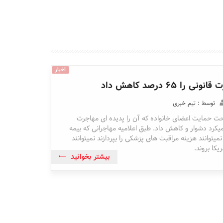
اخبار
را ۶۵ درصد کاهش داد
توسط : تیم خبری
ت حمایت اعضای خانواده که آن را پدیده ای مهاجرت
میکرد دشوار و کاهش داد. طبق اعلامیه مهاجرانی که بیمه
نمیتوانند هزینه مراقبت های پزشکی را بپردازند نمیتوانند
یکا بروند.
بیشتر بخوانید