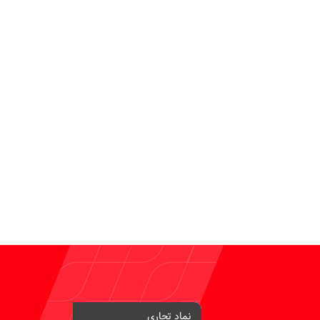
نماد تجاری