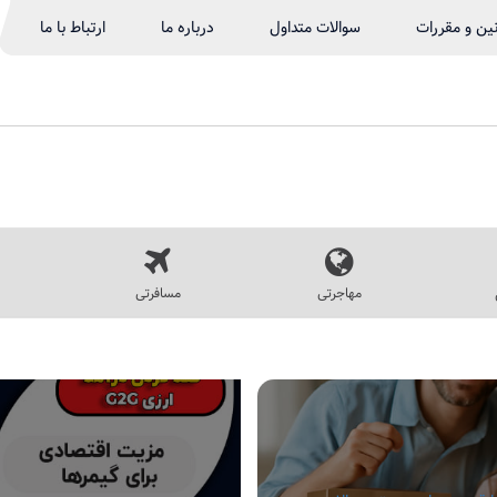
نین و مقررات
سوالات متداول
درباره ما
ارتباط با ما
مهاجرتی
مسافرتی