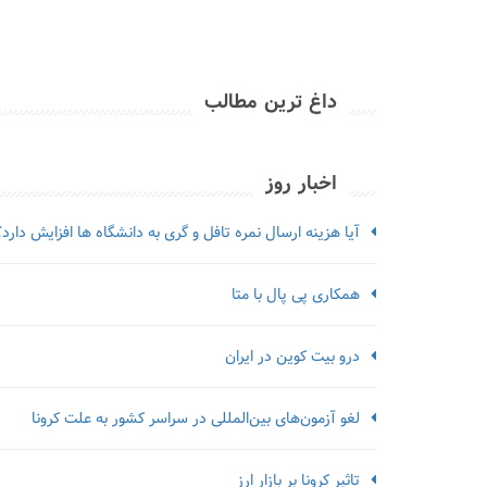
داغ ترین مطالب
اخبار روز
آیا هزینه ارسال نمره تافل و گری به دانشگاه ها افزایش دارد؟
همکاری پی پال با متا
درو بیت کوین در ایران
لغو آزمون‌‌های بین‌المللی در سراسر کشور به علت کرونا
تاثیر کرونا بر بازار ارز