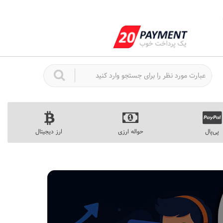
پی‌پال
حواله ارزی
ارز دیجیتال