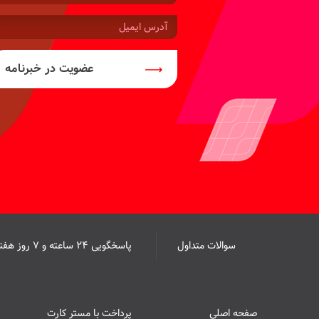
موبایل:
آدرس
ایمیل:
عضویت در خبرنامه
سوالات متداول
پاسخگویی ۲۴ ساعته و ۷ روز هفته
صفحه اصلی
پرداخت با مستر کارت