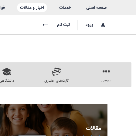
صفحه اصلی
خدمات
اخبار و مقالات
قوا
ورود
ثبت نام
عمومی
کارت‌های اعتباری
دانشگاهی
مقالات