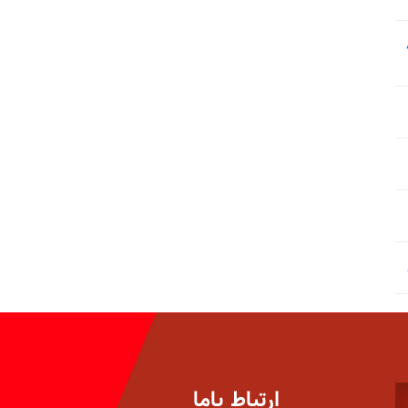
ارتباط باما