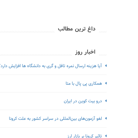
داغ ترین مطالب
اخبار روز
آیا هزینه ارسال نمره تافل و گری به دانشگاه ها افزایش دارد؟
همکاری پی پال با متا
درو بیت کوین در ایران
لغو آزمون‌‌های بین‌المللی در سراسر کشور به علت کرونا
تاثیر کرونا بر بازار ارز