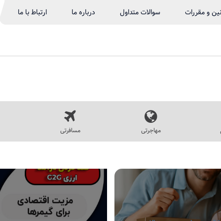
نین و مقررات
سوالات متداول
درباره ما
ارتباط با ما
مهاجرتی
مسافرتی