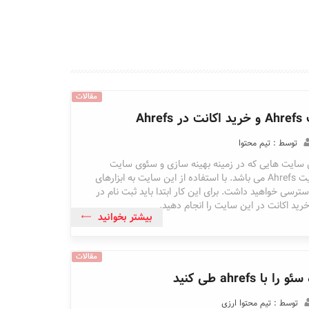
مقالات
Ahr
توسط : تیم محتوا
ن سایت هایی که در زمینه بهینه سازی و سئوی سایت
فعالیت دارد، سایت Ahrefs می باشد. با استفاده از این سایت به ابزارهای
ترسی خواهید داشت. برای این کار ابتدا باید ثبت نام در
بیشتر بخوانید
مقالات
توسط : تیم محتوا ارزی