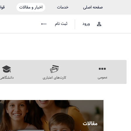
صفحه اصلی
خدمات
اخبار و مقالات
قوا
ورود
ثبت نام
عمومی
کارت‌های اعتباری
دانشگاهی
مقالات