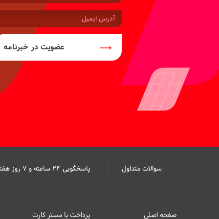
موبایل:
آدرس
ایمیل:
عضویت در خبرنامه
سوالات متداول
پاسخگویی ۲۴ ساعته و ۷ روز هفته
صفحه اصلی
پرداخت با مستر کارت