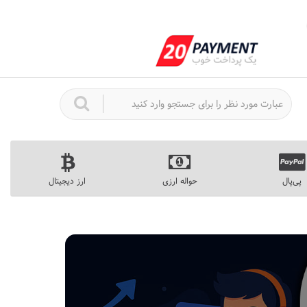
پی‌پال
حواله ارزی
ارز دیجیتال