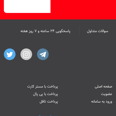
سوالات متداول
پاسخگویی ۲۴ ساعته و ۷ روز هفته
صفحه اصلی
پرداخت با مستر کارت
عضویت
پرداخت با پی پال
ورود به سامانه
پرداخت تافل