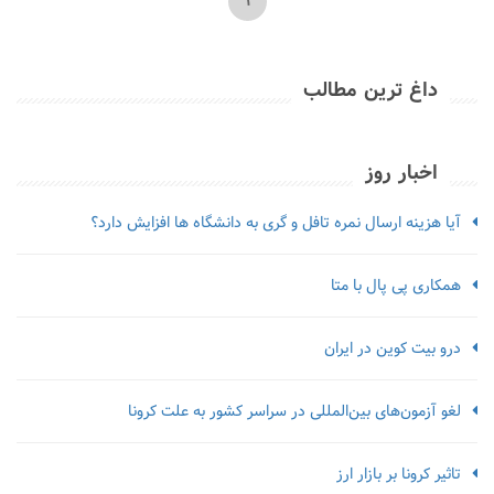
1
داغ ترین مطالب
اخبار روز
آیا هزینه ارسال نمره تافل و گری به دانشگاه ها افزایش دارد؟
همکاری پی پال با متا
درو بیت کوین در ایران
لغو آزمون‌‌های بین‌المللی در سراسر کشور به علت کرونا
تاثیر کرونا بر بازار ارز