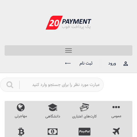
Toggle
navigation
ورود
ثبت نام
عمومی
مهاجرتی
کارت‌های اعتباری
دانشگاهی