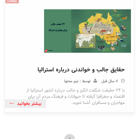
مقالات
حقایق جالب و خواندنی درباره استرالیا
7 سال قبل
توسط : تیم محتوا
با ۲۴ حقیقت شگفت انگیز و جالب درباره کشور استرالیا از
اقتصاد و جغرافیا گرفته تا حیوانات و فرهنگ مردم آن برای
مهاجران و مسافران آشنا شوید.
بیشتر بخوانید