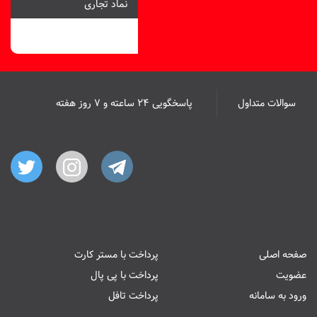
نماد تجاری
سوالات متداول
پاسخگویی ۲۴ ساعته و ۷ روز هفته
صفحه اصلی
پرداخت با مستر کارت
عضویت
پرداخت با پی پال
ورود به سامانه
پرداخت تافل