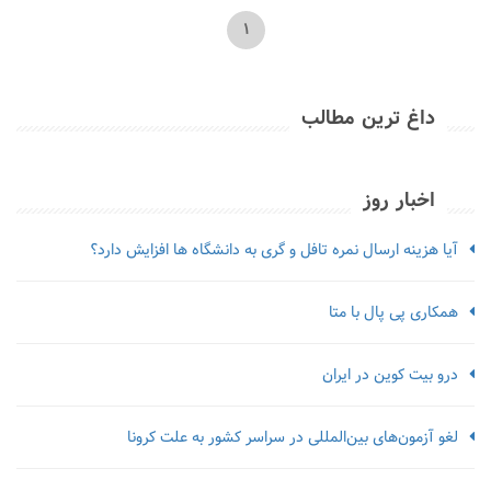
1
داغ ترین مطالب
اخبار روز
آیا هزینه ارسال نمره تافل و گری به دانشگاه ها افزایش دارد؟
همکاری پی پال با متا
درو بیت کوین در ایران
لغو آزمون‌‌های بین‌المللی در سراسر کشور به علت کرونا