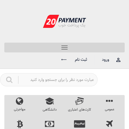
Toggle
navigation
ورود
ثبت نام
عمومی
مهاجرتی
کارت‌های اعتباری
دانشگاهی