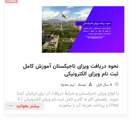
مقالات
نحوه دریافت ویزای تاجیکستان آموزش کامل
ثبت نام ویزای الکترونیکی
5 سال قبل
توسط : تیم محتوا
با انواع ویزای تاجیکستان و شرایط دریافت آن برای ایرانیان آشنا
شوید. راهنمای گام به گام و کامل ثبت نام ویزای الکترونیکی (E-
Visa) و پرداخت هزینه آن را بیاموزید.
بیشتر بخوانید