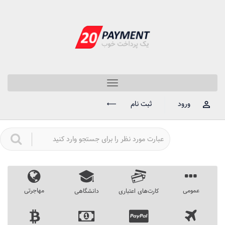
Toggle
navigation
ورود
ثبت نام
عمومی
مهاجرتی
کارت‌های اعتباری
دانشگاهی