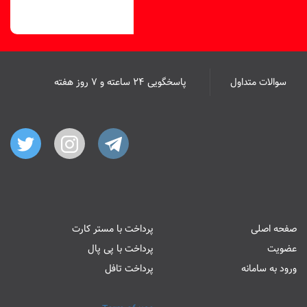
سوالات متداول
پاسخگویی ۲۴ ساعته و ۷ روز هفته
صفحه اصلی
پرداخت با مستر کارت
عضویت
پرداخت با پی پال
ورود به سامانه
پرداخت تافل