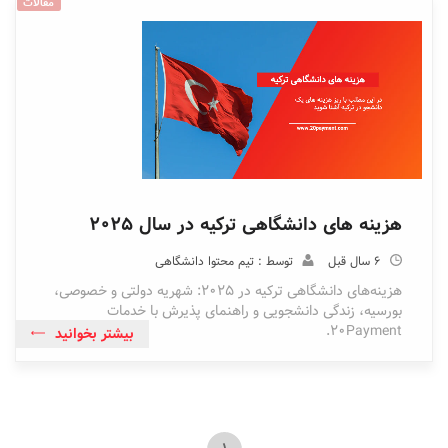
مقالات
هزینه های دانشگاهی ترکیه در سال ۲۰۲۵
6 سال قبل
توسط : تیم محتوا دانشگاهی
هزینه‌های دانشگاهی ترکیه در ۲۰۲۵: شهریه دولتی و خصوصی،
بورسیه، زندگی دانشجویی و راهنمای پذیرش با خدمات
20Payment.
بیشتر بخوانید