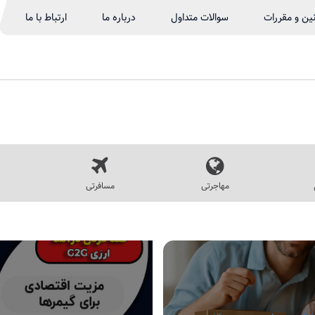
نین و مقررات
سوالات متداول
درباره ما
ارتباط با ما
مهاجرتی
مسافرتی