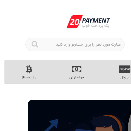
پی‌پال
حواله ارزی
ارز دیجیتال