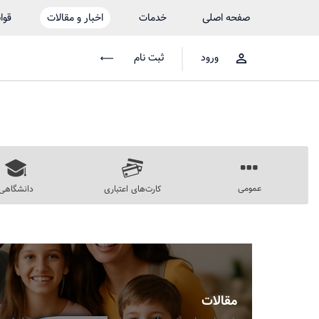
صفحه اصلی
خدمات
اخبار و مقالات
قوا
ورود
ثبت نام
عمومی
کارت‌های اعتباری
دانشگاهی
مقالات