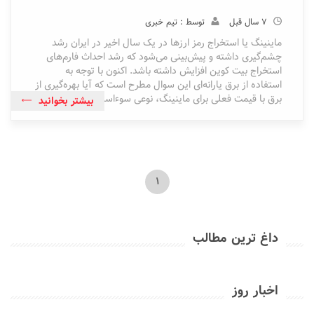
7 سال قبل
توسط : تیم خبری
ماینینگ یا استخراج رمز ارزها در یک سال اخیر در ایران رشد
چشم‌گیری داشته و پیش‌بینی می‌شود که رشد احداث فارم‌های
استخراج بیت کوین افزایش داشته باشد. اکنون با توجه به
استفاده از برق یارانه‌ای این سوال مطرح است که آیا بهره‌گیری از
برق با قیمت فعلی برای ماینینگ، نوعی سوءاستفاده است؟
بیشتر بخوانید
1
داغ ترین مطالب
اخبار روز