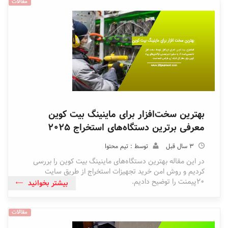
مقالات
بهترین سخت‌افزار برای ماینینگ بیت کوین
معرفی برترین دستگاه‌های استخراج ۲۰۲۵
3 سال قبل
توسط : تیم محتوا
در این مقاله بهترین دستگاه‌های ماینینگ بیت کوین را بررسی
کردیم و روش امن خرید تجهیزات استخراج از طریق سایت
20پیمنت را توضیح دادیم.
بیشتر بخوانید
مقالات