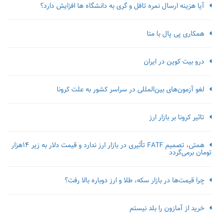
آیا هزینه ارسال نمره تافل و گری به دانشگاه ها افزایش دارد؟
همکاری پی پال با متا
درو بیت کوین در ایران
لغو آزمون‌‌های بین‌المللی در سراسر کشور به علت کرونا
تاثیر کرونا بر بازار ارز
همتی، تصمیم FATF تأثیری در بازار ارز ندارد و قیمت دلار به زیر ۱۴هزار
تومان برمی‌گردد
چرا قیمت‌ها در بازار سکه، طلا و ارز دوباره بالا رفت؟
خرید از آمازون را بلد نیستم