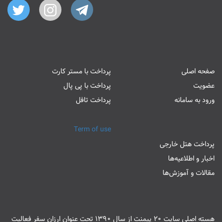
صفحه اصلی
پرداخت با مستر کارت
عضویت
پرداخت با پی پال
ورود به سامانه
پرداخت تافل
Term of use
پرداخت هتل خارجی
اخبار و اطلاعیه‌ها
مقالات و آموزش‌ها
هسته اصلی سایت 20 پیمنت از سال 1390 تحت عنوان ارزان سفر فعالیت