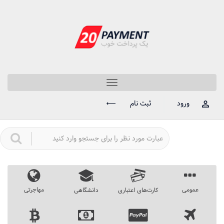
Toggle
navigation
ورود
ثبت نام
عمومی
مهاجرتی
کارت‌های اعتباری
دانشگاهی