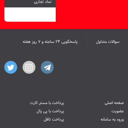
نماد تجاری
سوالات متداول
پاسخگویی ۲۴ ساعته و ۷ روز هفته
صفحه اصلی
پرداخت با مستر کارت
عضویت
پرداخت با پی پال
ورود به سامانه
پرداخت تافل