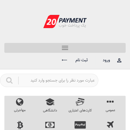
Toggle
navigation
ورود
ثبت نام
عمومی
مهاجرتی
کارت‌های اعتباری
دانشگاهی