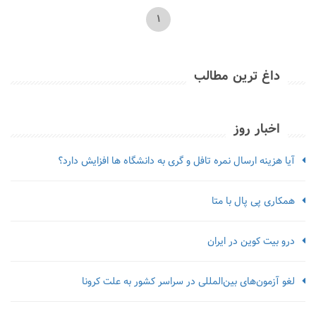
1
داغ ترین مطالب
اخبار روز
آیا هزینه ارسال نمره تافل و گری به دانشگاه ها افزایش دارد؟
همکاری پی پال با متا
درو بیت کوین در ایران
لغو آزمون‌‌های بین‌المللی در سراسر کشور به علت کرونا