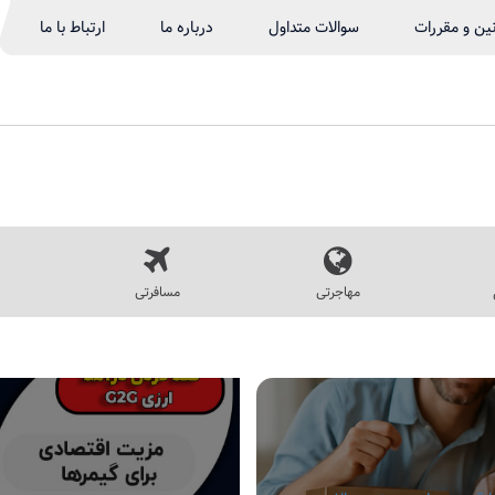
نین و مقررات
سوالات متداول
درباره ما
ارتباط با ما
مهاجرتی
مسافرتی