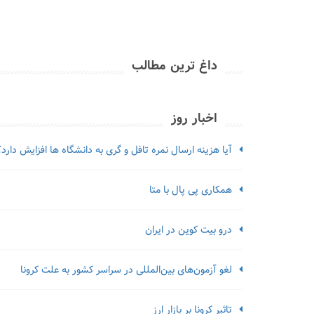
داغ ترین مطالب
اخبار روز
آیا هزینه ارسال نمره تافل و گری به دانشگاه ها افزایش دارد؟
همکاری پی پال با متا
درو بیت کوین در ایران
لغو آزمون‌‌های بین‌المللی در سراسر کشور به علت کرونا
تاثیر کرونا بر بازار ارز