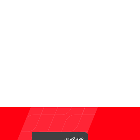
نماد تجاری