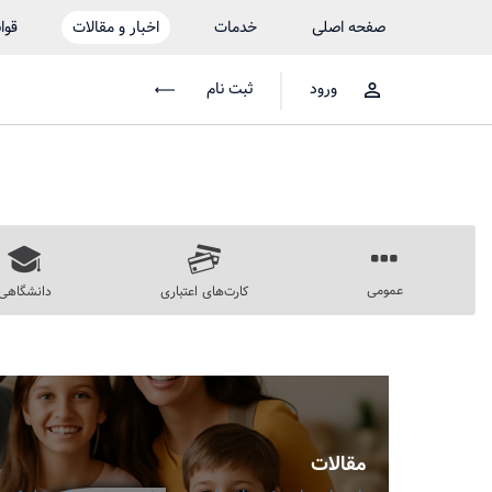
صفحه اصلی
خدمات
اخبار و مقالات
قوا
ورود
ثبت نام
عمومی
کارت‌های اعتباری
دانشگاهی
مقالات