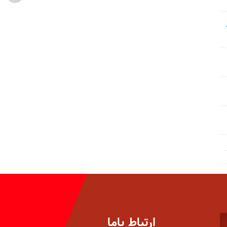
ارتباط باما