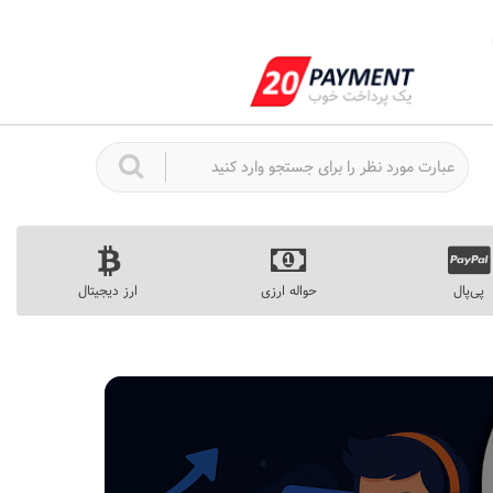
پی‌پال
حواله ارزی
ارز دیجیتال