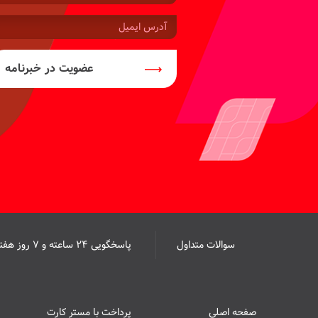
موبایل:
آدرس
ایمیل:
عضویت در خبرنامه
سوالات متداول
پاسخگویی ۲۴ ساعته و ۷ روز هفته
صفحه اصلی
پرداخت با مستر کارت