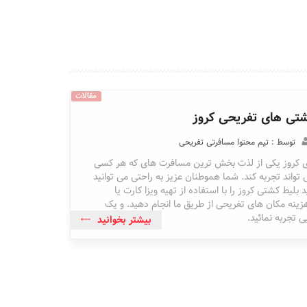
مقالات
شتی های تفریحی کروز
توسط : تیم محتوا مسافرتی تفریحی
 کروز یکی از لذت بخش ترین مسافرت های که هر کسی
تواند تجربه کند. شما هموطنان عزیز به راحتی می توانید
 بلیط کشتی کروز را با استفاده از تهیه ویزا کارت یا
ینه مکان های تفریحی از طریق ما انجام دهید. و یک
 تجربه نمائید.
بیشتر بخوانید