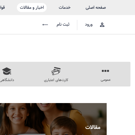
صفحه اصلی
خدمات
اخبار و مقالات
قوا
ورود
ثبت نام
عمومی
کارت‌های اعتباری
دانشگاهی
مقالات