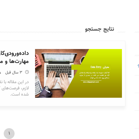
نتایج جستجو
مهارت‌ها و 
3 سال قبل
لازم، فرصت‌های 
شده است.
1