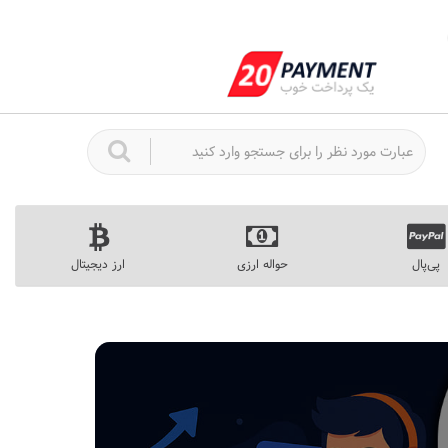
پی‌پال
حواله ارزی
ارز دیجیتال