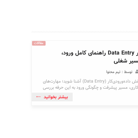
مقالات
داده‌ورودی‌کار Data Entry راهنمای کامل ورود،
مسیر شغلی
توسط : تیم محتوا
در این مقاله با نقش داده‌ورودی‌کار (Data Entry) آشنا شوید؛ مهارت‌های
کاری، مسیر پیشرفت و چگونگی ورود به این حرفه بررسی
بیشتر بخوانید