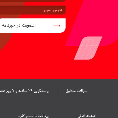
موبایل:
آدرس
ایمیل:
عضویت در خبرنامه
سوالات متداول
پاسخگویی ۲۴ ساعته و ۷ روز هفته
صفحه اصلی
پرداخت با مستر کارت