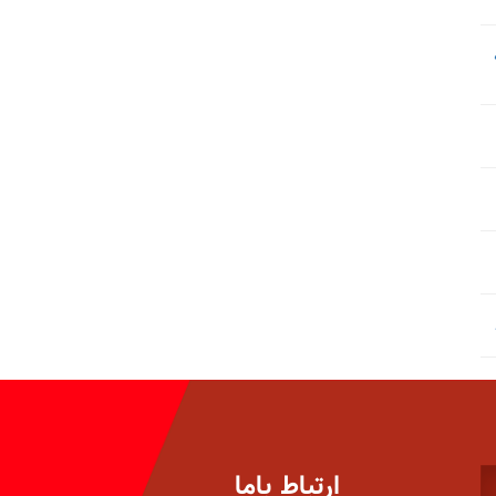
ارتباط باما