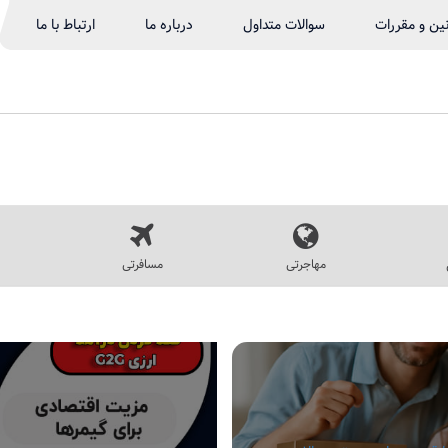
نین و مقررات
سوالات متداول
درباره ما
ارتباط با ما
مهاجرتی
مسافرتی