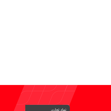
نماد تجاری