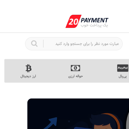
پی‌پال
حواله ارزی
ارز دیجیتال