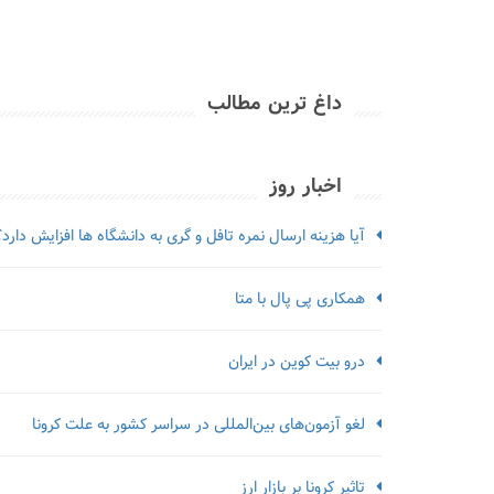
داغ ترین مطالب
اخبار روز
آیا هزینه ارسال نمره تافل و گری به دانشگاه ها افزایش دارد؟
همکاری پی پال با متا
درو بیت کوین در ایران
لغو آزمون‌‌های بین‌المللی در سراسر کشور به علت کرونا
تاثیر کرونا بر بازار ارز