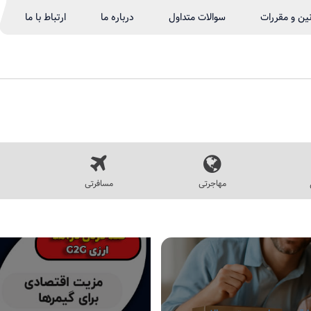
نین و مقررات
سوالات متداول
درباره ما
ارتباط با ما
مهاجرتی
مسافرتی