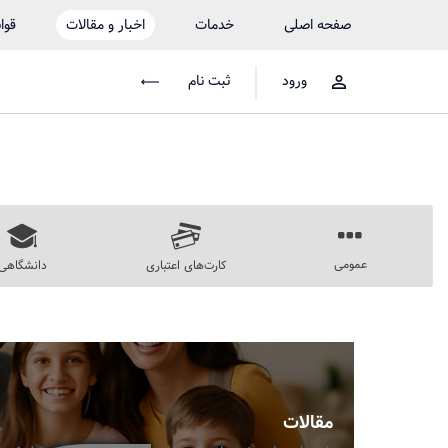
صفحه اصلی
خدمات
اخبار و مقالات
قوا
ورود
ثبت نام
عمومی
کارت‌های اعتباری
دانشگاهی
مقالات