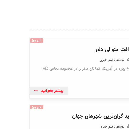
خبر روز
ت متوالی دلار
توسط : تیم خبری
بهره در آمریکا، کماکان دلار را در محدوده دفاعی نگه
بیشتر بخوانید
خبر روز
ید گران‌ترین شهرهای جهان
توسط : تیم خبری