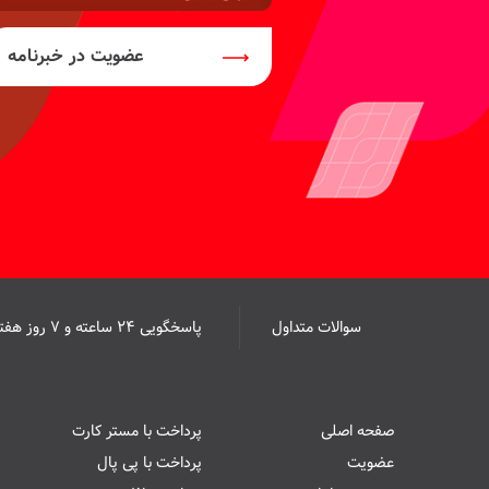
ایمیل:
عضویت در خبرنامه
سوالات متداول
پاسخگویی ۲۴ ساعته و ۷ روز هفته
صفحه اصلی
پرداخت با مستر کارت
عضویت
پرداخت با پی پال