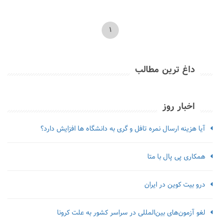
1
داغ ترین مطالب
اخبار روز
آیا هزینه ارسال نمره تافل و گری به دانشگاه ها افزایش دارد؟
همکاری پی پال با متا
درو بیت کوین در ایران
لغو آزمون‌‌های بین‌المللی در سراسر کشور به علت کرونا