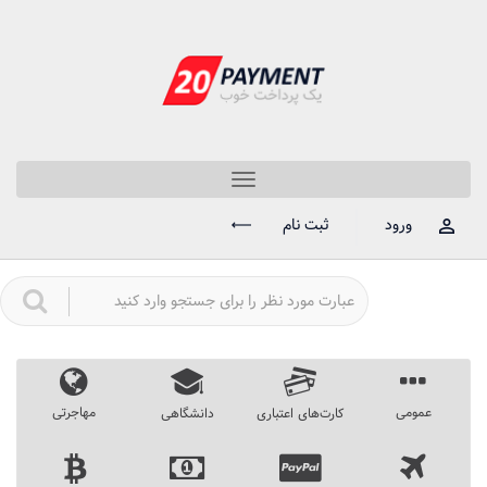
Toggle
navigation
ورود
ثبت نام
عمومی
مهاجرتی
کارت‌های اعتباری
دانشگاهی