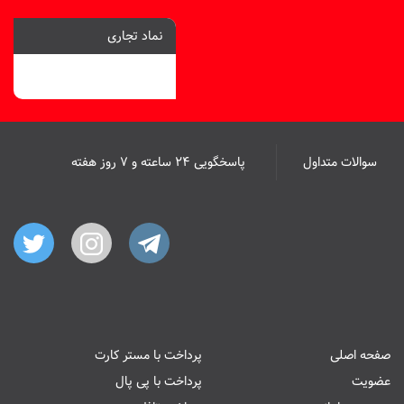
نماد تجاری
سوالات متداول
پاسخگویی ۲۴ ساعته و ۷ روز هفته
صفحه اصلی
پرداخت با مستر کارت
عضویت
پرداخت با پی پال