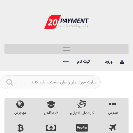
Toggle
navigation
ورود
ثبت نام
عمومی
مهاجرتی
کارت‌های اعتباری
دانشگاهی