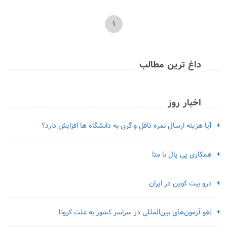
1
داغ ترین مطالب
اخبار روز
آیا هزینه ارسال نمره تافل و گری به دانشگاه ها افزایش دارد؟
همکاری پی پال با متا
درو بیت کوین در ایران
لغو آزمون‌‌های بین‌المللی در سراسر کشور به علت کرونا