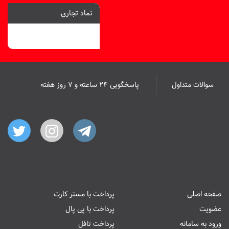
نماد تجاری
سوالات متداول
پاسخگویی ۲۴ ساعته و ۷ روز هفته
صفحه اصلی
پرداخت با مستر کارت
عضویت
پرداخت با پی پال
ورود به سامانه
پرداخت تافل