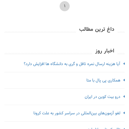
1
داغ ترین مطالب
اخبار روز
آیا هزینه ارسال نمره تافل و گری به دانشگاه ها افزایش دارد؟
همکاری پی پال با متا
درو بیت کوین در ایران
لغو آزمون‌‌های بین‌المللی در سراسر کشور به علت کرونا