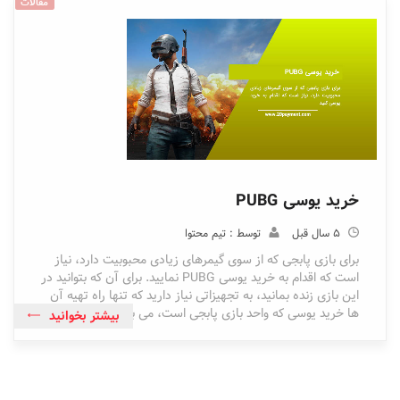
مقالات
خرید یوسی PUBG
5 سال قبل
توسط : تیم محتوا
برای بازی پابجی که از سوی گیمرهای زیادی محبوبیت دارد، نیاز
است که اقدام به خرید یوسی PUBG نمایید. برای آن که بتوانید در
این بازی زنده بمانید، به تجهیزاتی نیاز دارید که تنها راه تهیه آن
ها خرید یوسی که واحد بازی پابجی است، می باشد.
بیشتر بخوانید