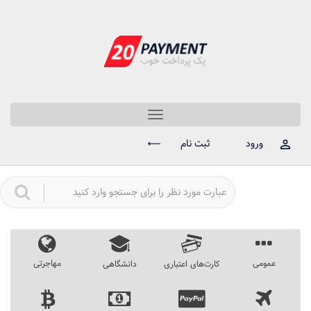
Toggle
navigation
ورود
ثبت نام
عمومی
مهاجرتی
کارت‌های اعتباری
دانشگاهی