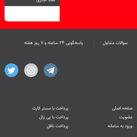
نماد تجاری
سوالات متداول
پاسخگویی ۲۴ ساعته و ۷ روز هفته
صفحه اصلی
پرداخت با مستر کارت
عضویت
پرداخت با پی پال
ورود به سامانه
پرداخت تافل