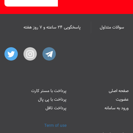
سوالات متداول
پاسخگویی ۲۴ ساعته و ۷ روز هفته
صفحه اصلی
پرداخت با مستر کارت
عضویت
پرداخت با پی پال
ورود به سامانه
پرداخت تافل
Term of use