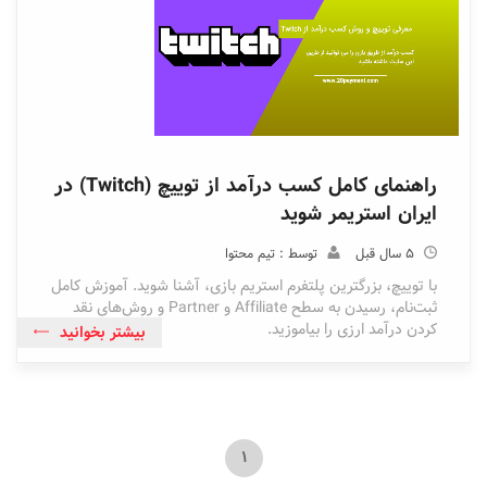
راهنمای کامل کسب درآمد از توییچ (Twitch) در
ایران استریمر شوید
5 سال قبل
توسط : تیم محتوا
با توییچ، بزرگترین پلتفرم استریم بازی، آشنا شوید. آموزش کامل
ثبت‌نام، رسیدن به سطح Affiliate و Partner و روش‌های نقد
کردن درآمد ارزی را بیاموزید.
بیشتر بخوانید
1