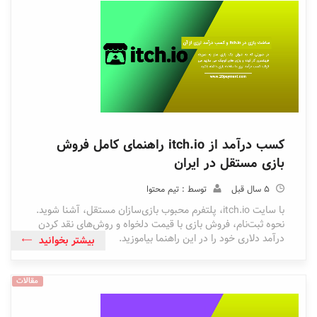
کسب درآمد از itch.io راهنمای کامل فروش
بازی مستقل در ایران
5 سال قبل
توسط : تیم محتوا
با سایت itch.io، پلتفرم محبوب بازی‌سازان مستقل، آشنا شوید.
نحوه ثبت‌نام، فروش بازی با قیمت دلخواه و روش‌های نقد کردن
درآمد دلاری خود را در این راهنما بیاموزید.
بیشتر بخوانید
مقالات