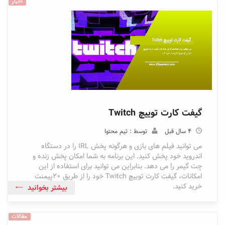
اخبار
گیفت کارت توییچ Twitch
4 سال قبل
توسط : تیم محتوا
می توانید فیلم های بازی و هرگونه پخش IRL را در دستگاه
اندروید خود پخش کنید. این برنامه به شما امکان پخش زنده و
چت گیمر را می دهد. بنابراین می توانید برای استفاده از این
امکانات، گیفت کارت توییچ Twitch خود را از طریق 20پیمنت
خرید کنید.
بیشتر بخوانید
مقالات