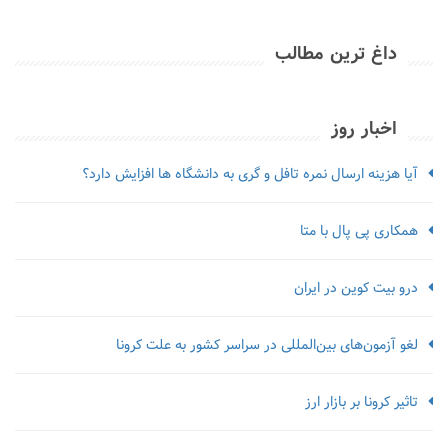
داغ ترین مطالب
اخبار روز
آیا هزینه ارسال نمره تافل و گری به دانشگاه ها افزایش دارد؟
همکاری پی پال با متا
درو بیت کوین در ایران
لغو آزمون‌‌های بین‌المللی در سراسر کشور به علت کرونا
تاثیر کرونا بر بازار ارز