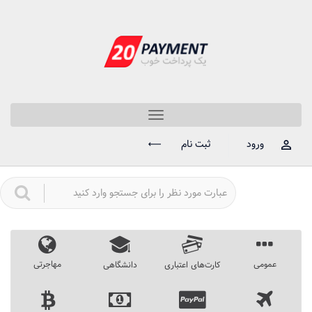
Toggle
navigation
ورود
ثبت نام
عمومی
مهاجرتی
کارت‌های اعتباری
دانشگاهی