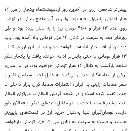
پیش‌تر شاخص ارزی در آخرین روز اردیبهشت‌ماه یک‌بار از مرز ۱۴
هزار تومانی پایین‌تر رفته بود، ولی در آن مقطع زمانی در نهایت
روی عدد ۱۳ هزار و ۹۵۰ تومان روز را به پایان برده بود و طی
روزهای بعد به سرعت در کانال ۱۴ هزار تومانی بالا آمده بود. باید
دید این‌بار افت دلار ادامه‌دار خواهد شد و نوسان این ارز در کانال
۱۳ هزار تومانی یا حتی پایین‌تر ادامه خواهد یافت یا یک‌بار دیگر
شاهد بازگشت به کانال ۱۴ هزار تومانی خواهیم بود. در این میان،
برخی از معامله‌گران عنوان می‌کنند به دلیل اخبار سیاسی اخیر و
سفر مقامات ژاپنی به ایران، انتظارات معامله‌گران بازار داخلی تا
حدی تغییر کرده است و در نتیجه گردش انتظارات می‌توان انتظار
افت بیشتر قیمت را داشت. در مقابل، عده‌ای دیگر از فعالان باور
دارند، نوسان‌گیران تنها به‌دنبال خرید ارز در قیمت‌های پایین‌تر
هستند و قیمت به سرعت به بالای مرز ۱۴ هزار تومانی بازخواهد