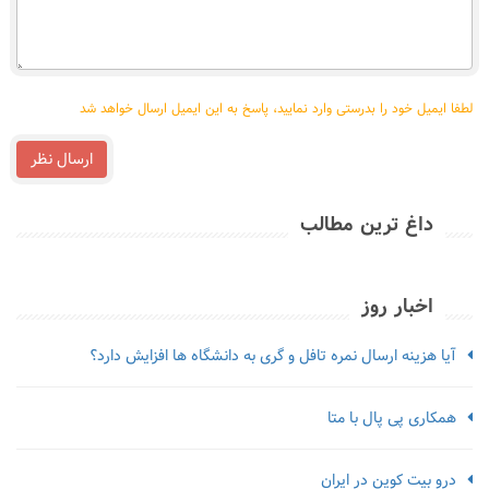
را
وارد
نمایید
لطفا ایمیل خود را بدرستی وارد نمایید، پاسخ به این ایمیل ارسال خواهد شد
ارسال نظر
داغ ترین مطالب
اخبار روز
آیا هزینه ارسال نمره تافل و گری به دانشگاه ها افزایش دارد؟
همکاری پی پال با متا
درو بیت کوین در ایران