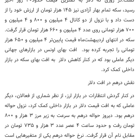
گشت.در روزی که دلار به کمترین قیمت حدود۴۰ روز اخیر
رسید، سکه تمام بهار آزادی نیز ۱۴۵ هزار تومان از ارزش خود را از
دست داد و با نزول از دو کانال ۴ میلیون و ۸۰۰ و ۴ میلیون و
۷۰۰ هزار تومانی روی عدد ۴ میلیون و ۶۶۰ هزار تومان قرار گرفت.
سکه در انتهای اردیبهشت‌ماه قیمت پایین‌تر ۴ میلیون و ۶۵۰ هزار
تومانی را تجربه کرده بود. افت بهای اونس در بازارهای جهانی
دیگر عاملی بود که در کنار کاهش دلار به افت بهای سکه در بازار
داخلی کمک کرد.
نقش درهم در افت دلار
در کنار گردش انتظارات در بازار ارز، از نظر شماری از فعالان، دیگر
عاملی که به افت قیمت دلار در بازار داخلی کمک کرد، نزول حواله
درهم بود. دیروز حواله درهم به سرعت به زیر مرز ۳ هزار و ۸۰۰
تومان رفت و حدود ساعت ۴ عصر عدد ۳ هزار و ۷۳۵ تومان در
مقابل نام آن قرار گرفت. نرخ حواله درهم یکی از متغیرهایی است