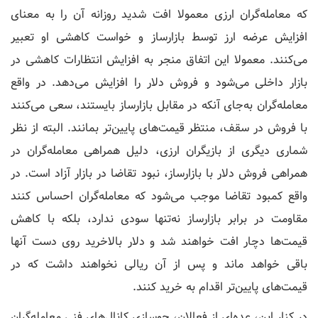
که معامله‌گران ارزی معمولا افت شدید روزانه آن را به معنای
افزایش عرضه ارز توسط بازارساز و خواست کاهشی او تعبیر
می‌کنند. معمولا این اتفاق منجر به افزایش انتظارات کاهشی در
بازار داخلی می‌شود و فروش دلار را افزایش می‌دهد. در واقع
معامله‌گران به‌جای آنکه در مقابل بازارساز بایستند، سعی می‌کنند
با فروش در سقف، منتظر قیمت‌های پایین‌تر بمانند. البته از نظر
شماری دیگری از بازیگران ارزی، دلیل همراهی معامله‌گران در
همراهی فروش دلار با بازارساز، نبود تقاضا در بازار آزاد است. در
واقع کمبود تقاضا موجب می‌شود که معامله‌گران احساس کنند
مقاومت در برابر بازارساز نه‌تنها سودی ندارد، بلکه با کاهش
قیمت‌ها دچار افت خواهند شد و دلار بالاخرید روی دست آنها
باقی خواهد ماند و پس از آن ریالی نخواهند داشت که در
قیمت‌های پایین‌تر اقدام به خرید کنند.
در کنار این، عده‌ای از فعالان، جوسازی کانال‌های فنی معامله‌گران