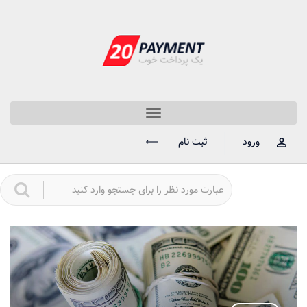
Toggle
navigation
ورود
ثبت نام