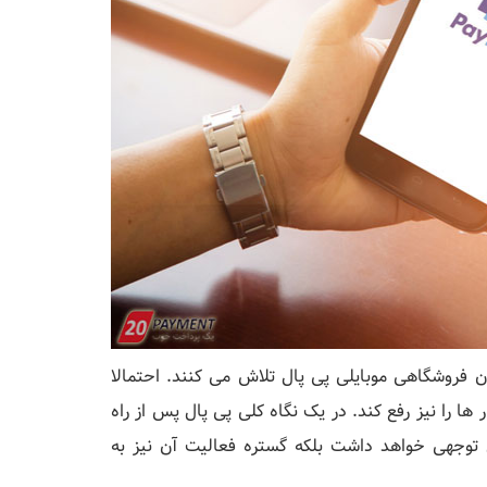
ن فروشگاهی موبایلی پی پال تلاش می کنند. احتمالا
را نیز رفع کند. در یک نگاه کلی پی پال پس از راه
بل توجهی خواهد داشت بلکه گستره فعالیت آن نیز به