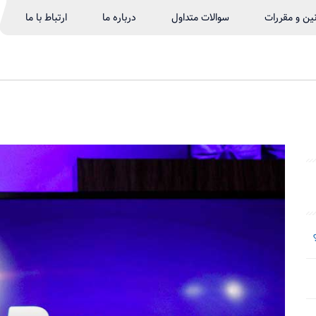
نین و مقررات
سوالات متداول
درباره ما
ارتباط با ما