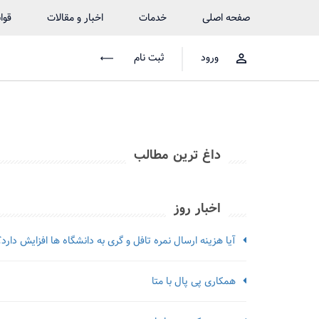
صفحه اصلی
خدمات
اخبار و مقالات
قوا
ورود
ثبت نام
داغ ترین مطالب
اخبار روز
آیا هزینه ارسال نمره تافل و گری به دانشگاه ها افزایش دارد؟
همکاری پی پال با متا