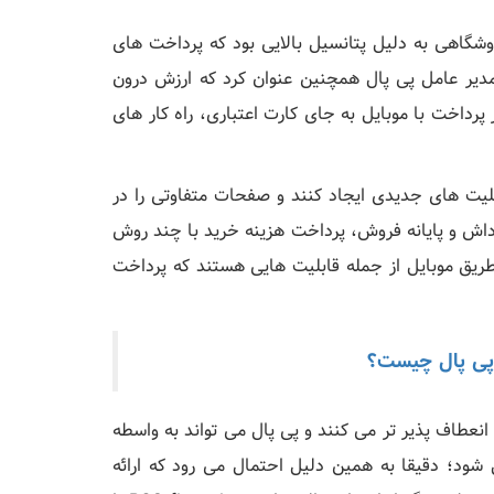
شگاهی به دلیل پتانسیل بالایی بود که پرداخت های
 مدیر عامل پی پال همچنین عنوان کرد که ارزش درون
داخت با موبایل به جای کارت اعتباری، راه کار های
بلیت های جدیدی ایجاد کنند و صفحات متفاوتی را در
پاداش و پایانه فروش، پرداخت هزینه خرید با چند روش
طریق موبایل از جمله قابلیت هایی هستند که پرداخت
ی پال چیست؟
نعطاف پذیر تر می کنند و پی پال می تواند به واسطه
شود؛ دقیقا به همین دلیل احتمال می رود که ارائه