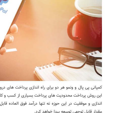
کمپانی پی پال و ونمو هر دو برای راه اندازی پرداخت های درو
این روش پرداخت محدودیت های پرداخت بسیاری از کسب و کار ها 
اندازی و موفقیت در این حوزه نه تنها درآمد فوق العاده قا
مقدار قابل توجهی توسعه پیدا خواهد کرد.