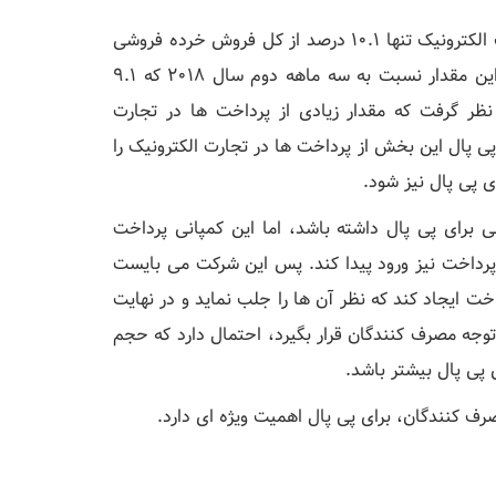
بر اساس آمار و ارقامی که اداره آمار آمریکا منتشر کرده، تجارت الکترونیک تنها 10.1 درصد از کل فروش خرده فروشی
را در سه ماهه دوم سال 2019 به خود اختصاص داده است. این مقدار نسبت به سه ماهه دوم سال 2018 که 9.1
نظر گرفت که مقدار زیادی از پرداخت ها در تجارت
 پال این بخش از پرداخت ها در تجارت الکترونیک را
ی پی پال نیز شود.
 برای پی پال داشته باشد، اما این کمپانی پرداخت
رداخت نیز ورود پیدا کند. پس این شرکت می بایست
ت ایجاد کند که نظر آن ها را جلب نماید و در نهایت
وجه مصرف کنندگان قرار بگیرد، احتمال دارد که حجم
پی پال بیشتر باشد.
ف کنندگان، برای پی پال اهمیت ویژه ای دارد.