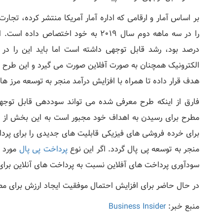
درصد بود، رشد قابل توجهی داشته است اما باید این را در 
الکترونیک همچنان به صورت آفلاین صورت می گیرد و این طرح پی
هدف قرار داده تا همراه با افزایش درآمد منجر به توسعه مرز ها
فارق از اینکه طرح معرفی شده می تواند سوددهی قابل توجهی
مطرح برای رسیدن به اهداف خود مجبور است به این بخش از پ
برای خرده فروشی های فیزیکی قابلیت های جدیدی را برای پرداخ
منجر به توسعه پی پال گردد. اگر این نوع
پرداخت پی پال
مورد ت
سودآوری پرداخت های آفلاین نسبت به پرداخت های آنلاین برای 
در حال حاضر برای افزایش احتمال موفقیت ایجاد ارزش برای مصر
منبع خبر:
Business Insider