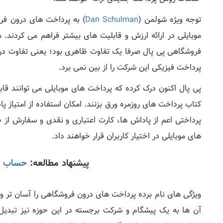
توجه ویژه شولمن (
Dan Schulman
) به پرداخت های درون فرو
موبایلی در ارائه ارزش و قابلیت های بیشتر فراهم می کردند.
فروشگاهی پی پال صرفا یک تفاوت ظاهری بود؛ یعنی تفاوت در پر
پرداخت فیزیکی این شرکت را از بین نمی برد.
پی پال اکنون درک کرده که پرداخت های موبایلی می توانند قا
کتاب پرداخت های روزمره ورق بزنند. امکان استفاده از امتیاز 
پرداختی اعم از پاداش ها، کارت اعتباری و نقدی و سفارش از 
های موبایلی در اختیار کاربران قرار خواهند داد.
پیشنهاد مطالعه:
حساب پ
ویژگی های نام برده پرداخت های درون فروشگاهی را آسان تر و ا
آن ها به یک پیشگام و شرکت برجسته در این حوزه نیز تبدیل 