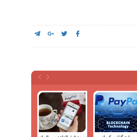
اخبار
اخبار
مقالات