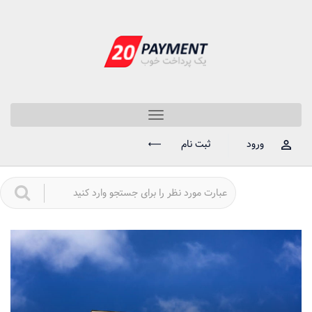
Toggle
navigation
ورود
ثبت نام