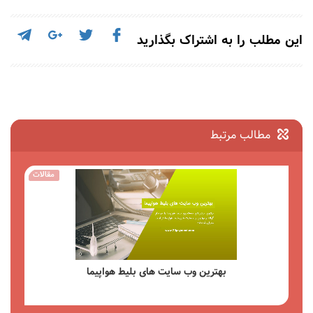
این مطلب را به اشتراک بگذارید
مطالب مرتبط
مقالات
بهترین وب سایت های بلیط هواپیما
مشاهده