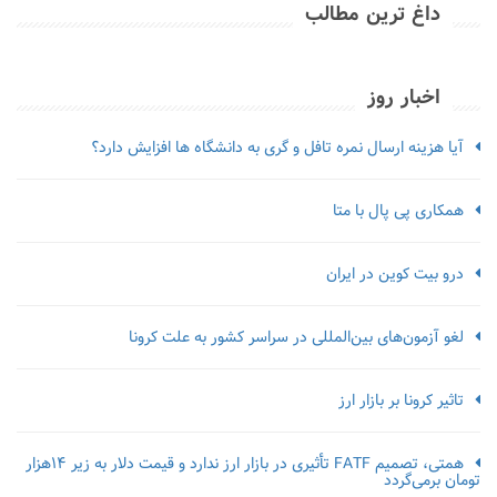
داغ ترین مطالب
اخبار روز
آیا هزینه ارسال نمره تافل و گری به دانشگاه ها افزایش دارد؟
همکاری پی پال با متا
درو بیت کوین در ایران
لغو آزمون‌‌های بین‌المللی در سراسر کشور به علت کرونا
تاثیر کرونا بر بازار ارز
همتی، تصمیم FATF تأثیری در بازار ارز ندارد و قیمت دلار به زیر ۱۴هزار
تومان برمی‌گردد