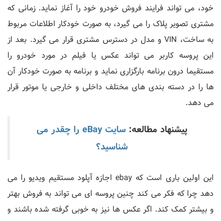
خود، می تواند فرایند فروش خودرو خود را آغاز نماید. زمانی که
مشتری تصویر پلاک را می گیرد، به صورت خودکار اطلاعات مربوط
به ساخت، VIN و مدل در دسترس مشتری قرار می گیرد. بعد از
این پروسه کاربر می تواند عکس یا فیلم در مورد خودرو را
مستقیما درون برنامه بارگزاری نماید و برنامه به صورت خودکار آن
ها را در دسته بندی های مختلف داخلی و خارجی یا موتور قرار
می دهد.
پیشنهاد مطالعه:
سایت eBay را چقدر می
شناسید؟
این اولین باری است که ebay اجازه آپلود مستقیم ویدیو را می
دهد چرا که فکر می کند چنین پروسه ای می تواند به فروش بهتر
و بیشتر کمک کند. اگر عکس ها نیز به خوبی گرفته شده باشند و