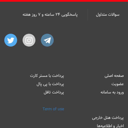
سوالات متداول
پاسخگویی ۲۴ ساعته و ۷ روز هفته
صفحه اصلی
پرداخت با مستر کارت
عضویت
پرداخت با پی پال
ورود به سامانه
پرداخت تافل
Term of use
پرداخت هتل خارجی
اخبار و اطلاعیه‌ها