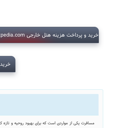
خرید و پرداخت هزینه هتل خارجی Hotels.com Booking.com Expedia.com
خرید 
مسافرت یکی از مواردی است که برای بهبود روحیه و تازه 