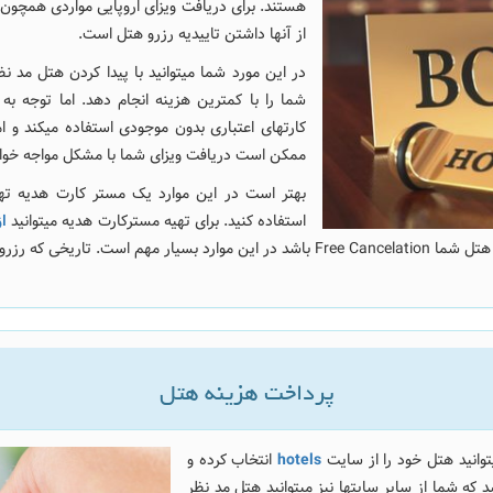
هستند. برای دریافت ویزای اروپایی مواردی همچون 
از آنها داشتن تاییدیه رزرو هتل است.
در این مورد شما میتوانید با پیدا کردن هتل مد ن
کارتهای اعتباری بدون موجودی استفاده میکند و
ممکن است دریافت ویزای شما با مشکل مواجه خوا
بهتر است در این موارد یک مستر کارت هدیه تهی
استفاده کنید. برای تهیه مسترکارت هدیه میتوانید
ا
 قابل کنسل کردن هست نیز مهم است.
پرداخت هزینه هتل
انید هتل خود را از سایت
hotels
انتخاب کرده و
جه داشته باشید که شما از سایر سایتها نیز میتوانید هتل مد نظر