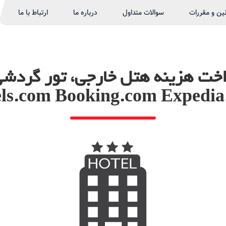
نین و مقررات
سوالات متداول
درباره ما
ارتباط با ما
اخت هزینه هتل خارجی، تور گردشی
ls.com Booking.com Expedi