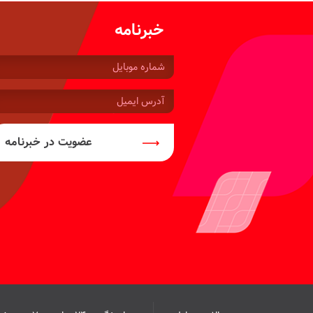
خبرنامه
شماره
موبایل:
آدرس
ایمیل:
عضویت در خبرنامه