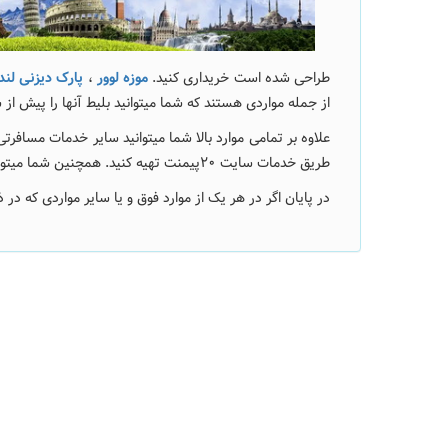
طراحی شده است خریداری کنید.
موزه لوور
،
پارک دیزنی لند
از جمله مواردی هستند که شما میتوانید بلیط آنها را پیش از 
علاوه بر تمامی موارد بالا شما میتوانید سایر خدمات مسافرت
طریق خدمات سایت 20پیمنت تهیه کنید. همچنین شما میتوانید خدمات دانشجویی نظیر
در پایان اگر در هر یک از موارد فوق و یا سایر مواردی که در 