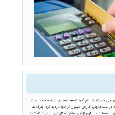
ریحی هستند که نام آنها توسط بسیاری شنیده شده است.
 در مسافرتهای خارجی میتوان از آنها بازدید کرد. پارک ها،
رد هستند. بسیاری از این اماکن امکان این را دارند که شما