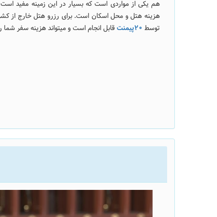
هم یکی از مواردی است که بسیار در این زمینه مفید است. 
هزینه هتل و محل اسکان است. برای رزرو هتل خارج از کشور 
توسط
20پیمنت
قابل انجام است و میتواند هزینه سفر شما ر