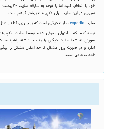
خود را انتخاب کنید اما با توجه به سابقه سایت 20پیمنت در سایت
ضروری در این سایت برای 20پیمنت بیشتر فراهم است.
سایت
expedia
سایت دیگری است که برای رزرو قطعی هتل
توجه کنید
ندارد و در صورت بروز مشکل تا حد امکان مشکل را پیگیری
خدمات عادی است.