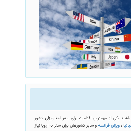
باشید یکی از مهمترین اقدامات برای سفر اخذ ویزای کشور
انیا
،
ویزای فرانسه
و سایر کشورهای برای سفر به اروپا نیاز