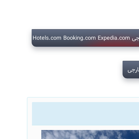
Hotels.
ارجی