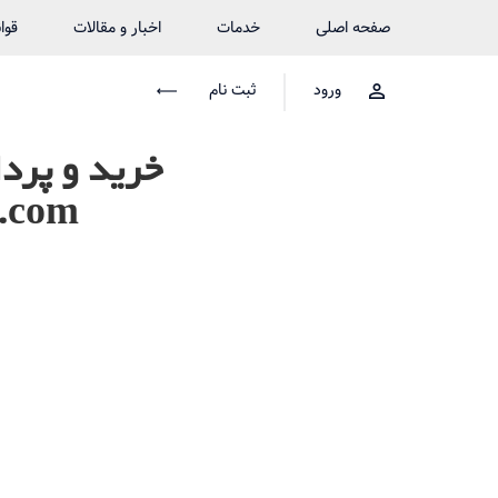
صفحه اصلی
خدمات
اخبار و مقالات
قوا
ورود
ثبت نام
خرید و پرد
a.com