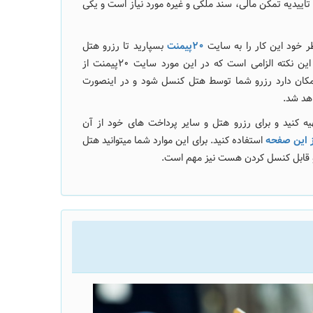
تاییدیه تمکن مالی، سند ملکی و غیره مورد نیاز است و یکی
ظر خود این کار را به سایت
20پیمنت
بسپارید تا رزرو هتل
شما را با کمترین هزینه انجام دهد. اما توجه به این نکته الزامی است که در این مورد سایت 20پیمنت از
 امکان دارد رزرو شما توسط هتل کنسل شود و در اینصورت
هد شد.
ه کنید و برای رزرو هتل و سایر پرداخت های خود از آن
ز این صفحه
استفاده کنید. برای این موارد شما میتوانید هتل