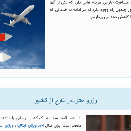
مسافرت خارجی هزینه هایی دارد که یکی از آنها
چندین راه وجود دارد که در ادامه به خدماتی که
ا کاهش دهد می پردازیم.
رزرو هتل در خارج از کشور
اگر شما قصد سفر به یک کشور اروپایی را داشته 
مقصد است. برای مثال
اخذ ویزای ایتالیا
،
ویزای اسپ